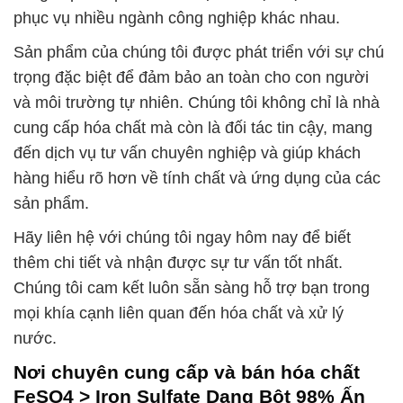
phục vụ nhiều ngành công nghiệp khác nhau.
Sản phẩm của chúng tôi được phát triển với sự chú
trọng đặc biệt để đảm bảo an toàn cho con người
và môi trường tự nhiên. Chúng tôi không chỉ là nhà
cung cấp hóa chất mà còn là đối tác tin cậy, mang
đến dịch vụ tư vấn chuyên nghiệp và giúp khách
hàng hiểu rõ hơn về tính chất và ứng dụng của các
sản phẩm.
Hãy liên hệ với chúng tôi ngay hôm nay để biết
thêm chi tiết và nhận được sự tư vấn tốt nhất.
Chúng tôi cam kết luôn sẵn sàng hỗ trợ bạn trong
mọi khía cạnh liên quan đến hóa chất và xử lý
nước.
Nơi chuyên cung cấp và bán hóa chất
FeSO4 > Iron Sulfate Dạng Bột 98% Ấn