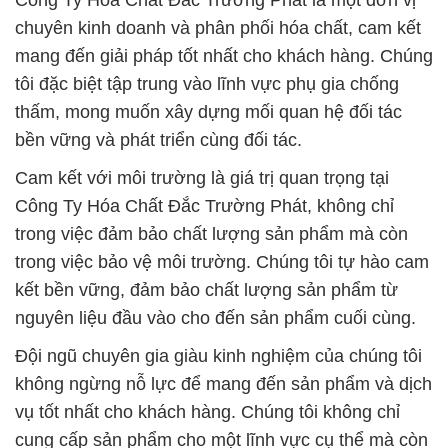
Công Ty Hóa Chất Đắc Trường Phát là một đơn vị
chuyên kinh doanh và phân phối hóa chất, cam kết
mang đến giải pháp tốt nhất cho khách hàng. Chúng
tôi đặc biệt tập trung vào lĩnh vực phụ gia chống
thấm, mong muốn xây dựng mối quan hệ đối tác
bền vững và phát triển cùng đối tác.
Cam kết với môi trường là giá trị quan trọng tại
Công Ty Hóa Chất Đắc Trường Phát, không chỉ
trong việc đảm bảo chất lượng sản phẩm mà còn
trong việc bảo vệ môi trường. Chúng tôi tự hào cam
kết bền vững, đảm bảo chất lượng sản phẩm từ
nguyên liệu đầu vào cho đến sản phẩm cuối cùng.
Đội ngũ chuyên gia giàu kinh nghiệm của chúng tôi
không ngừng nỗ lực để mang đến sản phẩm và dịch
vụ tốt nhất cho khách hàng. Chúng tôi không chỉ
cung cấp sản phẩm cho một lĩnh vực cụ thể mà còn