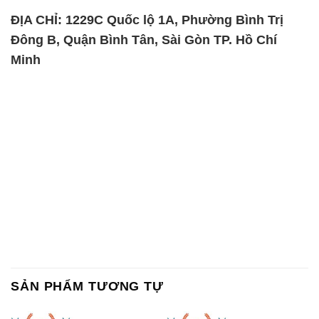
SẢN PHẨM TƯƠNG TỰ