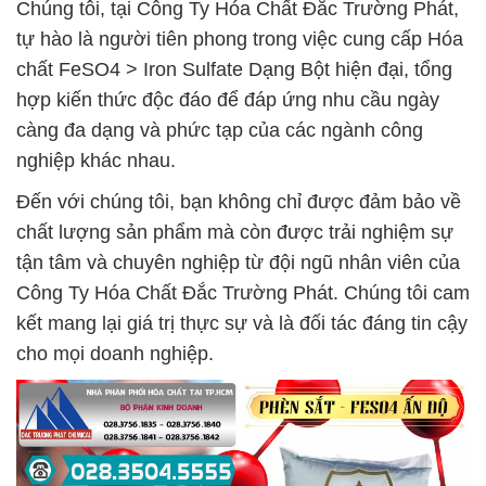
Chúng tôi, tại Công Ty Hóa Chất Đắc Trường Phát,
tự hào là người tiên phong trong việc cung cấp Hóa
chất FeSO4 > Iron Sulfate Dạng Bột hiện đại, tổng
hợp kiến thức độc đáo để đáp ứng nhu cầu ngày
càng đa dạng và phức tạp của các ngành công
nghiệp khác nhau.
Đến với chúng tôi, bạn không chỉ được đảm bảo về
chất lượng sản phẩm mà còn được trải nghiệm sự
tận tâm và chuyên nghiệp từ đội ngũ nhân viên của
Công Ty Hóa Chất Đắc Trường Phát. Chúng tôi cam
kết mang lại giá trị thực sự và là đối tác đáng tin cậy
cho mọi doanh nghiệp.