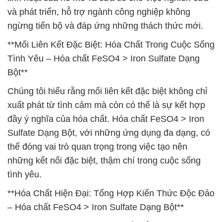
và phát triển, hỗ trợ ngành công nghiệp không
ngừng tiến bộ và đáp ứng những thách thức mới.
**Mối Liên Kết Đặc Biệt: Hóa Chất Trong Cuộc Sống
Tình Yêu – Hóa chất FeSO4 > Iron Sulfate Dạng
Bột**
Chúng tôi hiểu rằng mối liên kết đặc biệt không chỉ
xuất phát từ tình cảm mà còn có thể là sự kết hợp
đầy ý nghĩa của hóa chất. Hóa chất FeSO4 > Iron
Sulfate Dạng Bột, với những ứng dụng đa dạng, có
thể đóng vai trò quan trọng trong việc tạo nên
những kết nối đặc biệt, thậm chí trong cuộc sống
tình yêu.
**Hóa Chất Hiện Đại: Tổng Hợp Kiến Thức Độc Đáo
– Hóa chất FeSO4 > Iron Sulfate Dạng Bột**