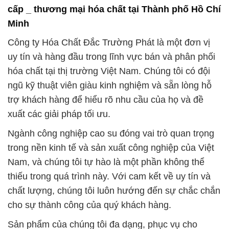
cấp _ thương mại hóa chất tại Thành phố Hồ Chí
Minh
Công ty Hóa Chất Đắc Trường Phát là một đơn vị
uy tín và hàng đầu trong lĩnh vực bán và phân phối
hóa chất tại thị trường Việt Nam. Chúng tôi có đội
ngũ kỹ thuật viên giàu kinh nghiệm và sẵn lòng hỗ
trợ khách hàng để hiểu rõ nhu cầu của họ và đề
xuất các giải pháp tối ưu.
Ngành công nghiệp cao su đóng vai trò quan trọng
trong nền kinh tế và sản xuất công nghiệp của Việt
Nam, và chúng tôi tự hào là một phần không thể
thiếu trong quá trình này. Với cam kết về uy tín và
chất lượng, chúng tôi luôn hướng đến sự chắc chắn
cho sự thành công của quý khách hàng.
Sản phẩm của chúng tôi đa dạng, phục vụ cho