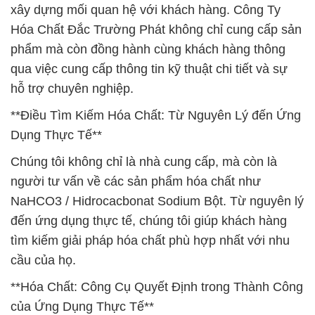
xây dựng mối quan hệ với khách hàng. Công Ty
Hóa Chất Đắc Trường Phát không chỉ cung cấp sản
phẩm mà còn đồng hành cùng khách hàng thông
qua việc cung cấp thông tin kỹ thuật chi tiết và sự
hỗ trợ chuyên nghiệp.
**Điều Tìm Kiếm Hóa Chất: Từ Nguyên Lý đến Ứng
Dụng Thực Tế**
Chúng tôi không chỉ là nhà cung cấp, mà còn là
người tư vấn về các sản phẩm hóa chất như
NaHCO3 / Hidrocacbonat Sodium Bột. Từ nguyên lý
đến ứng dụng thực tế, chúng tôi giúp khách hàng
tìm kiếm giải pháp hóa chất phù hợp nhất với nhu
cầu của họ.
**Hóa Chất: Công Cụ Quyết Định trong Thành Công
của Ứng Dụng Thực Tế**