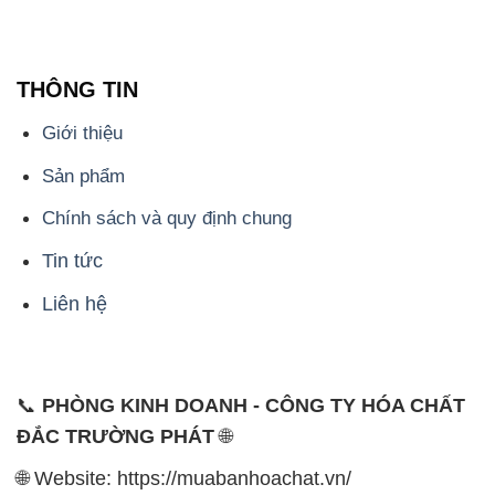
THÔNG TIN
Giới thiệu
Sản phẩm
Chính sách và quy định chung
Tin tức
Liên hệ
📞
PHÒNG KINH DOANH - CÔNG TY HÓA CHẤT
ĐẮC TRƯỜNG PHÁT
🌐
🌐 Website: https://muabanhoachat.vn/