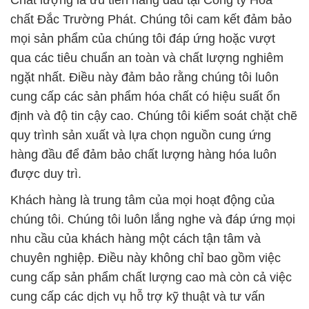
Chất lượng là ưu tiên hàng đầu tại Công ty Hóa
chất Đắc Trường Phát. Chúng tôi cam kết đảm bảo
mọi sản phẩm của chúng tôi đáp ứng hoặc vượt
qua các tiêu chuẩn an toàn và chất lượng nghiêm
ngặt nhất. Điều này đảm bảo rằng chúng tôi luôn
cung cấp các sản phẩm hóa chất có hiệu suất ổn
định và độ tin cậy cao. Chúng tôi kiểm soát chặt chẽ
quy trình sản xuất và lựa chọn nguồn cung ứng
hàng đầu để đảm bảo chất lượng hàng hóa luôn
được duy trì.
Khách hàng là trung tâm của mọi hoạt động của
chúng tôi. Chúng tôi luôn lắng nghe và đáp ứng mọi
nhu cầu của khách hàng một cách tận tâm và
chuyên nghiệp. Điều này không chỉ bao gồm việc
cung cấp sản phẩm chất lượng cao mà còn cả việc
cung cấp các dịch vụ hỗ trợ kỹ thuật và tư vấn