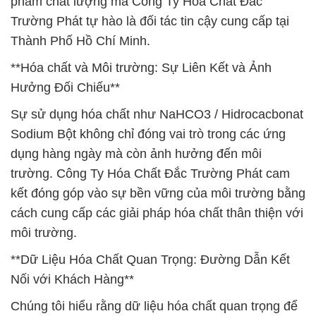
phẩm chất lượng mà Công Ty Hóa Chất Đắc
Trường Phát tự hào là đối tác tin cậy cung cấp tại
Thành Phố Hồ Chí Minh.
**Hóa chất và Môi trường: Sự Liên Kết và Ảnh
Hưởng Đối Chiếu**
Sự sử dụng hóa chất như NaHCO3 / Hidrocacbonat
Sodium Bột không chỉ đóng vai trò trong các ứng
dụng hàng ngày mà còn ảnh hưởng đến môi
trường. Công Ty Hóa Chất Đắc Trường Phát cam
kết đóng góp vào sự bền vững của môi trường bằng
cách cung cấp các giải pháp hóa chất thân thiện với
môi trường.
**Dữ Liệu Hóa Chất Quan Trọng: Đường Dẫn Kết
Nối với Khách Hàng**
Chúng tôi hiểu rằng dữ liệu hóa chất quan trọng để