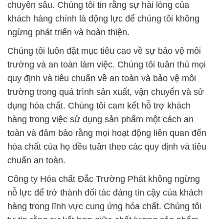
chuyên sâu. Chúng tôi tin rằng sự hài lòng của
khách hàng chính là động lực để chúng tôi không
ngừng phát triển và hoàn thiện.
Chúng tôi luôn đặt mục tiêu cao về sự bảo vệ môi
trường và an toàn làm việc. Chúng tôi tuân thủ mọi
quy định và tiêu chuẩn về an toàn và bảo vệ môi
trường trong quá trình sản xuất, vận chuyển và sử
dụng hóa chất. Chúng tôi cam kết hỗ trợ khách
hàng trong việc sử dụng sản phẩm một cách an
toàn và đảm bảo rằng mọi hoạt động liên quan đến
hóa chất của họ đều tuân theo các quy định và tiêu
chuẩn an toàn.
Công ty Hóa chất Đắc Trường Phát không ngừng
nỗ lực để trở thành đối tác đáng tin cậy của khách
hàng trong lĩnh vực cung ứng hóa chất. Chúng tôi