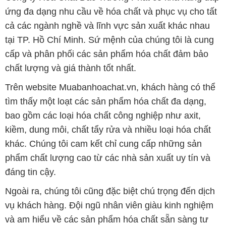
ứng đa dạng nhu cầu về hóa chất và phục vụ cho tất
cả các ngành nghề và lĩnh vực sản xuất khác nhau
tại TP. Hồ Chí Minh. Sứ mệnh của chúng tôi là cung
cấp và phân phối các sản phẩm hóa chất đảm bảo
chất lượng và giá thành tốt nhất.
Trên website Muabanhoachat.vn, khách hàng có thể
tìm thấy một loạt các sản phẩm hóa chất đa dạng,
bao gồm các loại hóa chất công nghiệp như axit,
kiềm, dung môi, chất tẩy rửa và nhiều loại hóa chất
khác. Chúng tôi cam kết chỉ cung cấp những sản
phẩm chất lượng cao từ các nhà sản xuất uy tín và
đáng tin cậy.
Ngoài ra, chúng tôi cũng đặc biệt chú trọng đến dịch
vụ khách hàng. Đội ngũ nhân viên giàu kinh nghiệm
và am hiểu về các sản phẩm hóa chất sẵn sàng tư