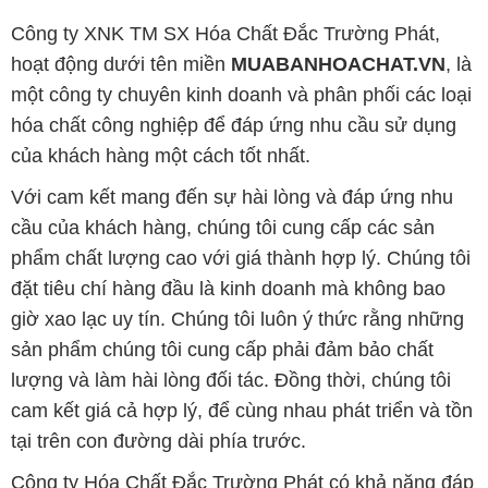
Công ty XNK TM SX Hóa Chất Đắc Trường Phát,
hoạt động dưới tên miền
MUABANHOACHAT.VN
, là
một công ty chuyên kinh doanh và phân phối các loại
hóa chất công nghiệp để đáp ứng nhu cầu sử dụng
của khách hàng một cách tốt nhất.
Với cam kết mang đến sự hài lòng và đáp ứng nhu
cầu của khách hàng, chúng tôi cung cấp các sản
phẩm chất lượng cao với giá thành hợp lý. Chúng tôi
đặt tiêu chí hàng đầu là kinh doanh mà không bao
giờ xao lạc uy tín. Chúng tôi luôn ý thức rằng những
sản phẩm chúng tôi cung cấp phải đảm bảo chất
lượng và làm hài lòng đối tác. Đồng thời, chúng tôi
cam kết giá cả hợp lý, để cùng nhau phát triển và tồn
tại trên con đường dài phía trước.
Công ty Hóa Chất Đắc Trường Phát có khả năng đáp