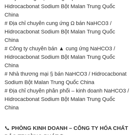
Hidrocacbonat Sodium Bột Malan Trung Quốc
China
# Địa chỉ chuyên cung ứng Ω bán NaHCO3 /
Hidrocacbonat Sodium Bột Malan Trung Quốc
China
# Công ty chuyên bán ▲ cung ứng NaHCO3 /
Hidrocacbonat Sodium Bột Malan Trung Quốc
China
# Nhà thương mại § bán NaHCO3 / Hidrocacbonat
Sodium Bột Malan Trung Quốc China
# Địa chỉ chuyên phân phối – kinh doanh NaHCO3 /
Hidrocacbonat Sodium Bột Malan Trung Quốc
China
📞
PHÒNG KINH DOANH – CÔNG TY HÓA CHẤT