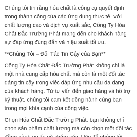
Chúng tôi tin rằng hóa chất là công cụ quyết định
trong thành công của các ứng dụng thực tế. Với
chất lượng cao và dịch vụ xuất sắc, Công Ty Hóa
Chất Đắc Trường Phát mang đến cho khách hàng
sự đáp ứng đúng đắn và hiệu suất tối ưu.
**Chúng Tôi – Đối Tác Tin Cậy của Bạn**
Công Ty Hóa Chất Đắc Trường Phát không chỉ là
một nhà cung cấp hóa chất mà còn là một đối tác
đáng tin cậy trong việc đáp ứng nhu cầu đa dạng
của khách hàng. Từ tư vấn đến giao hàng và hỗ trợ
kỹ thuật, chúng tôi cam kết đồng hành cùng bạn
trong mọi khía cạnh của công việc.
Chọn Hóa Chất Đắc Trường Phát, bạn không chỉ
chọn sản phẩm chất lượng mà còn chọn một đối tác