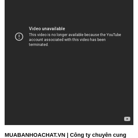
MUABANHOACHAT.VN | Công ty chuyên cung