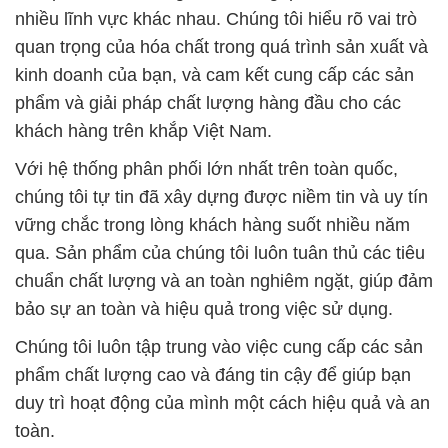
nhiều lĩnh vực khác nhau. Chúng tôi hiểu rõ vai trò
quan trọng của hóa chất trong quá trình sản xuất và
kinh doanh của bạn, và cam kết cung cấp các sản
phẩm và giải pháp chất lượng hàng đầu cho các
khách hàng trên khắp Việt Nam.
Với hệ thống phân phối lớn nhất trên toàn quốc,
chúng tôi tự tin đã xây dựng được niềm tin và uy tín
vững chắc trong lòng khách hàng suốt nhiều năm
qua. Sản phẩm của chúng tôi luôn tuân thủ các tiêu
chuẩn chất lượng và an toàn nghiêm ngặt, giúp đảm
bảo sự an toàn và hiệu quả trong việc sử dụng.
Chúng tôi luôn tập trung vào việc cung cấp các sản
phẩm chất lượng cao và đáng tin cậy để giúp bạn
duy trì hoạt động của mình một cách hiệu quả và an
toàn.