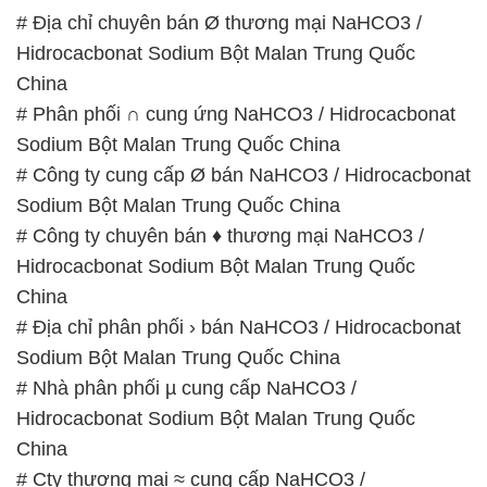
# Địa chỉ chuyên bán Ø thương mại NaHCO3 /
Hidrocacbonat Sodium Bột Malan Trung Quốc
China
# Phân phối ∩ cung ứng NaHCO3 / Hidrocacbonat
Sodium Bột Malan Trung Quốc China
# Công ty cung cấp Ø bán NaHCO3 / Hidrocacbonat
Sodium Bột Malan Trung Quốc China
# Công ty chuyên bán ♦ thương mại NaHCO3 /
Hidrocacbonat Sodium Bột Malan Trung Quốc
China
# Địa chỉ phân phối › bán NaHCO3 / Hidrocacbonat
Sodium Bột Malan Trung Quốc China
# Nhà phân phối µ cung cấp NaHCO3 /
Hidrocacbonat Sodium Bột Malan Trung Quốc
China
# Cty thương mại ≈ cung cấp NaHCO3 /