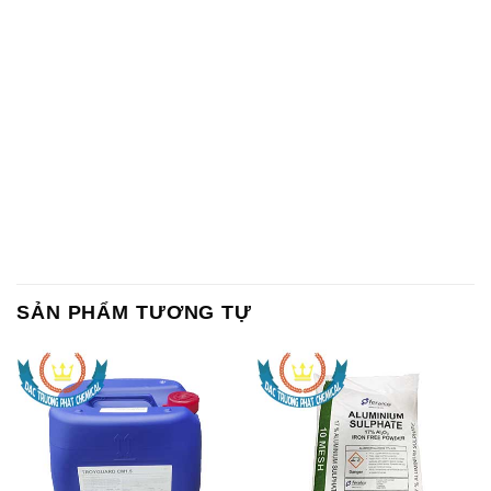
SẢN PHẨM TƯƠNG TỰ