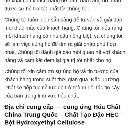
đề xuất của khách hàng để đảm bảo rằng họ nhận
được sự hỗ trợ tốt nhất từ chúng tôi.
Chúng tôi luôn luôn sẵn sàng để tư vấn và giải đáp
mọi thắc mắc của khách hàng. Chúng tôi hiểu rằng
mỗi khách hàng có nhu cầu riêng biệt, và chúng tôi
sẽ làm việc cùng họ để tìm ra giải pháp phù hợp
nhất. Chúng tôi đánh giá cao mối quan hệ với khách
hàng và cam kết đem lại giá trị tốt nhất cho họ.
Chúng tôi xin cảm ơn sự ủng hộ và tin tưởng của
khách hàng trong suốt thời gian qua. Đắc Trường
Phát sẽ tiếp tục nỗ lực để trở thành đối tác tin cậy
của bạn trong lĩnh vực hóa chất.
Địa chỉ cung cấp — cung ứng Hóa Chất
China Trung Quốc – Chất Tạo Đặc HEC –
Bột Hydroxyethyl Cellulose