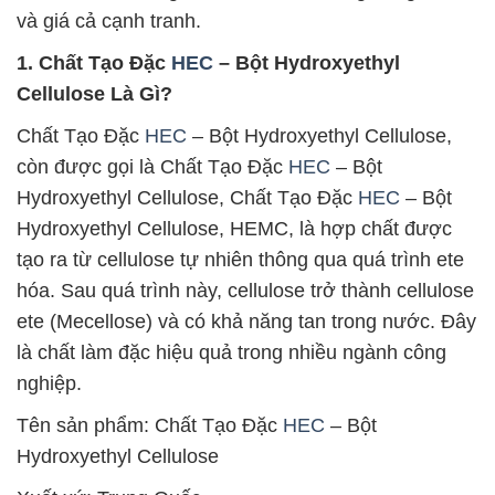
và giá cả cạnh tranh.
1. Chất Tạo Đặc
HEC
– Bột Hydroxyethyl
Cellulose Là Gì?
Chất Tạo Đặc
HEC
– Bột Hydroxyethyl Cellulose,
còn được gọi là Chất Tạo Đặc
HEC
– Bột
Hydroxyethyl Cellulose, Chất Tạo Đặc
HEC
– Bột
Hydroxyethyl Cellulose, HEMC, là hợp chất được
tạo ra từ cellulose tự nhiên thông qua quá trình ete
hóa. Sau quá trình này, cellulose trở thành cellulose
ete (Mecellose) và có khả năng tan trong nước. Đây
là chất làm đặc hiệu quả trong nhiều ngành công
nghiệp.
Tên sản phẩm: Chất Tạo Đặc
HEC
– Bột
Hydroxyethyl Cellulose