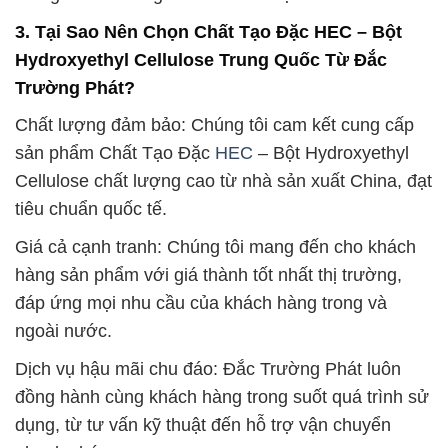
3. Tại Sao Nên Chọn Chất Tạo Đặc HEC – Bột
Hydroxyethyl Cellulose Trung Quốc Từ Đắc
Trường Phát?
Chất lượng đảm bảo: Chúng tôi cam kết cung cấp
sản phẩm Chất Tạo Đặc
HEC
– Bột Hydroxyethyl
Cellulose chất lượng cao từ nhà sản xuất China, đạt
tiêu chuẩn quốc tế.
Giá cả cạnh tranh: Chúng tôi mang đến cho khách
hàng sản phẩm với giá thành tốt nhất thị trường,
đáp ứng mọi nhu cầu của khách hàng trong và
ngoài nước.
Dịch vụ hậu mãi chu đáo: Đắc Trường Phát luôn
đồng hành cùng khách hàng trong suốt quá trình sử
dụng, từ tư vấn kỹ thuật đến hỗ trợ vận chuyển