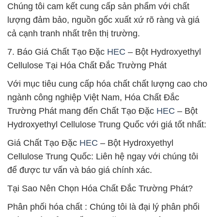
Chúng tôi cam kết cung cấp sản phẩm với chất
lượng đảm bảo, nguồn gốc xuất xứ rõ ràng và giá
cả cạnh tranh nhất trên thị trường.
7. Báo Giá Chất Tạo Đặc
HEC
– Bột Hydroxyethyl
Cellulose Tại Hóa Chất Đắc Trường Phát
Với mục tiêu cung cấp hóa chất chất lượng cao cho
ngành công nghiệp Việt Nam, Hóa Chất Đắc
Trường Phát mang đến Chất Tạo Đặc
HEC
– Bột
Hydroxyethyl Cellulose Trung Quốc với giá tốt nhất:
Giá Chất Tạo Đặc
HEC
– Bột Hydroxyethyl
Cellulose Trung Quốc: Liên hệ ngay với chúng tôi
để được tư vấn và báo giá chính xác.
Tại Sao Nên Chọn Hóa Chất Đắc Trường Phát?
Phân phối hóa chất : Chúng tôi là đại lý phân phối