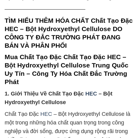
——————————————–
TÌM HIỂU THÊM HÓA CHẤT Chất Tạo Đặc
HEC – Bột Hydroxyethyl Cellulose DO
CÔNG TY ĐẮC TRƯỜNG PHÁT ĐANG
BÁN VÀ PHÂN PHỐI
Mua Chất Tạo Đặc Chất Tạo Đặc HEC –
Bột Hydroxyethyl Cellulose Trung Quốc
Uy Tín – Công Ty Hóa Chất Đắc Trường
Phát
1. Giới Thiệu Về Chất Tạo Đặc
HEC
– Bột
Hydroxyethyl Cellulose
Chất Tạo Đặc
HEC
– Bột Hydroxyethyl Cellulose là
một trong những hóa chất quan trọng trong công
nghiệp và đời sống, được ứng dụng rộng rãi trong