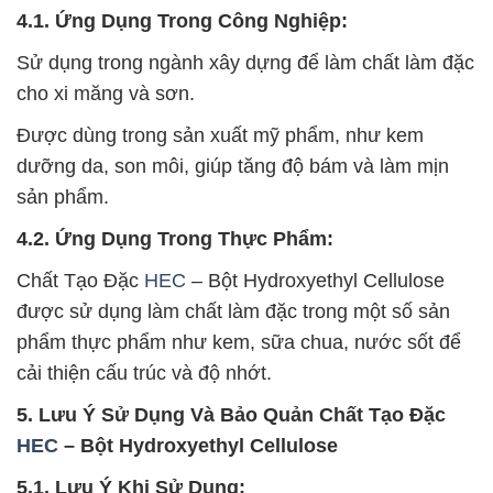
4.1. Ứng Dụng Trong Công Nghiệp:
Sử dụng trong ngành xây dựng để làm chất làm đặc
cho xi măng và sơn.
Được dùng trong sản xuất mỹ phẩm, như kem
dưỡng da, son môi, giúp tăng độ bám và làm mịn
sản phẩm.
4.2. Ứng Dụng Trong Thực Phẩm:
Chất Tạo Đặc
HEC
– Bột Hydroxyethyl Cellulose
được sử dụng làm chất làm đặc trong một số sản
phẩm thực phẩm như kem, sữa chua, nước sốt để
cải thiện cấu trúc và độ nhớt.
5. Lưu Ý Sử Dụng Và Bảo Quản Chất Tạo Đặc
HEC
– Bột Hydroxyethyl Cellulose
5.1. Lưu Ý Khi Sử Dụng: