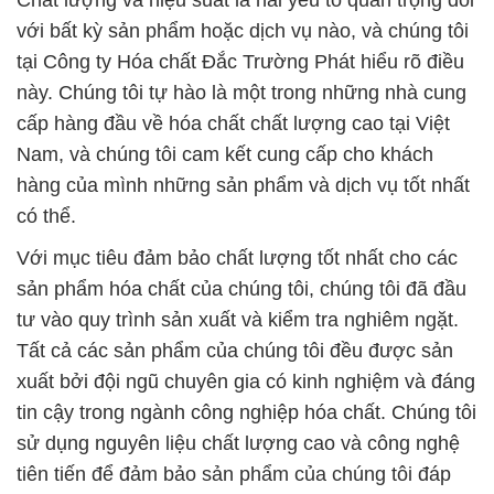
Chất lượng và hiệu suất là hai yếu tố quan trọng đối
với bất kỳ sản phẩm hoặc dịch vụ nào, và chúng tôi
tại Công ty Hóa chất Đắc Trường Phát hiểu rõ điều
này. Chúng tôi tự hào là một trong những nhà cung
cấp hàng đầu về hóa chất chất lượng cao tại Việt
Nam, và chúng tôi cam kết cung cấp cho khách
hàng của mình những sản phẩm và dịch vụ tốt nhất
có thể.
Với mục tiêu đảm bảo chất lượng tốt nhất cho các
sản phẩm hóa chất của chúng tôi, chúng tôi đã đầu
tư vào quy trình sản xuất và kiểm tra nghiêm ngặt.
Tất cả các sản phẩm của chúng tôi đều được sản
xuất bởi đội ngũ chuyên gia có kinh nghiệm và đáng
tin cậy trong ngành công nghiệp hóa chất. Chúng tôi
sử dụng nguyên liệu chất lượng cao và công nghệ
tiên tiến để đảm bảo sản phẩm của chúng tôi đáp