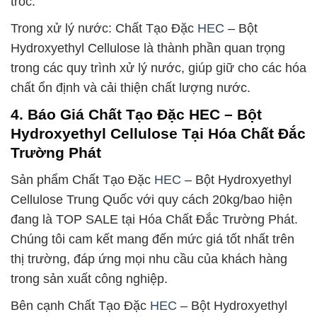
tróc.
Trong xử lý nước: Chất Tạo Đặc
HEC
– Bột
Hydroxyethyl Cellulose là thành phần quan trọng
trong các quy trình xử lý nước, giúp giữ cho các hóa
chất ổn định và cải thiện chất lượng nước.
4. Báo Giá Chất Tạo Đặc HEC – Bột
Hydroxyethyl Cellulose Tại Hóa Chất Đắc
Trường Phát
Sản phẩm Chất Tạo Đặc
HEC
– Bột Hydroxyethyl
Cellulose Trung Quốc với quy cách 20kg/bao hiện
đang là TOP SALE tại Hóa Chất Đắc Trường Phát.
Chúng tôi cam kết mang đến mức giá tốt nhất trên
thị trường, đáp ứng mọi nhu cầu của khách hàng
trong sản xuất công nghiệp.
Bên cạnh Chất Tạo Đặc
HEC
– Bột Hydroxyethyl