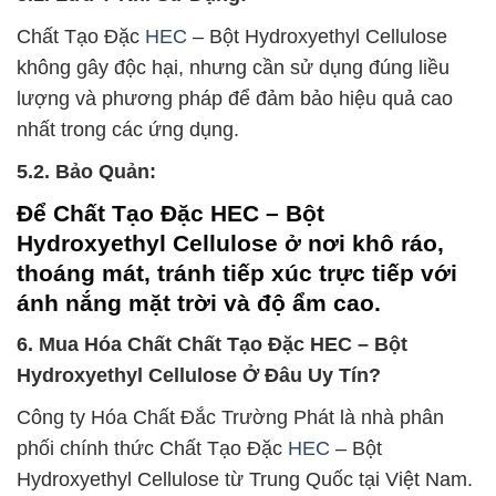
Chất Tạo Đặc
HEC
– Bột Hydroxyethyl Cellulose
không gây độc hại, nhưng cần sử dụng đúng liều
lượng và phương pháp để đảm bảo hiệu quả cao
nhất trong các ứng dụng.
5.2. Bảo Quản:
Để Chất Tạo Đặc HEC – Bột
Hydroxyethyl Cellulose ở nơi khô ráo,
thoáng mát, tránh tiếp xúc trực tiếp với
ánh nắng mặt trời và độ ẩm cao.
6. Mua Hóa Chất Chất Tạo Đặc HEC – Bột
Hydroxyethyl Cellulose Ở Đâu Uy Tín?
Công ty Hóa Chất Đắc Trường Phát là nhà phân
phối chính thức Chất Tạo Đặc
HEC
– Bột
Hydroxyethyl Cellulose từ Trung Quốc tại Việt Nam.