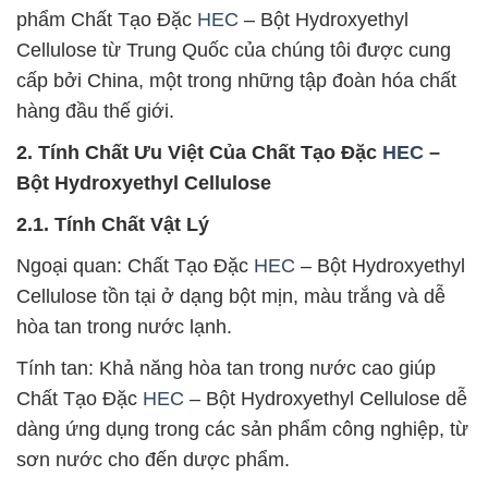
phẩm Chất Tạo Đặc
HEC
– Bột Hydroxyethyl
Cellulose từ Trung Quốc của chúng tôi được cung
cấp bởi China, một trong những tập đoàn hóa chất
hàng đầu thế giới.
2. Tính Chất Ưu Việt Của Chất Tạo Đặc
HEC
–
Bột Hydroxyethyl Cellulose
2.1. Tính Chất Vật Lý
Ngoại quan: Chất Tạo Đặc
HEC
– Bột Hydroxyethyl
Cellulose tồn tại ở dạng bột mịn, màu trắng và dễ
hòa tan trong nước lạnh.
Tính tan: Khả năng hòa tan trong nước cao giúp
Chất Tạo Đặc
HEC
– Bột Hydroxyethyl Cellulose dễ
dàng ứng dụng trong các sản phẩm công nghiệp, từ
sơn nước cho đến dược phẩm.