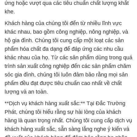
ứng hoặc vượt qua các tiêu chuẩn chất lượng khắt
khe.
Khách hàng của chúng tôi đến từ nhiều lĩnh vực
khác nhau, bao gồm công nghiệp, nông nghiệp, và
hộ gia đình. Chúng tôi cung cấp một loạt các sản
phẩm hóa chất đa dạng để đáp ứng các nhu cầu
khác nhau của họ. Từ các sản phẩm dùng trong quá
trình sản xuất công nghiệp đến các sản phẩm chăm
sóc gia đình, chúng tôi luôn đảm bảo rằng mọi sản
phẩm đều đạt được tiêu chuẩn cao nhất về chất
lượng và an toàn.
**Dịch vụ khách hàng xuất sắc:** Tại Đắc Trường
Phát, chúng tôi hiểu rằng sự hài lòng của khách
hàng là quan trọng nhất. Chúng tôi cung cấp dịch vụ
khách hàng xuất sắc, sẵn sàng lắng nghe ý kiến và