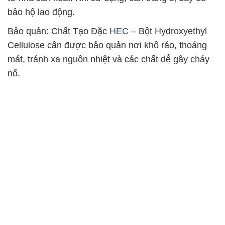
bảo hộ lao động.
Bảo quản: Chất Tạo Đặc
HEC
– Bột Hydroxyethyl
Cellulose cần được bảo quản nơi khô ráo, thoáng
mát, tránh xa nguồn nhiệt và các chất dễ gây cháy
nổ.