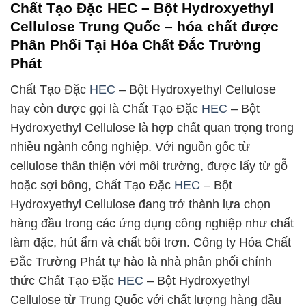
Chất Tạo Đặc HEC – Bột Hydroxyethyl
Cellulose Trung Quốc – hóa chất được
Phân Phối Tại Hóa Chất Đắc Trường
Phát
Chất Tạo Đặc
HEC
– Bột Hydroxyethyl Cellulose
hay còn được gọi là Chất Tạo Đặc
HEC
– Bột
Hydroxyethyl Cellulose là hợp chất quan trọng trong
nhiều ngành công nghiệp. Với nguồn gốc từ
cellulose thân thiện với môi trường, được lấy từ gỗ
hoặc sợi bông, Chất Tạo Đặc
HEC
– Bột
Hydroxyethyl Cellulose đang trở thành lựa chọn
hàng đầu trong các ứng dụng công nghiệp như chất
làm đặc, hút ẩm và chất bôi trơn. Công ty Hóa Chất
Đắc Trường Phát tự hào là nhà phân phối chính
thức Chất Tạo Đặc
HEC
– Bột Hydroxyethyl
Cellulose từ Trung Quốc với chất lượng hàng đầu