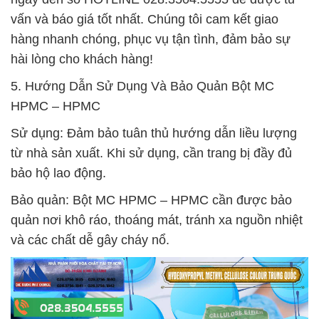
vấn và báo giá tốt nhất. Chúng tôi cam kết giao
hàng nhanh chóng, phục vụ tận tình, đảm bảo sự
hài lòng cho khách hàng!
5. Hướng Dẫn Sử Dụng Và Bảo Quản Bột MC
HPMC – HPMC
Sử dụng: Đảm bảo tuân thủ hướng dẫn liều lượng
từ nhà sản xuất. Khi sử dụng, cần trang bị đầy đủ
bảo hộ lao động.
Bảo quản: Bột MC HPMC – HPMC cần được bảo
quản nơi khô ráo, thoáng mát, tránh xa nguồn nhiệt
và các chất dễ gây cháy nổ.