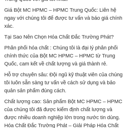
Giá Bột MC HPMC – HPMC Trung Quốc: Liên hệ
ngay với chúng tôi để được tư vấn và báo giá chính
xác.
Tại Sao Nên Chọn Hóa Chất Đắc Trường Phát?
Phân phối hóa chất : Chúng tôi là đại lý phân phối
chính thức của Bột MC HPMC – HPMC từ Trung
Quốc, cam kết về chất lượng và giá thành rẻ.
Hỗ trợ chuyên sâu: Đội ngũ kỹ thuật viên của chúng
tôi luôn sẵn sàng tư vấn về cách sử dụng và bảo
quản sản phẩm đúng cách.
Chất lượng cao: Sản phẩm Bột MC HPMC – HPMC
của chúng tôi đã được kiểm định chất lượng và
được nhiều doanh nghiệp lớn trong nước tin dùng.
Hóa Chất Đắc Trường Phát – Giải Pháp Hóa Chất