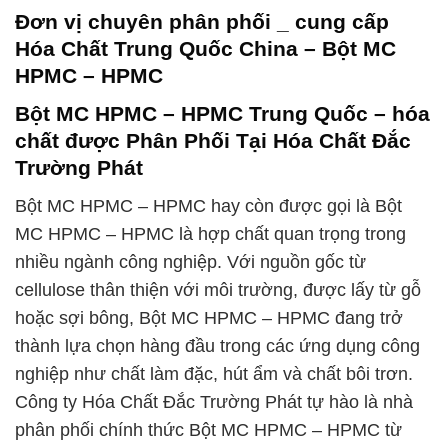
Đơn vị chuyên phân phối _ cung cấp
Hóa Chất Trung Quốc China – Bột MC
HPMC – HPMC
Bột MC HPMC – HPMC Trung Quốc – hóa
chất được Phân Phối Tại Hóa Chất Đắc
Trường Phát
Bột MC HPMC – HPMC hay còn được gọi là Bột
MC HPMC – HPMC là hợp chất quan trọng trong
nhiều ngành công nghiệp. Với nguồn gốc từ
cellulose thân thiện với môi trường, được lấy từ gỗ
hoặc sợi bông, Bột MC HPMC – HPMC đang trở
thành lựa chọn hàng đầu trong các ứng dụng công
nghiệp như chất làm đặc, hút ẩm và chất bôi trơn.
Công ty Hóa Chất Đắc Trường Phát tự hào là nhà
phân phối chính thức Bột MC HPMC – HPMC từ