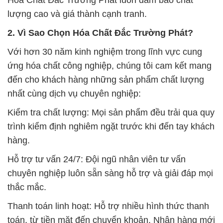
lượng cao và giá thành cạnh tranh.
2. Vì Sao Chọn Hóa Chất Đắc Trường Phát?
Với hơn 30 năm kinh nghiệm trong lĩnh vực cung
ứng hóa chất công nghiệp, chúng tôi cam kết mang
đến cho khách hàng những sản phẩm chất lượng
nhất cùng dịch vụ chuyên nghiệp:
Kiểm tra chất lượng: Mọi sản phẩm đều trải qua quy
trình kiểm định nghiêm ngặt trước khi đến tay khách
hàng.
Hỗ trợ tư vấn 24/7: Đội ngũ nhân viên tư vấn
chuyên nghiệp luôn sẵn sàng hỗ trợ và giải đáp mọi
thắc mắc.
Thanh toán linh hoạt: Hỗ trợ nhiều hình thức thanh
toán, từ tiền mặt đến chuyển khoản. Nhận hàng mới