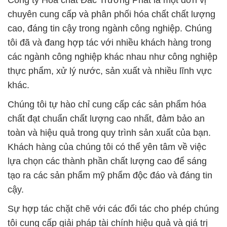
Công ty Hóa chất Đắc Trường Phát là một đơn vị
chuyên cung cấp và phân phối hóa chất chất lượng
cao, đáng tin cậy trong ngành công nghiệp. Chúng
tôi đã và đang hợp tác với nhiều khách hàng trong
các ngành công nghiệp khác nhau như công nghiệp
thực phẩm, xử lý nước, sản xuất và nhiều lĩnh vực
khác.
Chúng tôi tự hào chỉ cung cấp các sản phẩm hóa
chất đạt chuẩn chất lượng cao nhất, đảm bảo an
toàn và hiệu quả trong quy trình sản xuất của bạn.
Khách hàng của chúng tôi có thể yên tâm về việc
lựa chọn các thành phần chất lượng cao để sáng
tạo ra các sản phẩm mỹ phẩm độc đáo và đáng tin
cậy.
Sự hợp tác chặt chẽ với các đối tác cho phép chúng
tôi cung cấp giải pháp tài chính hiệu quả và giá trị