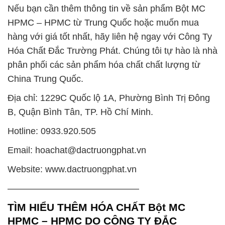
Nếu bạn cần thêm thông tin về sản phẩm Bột MC
HPMC – HPMC từ Trung Quốc hoặc muốn mua
hàng với giá tốt nhất, hãy liên hệ ngay với Công Ty
Hóa Chất Đắc Trường Phát. Chúng tôi tự hào là nhà
phân phối các sản phẩm hóa chất chất lượng từ
China Trung Quốc.
Địa chỉ: 1229C Quốc lộ 1A, Phường Bình Trị Đông
B, Quận Bình Tân, TP. Hồ Chí Minh.
Hotline: 0933.920.505
Email: hoachat@dactruongphat.vn
Website: www.dactruongphat.vn
——————————————–
TÌM HIỂU THÊM HÓA CHẤT Bột MC
HPMC – HPMC DO CÔNG TY ĐẮC