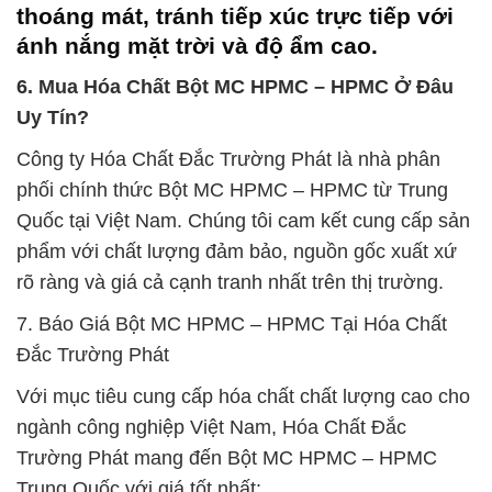
thoáng mát, tránh tiếp xúc trực tiếp với
ánh nắng mặt trời và độ ẩm cao.
6. Mua Hóa Chất Bột MC HPMC – HPMC Ở Đâu
Uy Tín?
Công ty Hóa Chất Đắc Trường Phát là nhà phân
phối chính thức Bột MC HPMC – HPMC từ Trung
Quốc tại Việt Nam. Chúng tôi cam kết cung cấp sản
phẩm với chất lượng đảm bảo, nguồn gốc xuất xứ
rõ ràng và giá cả cạnh tranh nhất trên thị trường.
7. Báo Giá Bột MC HPMC – HPMC Tại Hóa Chất
Đắc Trường Phát
Với mục tiêu cung cấp hóa chất chất lượng cao cho
ngành công nghiệp Việt Nam, Hóa Chất Đắc
Trường Phát mang đến Bột MC HPMC – HPMC
Trung Quốc với giá tốt nhất: