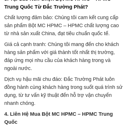
Trung Quốc Từ Đắc Trường Phát?
Chất lượng đảm bảo: Chúng tôi cam kết cung cấp
sản phẩm Bột MC HPMC – HPMC chất lượng cao
từ nhà sản xuất China, đạt tiêu chuẩn quốc tế.
Giá cả cạnh tranh: Chúng tôi mang đến cho khách
hàng sản phẩm với giá thành tốt nhất thị trường,
đáp ứng mọi nhu cầu của khách hàng trong và
ngoài nước.
Dịch vụ hậu mãi chu đáo: Đắc Trường Phát luôn
đồng hành cùng khách hàng trong suốt quá trình sử
dụng, từ tư vấn kỹ thuật đến hỗ trợ vận chuyển
nhanh chóng.
4. Liên Hệ Mua Bột MC HPMC – HPMC Trung
Quốc