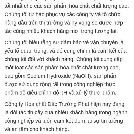
tốt nhất cho các sản phẩm hóa chất chất lượng cao.
Chúng tôi tự hào phục vụ các công ty và tổ chức
hàng đầu trên thị trường và hy vọng sẽ được hợp
tác cùng nhiều khách hàng mới trong tương lai.
Chúng tôi hiểu rằng sự đảm bảo về vận chuyển là
yếu tố quan trọng, và đó cũng chính là cam kết của
chúng tôi đối với khách hàng. Chúng tôi cung cấp
một loạt các sản phẩm hóa chất chất lượng cao,
bao gồm Sodium Hydroxide (NaOH), sản phẩm
được sử dụng rộng rãi trong công nghiệp thực
phẩm để điều chỉnh độ pH và xử lý thực phẩm.
Công ty Hóa chất Đắc Trường Phát hiện nay đang
là đối tác tin cậy của nhiều khách hàng trong ngành
công nghiệp và luôn cam kết đem lại sự tin tưởng
và an tâm cho khách hàng.