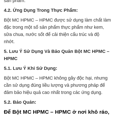
sản phẩm.
4.2. Ứng Dụng Trong Thực Phẩm:
Bột MC HPMC – HPMC được sử dụng làm chất làm
đặc trong một số sản phẩm thực phẩm như kem,
sữa chua, nước sốt để cải thiện cấu trúc và độ
nhớt.
5. Lưu Ý Sử Dụng Và Bảo Quản Bột MC HPMC –
HPMC
5.1. Lưu Ý Khi Sử Dụng:
Bột MC HPMC – HPMC không gây độc hại, nhưng
cần sử dụng đúng liều lượng và phương pháp để
đảm bảo hiệu quả cao nhất trong các ứng dụng.
5.2. Bảo Quản:
Để Bột MC HPMC – HPMC ở nơi khô ráo,