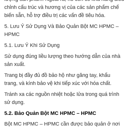
chỉnh cấu trúc và hương vị của các sản phẩm chế
biến sẵn, hỗ trợ điều trị các vấn đề tiêu hóa.
5. Lưu Ý Sử Dụng Và Bảo Quản Bột MC HPMC –
HPMC
5.1. Lưu Ý Khi Sử Dụng
Sử dụng đúng liều lượng theo hướng dẫn của nhà
sản xuất.
Trang bị đầy đủ đồ bảo hộ như găng tay, khẩu
trang, và kính bảo vệ khi tiếp xúc với hóa chất.
Tránh xa các nguồn nhiệt hoặc lửa trong quá trình
sử dụng.
5.2. Bảo Quản Bột MC HPMC – HPMC
Bột MC HPMC – HPMC cần được bảo quản ở nơi