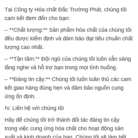
Tại Công ty Hóa chất Đắc Trường Phát, chúng tôi
cam kết đem đến cho bạn:
– **Chất lượng:** Sản phẩm hóa chất của chúng tôi
đều được kiểm định và đảm bảo đạt tiêu chuẩn chất
lượng cao nhất.
– **Tận tâm:** Đội ngũ của chúng tôi luôn sẵn sàng
lắng nghe và hỗ trợ bạn trong mọi tình huống.
– **Đáng tin cậy:** Chúng tôi luôn tuân thủ các cam
kết giao hàng đúng hẹn và đảm bảo nguồn cung
ứng ổn định.
IV. Liên hệ với chúng tôi
Hãy để chúng tôi trở thành đối tác đáng tin cậy
trong việc cung ứng hóa chất cho hoạt động sản
xuất và kinh doanh của bạn. Chúng tôi sẽ làm hết