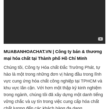
MUABANHOACHAT.VN | Công ty bán & thương
mại hóa chất tại Thành phố Hồ Chí Minh
Chúng tôi, Công ty Hóa chất Đắc Trường Phát, tự
hào là một trong những đơn vị hàng đầu trong lĩnh
vực cung ứng hóa chất công nghiệp tại TPHCM và
khu vực lân cận. Với hơn một thập kỷ kinh nghiệm
trong ngành, chúng tôi đã xây dựng một danh tiếng
vững chắc và uy tín trong việc cung cấp hóa chất
chất lượng đến các khách hàng đa dạng.