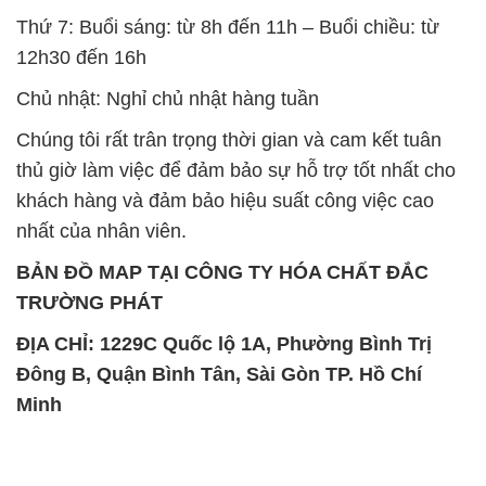
Thứ 7: Buổi sáng: từ 8h đến 11h – Buổi chiều: từ
12h30 đến 16h
Chủ nhật: Nghỉ chủ nhật hàng tuần
Chúng tôi rất trân trọng thời gian và cam kết tuân
thủ giờ làm việc để đảm bảo sự hỗ trợ tốt nhất cho
khách hàng và đảm bảo hiệu suất công việc cao
nhất của nhân viên.
BẢN ĐỒ MAP TẠI CÔNG TY HÓA CHẤT ĐẮC
TRƯỜNG PHÁT
ĐỊA CHỈ: 1229C Quốc lộ 1A, Phường Bình Trị
Đông B, Quận Bình Tân, Sài Gòn TP. Hồ Chí
Minh