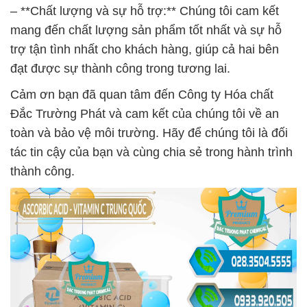
– **Chất lượng và sự hỗ trợ:** Chúng tôi cam kết
mang đến chất lượng sản phẩm tốt nhất và sự hỗ
trợ tận tình nhất cho khách hàng, giúp cả hai bên
đạt được sự thành công trong tương lai.
Cảm ơn bạn đã quan tâm đến Công ty Hóa chất
Đắc Trường Phát và cam kết của chúng tôi về an
toàn và bảo vệ môi trường. Hãy để chúng tôi là đối
tác tin cậy của bạn và cùng chia sẻ trong hành trình
thành công.