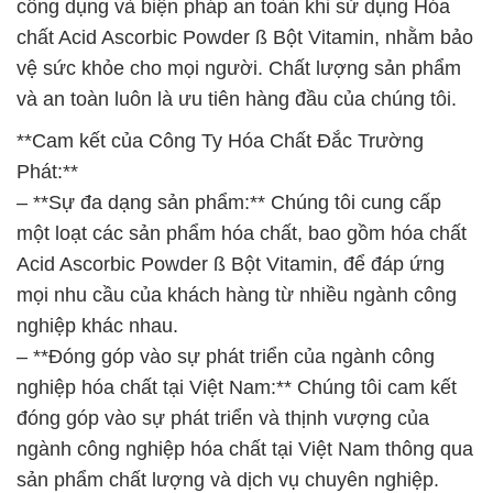
công dụng và biện pháp an toàn khi sử dụng Hóa
chất Acid Ascorbic Powder ß Bột Vitamin, nhằm bảo
vệ sức khỏe cho mọi người. Chất lượng sản phẩm
và an toàn luôn là ưu tiên hàng đầu của chúng tôi.
**Cam kết của Công Ty Hóa Chất Đắc Trường
Phát:**
– **Sự đa dạng sản phẩm:** Chúng tôi cung cấp
một loạt các sản phẩm hóa chất, bao gồm hóa chất
Acid Ascorbic Powder ß Bột Vitamin, để đáp ứng
mọi nhu cầu của khách hàng từ nhiều ngành công
nghiệp khác nhau.
– **Đóng góp vào sự phát triển của ngành công
nghiệp hóa chất tại Việt Nam:** Chúng tôi cam kết
đóng góp vào sự phát triển và thịnh vượng của
ngành công nghiệp hóa chất tại Việt Nam thông qua
sản phẩm chất lượng và dịch vụ chuyên nghiệp.