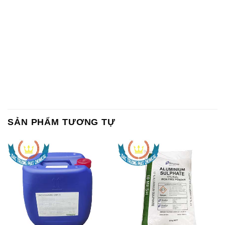
SẢN PHẨM TƯƠNG TỰ