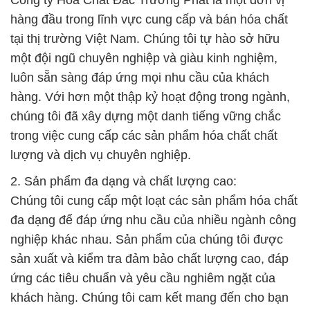
Công ty Hóa Chất Đắc Trường Phát là một đơn vị
hàng đầu trong lĩnh vực cung cấp và bán hóa chất
tại thị trường Việt Nam. Chúng tôi tự hào sở hữu
một đội ngũ chuyên nghiệp và giàu kinh nghiệm,
luôn sẵn sàng đáp ứng mọi nhu cầu của khách
hàng. Với hơn một thập kỷ hoạt động trong ngành,
chúng tôi đã xây dựng một danh tiếng vững chắc
trong việc cung cấp các sản phẩm hóa chất chất
lượng và dịch vụ chuyên nghiệp.
2. Sản phẩm đa dạng và chất lượng cao:
Chúng tôi cung cấp một loạt các sản phẩm hóa chất
đa dạng để đáp ứng nhu cầu của nhiều ngành công
nghiệp khác nhau. Sản phẩm của chúng tôi được
sản xuất và kiểm tra đảm bảo chất lượng cao, đáp
ứng các tiêu chuẩn và yêu cầu nghiêm ngặt của
khách hàng. Chúng tôi cam kết mang đến cho bạn