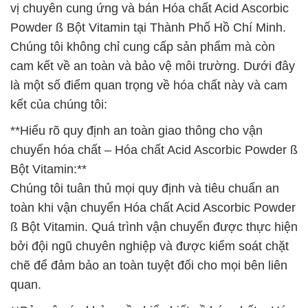
vị chuyên cung ứng và bán Hóa chất Acid Ascorbic
Powder ß Bột Vitamin tại Thành Phố Hồ Chí Minh.
Chúng tôi không chỉ cung cấp sản phẩm mà còn
cam kết về an toàn và bảo vệ môi trường. Dưới đây
là một số điểm quan trọng về hóa chất này và cam
kết của chúng tôi:
**Hiểu rõ quy định an toàn giao thông cho vận
chuyển hóa chất – Hóa chất Acid Ascorbic Powder ß
Bột Vitamin:**
Chúng tôi tuân thủ mọi quy định và tiêu chuẩn an
toàn khi vận chuyển Hóa chất Acid Ascorbic Powder
ß Bột Vitamin. Quá trình vận chuyển được thực hiện
bởi đội ngũ chuyên nghiệp và được kiểm soát chặt
chẽ để đảm bảo an toàn tuyệt đối cho mọi bên liên
quan.