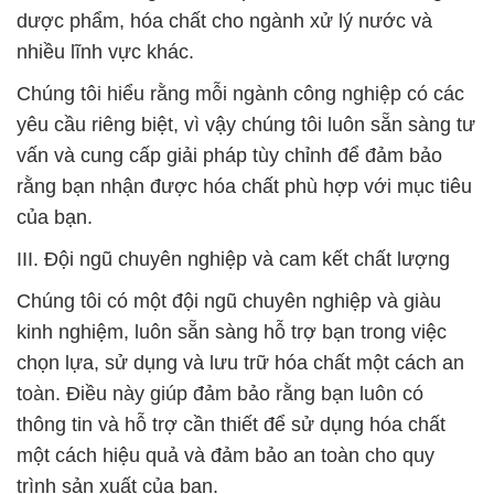
dược phẩm, hóa chất cho ngành xử lý nước và
nhiều lĩnh vực khác.
Chúng tôi hiểu rằng mỗi ngành công nghiệp có các
yêu cầu riêng biệt, vì vậy chúng tôi luôn sẵn sàng tư
vấn và cung cấp giải pháp tùy chỉnh để đảm bảo
rằng bạn nhận được hóa chất phù hợp với mục tiêu
của bạn.
III. Đội ngũ chuyên nghiệp và cam kết chất lượng
Chúng tôi có một đội ngũ chuyên nghiệp và giàu
kinh nghiệm, luôn sẵn sàng hỗ trợ bạn trong việc
chọn lựa, sử dụng và lưu trữ hóa chất một cách an
toàn. Điều này giúp đảm bảo rằng bạn luôn có
thông tin và hỗ trợ cần thiết để sử dụng hóa chất
một cách hiệu quả và đảm bảo an toàn cho quy
trình sản xuất của bạn.