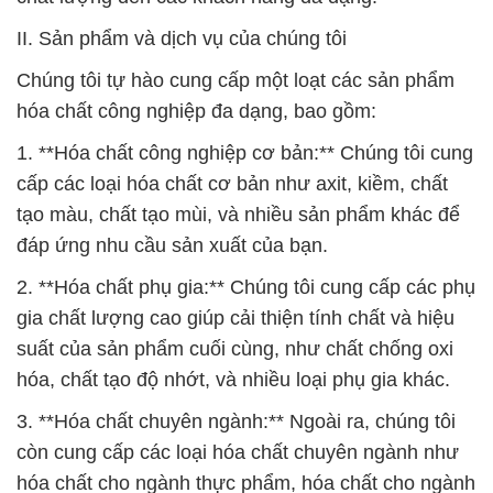
II. Sản phẩm và dịch vụ của chúng tôi
Chúng tôi tự hào cung cấp một loạt các sản phẩm
hóa chất công nghiệp đa dạng, bao gồm:
1. **Hóa chất công nghiệp cơ bản:** Chúng tôi cung
cấp các loại hóa chất cơ bản như axit, kiềm, chất
tạo màu, chất tạo mùi, và nhiều sản phẩm khác để
đáp ứng nhu cầu sản xuất của bạn.
2. **Hóa chất phụ gia:** Chúng tôi cung cấp các phụ
gia chất lượng cao giúp cải thiện tính chất và hiệu
suất của sản phẩm cuối cùng, như chất chống oxi
hóa, chất tạo độ nhớt, và nhiều loại phụ gia khác.
3. **Hóa chất chuyên ngành:** Ngoài ra, chúng tôi
còn cung cấp các loại hóa chất chuyên ngành như
hóa chất cho ngành thực phẩm, hóa chất cho ngành