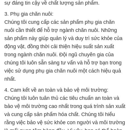
sự đáng tin cậy về chất lượng sản phẩm.
3. Phụ gia chăn nuôi:
Chúng tôi cung cấp các sản phẩm phụ gia chăn
nuôi cần thiết để hỗ trợ ngành chăn nuôi. Những
sản phẩm này giúp quản lý và duy trì sức khỏe của
động vật, đồng thời cải thiện hiệu suất sản xuất
trong ngành chăn nuôi. Đội ngũ chuyên gia của
chúng tôi luôn sẵn sàng tư vấn và hỗ trợ bạn trong
việc sử dụng phụ gia chăn nuôi một cách hiệu quả
nhất.
4. Cam kết về an toàn và bảo vệ môi trường:
Chúng tôi luôn tuân thủ các tiêu chuẩn an toàn và
bảo vệ môi trường cao nhất trong quá trình sản xuất
và cung cấp sản phẩm hóa chất. Chúng tôi hiểu
rằng việc bảo vệ sức khỏe con người và môi trường