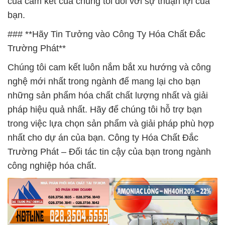
của cam kết của chúng tôi đối với sự thuận lợi của
bạn.
### **Hãy Tin Tưởng vào Công Ty Hóa Chất Đắc
Trường Phát**
Chúng tôi cam kết luôn nắm bắt xu hướng và công
nghệ mới nhất trong ngành để mang lại cho bạn
những sản phẩm hóa chất chất lượng nhất và giải
pháp hiệu quả nhất. Hãy để chúng tôi hỗ trợ bạn
trong việc lựa chọn sản phẩm và giải pháp phù hợp
nhất cho dự án của bạn. Công ty Hóa Chất Đắc
Trường Phát – Đối tác tin cậy của bạn trong ngành
công nghiệp hóa chất.