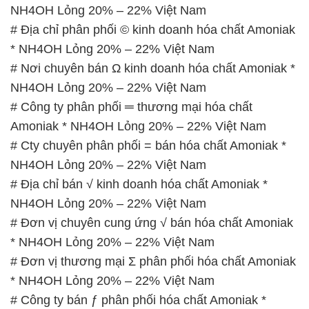
NH4OH Lỏng 20% – 22% Việt Nam
# Địa chỉ phân phối © kinh doanh hóa chất Amoniak
* NH4OH Lỏng 20% – 22% Việt Nam
# Nơi chuyên bán Ω kinh doanh hóa chất Amoniak *
NH4OH Lỏng 20% – 22% Việt Nam
# Công ty phân phối ═ thương mại hóa chất
Amoniak * NH4OH Lỏng 20% – 22% Việt Nam
# Cty chuyên phân phối = bán hóa chất Amoniak *
NH4OH Lỏng 20% – 22% Việt Nam
# Địa chỉ bán √ kinh doanh hóa chất Amoniak *
NH4OH Lỏng 20% – 22% Việt Nam
# Đơn vị chuyên cung ứng √ bán hóa chất Amoniak
* NH4OH Lỏng 20% – 22% Việt Nam
# Đơn vị thương mại Σ phân phối hóa chất Amoniak
* NH4OH Lỏng 20% – 22% Việt Nam
# Công ty bán ƒ phân phối hóa chất Amoniak *