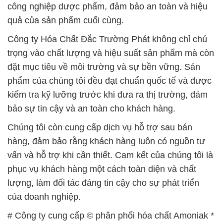
công nghiệp dược phẩm, đảm bảo an toàn và hiệu
quả của sản phẩm cuối cùng.
Công ty Hóa Chất Đắc Trường Phát không chỉ chú
trọng vào chất lượng và hiệu suất sản phẩm mà còn
đặt mục tiêu về môi trường và sự bền vững. Sản
phẩm của chúng tôi đều đạt chuẩn quốc tế và được
kiểm tra kỹ lưỡng trước khi đưa ra thị trường, đảm
bảo sự tin cậy và an toàn cho khách hàng.
Chúng tôi còn cung cấp dịch vụ hỗ trợ sau bán
hàng, đảm bảo rằng khách hàng luôn có nguồn tư
vấn và hỗ trợ khi cần thiết. Cam kết của chúng tôi là
phục vụ khách hàng một cách toàn diện và chất
lượng, làm đối tác đáng tin cậy cho sự phát triển
của doanh nghiệp.
# Công ty cung cấp © phân phối hóa chất Amoniak *