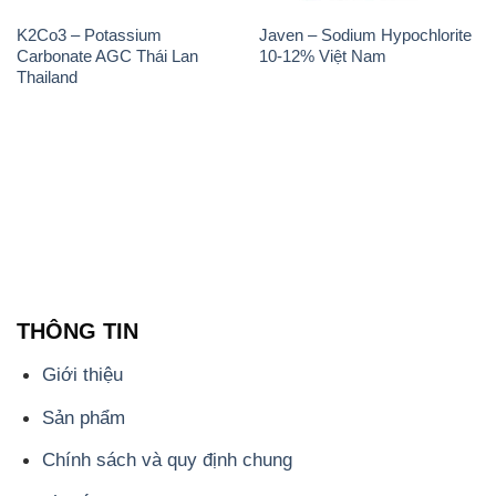
K2Co3 – Potassium
Javen – Sodium Hypochlorite
Carbonate AGC Thái Lan
10-12% Việt Nam
Thailand
THÔNG TIN
Giới thiệu
Sản phẩm
Chính sách và quy định chung