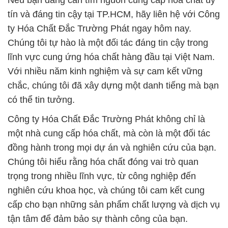
Nếu bạn đang cần tìm nguồn cung cấp hóa chất uy
tín và đáng tin cậy tại TP.HCM, hãy liên hệ với Công
ty Hóa Chất Đắc Trường Phát ngay hôm nay.
Chúng tôi tự hào là một đối tác đáng tin cậy trong
lĩnh vực cung ứng hóa chất hàng đầu tại Việt Nam.
Với nhiều năm kinh nghiệm và sự cam kết vững
chắc, chúng tôi đã xây dựng một danh tiếng mà bạn
có thể tin tưởng.
Công ty Hóa Chất Đắc Trường Phát không chỉ là
một nhà cung cấp hóa chất, mà còn là một đối tác
đồng hành trong mọi dự án và nghiên cứu của bạn.
Chúng tôi hiểu rằng hóa chất đóng vai trò quan
trọng trong nhiều lĩnh vực, từ công nghiệp đến
nghiên cứu khoa học, và chúng tôi cam kết cung
cấp cho bạn những sản phẩm chất lượng và dịch vụ
tận tâm để đảm bảo sự thành công của bạn.