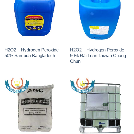
H2O2 – Hydrogen Peroxide
H2O2 – Hydrogen Peroxide
50% Samuda Bangladesh
50% Đài Loan Taiwan Chang
Chun