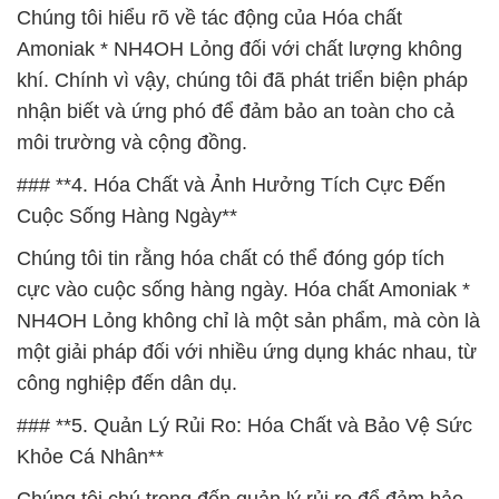
Chúng tôi hiểu rõ về tác động của Hóa chất
Amoniak * NH4OH Lỏng đối với chất lượng không
khí. Chính vì vậy, chúng tôi đã phát triển biện pháp
nhận biết và ứng phó để đảm bảo an toàn cho cả
môi trường và cộng đồng.
### **4. Hóa Chất và Ảnh Hưởng Tích Cực Đến
Cuộc Sống Hàng Ngày**
Chúng tôi tin rằng hóa chất có thể đóng góp tích
cực vào cuộc sống hàng ngày. Hóa chất Amoniak *
NH4OH Lỏng không chỉ là một sản phẩm, mà còn là
một giải pháp đối với nhiều ứng dụng khác nhau, từ
công nghiệp đến dân dụ.
### **5. Quản Lý Rủi Ro: Hóa Chất và Bảo Vệ Sức
Khỏe Cá Nhân**