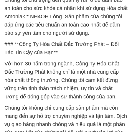
Chúng tôi chú trọng đến quản lý rủi ro để đảm bảo
an toàn cho sức khỏe cá nhân khi sử dụng Hóa chất
Amoniak * NH4OH Lỏng. Sản phẩm của chúng tôi
đáp ứng các tiêu chuẩn an toàn cao nhất để đảm
bảo sự yên tâm cho người sử dụng.
### **Công Ty Hóa Chất Đắc Trường Phát – Đối
Tác Tin Cậy của Bạn**
Với hơn 30 năm trong ngành, Công Ty Hóa Chất
Đắc Trường Phát không chỉ là một nhà cung cấp
hóa chất thông thường. Chúng tôi cam kết đứng
vững trên tinh thần trách nhiệm, uy tín và chất
lượng để đóng góp vào sự thành công của bạn.
Chúng tôi không chỉ cung cấp sản phẩm mà còn
mang đến sự hỗ trợ chuyên nghiệp và tận tâm. Dịch
vụ giao hàng nhanh chóng và hiệu quả là một phần