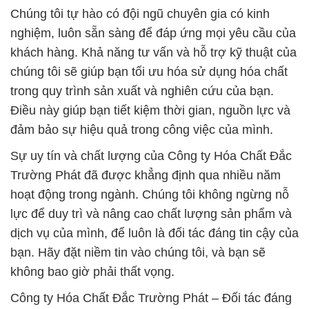
Chúng tôi tự hào có đội ngũ chuyên gia có kinh
nghiệm, luôn sẵn sàng để đáp ứng mọi yêu cầu của
khách hàng. Khả năng tư vấn và hỗ trợ kỹ thuật của
chúng tôi sẽ giúp bạn tối ưu hóa sử dụng hóa chất
trong quy trình sản xuất và nghiên cứu của bạn.
Điều này giúp bạn tiết kiệm thời gian, nguồn lực và
đảm bảo sự hiệu quả trong công việc của mình.
Sự uy tín và chất lượng của Công ty Hóa Chất Đắc
Trường Phát đã được khẳng định qua nhiều năm
hoạt động trong ngành. Chúng tôi không ngừng nỗ
lực để duy trì và nâng cao chất lượng sản phẩm và
dịch vụ của mình, để luôn là đối tác đáng tin cậy của
bạn. Hãy đặt niềm tin vào chúng tôi, và bạn sẽ
không bao giờ phải thất vọng.
Công ty Hóa Chất Đắc Trường Phát – Đối tác đáng