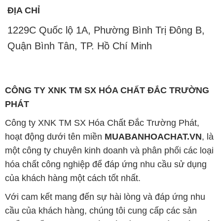
ĐỊA CHỈ
1229C Quốc lộ 1A, Phường Bình Trị Đông B,
Quận Bình Tân, TP. Hồ Chí Minh
CÔNG TY XNK TM SX HÓA CHẤT ĐẮC TRƯỜNG
PHÁT
Công ty XNK TM SX Hóa Chất Đắc Trường Phát,
hoạt động dưới tên miền
MUABANHOACHAT.VN
, là
một công ty chuyên kinh doanh và phân phối các loại
hóa chất công nghiệp để đáp ứng nhu cầu sử dụng
của khách hàng một cách tốt nhất.
Với cam kết mang đến sự hài lòng và đáp ứng nhu
cầu của khách hàng, chúng tôi cung cấp các sản