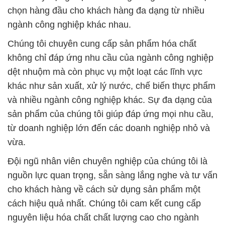
chọn hàng đầu cho khách hàng đa dạng từ nhiều
ngành công nghiệp khác nhau.
Chúng tôi chuyên cung cấp sản phẩm hóa chất
không chỉ đáp ứng nhu cầu của ngành công nghiệp
dệt nhuộm mà còn phục vụ một loạt các lĩnh vực
khác như sản xuất, xử lý nước, chế biến thực phẩm
và nhiều ngành công nghiệp khác. Sự đa dạng của
sản phẩm của chúng tôi giúp đáp ứng mọi nhu cầu,
từ doanh nghiệp lớn đến các doanh nghiệp nhỏ và
vừa.
Đội ngũ nhân viên chuyên nghiệp của chúng tôi là
nguồn lực quan trọng, sẵn sàng lắng nghe và tư vấn
cho khách hàng về cách sử dụng sản phẩm một
cách hiệu quả nhất. Chúng tôi cam kết cung cấp
nguyên liệu hóa chất chất lượng cao cho ngành