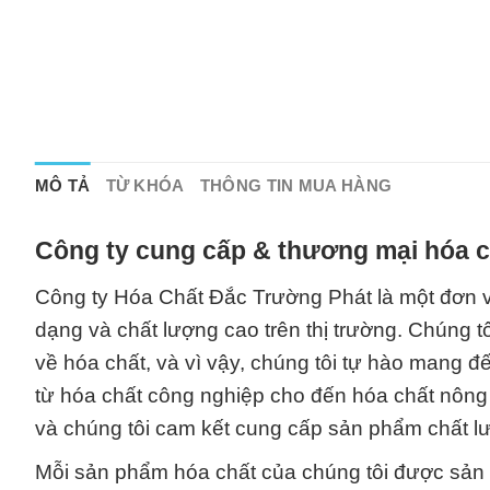
MÔ TẢ
TỪ KHÓA
THÔNG TIN MUA HÀNG
Công ty cung cấp & thương mại hóa c
Công ty Hóa Chất Đắc Trường Phát là một đơn 
dạng và chất lượng cao trên thị trường. Chúng t
về hóa chất, và vì vậy, chúng tôi tự hào mang 
từ hóa chất công nghiệp cho đến hóa chất nông 
và chúng tôi cam kết cung cấp sản phẩm chất l
Mỗi sản phẩm hóa chất của chúng tôi được sản 