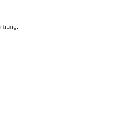
 trùng.