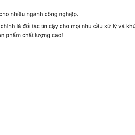
cho nhiều ngành công nghiệp.
ính là đối tác tin cậy cho mọi nhu cầu xử lý và khử
ản phẩm chất lượng cao!