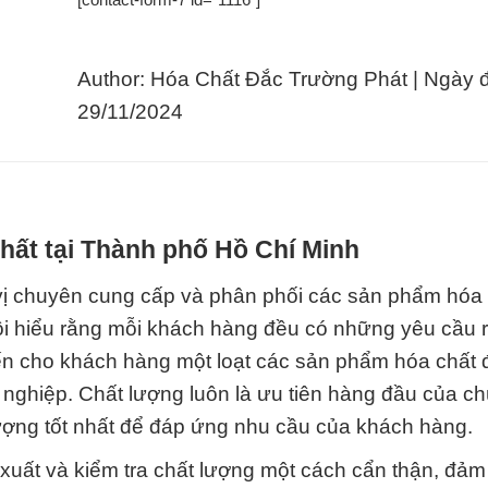
Author: Hóa Chất Đắc Trường Phát | Ngày 
29/11/2024
hất tại Thành phố Hồ Chí Minh
vị chuyên cung cấp và phân phối các sản phẩm hóa 
ôi hiểu rằng mỗi khách hàng đều có những yêu cầu r
đến cho khách hàng một loạt các sản phẩm hóa chất 
nghiệp. Chất lượng luôn là ưu tiên hàng đầu của chú
ượng tốt nhất để đáp ứng nhu cầu của khách hàng.
xuất và kiểm tra chất lượng một cách cẩn thận, đảm