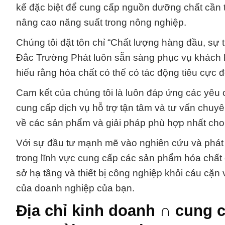
kế đặc biệt để cung cấp nguồn dưỡng chất cần t
nâng cao năng suất trong nông nghiệp.
Chúng tôi đặt tôn chỉ “Chất lượng hàng đầu, sự 
Đắc Trường Phát luôn sẵn sàng phục vụ khách 
hiểu rằng hóa chất có thể có tác động tiêu cực
Cam kết của chúng tôi là luôn đáp ứng các yêu 
cung cấp dịch vụ hỗ trợ tận tâm và tư vấn chuyê
về các sản phẩm và giải pháp phù hợp nhất cho
Với sự đầu tư mạnh mẽ vào nghiên cứu và phát tr
trong lĩnh vực cung cấp các sản phẩm hóa chất 
sở hạ tầng và thiết bị công nghiệp khỏi cáu cặn 
của doanh nghiệp của bạn.
Địa chỉ kinh doanh ∩ cung 