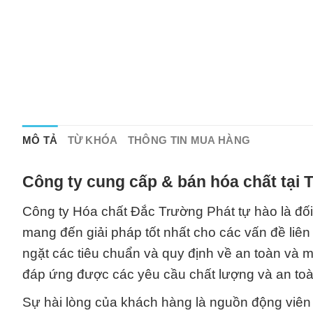
MÔ TẢ
TỪ KHÓA
THÔNG TIN MUA HÀNG
Công ty cung cấp & bán hóa chất tại
Công ty Hóa chất Đắc Trường Phát tự hào là đối
mang đến giải pháp tốt nhất cho các vấn đề liê
ngặt các tiêu chuẩn và quy định về an toàn và 
đáp ứng được các yêu cầu chất lượng và an toà
Sự hài lòng của khách hàng là nguồn động viên 