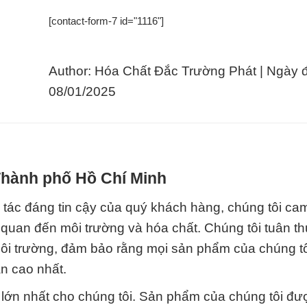
[contact-form-7 id="1116"]
Author: Hóa Chất Đắc Trường Phát | Ngày 
08/01/2025
 Thành phố Hồ Chí Minh
 tác đáng tin cậy của quý khách hàng, chúng tôi ca
n quan đến môi trường và hóa chất. Chúng tôi tuân t
môi trường, đảm bảo rằng mọi sản phẩm của chúng tô
n cao nhất.
lớn nhất cho chúng tôi. Sản phẩm của chúng tôi đượ