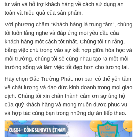
tư vấn và hỗ trợ khách hàng về cách sử dụng an
toàn và hiệu quả của sản phẩm.
Với phương châm “Khách hàng là trung tâm”, chúng
tôi luôn lắng nghe và đáp ứng mọi yêu cầu của
khách hàng một cách tốt nhất. Chúng tôi tin rằng,
bằng việc chú trọng vào sự kết hợp giữa hóa học và
môi trường, chúng tôi sẽ cùng nhau tạo ra một môi
trường sống và làm việc tốt đẹp hơn cho tương lai.
Hãy chọn Đắc Trường Phát, nơi bạn có thể yên tâm
về chất lượng và đạo đức kinh doanh trong mọi giao
dịch. Chúng tôi xin chân thành cảm ơn sự ủng hộ
của quý khách hàng và mong muốn được phục vụ
và hợp tác cùng bạn trong những dự án tiếp theo.