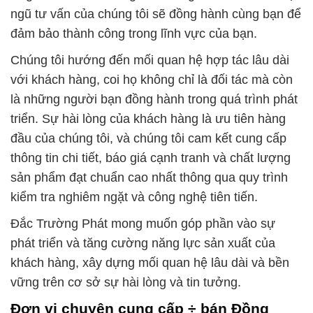
ngũ tư vấn của chúng tôi sẽ đồng hành cùng bạn để
đảm bảo thành công trong lĩnh vực của bạn.
Chúng tôi hướng đến mối quan hệ hợp tác lâu dài
với khách hàng, coi họ không chỉ là đối tác mà còn
là những người bạn đồng hành trong quá trình phát
triển. Sự hài lòng của khách hàng là ưu tiên hàng
đầu của chúng tôi, và chúng tôi cam kết cung cấp
thông tin chi tiết, báo giá cạnh tranh và chất lượng
sản phẩm đạt chuẩn cao nhất thông qua quy trình
kiểm tra nghiêm ngặt và công nghệ tiên tiến.
Đắc Trường Phát mong muốn góp phần vào sự
phát triển và tăng cường năng lực sản xuất của
khách hàng, xây dựng mối quan hệ lâu dài và bền
vững trên cơ sở sự hài lòng và tin tưởng.
Đơn vị chuyên cung cấp ÷ bán Đồng