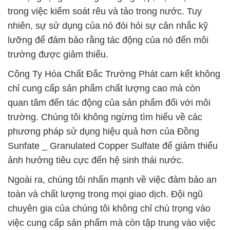
trong việc kiểm soát rêu và tảo trong nước. Tuy
nhiên, sự sử dụng của nó đòi hỏi sự cân nhắc kỹ
lưỡng để đảm bảo rằng tác động của nó đến môi
trường được giảm thiểu.
Công Ty Hóa Chất Đắc Trường Phát cam kết không
chỉ cung cấp sản phẩm chất lượng cao mà còn
quan tâm đến tác động của sản phẩm đối với môi
trường. Chúng tôi không ngừng tìm hiểu về các
phương pháp sử dụng hiệu quả hơn của Đồng
Sunfate _ Granulated Copper Sulfate để giảm thiểu
ảnh hưởng tiêu cực đến hệ sinh thái nước.
Ngoài ra, chúng tôi nhấn mạnh về việc đảm bảo an
toàn và chất lượng trong mọi giao dịch. Đội ngũ
chuyên gia của chúng tôi không chỉ chú trọng vào
việc cung cấp sản phẩm mà còn tập trung vào việc