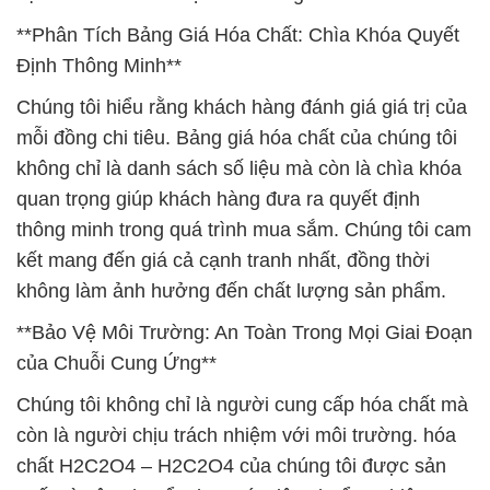
**Phân Tích Bảng Giá Hóa Chất: Chìa Khóa Quyết
Định Thông Minh**
Chúng tôi hiểu rằng khách hàng đánh giá giá trị của
mỗi đồng chi tiêu. Bảng giá hóa chất của chúng tôi
không chỉ là danh sách số liệu mà còn là chìa khóa
quan trọng giúp khách hàng đưa ra quyết định
thông minh trong quá trình mua sắm. Chúng tôi cam
kết mang đến giá cả cạnh tranh nhất, đồng thời
không làm ảnh hưởng đến chất lượng sản phẩm.
**Bảo Vệ Môi Trường: An Toàn Trong Mọi Giai Đoạn
của Chuỗi Cung Ứng**
Chúng tôi không chỉ là người cung cấp hóa chất mà
còn là người chịu trách nhiệm với môi trường. hóa
chất H2C2O4 – H2C2O4 của chúng tôi được sản