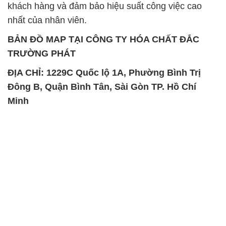
khách hàng và đảm bảo hiệu suất công việc cao
nhất của nhân viên.
BẢN ĐỒ MAP TẠI CÔNG TY HÓA CHẤT ĐẮC
TRƯỜNG PHÁT
ĐỊA CHỈ: 1229C Quốc lộ 1A, Phường Bình Trị
Đông B, Quận Bình Tân, Sài Gòn TP. Hồ Chí
Minh