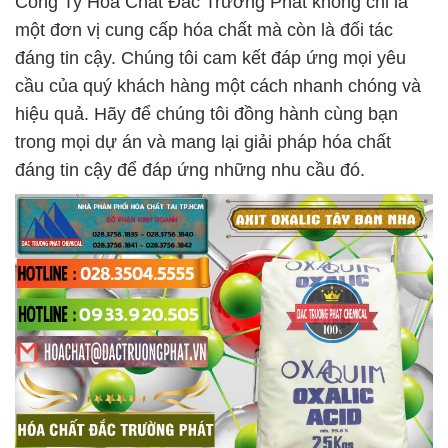
Công Ty Hóa Chất Đắc Trường Phát không chỉ là
một đơn vị cung cấp hóa chất mà còn là đối tác
đáng tin cậy. Chúng tôi cam kết đáp ứng mọi yêu
cầu của quý khách hàng một cách nhanh chóng và
hiệu quả. Hãy để chúng tôi đồng hành cùng bạn
trong mọi dự án và mang lại giải pháp hóa chất
đáng tin cậy để đáp ứng những nhu cầu đó.