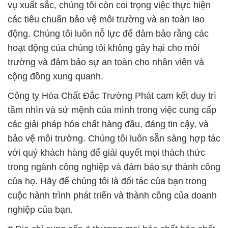
vụ xuất sắc, chúng tôi còn coi trọng việc thực hiện
các tiêu chuẩn bảo vệ môi trường và an toàn lao
động. Chúng tôi luôn nỗ lực để đảm bảo rằng các
hoạt động của chúng tôi không gây hại cho môi
trường và đảm bảo sự an toàn cho nhân viên và
cộng đồng xung quanh.
Công ty Hóa Chất Đắc Trường Phát cam kết duy trì
tầm nhìn và sứ mệnh của mình trong việc cung cấp
các giải pháp hóa chất hàng đầu, đáng tin cậy, và
bảo vệ môi trường. Chúng tôi luôn sẵn sàng hợp tác
với quý khách hàng để giải quyết mọi thách thức
trong ngành công nghiệp và đảm bảo sự thành công
của họ. Hãy để chúng tôi là đối tác của bạn trong
cuộc hành trình phát triển và thành công của doanh
nghiệp của bạn.