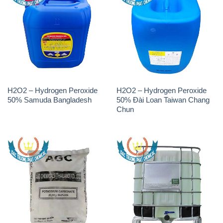
H2O2 – Hydrogen Peroxide
H2O2 – Hydrogen Peroxide
50% Samuda Bangladesh
50% Đài Loan Taiwan Chang
Chun