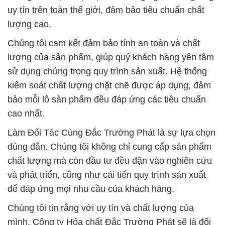
uy tín trên toàn thế giới, đảm bảo tiêu chuẩn chất
lượng cao.
Chúng tôi cam kết đảm bảo tính an toàn và chất
lượng của sản phẩm, giúp quý khách hàng yên tâm
sử dụng chúng trong quy trình sản xuất. Hệ thống
kiểm soát chất lượng chặt chẽ được áp dụng, đảm
bảo mỗi lô sản phẩm đều đáp ứng các tiêu chuẩn
cao nhất.
Làm Đối Tác Cùng Đắc Trường Phát là sự lựa chọn
đúng đắn. Chúng tôi không chỉ cung cấp sản phẩm
chất lượng mà còn đầu tư đều đặn vào nghiên cứu
và phát triển, cũng như cải tiến quy trình sản xuất
để đáp ứng mọi nhu cầu của khách hàng.
Chúng tôi tin rằng với uy tín và chất lượng của
mình, Công ty Hóa chất Đắc Trường Phát sẽ là đối