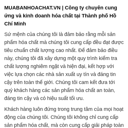
MUABANHOACHAT.VN | Công ty chuyên cung
ứng và kinh doanh hóa chất tại Thành phố Hồ
Chí Minh
Sứ mệnh của chúng tôi là đảm bảo rằng mỗi sản
phẩm hóa chất mà chúng tôi cung cấp đều đạt được
tiêu chuẩn chất lượng cao nhất. Để đảm bảo điều
này, chúng tôi đã xây dựng một quy trình kiểm tra
chất lượng nghiêm ngặt và hiện đại, kết hợp với
việc lựa chọn các nhà sản xuất uy tín và đáng tin
cậy trên toàn thế giới. Chúng tôi cam kết đưa tới
quý khách hàng các sản phẩm hóa chất an toàn,
đáng tin cậy và có hiệu suất tối ưu.
Khách hàng luôn đứng trong trung tâm của mọi hoạt
động của chúng tôi. Chúng tôi không chỉ cung cấp
sản phẩm hóa chất, mà còn cung cấp giải pháp toàn