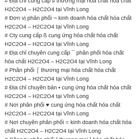
# Địa chỉ cung cấp ♯ thương mại hóa chất hóa chất
H2C2O4 – H2C2O4 tại Vĩnh Long
# Đơn vị phân phối ¬ kinh doanh hóa chất hóa chất
H2C2O4 – H2C2O4 tại Vĩnh Long
# Cty cung cấp ß cung ứng hóa chất hóa chất
H2C2O4 – H2C2O4 tại Vĩnh Long
# Địa chỉ chuyên cung cấp ¯ phân phối hóa chất
hóa chất H2C2O4 – H2C2O4 tại Vĩnh Long
# Phân phối ⌠ thương mại hóa chất hóa chất
H2C2O4 – H2C2O4 tại Vĩnh Long
# Địa chỉ chuyên bán • cung ứng hóa chất hóa chất
H2C2O4 – H2C2O4 tại Vĩnh Long
# Nơi phân phối ♥ cung ứng hóa chất hóa chất
H2C2O4 – H2C2O4 tại Vĩnh Long
# Nơi chuyên phân phối = kinh doanh hóa chất hóa
chất H2C2O4 – H2C2O4 tại Vĩnh Long