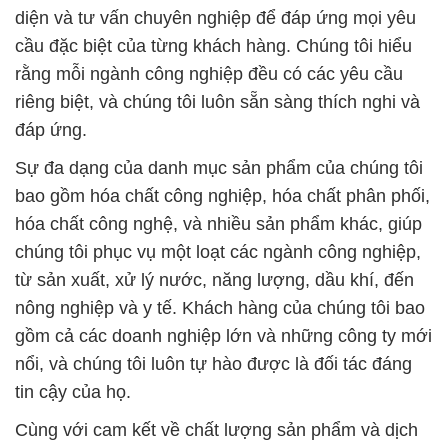
diện và tư vấn chuyên nghiệp để đáp ứng mọi yêu
cầu đặc biệt của từng khách hàng. Chúng tôi hiểu
rằng mỗi ngành công nghiệp đều có các yêu cầu
riêng biệt, và chúng tôi luôn sẵn sàng thích nghi và
đáp ứng.
Sự đa dạng của danh mục sản phẩm của chúng tôi
bao gồm hóa chất công nghiệp, hóa chất phân phối,
hóa chất công nghệ, và nhiều sản phẩm khác, giúp
chúng tôi phục vụ một loạt các ngành công nghiệp,
từ sản xuất, xử lý nước, năng lượng, dầu khí, đến
nông nghiệp và y tế. Khách hàng của chúng tôi bao
gồm cả các doanh nghiệp lớn và những công ty mới
nổi, và chúng tôi luôn tự hào được là đối tác đáng
tin cậy của họ.
Cùng với cam kết về chất lượng sản phẩm và dịch