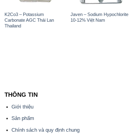
K2Co3 – Potassium
Javen – Sodium Hypochlorite
Carbonate AGC Thái Lan
10-12% Việt Nam
Thailand
THÔNG TIN
Giới thiệu
Sản phẩm
Chính sách và quy định chung