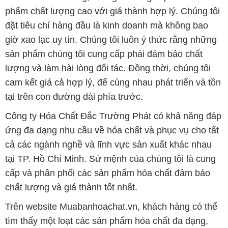
phẩm chất lượng cao với giá thành hợp lý. Chúng tôi
đặt tiêu chí hàng đầu là kinh doanh mà không bao
giờ xao lạc uy tín. Chúng tôi luôn ý thức rằng những
sản phẩm chúng tôi cung cấp phải đảm bảo chất
lượng và làm hài lòng đối tác. Đồng thời, chúng tôi
cam kết giá cả hợp lý, để cùng nhau phát triển và tồn
tại trên con đường dài phía trước.
Công ty Hóa Chất Đắc Trường Phát có khả năng đáp
ứng đa dạng nhu cầu về hóa chất và phục vụ cho tất
cả các ngành nghề và lĩnh vực sản xuất khác nhau
tại TP. Hồ Chí Minh. Sứ mệnh của chúng tôi là cung
cấp và phân phối các sản phẩm hóa chất đảm bảo
chất lượng và giá thành tốt nhất.
Trên website Muabanhoachat.vn, khách hàng có thể
tìm thấy một loạt các sản phẩm hóa chất đa dạng,