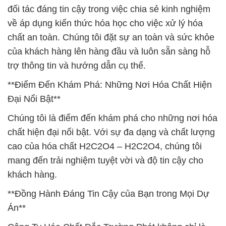
đối tác đáng tin cậy trong việc chia sẻ kinh nghiệm
về áp dụng kiến thức hóa học cho việc xử lý hóa
chất an toàn. Chúng tôi đặt sự an toàn và sức khỏe
của khách hàng lên hàng đầu và luôn sẵn sàng hỗ
trợ thông tin và hướng dẫn cụ thể.
**Điểm Đến Khám Phá: Những Nơi Hóa Chất Hiện
Đại Nổi Bật**
Chúng tôi là điểm đến khám phá cho những nơi hóa
chất hiện đại nổi bật. Với sự đa dạng và chất lượng
cao của hóa chất H2C2O4 – H2C2O4, chúng tôi
mang đến trải nghiệm tuyệt vời và độ tin cậy cho
khách hàng.
**Đồng Hành Đáng Tin Cậy của Bạn trong Mọi Dự
Án**