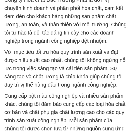
Công ty Hóa chất Đắc Trường Phát là đơn vị
chuyên kinh doanh và phân phối hóa chất, cam kết
đem đến cho khách hàng những sản phẩm chất
lượng, an toàn, và thân thiện với môi trường. Chúng
tôi tự hào là đối tác đáng tin cậy cho các doanh
nghiệp trong ngành công nghiệp dệt nhuộm.
Với mục tiêu tối ưu hóa quy trình sản xuất và đạt
được hiệu suất cao nhất, chúng tôi không ngừng nỗ
lực trong việc sáng tạo và cải tiến sản phẩm. Sự
sáng tạo và chất lượng là chìa khóa giúp chúng tôi
duy trì vị thế hàng đầu trong ngành công nghiệp.
Cung cấp bột màu công nghiệp và nhiều sản phẩm
khác, chúng tôi đảm bảo cung cấp các loại hóa chất
cơ bản và chất phụ gia chất lượng cao cho các quy
trình sản xuất công nghiệp. Mỗi sản phẩm của
chúng tôi được chọn lựa từ những nguồn cung ứng