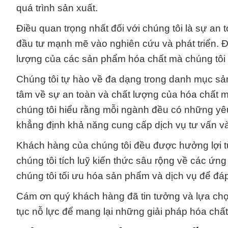
quá trình sản xuất.
Điều quan trọng nhất đối với chúng tôi là sự an 
đầu tư mạnh mẽ vào nghiên cứu và phát triển. Đi
lượng của các sản phẩm hóa chất mà chúng tôi
Chúng tôi tự hào về đa dạng trong danh mục sả
tâm về sự an toàn và chất lượng của hóa chất m
chúng tôi hiểu rằng mỗi ngành đều có những yêu
khẳng định khả năng cung cấp dịch vụ tư vấn và
Khách hàng của chúng tôi đều được hưởng lợi từ
chúng tôi tích luỹ kiến thức sâu rộng về các ứn
chúng tôi tối ưu hóa sản phẩm và dịch vụ để đá
Cám ơn quý khách hàng đã tin tưởng và lựa chọ
tục nỗ lực để mang lại những giải pháp hóa chấ