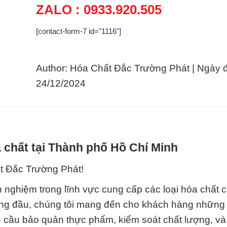
ZALO : 0933.920.505
[contact-form-7 id="1116"]
Author: Hóa Chất Đắc Trường Phát | Ngày 
24/12/2024
 chất tại Thành phố Hồ Chí Minh
t Đắc Trường Phát!
nh nghiệm trong lĩnh vực cung cấp các loại hóa chất 
 hàng đầu, chúng tôi mang đến cho khách hàng những
cầu bảo quản thực phẩm, kiểm soát chất lượng, và 