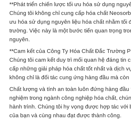
**Phát triển chiến lược tối ưu hóa sử dụng nguyê
Chúng tôi không chỉ cung cấp hóa chất Neosorb 
ưu hóa sử dụng nguyên liệu hóa chất nhằm tối đ
trường. Việc này là một bước tiến quan trọng tron
nguyên.
**Cam kết của Công Ty Hóa Chất Đắc Trường Ph
Chúng tôi cam kết duy trì mối quan hệ đáng tin 
cấp những giải pháp hóa chất tốt nhất và dịch vụ
không chỉ là đối tác cung ứng hàng đầu mà còn 
Chất lượng và tính an toàn luôn đứng hàng đầu
nghiệm trong ngành công nghiệp hóa chất, chúng t
hành trình. Chúng tôi hy vọng được hợp tác với 
của bạn và cùng nhau đạt được thành công.