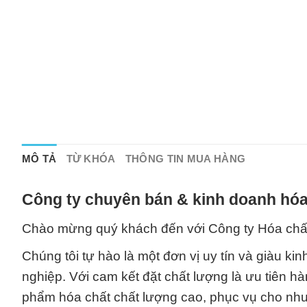
MÔ TẢ
TỪ KHÓA
THÔNG TIN MUA HÀNG
Công ty chuyên bán & kinh doanh hóa
Chào mừng quý khách đến với Công ty Hóa chấ
Chúng tôi tự hào là một đơn vị uy tín và giàu ki
nghiệp. Với cam kết đặt chất lượng là ưu tiên
phẩm hóa chất chất lượng cao, phục vụ cho nhu 