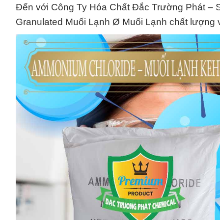
Đến với Công Ty Hóa Chất Đắc Trường Phát – S
Granulated Muối Lạnh Ø Muối Lạnh chất lượng v