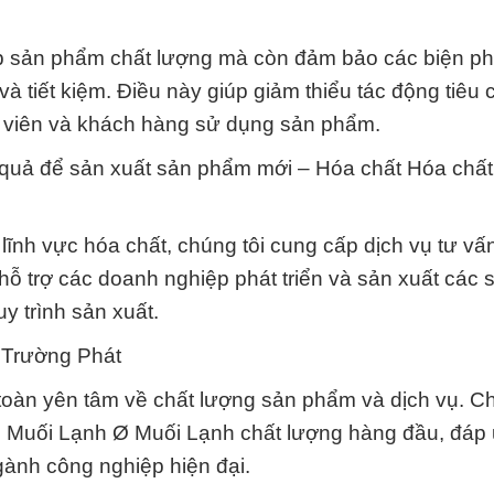
ấp sản phẩm chất lượng mà còn đảm bảo các biện p
 tiết kiệm. Điều này giúp giảm thiểu tác động tiêu 
n viên và khách hàng sử dụng sản phẩm.
 quả để sản xuất sản phẩm mới – Hóa chất Hóa chất
lĩnh vực hóa chất, chúng tôi cung cấp dịch vụ tư v
hỗ trợ các doanh nghiệp phát triển và sản xuất các
y trình sản xuất.
 Trường Phát
toàn yên tâm về chất lượng sản phẩm và dịch vụ. Ch
d Muối Lạnh Ø Muối Lạnh chất lượng hàng đầu, đáp
gành công nghiệp hiện đại.