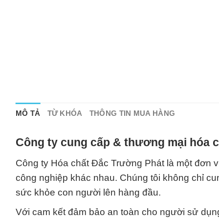
MÔ TẢ
TỪ KHÓA
THÔNG TIN MUA HÀNG
Công ty cung cấp & thương mại hóa c
Công ty Hóa chất Đắc Trường Phát là một đơn v
công nghiệp khác nhau. Chúng tôi không chỉ cu
sức khỏe con người lên hàng đầu.
Với cam kết đảm bảo an toàn cho người sử dụn