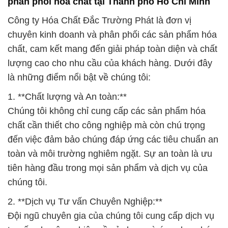
phân phối hóa chất tại Thành phố Hồ Chí Minh
Công ty Hóa Chất Đắc Trường Phát là đơn vị
chuyên kinh doanh và phân phối các sản phẩm hóa
chất, cam kết mang đến giải pháp toàn diện và chất
lượng cao cho nhu cầu của khách hàng. Dưới đây
là những điểm nổi bật về chúng tôi:
1. **Chất lượng và An toàn:**
Chúng tôi không chỉ cung cấp các sản phẩm hóa
chất cần thiết cho công nghiệp mà còn chú trọng
đến việc đảm bảo chúng đáp ứng các tiêu chuẩn an
toàn và môi trường nghiêm ngặt. Sự an toàn là ưu
tiên hàng đầu trong mọi sản phẩm và dịch vụ của
chúng tôi.
2. **Dịch vụ Tư vấn Chuyên Nghiệp:**
Đội ngũ chuyên gia của chúng tôi cung cấp dịch vụ