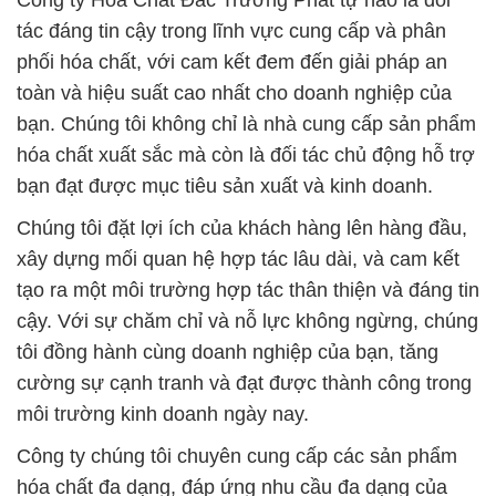
Công ty Hóa Chất Đắc Trường Phát tự hào là đối
tác đáng tin cậy trong lĩnh vực cung cấp và phân
phối hóa chất, với cam kết đem đến giải pháp an
toàn và hiệu suất cao nhất cho doanh nghiệp của
bạn. Chúng tôi không chỉ là nhà cung cấp sản phẩm
hóa chất xuất sắc mà còn là đối tác chủ động hỗ trợ
bạn đạt được mục tiêu sản xuất và kinh doanh.
Chúng tôi đặt lợi ích của khách hàng lên hàng đầu,
xây dựng mối quan hệ hợp tác lâu dài, và cam kết
tạo ra một môi trường hợp tác thân thiện và đáng tin
cậy. Với sự chăm chỉ và nỗ lực không ngừng, chúng
tôi đồng hành cùng doanh nghiệp của bạn, tăng
cường sự cạnh tranh và đạt được thành công trong
môi trường kinh doanh ngày nay.
Công ty chúng tôi chuyên cung cấp các sản phẩm
hóa chất đa dạng, đáp ứng nhu cầu đa dạng của