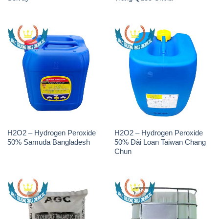
H2O2 – Hydrogen Peroxide
H2O2 – Hydrogen Peroxide
50% Samuda Bangladesh
50% Đài Loan Taiwan Chang
Chun