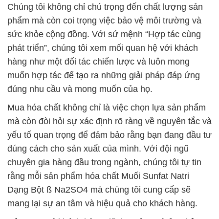
Chúng tôi không chỉ chú trọng đến chất lượng sản
phẩm mà còn coi trọng việc bảo vệ môi trường và
sức khỏe cộng đồng. Với sứ mệnh “Hợp tác cùng
phát triển”, chúng tôi xem mối quan hệ với khách
hàng như một đối tác chiến lược và luôn mong
muốn hợp tác để tạo ra những giải pháp đáp ứng
đúng nhu cầu và mong muốn của họ.
Mua hóa chất không chỉ là việc chọn lựa sản phẩm
mà còn đòi hỏi sự xác định rõ ràng về nguyên tắc và
yếu tố quan trọng để đảm bảo rằng bạn đang đầu tư
đúng cách cho sản xuất của mình. Với đội ngũ
chuyên gia hàng đầu trong ngành, chúng tôi tự tin
rằng mỗi sản phẩm hóa chất Muối Sunfat Natri
Dạng Bột ß Na2SO4 mà chúng tôi cung cấp sẽ
mang lại sự an tâm và hiệu quả cho khách hàng.