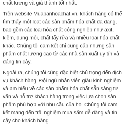
chất lượng và giá thành tốt nhất.
Trên website Muabanhoachat.vn, khách hàng có thể
tìm thấy một loạt các sản phẩm hóa chất đa dạng,
bao gồm các loại hóa chất công nghiệp như axit,
kiềm, dung môi, chất tẩy rửa và nhiều loại hóa chất
khác. Chúng tôi cam kết chỉ cung cấp những sản
phẩm chất lượng cao từ các nhà sản xuất uy tín và
đáng tin cậy.
Ngoài ra, chúng tôi cũng đặc biệt chú trọng đến dịch
vụ khách hàng. Đội ngũ nhân viên giàu kinh nghiệm
và am hiểu về các sản phẩm hóa chất sẵn sàng tư
vấn và hỗ trợ khách hàng trong việc lựa chọn sản
phẩm phù hợp với nhu cầu của họ. Chúng tôi cam
kết mang đến trải nghiệm mua sắm dễ dàng và tin
cậy cho khách hàng.