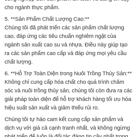
cho ngành thực phẩm.
5. **Sản Phẩm Chất Lượng Cao:**
Chúng tôi đã phát triển các sản phẩm chất lượng
cao, đáp ứng các tiêu chuẩn nghiêm ngặt của
ngành sản xuất cao su và nhựa. Điều này giúp tạo
ra các sản phẩm cao cấp và đáp ứng mọi yêu cầu
chất lượng.
6. **Hỗ Trợ Toàn Diện trong Nuôi Trồng Thủy Sản:**
Không chỉ cung cấp hóa chất cho quá trình chăm
sóc và nuôi trồng thủy sản, chúng tôi còn đưa ra các
giải pháp toàn diện để hỗ trợ khách hàng tối ưu hóa
hiệu suất sản xuất và giảm thiểu rủi ro.
Chúng tôi tự hào cam kết cung cấp sản phẩm và
dịch vụ với giá cả cạnh tranh nhất, và không ngừng
phát triển để luôn là đối tác đáng tin cậy nhất trong