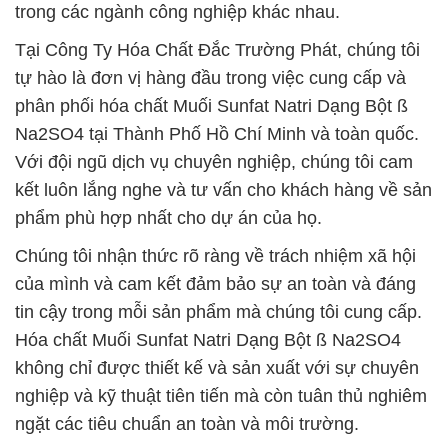
trong các ngành công nghiệp khác nhau.
Tại Công Ty Hóa Chất Đắc Trường Phát, chúng tôi
tự hào là đơn vị hàng đầu trong việc cung cấp và
phân phối hóa chất Muối Sunfat Natri Dạng Bột ß
Na2SO4 tại Thành Phố Hồ Chí Minh và toàn quốc.
Với đội ngũ dịch vụ chuyên nghiệp, chúng tôi cam
kết luôn lắng nghe và tư vấn cho khách hàng về sản
phẩm phù hợp nhất cho dự án của họ.
Chúng tôi nhận thức rõ ràng về trách nhiệm xã hội
của mình và cam kết đảm bảo sự an toàn và đáng
tin cậy trong mỗi sản phẩm mà chúng tôi cung cấp.
Hóa chất Muối Sunfat Natri Dạng Bột ß Na2SO4
không chỉ được thiết kế và sản xuất với sự chuyên
nghiệp và kỹ thuật tiên tiến mà còn tuân thủ nghiêm
ngặt các tiêu chuẩn an toàn và môi trường.