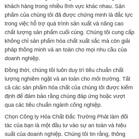
khách hàng trong nhiều lĩnh vực khác nhau. Sản
phẩm của chúng tôi đã được chứng minh là đắc lực
trong việc hỗ trợ quá trình sản xuất và nâng cao
chất lượng sản phẩm cuối cùng. Chúng tôi cung cấp
không chỉ sản phẩm hóa chất xuất sắc mà còn giải
pháp thông minh và an toàn cho mọi nhu cầu của
doanh nghiệp.
Đồng thời, chúng tôi luôn duy trì tiêu chuẩn chất
lượng nghiêm ngặt và an toàn cho môi trường. Tất
cả các sản phẩm hóa chất của chúng tôi được kiểm
định để đảm bảo rằng chúng đáp ứng hoặc vượt
qua các tiêu chuẩn ngành công nghiệp.
Chọn Công ty Hóa Chất Đắc Trường Phát làm đối
tác của bạn là một đầu tư vào sự an toàn và hiệu
suất của doanh nghiệp. Chúng tôi tin rằng, thông