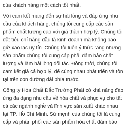
của khách hàng một cách tốt nhất.
Với cam kết mang đến sự hài lòng và đáp ứng nhu
cầu của khách hàng, chúng tôi cung cấp các sản
phẩm chất lượng cao với giá thành hợp lý. Chúng tôi
đặt tiêu chí hàng đầu là kinh doanh mà không bao
giờ xao lạc uy tín. Chúng tôi luôn ý thức rằng những
sản phẩm chúng tôi cung cấp phải đảm bảo chất
lượng và làm hài lòng đối tác. Đồng thời, chúng tôi
cam kết giá cả hợp lý, để cùng nhau phát triển và tồn
tại trên con đường dài phía trước.
Công ty Hóa Chất Đắc Trường Phát có khả năng đáp
ứng đa dạng nhu cầu về hóa chất và phục vụ cho tất
cả các ngành nghề và lĩnh vực sản xuất khác nhau
tại TP. Hồ Chí Minh. Sứ mệnh của chúng tôi là cung
cấp và phân phối các sản phẩm hóa chất đảm bảo