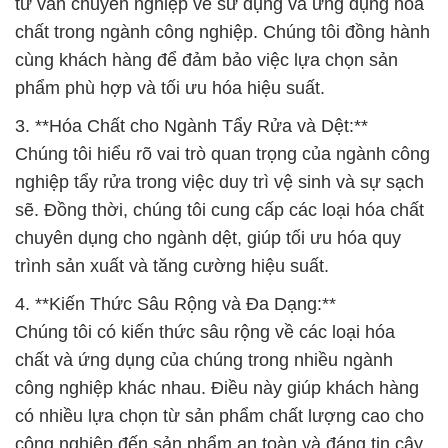
tư vấn chuyên nghiệp về sử dụng và ứng dụng hóa
chất trong ngành công nghiệp. Chúng tôi đồng hành
cùng khách hàng để đảm bảo việc lựa chọn sản
phẩm phù hợp và tối ưu hóa hiệu suất.
3. **Hóa Chất cho Ngành Tẩy Rửa và Dệt:**
Chúng tôi hiểu rõ vai trò quan trọng của ngành công
nghiệp tẩy rửa trong việc duy trì vệ sinh và sự sạch
sẽ. Đồng thời, chúng tôi cung cấp các loại hóa chất
chuyên dụng cho ngành dệt, giúp tối ưu hóa quy
trình sản xuất và tăng cường hiệu suất.
4. **Kiến Thức Sâu Rộng và Đa Dạng:**
Chúng tôi có kiến thức sâu rộng về các loại hóa
chất và ứng dụng của chúng trong nhiều ngành
công nghiệp khác nhau. Điều này giúp khách hàng
có nhiều lựa chọn từ sản phẩm chất lượng cao cho
công nghiệp đến sản phẩm an toàn và đáng tin cậy