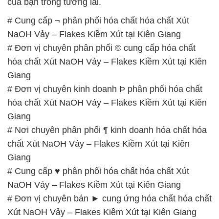
của bạn trong tương lai.
# Cung cấp ¬ phân phối hóa chất hóa chất Xút
NaOH Vảy – Flakes Kiềm Xút tại Kiên Giang
# Đơn vị chuyên phân phối © cung cấp hóa chất
hóa chất Xút NaOH Vảy – Flakes Kiềm Xút tại Kiên
Giang
# Đơn vị chuyên kinh doanh Þ phân phối hóa chất
hóa chất Xút NaOH Vảy – Flakes Kiềm Xút tại Kiên
Giang
# Nơi chuyên phân phối ¶ kinh doanh hóa chất hóa
chất Xút NaOH Vảy – Flakes Kiềm Xút tại Kiên
Giang
# Cung cấp ♥ phân phối hóa chất hóa chất Xút
NaOH Vảy – Flakes Kiềm Xút tại Kiên Giang
# Đơn vị chuyên bán ► cung ứng hóa chất hóa chất
Xút NaOH Vảy – Flakes Kiềm Xút tại Kiên Giang