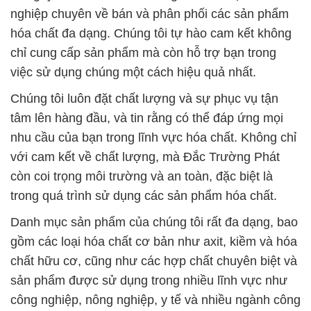
nghiệp chuyên về bán và phân phối các sản phẩm
hóa chất đa dạng. Chúng tôi tự hào cam kết không
chỉ cung cấp sản phẩm mà còn hỗ trợ bạn trong
việc sử dụng chúng một cách hiệu quả nhất.
Chúng tôi luôn đặt chất lượng và sự phục vụ tận
tâm lên hàng đầu, và tin rằng có thể đáp ứng mọi
nhu cầu của bạn trong lĩnh vực hóa chất. Không chỉ
với cam kết về chất lượng, mà Đắc Trường Phát
còn coi trọng môi trường và an toàn, đặc biệt là
trong quá trình sử dụng các sản phẩm hóa chất.
Danh mục sản phẩm của chúng tôi rất đa dạng, bao
gồm các loại hóa chất cơ bản như axit, kiềm và hóa
chất hữu cơ, cũng như các hợp chất chuyên biệt và
sản phẩm được sử dụng trong nhiều lĩnh vực như
công nghiệp, nông nghiệp, y tế và nhiều ngành công