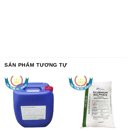
SẢN PHẨM TƯƠNG TỰ