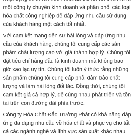
một công ty chuyên kinh doanh và phân phối các loại
hóa chất công nghiệp để đáp ứng nhu cầu sử dụng
của khách hàng một cách tốt nhất.
Với cam kết mang đến sự hài lòng và đáp ứng nhu
cầu của khách hàng, chúng tôi cung cấp các sản
phẩm chất lượng cao với giá thành hợp lý. Chúng tôi
đặt tiêu chí hàng đầu là kinh doanh mà không bao
giờ xao lạc uy tín. Chúng tôi luôn ý thức rằng những
sản phẩm chúng tôi cung cấp phải đảm bảo chất
lượng và làm hài lòng đối tác. Đồng thời, chúng tôi
cam kết giá cả hợp lý, để cùng nhau phát triển và tồn
tại trên con đường dài phía trước.
Công ty Hóa Chất Đắc Trường Phát có khả năng đáp
ứng đa dạng nhu cầu về hóa chất và phục vụ cho tất
cả các ngành nghề và lĩnh vực sản xuất khác nhau