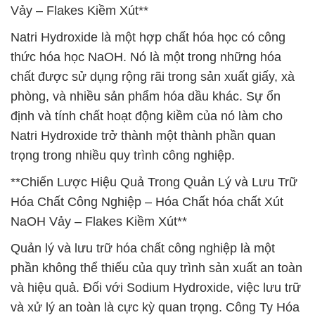
Vảy – Flakes Kiềm Xút**
Natri Hydroxide là một hợp chất hóa học có công
thức hóa học NaOH. Nó là một trong những hóa
chất được sử dụng rộng rãi trong sản xuất giấy, xà
phòng, và nhiều sản phẩm hóa dầu khác. Sự ổn
định và tính chất hoạt động kiềm của nó làm cho
Natri Hydroxide trở thành một thành phần quan
trọng trong nhiều quy trình công nghiệp.
**Chiến Lược Hiệu Quả Trong Quản Lý và Lưu Trữ
Hóa Chất Công Nghiệp – Hóa Chất hóa chất Xút
NaOH Vảy – Flakes Kiềm Xút**
Quản lý và lưu trữ hóa chất công nghiệp là một
phần không thể thiếu của quy trình sản xuất an toàn
và hiệu quả. Đối với Sodium Hydroxide, việc lưu trữ
và xử lý an toàn là cực kỳ quan trọng. Công Ty Hóa