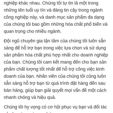
nghiệp khác nhau. Chúng tôi tự tin là một trong
những tên tuổi uy tín và đáng tin cậy trong ngành
công nghiệp này, và danh mục sản phẩm đa dạng
của chúng tôi bao gồm những hóa chất phổ biến và
quan trọng cho nhiều ngành.
Đội ngũ chuyên gia tận tâm của chúng tôi luôn sẵn
sàng để hỗ trợ bạn trong việc lựa chọn và sử dụng
sản phẩm hóa chất phù hợp nhất cho doanh nghiệp
của bạn. Chúng tôi cam kết mang đến cho bạn sản
phẩm chất lượng tốt nhất để hỗ trợ công việc kinh
doanh của bạn. Nhân viên của chúng tôi cũng luôn
sẵn sàng hỗ trợ bạn từ quá trình đặt hàng đến sau
bán hàng, giúp bạn giải quyết mọi vấn đề một cách
nhanh chóng và hiệu quả.
Chúng tôi hy vọng có cơ hội phục vụ bạn và đối tác