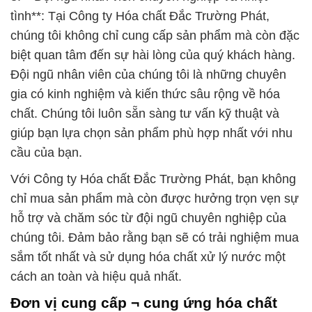
tình**: Tại Công ty Hóa chất Đắc Trường Phát,
chúng tôi không chỉ cung cấp sản phẩm mà còn đặc
biệt quan tâm đến sự hài lòng của quý khách hàng.
Đội ngũ nhân viên của chúng tôi là những chuyên
gia có kinh nghiệm và kiến thức sâu rộng về hóa
chất. Chúng tôi luôn sẵn sàng tư vấn kỹ thuật và
giúp bạn lựa chọn sản phẩm phù hợp nhất với nhu
cầu của bạn.
Với Công ty Hóa chất Đắc Trường Phát, bạn không
chỉ mua sản phẩm mà còn được hưởng trọn vẹn sự
hỗ trợ và chăm sóc từ đội ngũ chuyên nghiệp của
chúng tôi. Đảm bảo rằng bạn sẽ có trải nghiệm mua
sắm tốt nhất và sử dụng hóa chất xử lý nước một
cách an toàn và hiệu quả nhất.
Đơn vị cung cấp ¬ cung ứng hóa chất