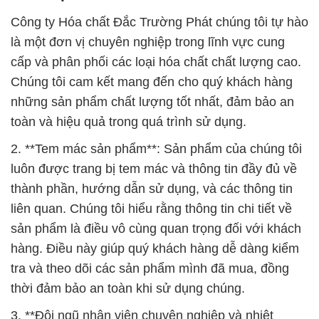
Công ty Hóa chất Đắc Trường Phát chúng tôi tự hào
là một đơn vị chuyên nghiệp trong lĩnh vực cung
cấp và phân phối các loại hóa chất chất lượng cao.
Chúng tôi cam kết mang đến cho quý khách hàng
những sản phẩm chất lượng tốt nhất, đảm bảo an
toàn và hiệu quả trong quá trình sử dụng.
2. **Tem mác sản phẩm**: Sản phẩm của chúng tôi
luôn được trang bị tem mác và thông tin đầy đủ về
thành phần, hướng dẫn sử dụng, và các thông tin
liên quan. Chúng tôi hiểu rằng thông tin chi tiết về
sản phẩm là điều vô cùng quan trọng đối với khách
hàng. Điều này giúp quý khách hàng dễ dàng kiểm
tra và theo dõi các sản phẩm mình đã mua, đồng
thời đảm bảo an toàn khi sử dụng chúng.
3. **Đội ngũ nhân viên chuyên nghiệp và nhiệt