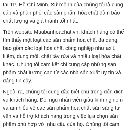
tại TP. Hồ Chí Minh. Sứ mệnh của chúng tôi là cung
cấp và phân phối các sản phẩm hóa chất đảm bảo
chất lượng và giá thành tốt nhất.
Trên website Muabanhoachat.vn, khách hàng có thể
tìm thấy một loạt các sản phẩm hóa chất đa dạng,
bao gồm các loại hóa chất công nghiệp như axit,
kiềm, dung môi, chất tẩy rửa và nhiều loại hóa chất
khác. Chúng tôi cam kết chỉ cung cấp những sản
phẩm chất lượng cao từ các nhà sản xuất uy tín và
đáng tin cậy.
Ngoài ra, chúng tôi cũng đặc biệt chú trọng đến dịch
vụ khách hàng. Đội ngũ nhân viên giàu kinh nghiệm
và am hiểu về các sản phẩm hóa chất sẵn sàng tư
vấn và hỗ trợ khách hàng trong việc lựa chọn sản
phẩm phù hợp với nhu cầu của họ. Chúng tôi cam