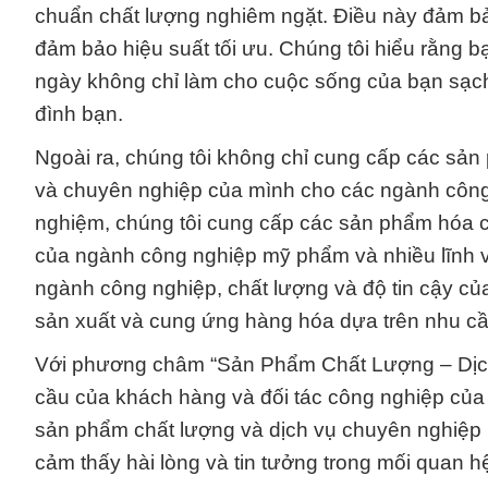
chuẩn chất lượng nghiêm ngặt. Điều này đảm b
đảm bảo hiệu suất tối ưu. Chúng tôi hiểu rằn
ngày không chỉ làm cho cuộc sống của bạn sạc
đình bạn.
Ngoài ra, chúng tôi không chỉ cung cấp các sản
và chuyên nghiệp của mình cho các ngành công 
nghiệm, chúng tôi cung cấp các sản phẩm hóa 
của ngành công nghiệp mỹ phẩm và nhiều lĩnh v
ngành công nghiệp, chất lượng và độ tin cậy củ
sản xuất và cung ứng hàng hóa dựa trên nhu cầu
Với phương châm “Sản Phẩm Chất Lượng – Dịch
cầu của khách hàng và đối tác công nghiệp của m
sản phẩm chất lượng và dịch vụ chuyên nghiệp l
cảm thấy hài lòng và tin tưởng trong mối quan 