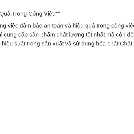
 Quả Trong Công Việc**
rong việc đảm bảo an toàn và hiệu quả trong công vi
ỉ cung cấp sản phẩm chất lượng tốt nhất mà còn đ
 hiệu suất trong sản xuất và sử dụng hóa chất Chất 