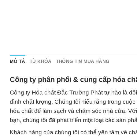
MÔ TẢ
TỪ KHÓA
THÔNG TIN MUA HÀNG
Công ty phân phối & cung cấp hóa chấ
Công ty Hóa chất Đắc Trường Phát tự hào là đối 
đình chất lượng. Chúng tôi hiểu rằng trong cu
hóa chất để làm sạch và chăm sóc nhà cửa. Với 
bạn, chúng tôi đã phát triển một loạt các sản ph
Khách hàng của chúng tôi có thể yên tâm về chất