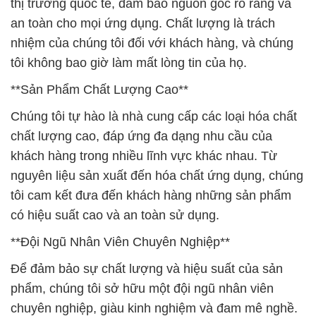
thị trường quốc tế, đảm bảo nguồn gốc rõ ràng và
an toàn cho mọi ứng dụng. Chất lượng là trách
nhiệm của chúng tôi đối với khách hàng, và chúng
tôi không bao giờ làm mất lòng tin của họ.
**Sản Phẩm Chất Lượng Cao**
Chúng tôi tự hào là nhà cung cấp các loại hóa chất
chất lượng cao, đáp ứng đa dạng nhu cầu của
khách hàng trong nhiều lĩnh vực khác nhau. Từ
nguyên liệu sản xuất đến hóa chất ứng dụng, chúng
tôi cam kết đưa đến khách hàng những sản phẩm
có hiệu suất cao và an toàn sử dụng.
**Đội Ngũ Nhân Viên Chuyên Nghiệp**
Để đảm bảo sự chất lượng và hiệu suất của sản
phẩm, chúng tôi sở hữu một đội ngũ nhân viên
chuyên nghiệp, giàu kinh nghiệm và đam mê nghề.