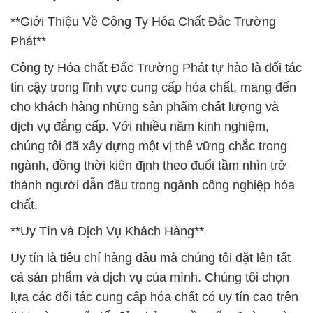
**Giới Thiệu Về Công Ty Hóa Chất Đắc Trường
Phát**
Công ty Hóa chất Đắc Trường Phát tự hào là đối tác
tin cậy trong lĩnh vực cung cấp hóa chất, mang đến
cho khách hàng những sản phẩm chất lượng và
dịch vụ đẳng cấp. Với nhiều năm kinh nghiệm,
chúng tôi đã xây dựng một vị thế vững chắc trong
ngành, đồng thời kiên định theo đuổi tầm nhìn trở
thành người dẫn đầu trong ngành công nghiệp hóa
chất.
**Uy Tín và Dịch Vụ Khách Hàng**
Uy tín là tiêu chí hàng đầu mà chúng tôi đặt lên tất
cả sản phẩm và dịch vụ của mình. Chúng tôi chọn
lựa các đối tác cung cấp hóa chất có uy tín cao trên