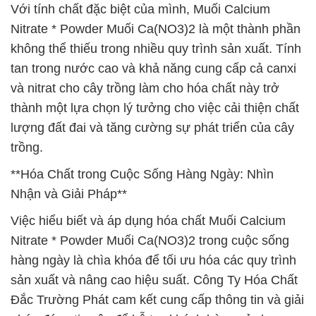
Với tính chất đặc biệt của mình, Muối Calcium
Nitrate * Powder Muối Ca(NO3)2 là một thành phần
không thể thiếu trong nhiều quy trình sản xuất. Tính
tan trong nước cao và khả năng cung cấp cả canxi
và nitrat cho cây trồng làm cho hóa chất này trở
thành một lựa chọn lý tưởng cho việc cải thiện chất
lượng đất đai và tăng cường sự phát triển của cây
trồng.
**Hóa Chất trong Cuộc Sống Hàng Ngày: Nhìn
Nhận và Giải Pháp**
Việc hiểu biết và áp dụng hóa chất Muối Calcium
Nitrate * Powder Muối Ca(NO3)2 trong cuộc sống
hàng ngày là chìa khóa để tối ưu hóa các quy trình
sản xuất và nâng cao hiệu suất. Công Ty Hóa Chất
Đắc Trường Phát cam kết cung cấp thông tin và giải