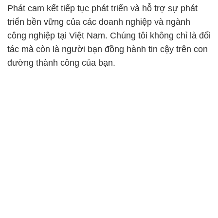
Phát cam kết tiếp tục phát triển và hỗ trợ sự phát
triển bền vững của các doanh nghiệp và ngành
công nghiệp tại Việt Nam. Chúng tôi không chỉ là đối
tác mà còn là người bạn đồng hành tin cậy trên con
đường thành công của bạn.