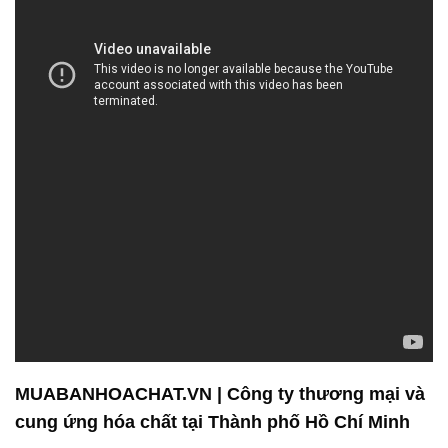
MUABANHOACHAT.VN | Công ty thương mại và
cung ứng hóa chất tại Thành phố Hồ Chí Minh