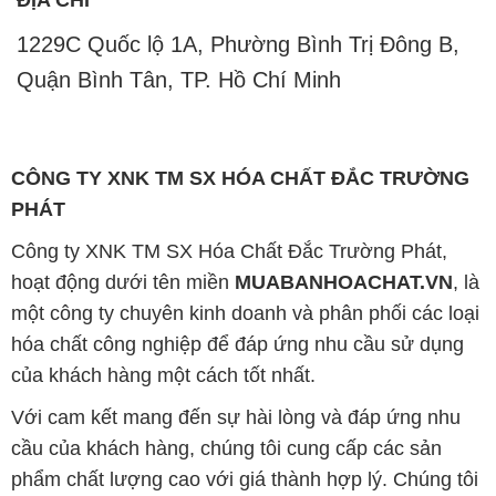
1229C Quốc lộ 1A, Phường Bình Trị Đông B,
Quận Bình Tân, TP. Hồ Chí Minh
CÔNG TY XNK TM SX HÓA CHẤT ĐẮC TRƯỜNG
PHÁT
Công ty XNK TM SX Hóa Chất Đắc Trường Phát,
hoạt động dưới tên miền
MUABANHOACHAT.VN
, là
một công ty chuyên kinh doanh và phân phối các loại
hóa chất công nghiệp để đáp ứng nhu cầu sử dụng
của khách hàng một cách tốt nhất.
Với cam kết mang đến sự hài lòng và đáp ứng nhu
cầu của khách hàng, chúng tôi cung cấp các sản
phẩm chất lượng cao với giá thành hợp lý. Chúng tôi