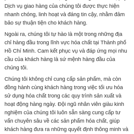
Dịch vụ giao hàng của chúng tôi được thực hiện
nhanh chóng, linh hoạt và đáng tin cậy, nhằm đảm
bảo sự thuận tiện cho khách hàng.
Ngoài ra, chúng tôi tự hào là một trong những địa
chỉ hàng đầu trong lĩnh vực hóa chất tại Thành phố
Hồ Chí Minh. Cam kết phục vụ và đáp ứng mọi nhu
cầu của khách hàng là sứ mệnh hàng đầu của
chúng tôi.
Chúng tôi không chỉ cung cấp sản phẩm, mà còn
đồng hành cùng khách hàng trong việc tối ưu hóa
sử dụng hóa chất trong các quy trình sản xuất và
hoạt động hàng ngày. Đội ngũ nhân viên giàu kinh
nghiệm của chúng tôi luôn sẵn sàng cung cấp tư
vấn chuyên sâu về các sản phẩm hóa chất, giúp
khách hàng đưa ra những quyết định thông minh và