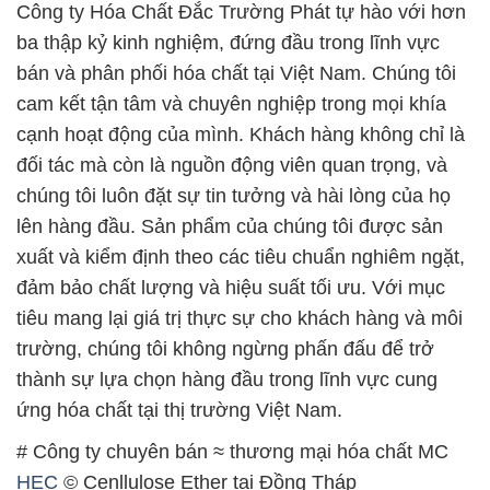
Công ty Hóa Chất Đắc Trường Phát tự hào với hơn
ba thập kỷ kinh nghiệm, đứng đầu trong lĩnh vực
bán và phân phối hóa chất tại Việt Nam. Chúng tôi
cam kết tận tâm và chuyên nghiệp trong mọi khía
cạnh hoạt động của mình. Khách hàng không chỉ là
đối tác mà còn là nguồn động viên quan trọng, và
chúng tôi luôn đặt sự tin tưởng và hài lòng của họ
lên hàng đầu. Sản phẩm của chúng tôi được sản
xuất và kiểm định theo các tiêu chuẩn nghiêm ngặt,
đảm bảo chất lượng và hiệu suất tối ưu. Với mục
tiêu mang lại giá trị thực sự cho khách hàng và môi
trường, chúng tôi không ngừng phấn đấu để trở
thành sự lựa chọn hàng đầu trong lĩnh vực cung
ứng hóa chất tại thị trường Việt Nam.
# Công ty chuyên bán ≈ thương mại hóa chất MC
HEC
© Cenllulose Ether tại Đồng Tháp