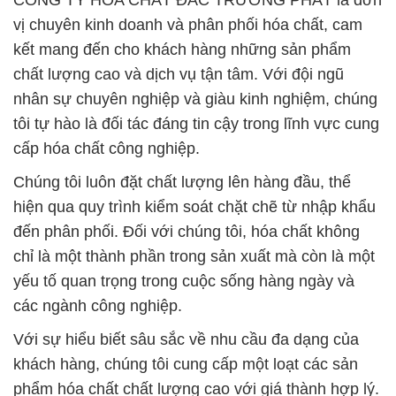
CÔNG TY HÓA CHẤT ĐẮC TRƯỜNG PHÁT là đơn
vị chuyên kinh doanh và phân phối hóa chất, cam
kết mang đến cho khách hàng những sản phẩm
chất lượng cao và dịch vụ tận tâm. Với đội ngũ
nhân sự chuyên nghiệp và giàu kinh nghiệm, chúng
tôi tự hào là đối tác đáng tin cậy trong lĩnh vực cung
cấp hóa chất công nghiệp.
Chúng tôi luôn đặt chất lượng lên hàng đầu, thể
hiện qua quy trình kiểm soát chặt chẽ từ nhập khẩu
đến phân phối. Đối với chúng tôi, hóa chất không
chỉ là một thành phần trong sản xuất mà còn là một
yếu tố quan trọng trong cuộc sống hàng ngày và
các ngành công nghiệp.
Với sự hiểu biết sâu sắc về nhu cầu đa dạng của
khách hàng, chúng tôi cung cấp một loạt các sản
phẩm hóa chất chất lượng cao với giá thành hợp lý.