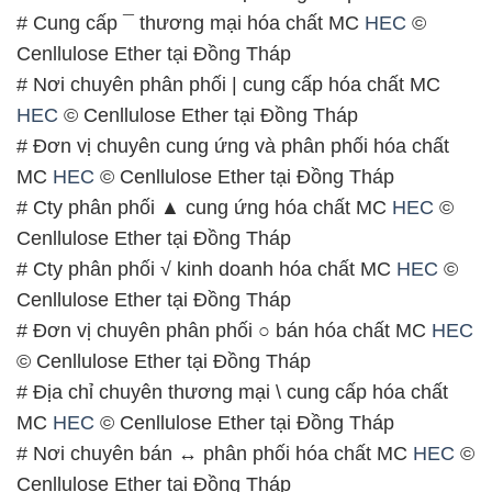
# Cung cấp ¯ thương mại hóa chất MC
HEC
©
Cenllulose Ether tại Đồng Tháp
# Nơi chuyên phân phối | cung cấp hóa chất MC
HEC
© Cenllulose Ether tại Đồng Tháp
# Đơn vị chuyên cung ứng và phân phối hóa chất
MC
HEC
© Cenllulose Ether tại Đồng Tháp
# Cty phân phối ▲ cung ứng hóa chất MC
HEC
©
Cenllulose Ether tại Đồng Tháp
# Cty phân phối √ kinh doanh hóa chất MC
HEC
©
Cenllulose Ether tại Đồng Tháp
# Đơn vị chuyên phân phối ○ bán hóa chất MC
HEC
© Cenllulose Ether tại Đồng Tháp
# Địa chỉ chuyên thương mại \ cung cấp hóa chất
MC
HEC
© Cenllulose Ether tại Đồng Tháp
# Nơi chuyên bán ↔ phân phối hóa chất MC
HEC
©
Cenllulose Ether tại Đồng Tháp