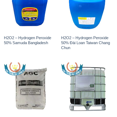
H2O2 – Hydrogen Peroxide
H2O2 – Hydrogen Peroxide
50% Samuda Bangladesh
50% Đài Loan Taiwan Chang
Chun