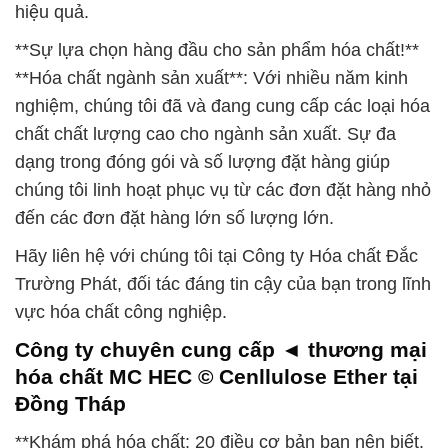
hiệu quả.
**Sự lựa chọn hàng đầu cho sản phẩm hóa chất!**
**Hóa chất ngành sản xuất**: Với nhiều năm kinh
nghiệm, chúng tôi đã và đang cung cấp các loại hóa
chất chất lượng cao cho ngành sản xuất. Sự đa
dạng trong đóng gói và số lượng đặt hàng giúp
chúng tôi linh hoạt phục vụ từ các đơn đặt hàng nhỏ
đến các đơn đặt hàng lớn số lượng lớn.
Hãy liên hệ với chúng tôi tại Công ty Hóa chất Đắc
Trường Phát, đối tác đáng tin cậy của bạn trong lĩnh
vực hóa chất công nghiệp.
Công ty chuyên cung cấp ◄ thương mại
hóa chất MC HEC © Cenllulose Ether tại
Đồng Tháp
**Khám phá hóa chất: 20 điều cơ bản bạn nên biết.