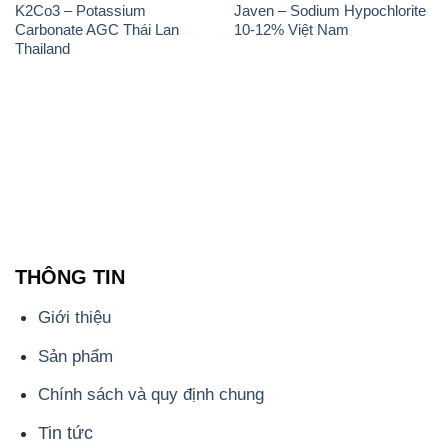
K2Co3 – Potassium
Javen – Sodium Hypochlorite
Carbonate AGC Thái Lan
10-12% Việt Nam
Thailand
THÔNG TIN
Giới thiệu
Sản phẩm
Chính sách và quy định chung
Tin tức