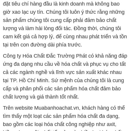
đặt tiêu chí hàng đầu là kinh doanh mà không bao
giờ xao lạc uy tín. Chúng tôi luôn ý thức rằng những
sản phẩm chúng tôi cung cấp phải đảm bảo chất
lượng và làm hài lòng đối tác. Đồng thời, chúng tôi
cam kết giá cả hợp lý, để cùng nhau phát triển và tồn
tại trên con đường dài phía trước.
Công ty Hóa Chất Đắc Trường Phát có khả năng đáp
ứng đa dạng nhu cầu về hóa chất và phục vụ cho tất
cả các ngành nghề và lĩnh vực sản xuất khác nhau
tại TP. Hồ Chí Minh. Sứ mệnh của chúng tôi là cung
cấp và phân phối các sản phẩm hóa chất đảm bảo
chất lượng và giá thành tốt nhất.
Trên website Muabanhoachat.vn, khách hàng có thể
tìm thấy một loạt các sản phẩm hóa chất đa dạng,
bao gồm các loại hóa chất công nghiệp như axit,