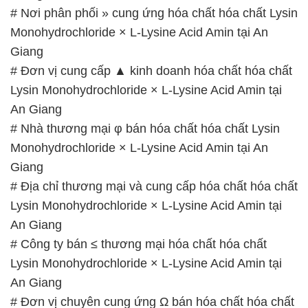
# Địa chỉ thương mại và cung cấp hóa chất hóa chất
Lysin Monohydrochloride × L-Lysine Acid Amin tại
An Giang
# Công ty bán ≤ thương mại hóa chất hóa chất
Lysin Monohydrochloride × L-Lysine Acid Amin tại
An Giang
# Đơn vị chuyên cung ứng Ω bán hóa chất hóa chất
Lysin Monohydrochloride × L-Lysine Acid Amin tại
An Giang
# Địa chỉ phân phối ≡ thương mại hóa chất hóa chất
Lysin Monohydrochloride × L-Lysine Acid Amin tại
An Giang
# Địa chỉ bán và kinh doanh hóa chất hóa chất Lysin
Monohydrochloride × L-Lysine Acid Amin tại An
Giang
# Đơn vị kinh doanh » phân phối hóa chất hóa chất