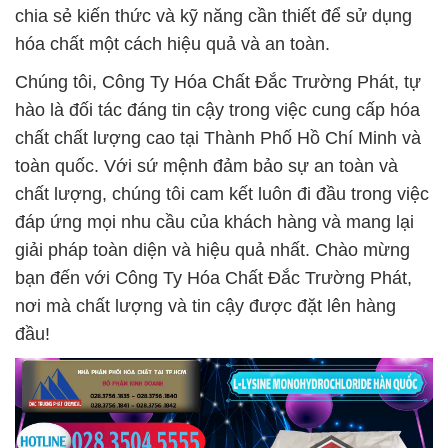
chia sẻ kiến thức và kỹ năng cần thiết để sử dụng
hóa chất một cách hiệu quả và an toàn.
Chúng tôi, Công Ty Hóa Chất Đắc Trường Phát, tự
hào là đối tác đáng tin cậy trong việc cung cấp hóa
chất chất lượng cao tại Thành Phố Hồ Chí Minh và
toàn quốc. Với sứ mệnh đảm bảo sự an toàn và
chất lượng, chúng tôi cam kết luôn đi đầu trong việc
đáp ứng mọi nhu cầu của khách hàng và mang lại
giải pháp toàn diện và hiệu quả nhất. Chào mừng
bạn đến với Công Ty Hóa Chất Đắc Trường Phát,
nơi mà chất lượng và tin cậy được đặt lên hàng
đầu!