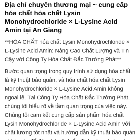
Địa chỉ chuyên thương mại ~ cung cấp
hóa chất hóa chất Lysin
Monohydrochloride × L-Lysine Acid
Amin tại An Giang
**HÓA CHẤT hóa chất Lysin Monohydrochloride ×
L-Lysine Acid Amin: Nâng Cao Chất Lượng và Tin
Cậy với Công Ty Hóa Chất Đắc Trường Phát**
Bước quan trọng trong quy trình sử dụng hóa chất
là kỹ thuật bảo quản, và hóa chất hóa chất Lysin
Monohydrochloride × L-Lysine Acid Amin không
ngoại lệ. Tại Công Ty Hóa Chất Đắc Trường Phát,
chúng tôi hiểu rõ về tầm quan trọng của việc này.
Chúng tôi cam kết cung cấp sản phẩm hóa chất
Lysin Monohydrochloride × L-Lysine Acid Amin với
chất lượng tốt nhất và hướng dẫn kỹ thuật bảo quản