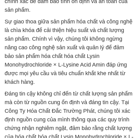
chính xác để đảm bảo tính ổn định và an toàn của
sản phẩm.
Sự giao thoa giữa sản phẩm hóa chất và công nghệ
là chìa khóa để cải thiện hiệu suất và chất lượng
sản phẩm. Chính vì vậy, chúng tôi không ngừng
nâng cao công nghệ sản xuất và quản lý để đảm
bảo sản phẩm hóa chất hóa chất Lysin
Monohydrochloride × L-Lysine Acid Amin đáp ứng
được mọi yêu cầu và tiêu chuẩn khắt khe nhất từ
khách hàng.
Đáng tin cậy không chỉ đến từ chất lượng sản phẩm
mà còn từ nguồn cung ổn định và đáng tin cậy. Tại
Công Ty Hóa Chất Đắc Trường Phát, chúng tôi xác
định nguồn cung của mình thông qua các quy trình
chứng nhận nghiêm ngặt, đảm bảo rằng chất lượng
của hóa chất hóa chất Lysin Monohydrochloride × L-