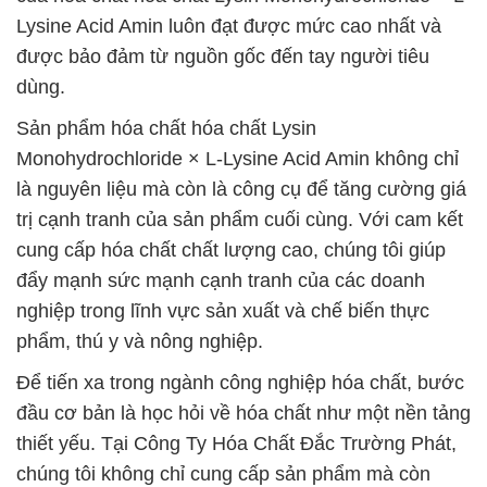
Lysine Acid Amin luôn đạt được mức cao nhất và
được bảo đảm từ nguồn gốc đến tay người tiêu
dùng.
Sản phẩm hóa chất hóa chất Lysin
Monohydrochloride × L-Lysine Acid Amin không chỉ
là nguyên liệu mà còn là công cụ để tăng cường giá
trị cạnh tranh của sản phẩm cuối cùng. Với cam kết
cung cấp hóa chất chất lượng cao, chúng tôi giúp
đẩy mạnh sức mạnh cạnh tranh của các doanh
nghiệp trong lĩnh vực sản xuất và chế biến thực
phẩm, thú y và nông nghiệp.
Để tiến xa trong ngành công nghiệp hóa chất, bước
đầu cơ bản là học hỏi về hóa chất như một nền tảng
thiết yếu. Tại Công Ty Hóa Chất Đắc Trường Phát,
chúng tôi không chỉ cung cấp sản phẩm mà còn