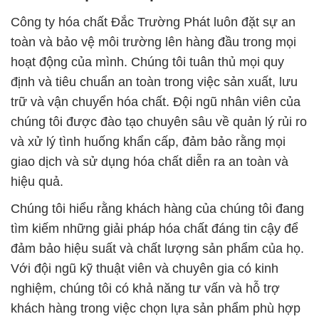
Công ty hóa chất Đắc Trường Phát luôn đặt sự an
toàn và bảo vệ môi trường lên hàng đầu trong mọi
hoạt động của mình. Chúng tôi tuân thủ mọi quy
định và tiêu chuẩn an toàn trong việc sản xuất, lưu
trữ và vận chuyển hóa chất. Đội ngũ nhân viên của
chúng tôi được đào tạo chuyên sâu về quản lý rủi ro
và xử lý tình huống khẩn cấp, đảm bảo rằng mọi
giao dịch và sử dụng hóa chất diễn ra an toàn và
hiệu quả.
Chúng tôi hiểu rằng khách hàng của chúng tôi đang
tìm kiếm những giải pháp hóa chất đáng tin cậy để
đảm bảo hiệu suất và chất lượng sản phẩm của họ.
Với đội ngũ kỹ thuật viên và chuyên gia có kinh
nghiệm, chúng tôi có khả năng tư vấn và hỗ trợ
khách hàng trong việc chọn lựa sản phẩm phù hợp