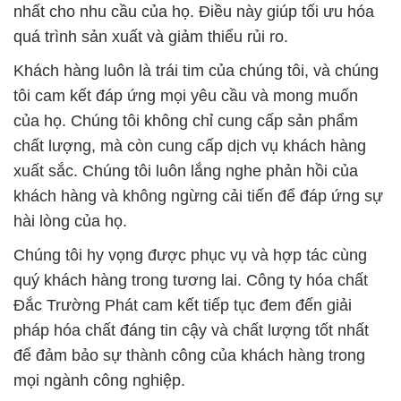
nhất cho nhu cầu của họ. Điều này giúp tối ưu hóa
quá trình sản xuất và giảm thiểu rủi ro.
Khách hàng luôn là trái tim của chúng tôi, và chúng
tôi cam kết đáp ứng mọi yêu cầu và mong muốn
của họ. Chúng tôi không chỉ cung cấp sản phẩm
chất lượng, mà còn cung cấp dịch vụ khách hàng
xuất sắc. Chúng tôi luôn lắng nghe phản hồi của
khách hàng và không ngừng cải tiến để đáp ứng sự
hài lòng của họ.
Chúng tôi hy vọng được phục vụ và hợp tác cùng
quý khách hàng trong tương lai. Công ty hóa chất
Đắc Trường Phát cam kết tiếp tục đem đến giải
pháp hóa chất đáng tin cậy và chất lượng tốt nhất
để đảm bảo sự thành công của khách hàng trong
mọi ngành công nghiệp.