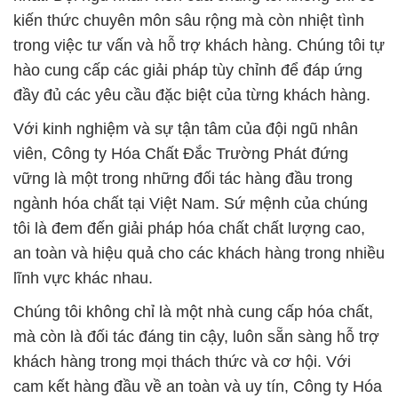
kiến thức chuyên môn sâu rộng mà còn nhiệt tình
trong việc tư vấn và hỗ trợ khách hàng. Chúng tôi tự
hào cung cấp các giải pháp tùy chỉnh để đáp ứng
đầy đủ các yêu cầu đặc biệt của từng khách hàng.
Với kinh nghiệm và sự tận tâm của đội ngũ nhân
viên, Công ty Hóa Chất Đắc Trường Phát đứng
vững là một trong những đối tác hàng đầu trong
ngành hóa chất tại Việt Nam. Sứ mệnh của chúng
tôi là đem đến giải pháp hóa chất chất lượng cao,
an toàn và hiệu quả cho các khách hàng trong nhiều
lĩnh vực khác nhau.
Chúng tôi không chỉ là một nhà cung cấp hóa chất,
mà còn là đối tác đáng tin cậy, luôn sẵn sàng hỗ trợ
khách hàng trong mọi thách thức và cơ hội. Với
cam kết hàng đầu về an toàn và uy tín, Công ty Hóa