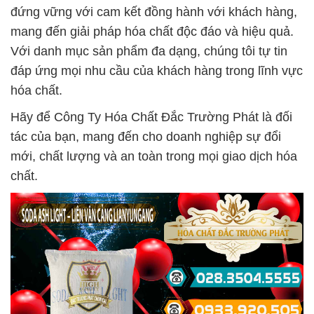
đứng vững với cam kết đồng hành với khách hàng,
mang đến giải pháp hóa chất độc đáo và hiệu quả.
Với danh mục sản phẩm đa dạng, chúng tôi tự tin
đáp ứng mọi nhu cầu của khách hàng trong lĩnh vực
hóa chất.
Hãy để Công Ty Hóa Chất Đắc Trường Phát là đối
tác của bạn, mang đến cho doanh nghiệp sự đổi
mới, chất lượng và an toàn trong mọi giao dịch hóa
chất.