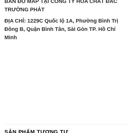
Minh
SẢN PHẨM TƯƠNG TỰ