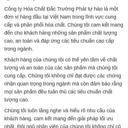
Công ty Hóa Chất Đắc Trường Phát tự hào là một
đơn vị hàng đầu tại Việt Nam trong lĩnh vực cung
cấp và phân phối hóa chất. Chúng tôi cam kết mang
đến cho khách hàng những sản phẩm chất lượng
cao, an toàn và đáp ứng các tiêu chuẩn cao cấp
trong ngành.
Khách hàng của chúng tôi có thể yên tâm về chất
lượng và an toàn của các sản phẩm mà chúng tôi
cung cấp. Chúng tôi không chỉ đạt được các chứng
nhận quan trọng trong ngành mà còn đảm bảo rằng
mọi sản phẩm đều tuân thủ các tiêu chuẩn chất
lượng cao.
Chúng tôi luôn lắng nghe và hiểu rõ nhu cầu của
khách hàng, cam kết mang đến giải pháp tối ưu
nhất. Đội ngũ nhân viên của chúng tôi không chỉ có