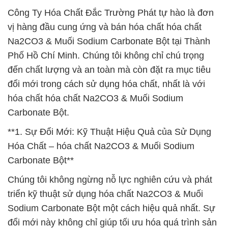
Công Ty Hóa Chất Đắc Trường Phát tự hào là đơn
vị hàng đầu cung ứng và bán hóa chất hóa chất
Na2CO3 & Muối Sodium Carbonate Bột tại Thành
Phố Hồ Chí Minh. Chúng tôi không chỉ chú trọng
đến chất lượng và an toàn mà còn đặt ra mục tiêu
đổi mới trong cách sử dụng hóa chất, nhất là với
hóa chất hóa chất Na2CO3 & Muối Sodium
Carbonate Bột.
**1. Sự Đổi Mới: Kỹ Thuật Hiệu Quả của Sử Dụng
Hóa Chất – hóa chất Na2CO3 & Muối Sodium
Carbonate Bột**
Chúng tôi không ngừng nỗ lực nghiên cứu và phát
triển kỹ thuật sử dụng hóa chất Na2CO3 & Muối
Sodium Carbonate Bột một cách hiệu quả nhất. Sự
đổi mới này không chỉ giúp tối ưu hóa quá trình sản