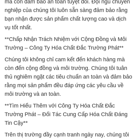
mà còn đảm bảo an toàn tuyệt đối. Đội ngũ chuyên
nghiệp của chúng tôi luôn sẵn sàng đảm bảo rằng
bạn nhận được sản phẩm chất lượng cao và dịch
vụ tốt nhất.
**Chấp Nhận Trách Nhiệm với Cộng Đồng và Môi
Trường – Công Ty Hóa Chất Đắc Trường Phát**
Chúng tôi không chỉ cam kết đến khách hàng mà
còn đến cộng đồng và môi trường. Chúng tôi tuân
thủ nghiêm ngặt các tiêu chuẩn an toàn và đảm bảo
rằng mọi sản phẩm đều đáp ứng các yêu cầu về
môi trường và an toàn.
**Tìm Hiểu Thêm với Công Ty Hóa Chất Đắc
Trường Phát – Đối Tác Cung Cấp Hóa Chất Đáng
Tin Cậy**
Trên thị trường đầy cạnh tranh ngày nay, chúng tôi