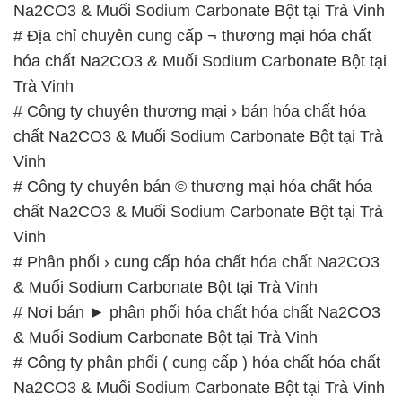
# Công ty chuyên thương mại › bán hóa chất hóa
chất Na2CO3 & Muối Sodium Carbonate Bột tại Trà
Vinh
# Công ty chuyên bán © thương mại hóa chất hóa
chất Na2CO3 & Muối Sodium Carbonate Bột tại Trà
Vinh
# Phân phối › cung cấp hóa chất hóa chất Na2CO3
& Muối Sodium Carbonate Bột tại Trà Vinh
# Nơi bán ► phân phối hóa chất hóa chất Na2CO3
& Muối Sodium Carbonate Bột tại Trà Vinh
# Công ty phân phối ( cung cấp ) hóa chất hóa chất
Na2CO3 & Muối Sodium Carbonate Bột tại Trà Vinh
# Đơn vị chuyên phân phối Þ kinh doanh hóa chất
hóa chất Na2CO3 & Muối Sodium Carbonate Bột tại
Trà Vinh