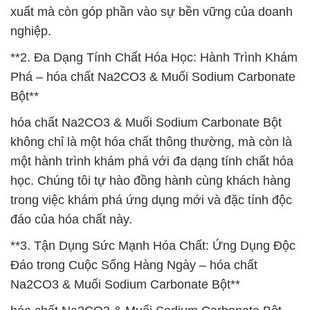
xuất mà còn góp phần vào sự bền vững của doanh
nghiệp.
**2. Đa Dạng Tính Chất Hóa Học: Hành Trình Khám
Phá – hóa chất Na2CO3 & Muối Sodium Carbonate
Bột**
hóa chất Na2CO3 & Muối Sodium Carbonate Bột
không chỉ là một hóa chất thông thường, mà còn là
một hành trình khám phá với đa dạng tính chất hóa
học. Chúng tôi tự hào đồng hành cùng khách hàng
trong việc khám phá ứng dụng mới và đặc tính độc
đáo của hóa chất này.
**3. Tận Dụng Sức Mạnh Hóa Chất: Ứng Dụng Độc
Đáo trong Cuộc Sống Hàng Ngày – hóa chất
Na2CO3 & Muối Sodium Carbonate Bột**