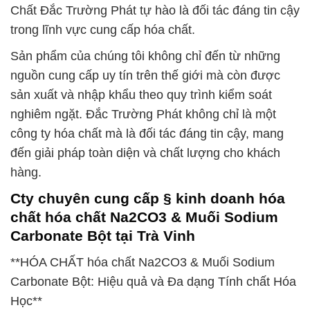
Chất Đắc Trường Phát tự hào là đối tác đáng tin cậy
trong lĩnh vực cung cấp hóa chất.
Sản phẩm của chúng tôi không chỉ đến từ những
nguồn cung cấp uy tín trên thế giới mà còn được
sản xuất và nhập khẩu theo quy trình kiểm soát
nghiêm ngặt. Đắc Trường Phát không chỉ là một
công ty hóa chất mà là đối tác đáng tin cậy, mang
đến giải pháp toàn diện và chất lượng cho khách
hàng.
Cty chuyên cung cấp § kinh doanh hóa
chất hóa chất Na2CO3 & Muối Sodium
Carbonate Bột tại Trà Vinh
**HÓA CHẤT hóa chất Na2CO3 & Muối Sodium
Carbonate Bột: Hiệu quả và Đa dạng Tính chất Hóa
Học**