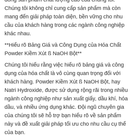
Chúng tôi không chỉ cung cấp sản phẩm mà còn
mang đến giải pháp toàn diện, bền vững cho nhu
cầu của khách hàng trong các ngành công nghiệp
khác nhau.
**Hiểu rõ Bảng Giá và Công Dụng của Hóa Chất
Powder Kiềm Xút ß NaOH Bột**
Chúng tôi hiểu rằng việc hiểu rõ bảng giá và công
dụng của hóa chất là vô cùng quan trọng đối với
khách hàng. Powder Kiềm Xút ß NaOH Bột, hay
Natri Hydroxide, được sử dụng rộng rãi trong nhiều
ngành công nghiệp như sản xuất giấy, dầu khí, hóa
dầu, và nhiều ứng dụng khác. Đội ngũ chuyên gia
của chúng tôi sẽ hỗ trợ bạn hiểu rõ về sản phẩm
này và đề xuất giải pháp tối ưu cho nhu cầu cụ thể
của bạn.