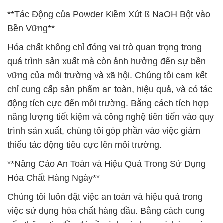
**Tác Động của Powder Kiềm Xút ß NaOH Bột vào
Bền Vững**
Hóa chất không chỉ đóng vai trò quan trọng trong
quá trình sản xuất mà còn ảnh hưởng đến sự bền
vững của môi trường và xã hội. Chúng tôi cam kết
chỉ cung cấp sản phẩm an toàn, hiệu quả, và có tác
động tích cực đến môi trường. Bằng cách tích hợp
năng lượng tiết kiệm và công nghệ tiên tiến vào quy
trình sản xuất, chúng tôi góp phần vào việc giảm
thiểu tác động tiêu cực lên môi trường.
**Nâng Cảo An Toàn và Hiệu Quả Trong Sử Dụng
Hóa Chất Hàng Ngày**
Chúng tôi luôn đặt việc an toàn và hiệu quả trong
việc sử dụng hóa chất hàng đầu. Bằng cách cung