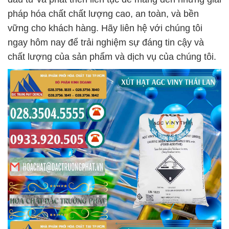
pháp hóa chất chất lượng cao, an toàn, và bền
vững cho khách hàng. Hãy liên hệ với chúng tôi
ngay hôm nay để trải nghiệm sự đáng tin cậy và
chất lượng của sản phẩm và dịch vụ của chúng tôi.