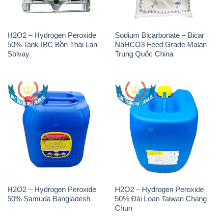
H2O2 – Hydrogen Peroxide
H2O2 – Hydrogen Peroxide
50% Samuda Bangladesh
50% Đài Loan Taiwan Chang
Chun