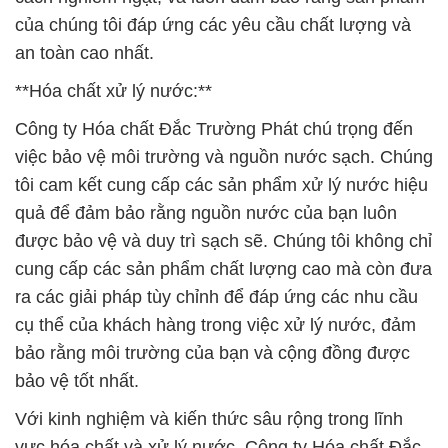
của chúng tôi đáp ứng các yêu cầu chất lượng và
an toàn cao nhất.
**Hóa chất xử lý nước:**
Công ty Hóa chất Đắc Trường Phát chú trọng đến
việc bảo vệ môi trường và nguồn nước sạch. Chúng
tôi cam kết cung cấp các sản phẩm xử lý nước hiệu
quả để đảm bảo rằng nguồn nước của bạn luôn
được bảo vệ và duy trì sạch sẽ. Chúng tôi không chỉ
cung cấp các sản phẩm chất lượng cao mà còn đưa
ra các giải pháp tùy chỉnh để đáp ứng các nhu cầu
cụ thể của khách hàng trong việc xử lý nước, đảm
bảo rằng môi trường của bạn và cộng đồng được
bảo vệ tốt nhất.
Với kinh nghiệm và kiến thức sâu rộng trong lĩnh
vực hóa chất và xử lý nước, Công ty Hóa chất Đắc