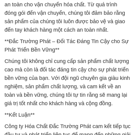
an toàn cho vận chuyển hóa chất. Từ quá trình
đóng gói đến vận chuyển, chúng tôi đảm bảo rằng
sản phẩm của chúng tôi luôn được bảo vệ và giao
đến tay khách hàng một cách an toàn nhất.
**Đắc Trường Phát – Đối Tác Đáng Tin Cậy cho Sự
Phát Triển Bền Vững**
Chúng tôi không chỉ cung cấp sản phẩm chất lượng
cao mà còn là đối tác đáng tin cậy cho sự phát triển
bền vững của bạn. Với đội ngũ chuyên gia giàu kinh
nghiệm, sản phẩm chất lượng, và cam kết về an
toàn và bền vững, chúng tôi tự tin rằng sẽ mang lại
giá trị tốt nhất cho khách hàng và cộng đồng.
**Kết Luận**
Công ty Hóa Chất Đắc Trường Phát cam kết tiếp tục
đầu tư và phát triển liên tục để mang đến những giải