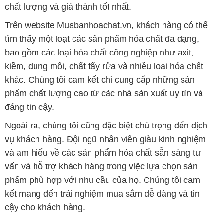
chất lượng và giá thành tốt nhất.
Trên website Muabanhoachat.vn, khách hàng có thể
tìm thấy một loạt các sản phẩm hóa chất đa dạng,
bao gồm các loại hóa chất công nghiệp như axit,
kiềm, dung môi, chất tẩy rửa và nhiều loại hóa chất
khác. Chúng tôi cam kết chỉ cung cấp những sản
phẩm chất lượng cao từ các nhà sản xuất uy tín và
đáng tin cậy.
Ngoài ra, chúng tôi cũng đặc biệt chú trọng đến dịch
vụ khách hàng. Đội ngũ nhân viên giàu kinh nghiệm
và am hiểu về các sản phẩm hóa chất sẵn sàng tư
vấn và hỗ trợ khách hàng trong việc lựa chọn sản
phẩm phù hợp với nhu cầu của họ. Chúng tôi cam
kết mang đến trải nghiệm mua sắm dễ dàng và tin
cậy cho khách hàng.