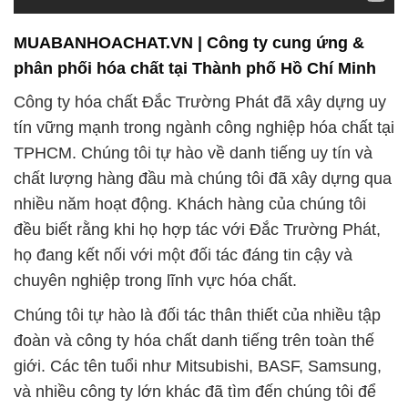
MUABANHOACHAT.VN | Công ty cung ứng &
phân phối hóa chất tại Thành phố Hồ Chí Minh
Công ty hóa chất Đắc Trường Phát đã xây dựng uy
tín vững mạnh trong ngành công nghiệp hóa chất tại
TPHCM. Chúng tôi tự hào về danh tiếng uy tín và
chất lượng hàng đầu mà chúng tôi đã xây dựng qua
nhiều năm hoạt động. Khách hàng của chúng tôi
đều biết rằng khi họ hợp tác với Đắc Trường Phát,
họ đang kết nối với một đối tác đáng tin cậy và
chuyên nghiệp trong lĩnh vực hóa chất.
Chúng tôi tự hào là đối tác thân thiết của nhiều tập
đoàn và công ty hóa chất danh tiếng trên toàn thế
giới. Các tên tuổi như Mitsubishi, BASF, Samsung,
và nhiều công ty lớn khác đã tìm đến chúng tôi để