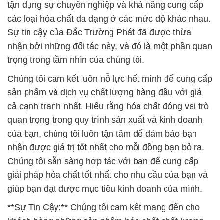
tận dụng sự chuyên nghiệp và khả năng cung cấp
các loại hóa chất đa dạng ở các mức độ khác nhau.
Sự tin cậy của Đắc Trường Phát đã được thừa
nhận bởi những đối tác này, và đó là một phần quan
trọng trong tầm nhìn của chúng tôi.
Chúng tôi cam kết luôn nỗ lực hết mình để cung cấp
sản phẩm và dịch vụ chất lượng hàng đầu với giá
cả cạnh tranh nhất. Hiểu rằng hóa chất đóng vai trò
quan trọng trong quy trình sản xuất và kinh doanh
của bạn, chúng tôi luôn tận tâm để đảm bảo bạn
nhận được giá trị tốt nhất cho mỗi đồng bạn bỏ ra.
Chúng tôi sẵn sàng hợp tác với bạn để cung cấp
giải pháp hóa chất tốt nhất cho nhu cầu của bạn và
giúp bạn đạt được mục tiêu kinh doanh của mình.
**Sự Tin Cậy:** Chúng tôi cam kết mang đến cho