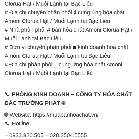
Clorua Hạt / Muối Lạnh tại Bạc Liêu
# Địa chỉ chuyên phân phối ♯ cung ứng hóa chất
Amoni Clorua Hạt / Muối Lạnh tại Bạc Liêu
# Nhà phân phối # bán hóa chất Amoni Clorua Hạt /
Muối Lạnh tại Bạc Liêu
# Đơn vị chuyên phân phối ■ kinh doanh hóa chất
Amoni Clorua Hạt / Muối Lạnh tại Bạc Liêu
# Địa chỉ phân phối _ cung ứng hóa chất Amoni
Clorua Hạt / Muối Lạnh tại Bạc Liêu
📞
PHÒNG KINH DOANH – CÔNG TY HÓA CHẤT
ĐẮC TRƯỜNG PHÁT
🌐
🌐 Website: https://muabanhoachat.vn/
📞 Hotline:
– 0933.920.505 – 028.3504.5555