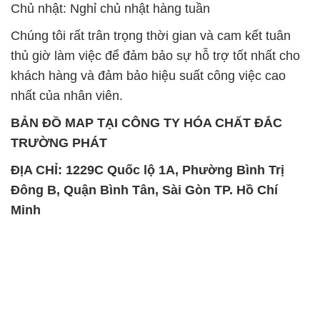
Chủ nhật: Nghỉ chủ nhật hàng tuần
Chúng tôi rất trân trọng thời gian và cam kết tuân
thủ giờ làm việc để đảm bảo sự hỗ trợ tốt nhất cho
khách hàng và đảm bảo hiệu suất công việc cao
nhất của nhân viên.
BẢN ĐỒ MAP TẠI CÔNG TY HÓA CHẤT ĐẮC
TRƯỜNG PHÁT
ĐỊA CHỈ: 1229C Quốc lộ 1A, Phường Bình Trị
Đông B, Quận Bình Tân, Sài Gòn TP. Hồ Chí
Minh