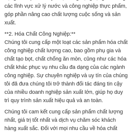
các lĩnh vực xử lý nước và công nghiệp thực phẩm,
góp phần nâng cao chất lượng cuộc sống và sản
xuất.
**2. Hóa Chất Công Nghiệp:**
Chúng tôi cung cấp một loạt các sản phẩm hóa chất
công nghiệp chất lượng cao, bao gồm phụ gia và
chất tạo bọt, chất chống ăn mòn, cũng như các hóa
chất khác phục vụ nhu cầu đa dạng của các ngành
công nghiệp. Sự chuyên nghiệp và uy tín của chúng
tôi đã đưa chúng tôi trở thành đối tác đáng tin cậy
của nhiều doanh nghiệp sản xuất lớn, giúp họ duy
trì quy trình sản xuất hiệu quả và an toàn.
Chúng tôi cam kết cung cấp sản phẩm chất lượng
nhất, giá trị tốt nhất và dịch vụ chăm sóc khách
hàng xuất sắc. Đối với mọi nhu cầu về hóa chất