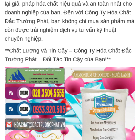
lại giải pháp hóa chất hiệu quả và an toàn nhất cho
doanh nghiệp của bạn. Đến với Công Ty Hóa Chất
Đắc Trường Phát, bạn không chỉ mua sản phẩm mà
còn được trải nghiệm dịch vụ tư vấn kỹ thuật
chuyên nghiệp.
**Chất Lượng và Tin Cậy – Công Ty Hóa Chất Đắc
Trường Phát – Đối Tác Tin Cậy của Bạn!**