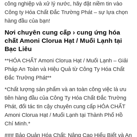
công nghiệp và xử lý nước, hãy đặt niềm tin vào
Công ty Hóa Chất Đắc Trường Phát – sự lựa chọn
hàng đầu của bạn!
Nơi chuyên cung cấp › cung ứng hóa
chất Amoni Clorua Hạt / Muối Lạnh tại
Bạc Liêu
**HÓA CHẤT Amoni Clorua Hạt / Muối Lạnh – Giải
Pháp An Toàn và Hiệu Quả từ Công Ty Hóa Chất
Đắc Trường Phát**
*Chất lượng sản phẩm và an toàn công việc là ưu
tiên hàng đầu của Công Ty Hóa Chất Đắc Trường
Phát, đối tác tin cậy chuyên cung cấp HÓA CHẤT
Amoni Clorua Hạt / Muối Lạnh tại Thành Phố Hồ
Chí Minh.*
### Bảo Quản Hóa Chất: Nâng Cao Hiểu Biết và An