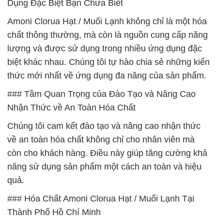
Dụng Đặc Biệt Bạn Chưa Biết
Amoni Clorua Hạt / Muối Lạnh không chỉ là một hóa
chất thông thường, mà còn là nguồn cung cấp năng
lượng và được sử dụng trong nhiều ứng dụng đặc
biệt khác nhau. Chúng tôi tự hào chia sẻ những kiến
thức mới nhất về ứng dụng đa năng của sản phẩm.
### Tầm Quan Trọng của Đào Tạo và Nâng Cao
Nhận Thức về An Toàn Hóa Chất
Chúng tôi cam kết đào tạo và nâng cao nhận thức
về an toàn hóa chất không chỉ cho nhân viên mà
còn cho khách hàng. Điều này giúp tăng cường khả
năng sử dụng sản phẩm một cách an toàn và hiệu
quả.
### Hóa Chất Amoni Clorua Hạt / Muối Lạnh Tại
Thành Phố Hồ Chí Minh