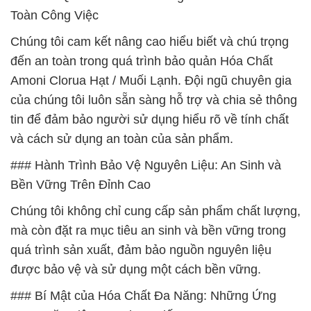
Toàn Công Việc
Chúng tôi cam kết nâng cao hiểu biết và chú trọng
đến an toàn trong quá trình bảo quản Hóa Chất
Amoni Clorua Hạt / Muối Lạnh. Đội ngũ chuyên gia
của chúng tôi luôn sẵn sàng hỗ trợ và chia sẻ thông
tin để đảm bảo người sử dụng hiểu rõ về tính chất
và cách sử dụng an toàn của sản phẩm.
### Hành Trình Bảo Vệ Nguyên Liệu: An Sinh và
Bền Vững Trên Đỉnh Cao
Chúng tôi không chỉ cung cấp sản phẩm chất lượng,
mà còn đặt ra mục tiêu an sinh và bền vững trong
quá trình sản xuất, đảm bảo nguồn nguyên liệu
được bảo vệ và sử dụng một cách bền vững.
### Bí Mật của Hóa Chất Đa Năng: Những Ứng