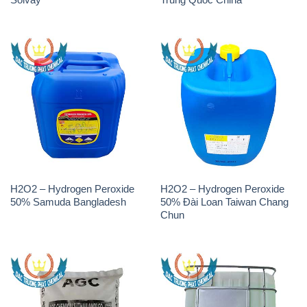
H2O2 – Hydrogen Peroxide
H2O2 – Hydrogen Peroxide
50% Samuda Bangladesh
50% Đài Loan Taiwan Chang
Chun