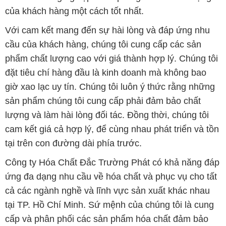
của khách hàng một cách tốt nhất.
Với cam kết mang đến sự hài lòng và đáp ứng nhu
cầu của khách hàng, chúng tôi cung cấp các sản
phẩm chất lượng cao với giá thành hợp lý. Chúng tôi
đặt tiêu chí hàng đầu là kinh doanh mà không bao
giờ xao lạc uy tín. Chúng tôi luôn ý thức rằng những
sản phẩm chúng tôi cung cấp phải đảm bảo chất
lượng và làm hài lòng đối tác. Đồng thời, chúng tôi
cam kết giá cả hợp lý, để cùng nhau phát triển và tồn
tại trên con đường dài phía trước.
Công ty Hóa Chất Đắc Trường Phát có khả năng đáp
ứng đa dạng nhu cầu về hóa chất và phục vụ cho tất
cả các ngành nghề và lĩnh vực sản xuất khác nhau
tại TP. Hồ Chí Minh. Sứ mệnh của chúng tôi là cung
cấp và phân phối các sản phẩm hóa chất đảm bảo