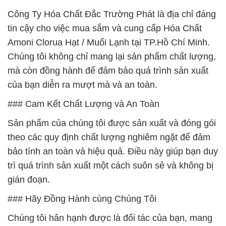
Công Ty Hóa Chất Đắc Trường Phát là địa chỉ đáng
tin cậy cho việc mua sắm và cung cấp Hóa Chất
Amoni Clorua Hạt / Muối Lạnh tại TP.Hồ Chí Minh.
Chúng tôi không chỉ mang lại sản phẩm chất lượng,
mà còn đồng hành để đảm bảo quá trình sản xuất
của bạn diễn ra mượt mà và an toàn.
### Cam Kết Chất Lượng và An Toàn
Sản phẩm của chúng tôi được sản xuất và đóng gói
theo các quy định chất lượng nghiêm ngặt để đảm
bảo tính an toàn và hiệu quả. Điều này giúp bạn duy
trì quá trình sản xuất một cách suôn sẻ và không bị
gián đoạn.
### Hãy Đồng Hành cùng Chúng Tôi
Chúng tôi hân hạnh được là đối tác của bạn, mang