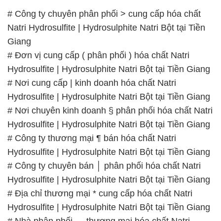
# Công ty chuyên phân phối > cung cấp hóa chất
Natri Hydrosulfite | Hydrosulphite Natri Bột tại Tiền
Giang
# Đơn vị cung cấp ( phân phối ) hóa chất Natri
Hydrosulfite | Hydrosulphite Natri Bột tại Tiền Giang
# Nơi cung cấp | kinh doanh hóa chất Natri
Hydrosulfite | Hydrosulphite Natri Bột tại Tiền Giang
# Nơi chuyên kinh doanh § phân phối hóa chất Natri
Hydrosulfite | Hydrosulphite Natri Bột tại Tiền Giang
# Công ty thương mại ¶ bán hóa chất Natri
Hydrosulfite | Hydrosulphite Natri Bột tại Tiền Giang
# Công ty chuyên bán │ phân phối hóa chất Natri
Hydrosulfite | Hydrosulphite Natri Bột tại Tiền Giang
# Địa chỉ thương mại * cung cấp hóa chất Natri
Hydrosulfite | Hydrosulphite Natri Bột tại Tiền Giang
# Nhà phân phối — thương mại hóa chất Natri