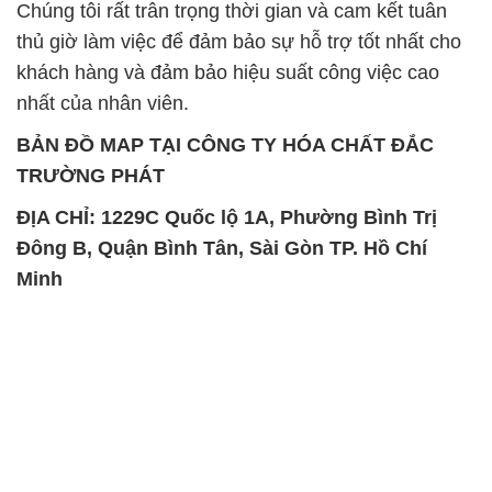
Chúng tôi rất trân trọng thời gian và cam kết tuân
thủ giờ làm việc để đảm bảo sự hỗ trợ tốt nhất cho
khách hàng và đảm bảo hiệu suất công việc cao
nhất của nhân viên.
BẢN ĐỒ MAP TẠI CÔNG TY HÓA CHẤT ĐẮC
TRƯỜNG PHÁT
ĐỊA CHỈ: 1229C Quốc lộ 1A, Phường Bình Trị
Đông B, Quận Bình Tân, Sài Gòn TP. Hồ Chí
Minh