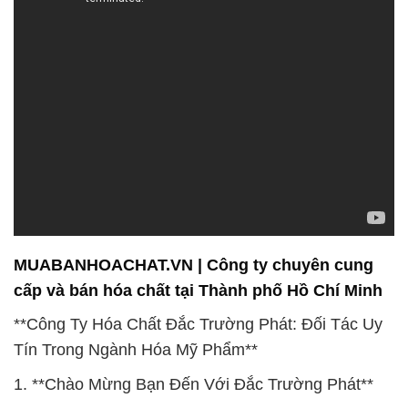
MUABANHOACHAT.VN | Công ty chuyên cung
cấp và bán hóa chất tại Thành phố Hồ Chí Minh
**Công Ty Hóa Chất Đắc Trường Phát: Đối Tác Uy
Tín Trong Ngành Hóa Mỹ Phẩm**
1. **Chào Mừng Bạn Đến Với Đắc Trường Phát**