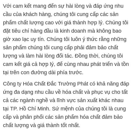
Với cam kết mang đến sự hài lòng và đáp ứng nhu
cầu của khách hàng, chúng tôi cung cấp các sản
phẩm chất lượng cao với giá thành hợp lý. Chúng tôi
đặt tiêu chí hàng đầu là kinh doanh mà không bao
giờ xao lạc uy tín. Chúng tôi luôn ý thức rằng những
sản phẩm chúng tôi cung cấp phải đảm bảo chất
lượng và làm hài lòng đối tác. Đồng thời, chúng tôi
cam kết giá cả hợp lý, để cùng nhau phát triển và tồn
tại trên con đường dài phía trước.
Công ty Hóa Chất Đắc Trường Phát có khả năng đáp
ứng đa dạng nhu cầu về hóa chất và phục vụ cho tất
cả các ngành nghề và lĩnh vực sản xuất khác nhau
tại TP. Hồ Chí Minh. Sứ mệnh của chúng tôi là cung
cấp và phân phối các sản phẩm hóa chất đảm bảo
chất lượng và giá thành tốt nhất.