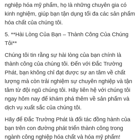
nghiệp hóa mỹ phẩm, họ là những chuyên gia có
kinh nghiệm, giúp bạn tận dụng tối đa các sản phẩm
hóa chất của chúng tôi.
5. **Hài Lòng Của Bạn – Thành Công Của Chúng
Tôi**
Chúng tôi tin rằng sự hài lòng của bạn chính là
thành công của chúng tôi. Đến với Đắc Trường
Phát, bạn không chỉ đạt được sự an tâm về chất
lượng mà còn trải nghiệm sự chuyên nghiệp và tận
tâm từ đội ngũ chúng tôi. Hãy liên hệ với chúng tôi
ngay hôm nay để khám phá thêm về sản phẩm và
dịch vụ xuất sắc của chúng tôi.
Hãy để Đắc Trường Phát là đối tác đồng hành của
bạn trên con đường phát triển thành công trong
ngành công nghiệp hóa chất và hóa mỹ phẩm!