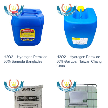
H2O2 – Hydrogen Peroxide
H2O2 – Hydrogen Peroxide
50% Samuda Bangladesh
50% Đài Loan Taiwan Chang
Chun