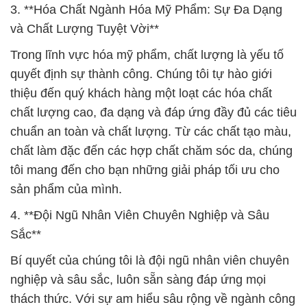
3. **Hóa Chất Ngành Hóa Mỹ Phẩm: Sự Đa Dạng
và Chất Lượng Tuyệt Vời**
Trong lĩnh vực hóa mỹ phẩm, chất lượng là yếu tố
quyết định sự thành công. Chúng tôi tự hào giới
thiệu đến quý khách hàng một loạt các hóa chất
chất lượng cao, đa dạng và đáp ứng đầy đủ các tiêu
chuẩn an toàn và chất lượng. Từ các chất tạo màu,
chất làm đặc đến các hợp chất chăm sóc da, chúng
tôi mang đến cho bạn những giải pháp tối ưu cho
sản phẩm của mình.
4. **Đội Ngũ Nhân Viên Chuyên Nghiệp và Sâu
Sắc**
Bí quyết của chúng tôi là đội ngũ nhân viên chuyên
nghiệp và sâu sắc, luôn sẵn sàng đáp ứng mọi
thách thức. Với sự am hiểu sâu rộng về ngành công