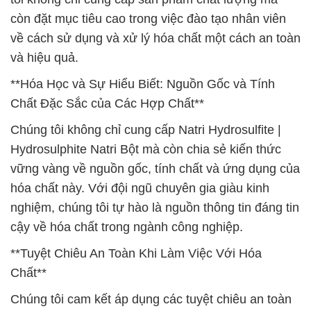
còn đặt mục tiêu cao trong việc đào tạo nhân viên
về cách sử dụng và xử lý hóa chất một cách an toàn
và hiệu quả.
**Hóa Học và Sự Hiểu Biết: Nguồn Gốc và Tính
Chất Đặc Sắc của Các Hợp Chất**
Chúng tôi không chỉ cung cấp Natri Hydrosulfite |
Hydrosulphite Natri Bột mà còn chia sẻ kiến thức
vững vàng về nguồn gốc, tính chất và ứng dụng của
hóa chất này. Với đội ngũ chuyên gia giàu kinh
nghiệm, chúng tôi tự hào là nguồn thông tin đáng tin
cậy về hóa chất trong ngành công nghiệp.
**Tuyệt Chiêu An Toàn Khi Làm Việc Với Hóa
Chất**
Chúng tôi cam kết áp dụng các tuyệt chiêu an toàn