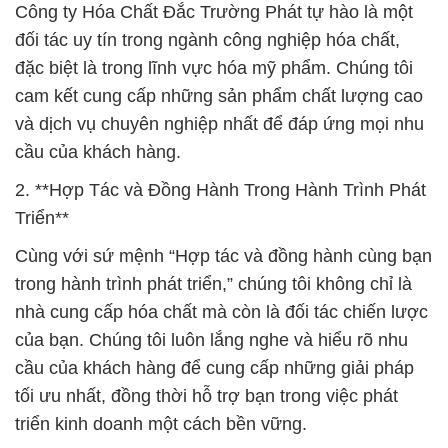
Công ty Hóa Chất Đắc Trường Phát tự hào là một
đối tác uy tín trong ngành công nghiệp hóa chất,
đặc biệt là trong lĩnh vực hóa mỹ phẩm. Chúng tôi
cam kết cung cấp những sản phẩm chất lượng cao
và dịch vụ chuyên nghiệp nhất để đáp ứng mọi nhu
cầu của khách hàng.
2. **Hợp Tác và Đồng Hành Trong Hành Trình Phát
Triển**
Cùng với sứ mệnh “Hợp tác và đồng hành cùng bạn
trong hành trình phát triển,” chúng tôi không chỉ là
nhà cung cấp hóa chất mà còn là đối tác chiến lược
của bạn. Chúng tôi luôn lắng nghe và hiểu rõ nhu
cầu của khách hàng để cung cấp những giải pháp
tối ưu nhất, đồng thời hỗ trợ bạn trong việc phát
triển kinh doanh một cách bền vững.