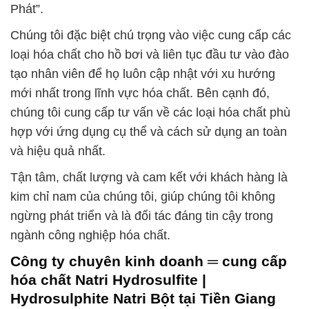
Phát”.
Chúng tôi đặc biệt chú trọng vào việc cung cấp các
loại hóa chất cho hồ bơi và liên tục đầu tư vào đào
tạo nhân viên để họ luôn cập nhật với xu hướng
mới nhất trong lĩnh vực hóa chất. Bên cạnh đó,
chúng tôi cung cấp tư vấn về các loại hóa chất phù
hợp với ứng dụng cụ thể và cách sử dụng an toàn
và hiệu quả nhất.
Tận tâm, chất lượng và cam kết với khách hàng là
kim chỉ nam của chúng tôi, giúp chúng tôi không
ngừng phát triển và là đối tác đáng tin cậy trong
ngành công nghiệp hóa chất.
Công ty chuyên kinh doanh ═ cung cấp
hóa chất Natri Hydrosulfite |
Hydrosulphite Natri Bột tại Tiền Giang