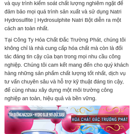
và quy trình kiểm soát chất lượng nghiêm ngặt để
đảm bảo mọi quá trình sản xuất và sử dụng Natri
Hydrosulfite | Hydrosulphite Natri Bột diễn ra một
cách an toàn nhất.
Tại Công Ty Hóa Chất Đắc Trường Phát, chúng tôi
không chỉ là nhà cung cấp hóa chất mà còn là đối
tác đáng tin cậy của bạn trong mọi nhu cầu công
nghiệp. Chúng tôi cam kết mang đến cho quý khách
hàng những sản phẩm chất lượng tốt nhất, dịch vụ
tư vấn chuyên sâu và hỗ trợ kỹ thuật đáng tin cậy,
để cùng nhau xây dựng một môi trường công
nghiệp an toàn, hiệu quả và bền vững.