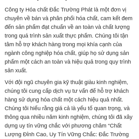
Công ty Hóa chất Đắc Trường Phát là một đơn vị
chuyên về bán và phân phối hóa chất, cam kết đem
đến sản phẩm đạt chuẩn về an toàn và chất lượng
trong quá trình sản xuất thực phẩm. Chúng tôi tận
tâm hỗ trợ khách hàng trong mọi khía cạnh của
ngành công nghiệp hóa chất, giúp họ sử dụng sản
phẩm một cách an toàn và hiệu quả trong quy trình
sản xuất.
Với đội ngũ chuyên gia kỹ thuật giàu kinh nghiệm,
chúng tôi cung cấp dịch vụ tư vấn để hỗ trợ khách
hàng sử dụng hóa chất một cách hiệu quả nhất.
Chúng tôi hiểu rằng giá cả là yếu tố quan trọng, và
thông qua nhiều năm kinh nghiệm, chúng tôi đã xây
dựng uy tín vững chắc với phương châm “Chất
Lượng Đỉnh Cao, Uy Tín Vững Chắc: Đắc Trường