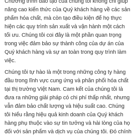
Chương trình đào tạo của chúng tôi không chỉ giúp
nâng cao kiến thức của Quý khách hàng về các sản
phẩm hóa chất, mà còn tạo điều kiện để họ thực
hiện các quy trình sản xuất và vận hành một cách
tối ưu. Chúng tôi coi đây là một phần quan trọng
trong việc đảm bảo sự thành công của dự án của
Quý khách hàng và sự an toàn trong quy trình làm
việc.
Chúng tôi tự hào là một trong những công ty hàng
đầu trong lĩnh vực cung ứng và phân phối hóa chất
tại thị trường Việt Nam. Cam kết của chúng tôi là
đưa ra những giải pháp có chi phí thấp nhất, nhưng
vẫn đảm bảo chất lượng và hiệu suất cao. Chúng
tôi hiểu rằng hiệu quả kinh doanh của Quý khách
hàng phụ thuộc vào sự tin tưởng và hài lòng của họ
đối với sản phẩm và dịch vụ của chúng tôi. Đó chính