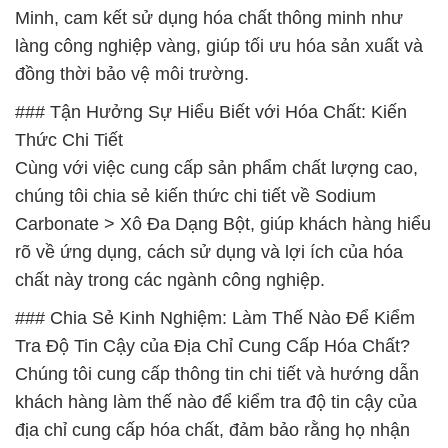
Minh, cam kết sử dụng hóa chất thông minh như
làng công nghiệp vàng, giúp tối ưu hóa sản xuất và
đồng thời bảo vệ môi trường.
### Tận Hưởng Sự Hiểu Biết với Hóa Chất: Kiến
Thức Chi Tiết
Cùng với việc cung cấp sản phẩm chất lượng cao,
chúng tôi chia sẻ kiến thức chi tiết về Sodium
Carbonate > Xô Đa Dạng Bột, giúp khách hàng hiểu
rõ về ứng dụng, cách sử dụng và lợi ích của hóa
chất này trong các ngành công nghiệp.
### Chia Sẻ Kinh Nghiệm: Làm Thế Nào Để Kiểm
Tra Độ Tin Cậy của Địa Chỉ Cung Cấp Hóa Chất?
Chúng tôi cung cấp thông tin chi tiết và hướng dẫn
khách hàng làm thế nào để kiểm tra độ tin cậy của
địa chỉ cung cấp hóa chất, đảm bảo rằng họ nhận