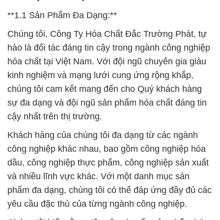
**1.1 Sản Phẩm Đa Dạng:**
Chúng tôi, Công Ty Hóa Chất Đắc Trường Phát, tự
hào là đối tác đáng tin cậy trong ngành công nghiệp
hóa chất tại Việt Nam. Với đội ngũ chuyên gia giàu
kinh nghiệm và mạng lưới cung ứng rộng khắp,
chúng tôi cam kết mang đến cho Quý khách hàng
sự đa dạng và đội ngũ sản phẩm hóa chất đáng tin
cậy nhất trên thị trường.
Khách hàng của chúng tôi đa dạng từ các ngành
công nghiệp khác nhau, bao gồm công nghiệp hóa
dầu, công nghiệp thực phẩm, công nghiệp sản xuất
và nhiều lĩnh vực khác. Với một danh mục sản
phẩm đa dạng, chúng tôi có thể đáp ứng đầy đủ các
yêu cầu đặc thù của từng ngành công nghiệp.