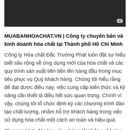
MUABANHOACHAT.VN | Công ty chuyên bán và
kinh doanh hóa chất tại Thành phố Hồ Chí Minh
Công ty Hóa chất Đắc Trường Phát luôn đặt sự hiểu
biết sâu rộng về ứng dụng mới của hóa chất và các
quy trình sản xuất tiên tiến lên hàng đầu trong mục
tiêu phục vụ Quý khách hàng. Chúng tôi hiểu rằng
để đạt được điều này, việc cung cấp kiến thức và kỹ
năng cần thiết là điều hết sức quan trọng. Chính vì
vậy, chúng tôi tổ chức định kỳ các chương trình đào
tạo chất lượng, nhằm hỗ trợ khách hàng trong việc
sử dụng hóa chất một cách an toàn và hiệu quả.