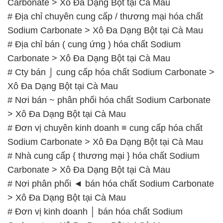
Carbonate > Xô Đa Dạng Bột tại Cà Mau
# Địa chỉ chuyên cung cấp / thương mại hóa chất
Sodium Carbonate > Xô Đa Dạng Bột tại Cà Mau
# Địa chỉ bán ( cung ứng ) hóa chất Sodium
Carbonate > Xô Đa Dạng Bột tại Cà Mau
# Cty bán ⌡ cung cấp hóa chất Sodium Carbonate >
Xô Đa Dạng Bột tại Cà Mau
# Nơi bán ~ phân phối hóa chất Sodium Carbonate
> Xô Đa Dạng Bột tại Cà Mau
# Đơn vị chuyên kinh doanh ≡ cung cấp hóa chất
Sodium Carbonate > Xô Đa Dạng Bột tại Cà Mau
# Nhà cung cấp { thương mại } hóa chất Sodium
Carbonate > Xô Đa Dạng Bột tại Cà Mau
# Nơi phân phối ◄ bán hóa chất Sodium Carbonate
> Xô Đa Dạng Bột tại Cà Mau
# Đơn vị kinh doanh │ bán hóa chất Sodium