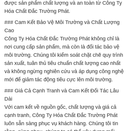
được sản phẩm chất lượng và an toàn từ Công Ty
Hóa Chất Đắc Trường Phát.
### Cam Kết Bảo Vệ Môi Trường và Chất Lượng
Cao
Công Ty Hóa Chất Đắc Trường Phát không chỉ là
nơi cung cấp sản phẩm, mà còn là đối tác bảo vệ
môi trường. Chúng tôi kiểm soát chặt chẽ quy trình
sản xuất, tuân thủ tiêu chuẩn chất lượng cao nhất
và không ngừng nghiên cứu và áp dụng công nghệ
mới để giảm tác động tiêu cực lên môi trường.
### Giá Cả Cạnh Tranh và Cam Kết Đối Tác Lâu
Dài
Với cam kết về nguồn gốc, chất lượng và giá cả
cạnh tranh, Công Ty Hóa Chất Đắc Trường Phát
luôn sẵn sàng phục vụ khách hàng. Chúng tôi tin