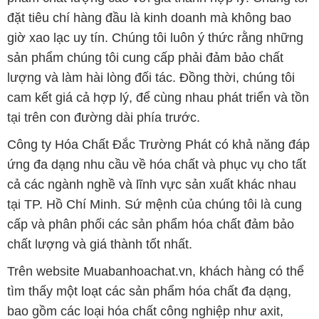
đặt tiêu chí hàng đầu là kinh doanh mà không bao
giờ xao lạc uy tín. Chúng tôi luôn ý thức rằng những
sản phẩm chúng tôi cung cấp phải đảm bảo chất
lượng và làm hài lòng đối tác. Đồng thời, chúng tôi
cam kết giá cả hợp lý, để cùng nhau phát triển và tồn
tại trên con đường dài phía trước.
Công ty Hóa Chất Đắc Trường Phát có khả năng đáp
ứng đa dạng nhu cầu về hóa chất và phục vụ cho tất
cả các ngành nghề và lĩnh vực sản xuất khác nhau
tại TP. Hồ Chí Minh. Sứ mệnh của chúng tôi là cung
cấp và phân phối các sản phẩm hóa chất đảm bảo
chất lượng và giá thành tốt nhất.
Trên website Muabanhoachat.vn, khách hàng có thể
tìm thấy một loạt các sản phẩm hóa chất đa dạng,
bao gồm các loại hóa chất công nghiệp như axit,