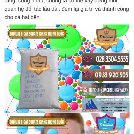
rằng, cùng nhau, chúng ta có thể xây dựng mối
quan hệ đối tác lâu dài, đem lại giá trị và thành công
cho cả hai bên.