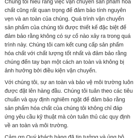
Chúng tôi hiểu rằng việc vận chuyển sản phẩm hóa
chất cũng rất quan trọng để đảm bảo tính nguyên
vẹn và an toàn của chúng. Quá trình vận chuyển
sản phẩm của chúng tôi được thiết kế đặc biệt để
đảm bảo rằng không có sự cố nào xảy ra trong quá
trình này. Chúng tôi cam kết cung cấp sản phẩm
hóa chất với chất lượng tốt nhất và đảm bảo rằng
chúng đến tay bạn một cách an toàn và không bị
ảnh hưởng bởi điều kiện vận chuyển.
Với chúng tôi, sự an toàn và bảo vệ môi trường luôn
được đặt lên hàng đầu. Chúng tôi tuân theo các tiêu
chuẩn và quy định nghiêm ngặt để đảm bảo rằng
sản phẩm hóa chất của chúng tôi không chỉ đáp
ứng yêu cầu kỹ thuật mà còn tuân thủ các quy định
về an toàn và môi trường.
Cảm ơn Quý khách hàng đã tin tưởng và ủng hộ