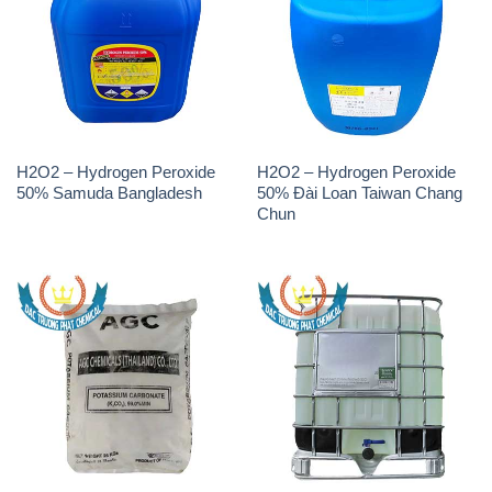
H2O2 – Hydrogen Peroxide
H2O2 – Hydrogen Peroxide
50% Samuda Bangladesh
50% Đài Loan Taiwan Chang
Chun