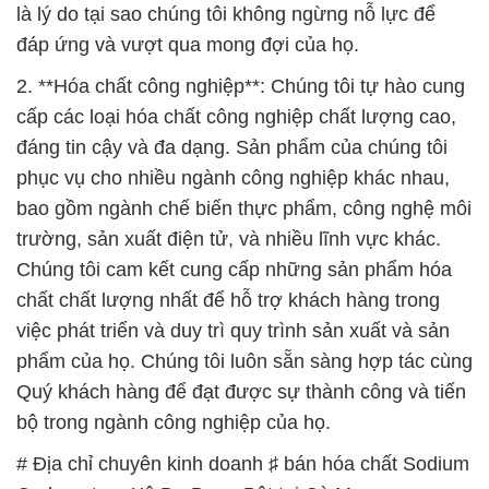
là lý do tại sao chúng tôi không ngừng nỗ lực để
đáp ứng và vượt qua mong đợi của họ.
2. **Hóa chất công nghiệp**: Chúng tôi tự hào cung
cấp các loại hóa chất công nghiệp chất lượng cao,
đáng tin cậy và đa dạng. Sản phẩm của chúng tôi
phục vụ cho nhiều ngành công nghiệp khác nhau,
bao gồm ngành chế biến thực phẩm, công nghệ môi
trường, sản xuất điện tử, và nhiều lĩnh vực khác.
Chúng tôi cam kết cung cấp những sản phẩm hóa
chất chất lượng nhất để hỗ trợ khách hàng trong
việc phát triển và duy trì quy trình sản xuất và sản
phẩm của họ. Chúng tôi luôn sẵn sàng hợp tác cùng
Quý khách hàng để đạt được sự thành công và tiến
bộ trong ngành công nghiệp của họ.
# Địa chỉ chuyên kinh doanh ♯ bán hóa chất Sodium