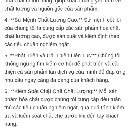
hóa chất chính hãng, giúp khách hàng yên tâm về
chất lượng và nguồn gốc của sản phẩm.
4. **Sứ Mệnh Chất Lượng Cao:** Sứ mệnh cốt lõi
của chúng tôi là cung cấp các sản phẩm hóa chất
chất lượng cao, được sản xuất và kiểm định theo
các tiêu chuẩn nghiêm ngặt.
5. **Phát Triển và Cải Thiện Liên Tục:** Chúng tôi
không ngừng tìm kiếm cơ hội để phát triển và cải
thiện cả sản phẩm lẫn dịch vụ của mình để đáp ứng
nhu cầu ngày càng đa dạng của khách hàng.
6. **Kiểm Soát Chặt Chẽ Chất Lượng:** Mỗi sản
phẩm hóa chất được chúng tôi cung cấp đều tuân
thủ các tiêu chuẩn nghiêm ngặt, qua quá trình kiểm
tra và kiểm soát chặt chẽ trước khi đến tay khách
hàng.