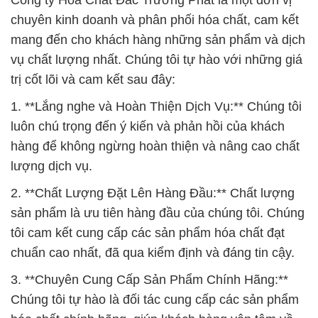
Công ty Hóa Chất Đắc Trường Phát là một đơn vị
chuyên kinh doanh và phân phối hóa chất, cam kết
mang đến cho khách hàng những sản phẩm và dịch
vụ chất lượng nhất. Chúng tôi tự hào với những giá
trị cốt lõi và cam kết sau đây:
1. **Lắng nghe và Hoàn Thiện Dịch Vụ:** Chúng tôi
luôn chú trọng đến ý kiến và phản hồi của khách
hàng để không ngừng hoàn thiện và nâng cao chất
lượng dịch vụ.
2. **Chất Lượng Đặt Lên Hàng Đầu:** Chất lượng
sản phẩm là ưu tiên hàng đầu của chúng tôi. Chúng
tôi cam kết cung cấp các sản phẩm hóa chất đạt
chuẩn cao nhất, đã qua kiểm định và đáng tin cậy.
3. **Chuyên Cung Cấp Sản Phẩm Chính Hãng:**
Chúng tôi tự hào là đối tác cung cấp các sản phẩm