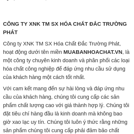
CÔNG TY XNK TM SX HÓA CHẤT ĐẮC TRƯỜNG
PHÁT
Công ty XNK TM SX Hóa Chất Đắc Trường Phát,
hoạt động dưới tên miền
MUABANHOACHAT.VN
, là
một công ty chuyên kinh doanh và phân phối các loại
hóa chất công nghiệp để đáp ứng nhu cầu sử dụng
của khách hàng một cách tốt nhất.
Với cam kết mang đến sự hài lòng và đáp ứng nhu
cầu của khách hàng, chúng tôi cung cấp các sản
phẩm chất lượng cao với giá thành hợp lý. Chúng tôi
đặt tiêu chí hàng đầu là kinh doanh mà không bao
giờ xao lạc uy tín. Chúng tôi luôn ý thức rằng những
sản phẩm chúng tôi cung cấp phải đảm bảo chất