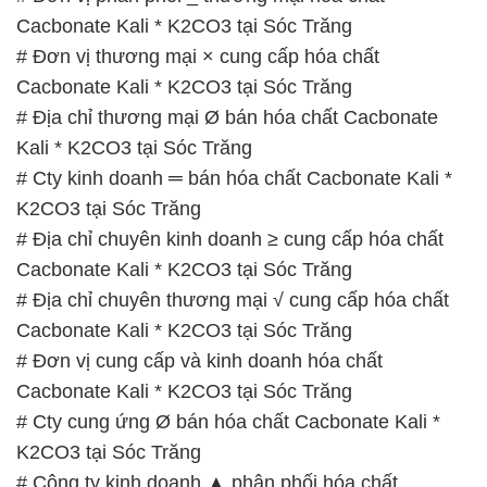
Cacbonate Kali * K2CO3 tại Sóc Trăng
# Đơn vị thương mại × cung cấp hóa chất
Cacbonate Kali * K2CO3 tại Sóc Trăng
# Địa chỉ thương mại Ø bán hóa chất Cacbonate
Kali * K2CO3 tại Sóc Trăng
# Cty kinh doanh ═ bán hóa chất Cacbonate Kali *
K2CO3 tại Sóc Trăng
# Địa chỉ chuyên kinh doanh ≥ cung cấp hóa chất
Cacbonate Kali * K2CO3 tại Sóc Trăng
# Địa chỉ chuyên thương mại √ cung cấp hóa chất
Cacbonate Kali * K2CO3 tại Sóc Trăng
# Đơn vị cung cấp và kinh doanh hóa chất
Cacbonate Kali * K2CO3 tại Sóc Trăng
# Cty cung ứng Ø bán hóa chất Cacbonate Kali *
K2CO3 tại Sóc Trăng
# Công ty kinh doanh ▲ phân phối hóa chất