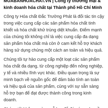
MUABANHOACHAT.VN | Công ty thương mại &
kinh doanh hóa chất tại Thành phố Hồ Chí Minh
Công ty Hóa chất Đắc Trường Phát là đối tác tin cậy
trong việc cung cấp các sản phẩm hóa chất tinh
khiết và hóa chất khử trùng diệt khuẩn. Điểm mạnh
của chúng tôi không chỉ là việc cung cấp đa dạng
sản phẩm hóa chất mà còn ở cam kết hỗ trợ khách
hàng sử dụng chúng một cách an toàn và hiệu quả.
Chúng tôi tự hào cung cấp một loạt các sản phẩm
hóa chất đa dạng, từ công nghiệp đến nông nghiệp,
y tế và nhiều lĩnh vực khác. Điều quan trọng là sự
minh bạch về nguồn gốc để đảm bảo tính an toàn
và hiệu quả của sản phẩm, cùng với sự sẵn sàng
hỗ trợ bạn để đạt được thành công trong kinh
doanh.