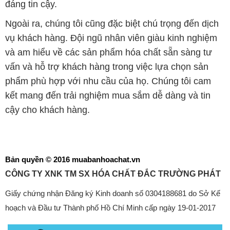
đáng tin cậy.
Ngoài ra, chúng tôi cũng đặc biệt chú trọng đến dịch
vụ khách hàng. Đội ngũ nhân viên giàu kinh nghiệm
và am hiểu về các sản phẩm hóa chất sẵn sàng tư
vấn và hỗ trợ khách hàng trong việc lựa chọn sản
phẩm phù hợp với nhu cầu của họ. Chúng tôi cam
kết mang đến trải nghiệm mua sắm dễ dàng và tin
cậy cho khách hàng.
Bản quyền © 2016 muabanhoachat.vn
CÔNG TY XNK TM SX HÓA CHẤT ĐẮC TRƯỜNG PHÁT
Giấy chứng nhận Đăng ký Kinh doanh số 0304188681 do Sở Kế
hoạch và Đầu tư Thành phố Hồ Chí Minh cấp ngày 19-01-2017