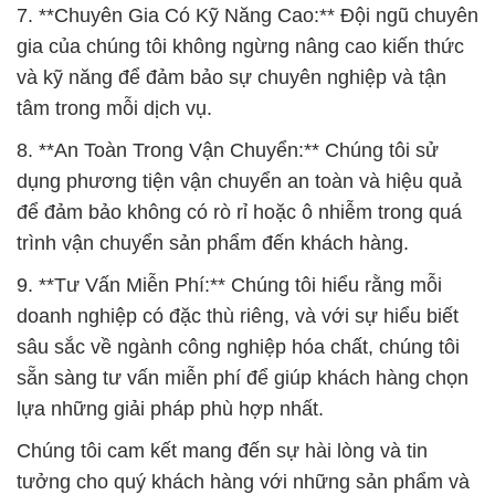
7. **Chuyên Gia Có Kỹ Năng Cao:** Đội ngũ chuyên
gia của chúng tôi không ngừng nâng cao kiến thức
và kỹ năng để đảm bảo sự chuyên nghiệp và tận
tâm trong mỗi dịch vụ.
8. **An Toàn Trong Vận Chuyển:** Chúng tôi sử
dụng phương tiện vận chuyển an toàn và hiệu quả
để đảm bảo không có rò rỉ hoặc ô nhiễm trong quá
trình vận chuyển sản phẩm đến khách hàng.
9. **Tư Vấn Miễn Phí:** Chúng tôi hiểu rằng mỗi
doanh nghiệp có đặc thù riêng, và với sự hiểu biết
sâu sắc về ngành công nghiệp hóa chất, chúng tôi
sẵn sàng tư vấn miễn phí để giúp khách hàng chọn
lựa những giải pháp phù hợp nhất.
Chúng tôi cam kết mang đến sự hài lòng và tin
tưởng cho quý khách hàng với những sản phẩm và