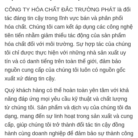
CÔNG TY HÓA CHẤT ĐẮC TRƯỜNG PHÁT là đối
tác đáng tin cậy trong lĩnh vực bán và phân phối
hóa chất. Chúng tôi cam kết áp dụng các công nghệ
tiên tiến nhằm giảm thiểu tác động của sản phẩm
hóa chất đối với môi trường. Sự hợp tác của chúng
tôi chỉ được thực hiện với những nhà sản xuất uy
tín và có danh tiếng trên toàn thế giới, đảm bảo
nguồn cung cấp của chúng tôi luôn có nguồn gốc
xuất xứ đáng tin cậy.
Quý khách hàng có thể hoàn toàn yên tâm với khả
năng đáp ứng mọi yêu cầu kỹ thuật và chất lượng
từ chúng tôi. Sản phẩm và dịch vụ của chúng tôi đa
dạng, mang đến sự linh hoạt trong sản xuất và cung
cấp, giúp chúng tôi trở thành đối tác tin cậy đồng
hành cùng doanh nghiệp để đảm bảo sự thành công