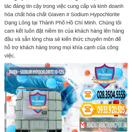
tác đáng tin cậy trong việc cung cấp và kinh doanh
hóa chất hóa chất Giaven # Sodium Hypochlorite
Dạng Lỏng tại Thành Phố Hồ Chí Minh. Chúng tôi
cam kết luôn đặt niềm tin của khách hàng lên hàng
đầu và sẵn lòng chia sẻ kiến thức chuyên môn để
hỗ trợ khách hàng trong mọi khía cạnh của công
việc.