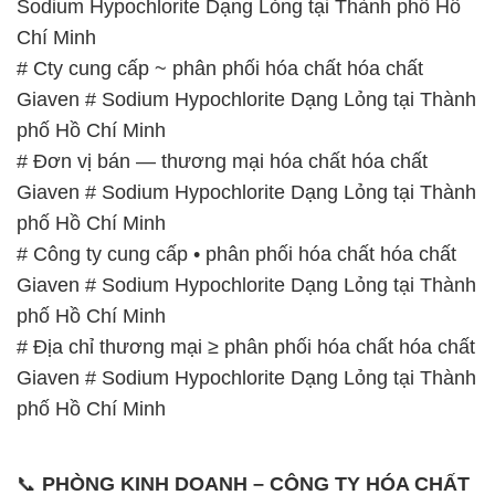
Sodium Hypochlorite Dạng Lỏng tại Thành phố Hồ
Chí Minh
# Cty cung cấp ~ phân phối hóa chất hóa chất
Giaven # Sodium Hypochlorite Dạng Lỏng tại Thành
phố Hồ Chí Minh
# Đơn vị bán — thương mại hóa chất hóa chất
Giaven # Sodium Hypochlorite Dạng Lỏng tại Thành
phố Hồ Chí Minh
# Công ty cung cấp • phân phối hóa chất hóa chất
Giaven # Sodium Hypochlorite Dạng Lỏng tại Thành
phố Hồ Chí Minh
# Địa chỉ thương mại ≥ phân phối hóa chất hóa chất
Giaven # Sodium Hypochlorite Dạng Lỏng tại Thành
phố Hồ Chí Minh
📞
PHÒNG KINH DOANH – CÔNG TY HÓA CHẤT