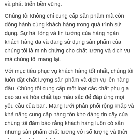
và phát triển bền vững.
Chúng tôi không chỉ cung cấp sản phẩm mà còn
đồng hành cùng khách hàng trong quá trình sử
dụng. Sự hài lòng và tin tưởng của hàng ngàn
khách hàng đã và đang sử dụng sản phẩm của
chúng tôi là minh chứng cho chất lượng và dịch vụ
mà chúng tôi mang lại.
Với mục tiêu phục vụ khách hàng tốt nhất, chúng tôi
luôn đặt chất lượng sản phẩm và dịch vụ lên hàng
đầu. Chúng tôi cung cấp một loạt các chất phụ gia
cao su và hóa chất tạo màu sắc để đáp ứng mọi
yêu cầu của bạn. Mạng lưới phân phối rộng khắp và
khả năng cung cấp hàng tồn kho đáng tin cậy của
chúng tôi đảm bảo rằng khách hàng luôn có sẵn
những sản phẩm chất lượng với số lượng và thời