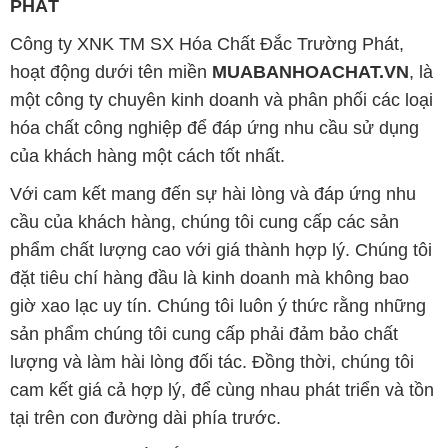
PHÁT
Công ty XNK TM SX Hóa Chất Đắc Trường Phát,
hoạt động dưới tên miền
MUABANHOACHAT.VN
, là
một công ty chuyên kinh doanh và phân phối các loại
hóa chất công nghiệp để đáp ứng nhu cầu sử dụng
của khách hàng một cách tốt nhất.
Với cam kết mang đến sự hài lòng và đáp ứng nhu
cầu của khách hàng, chúng tôi cung cấp các sản
phẩm chất lượng cao với giá thành hợp lý. Chúng tôi
đặt tiêu chí hàng đầu là kinh doanh mà không bao
giờ xao lạc uy tín. Chúng tôi luôn ý thức rằng những
sản phẩm chúng tôi cung cấp phải đảm bảo chất
lượng và làm hài lòng đối tác. Đồng thời, chúng tôi
cam kết giá cả hợp lý, để cùng nhau phát triển và tồn
tại trên con đường dài phía trước.