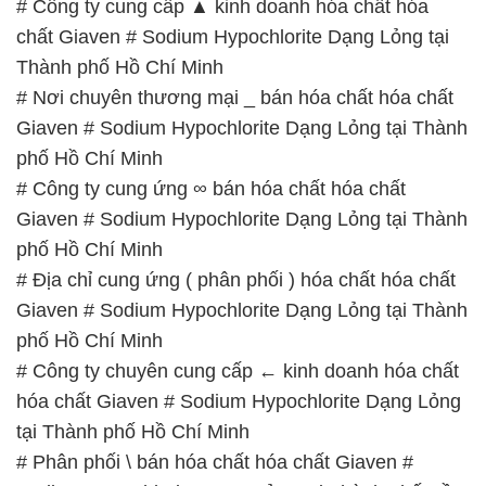
# Công ty cung cấp ▲ kinh doanh hóa chất hóa
chất Giaven # Sodium Hypochlorite Dạng Lỏng tại
Thành phố Hồ Chí Minh
# Nơi chuyên thương mại _ bán hóa chất hóa chất
Giaven # Sodium Hypochlorite Dạng Lỏng tại Thành
phố Hồ Chí Minh
# Công ty cung ứng ∞ bán hóa chất hóa chất
Giaven # Sodium Hypochlorite Dạng Lỏng tại Thành
phố Hồ Chí Minh
# Địa chỉ cung ứng ( phân phối ) hóa chất hóa chất
Giaven # Sodium Hypochlorite Dạng Lỏng tại Thành
phố Hồ Chí Minh
# Công ty chuyên cung cấp ← kinh doanh hóa chất
hóa chất Giaven # Sodium Hypochlorite Dạng Lỏng
tại Thành phố Hồ Chí Minh
# Phân phối \ bán hóa chất hóa chất Giaven #