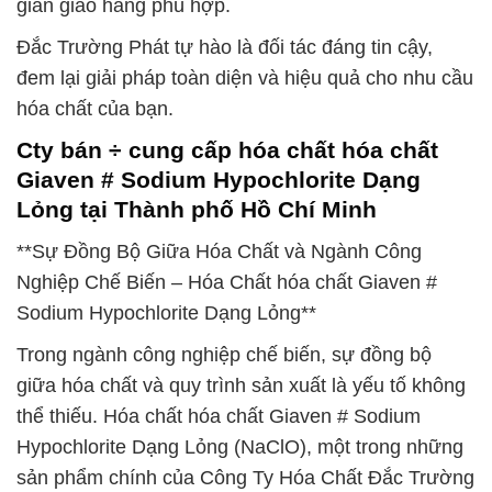
gian giao hàng phù hợp.
Đắc Trường Phát tự hào là đối tác đáng tin cậy,
đem lại giải pháp toàn diện và hiệu quả cho nhu cầu
hóa chất của bạn.
Cty bán ÷ cung cấp hóa chất hóa chất
Giaven # Sodium Hypochlorite Dạng
Lỏng tại Thành phố Hồ Chí Minh
**Sự Đồng Bộ Giữa Hóa Chất và Ngành Công
Nghiệp Chế Biến – Hóa Chất hóa chất Giaven #
Sodium Hypochlorite Dạng Lỏng**
Trong ngành công nghiệp chế biến, sự đồng bộ
giữa hóa chất và quy trình sản xuất là yếu tố không
thể thiếu. Hóa chất hóa chất Giaven # Sodium
Hypochlorite Dạng Lỏng (NaClO), một trong những
sản phẩm chính của Công Ty Hóa Chất Đắc Trường