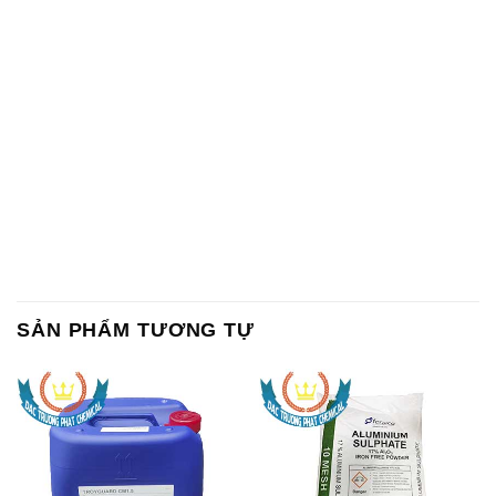
SẢN PHẨM TƯƠNG TỰ