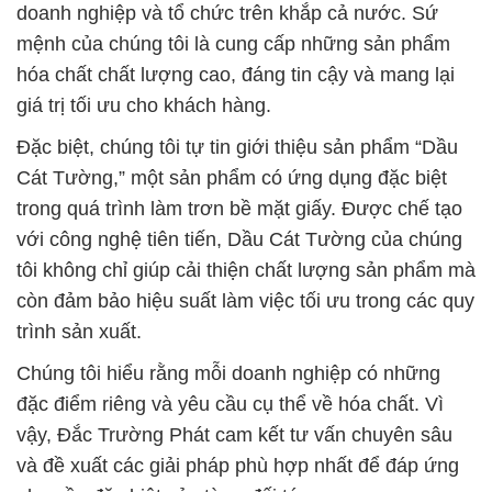
doanh nghiệp và tổ chức trên khắp cả nước. Sứ
mệnh của chúng tôi là cung cấp những sản phẩm
hóa chất chất lượng cao, đáng tin cậy và mang lại
giá trị tối ưu cho khách hàng.
Đặc biệt, chúng tôi tự tin giới thiệu sản phẩm “Dầu
Cát Tường,” một sản phẩm có ứng dụng đặc biệt
trong quá trình làm trơn bề mặt giấy. Được chế tạo
với công nghệ tiên tiến, Dầu Cát Tường của chúng
tôi không chỉ giúp cải thiện chất lượng sản phẩm mà
còn đảm bảo hiệu suất làm việc tối ưu trong các quy
trình sản xuất.
Chúng tôi hiểu rằng mỗi doanh nghiệp có những
đặc điểm riêng và yêu cầu cụ thể về hóa chất. Vì
vậy, Đắc Trường Phát cam kết tư vấn chuyên sâu
và đề xuất các giải pháp phù hợp nhất để đáp ứng