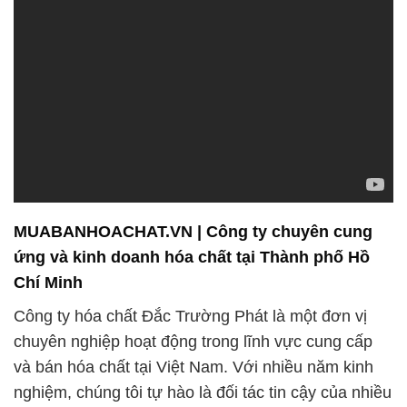
MUABANHOACHAT.VN | Công ty chuyên cung
ứng và kinh doanh hóa chất tại Thành phố Hồ
Chí Minh
Công ty hóa chất Đắc Trường Phát là một đơn vị
chuyên nghiệp hoạt động trong lĩnh vực cung cấp
và bán hóa chất tại Việt Nam. Với nhiều năm kinh
nghiệm, chúng tôi tự hào là đối tác tin cậy của nhiều