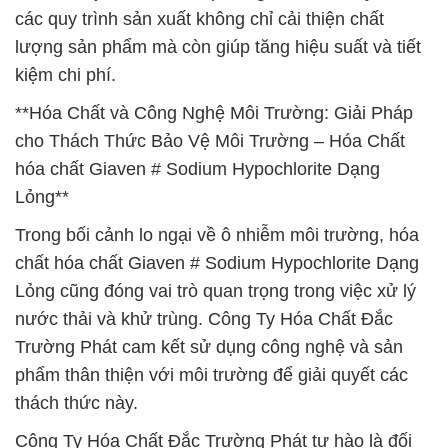
các quy trình sản xuất không chỉ cải thiện chất
lượng sản phẩm mà còn giúp tăng hiệu suất và tiết
kiệm chi phí.
**Hóa Chất và Công Nghệ Môi Trường: Giải Pháp
cho Thách Thức Bảo Vệ Môi Trường – Hóa Chất
hóa chất Giaven # Sodium Hypochlorite Dạng
Lỏng**
Trong bối cảnh lo ngại về ô nhiễm môi trường, hóa
chất hóa chất Giaven # Sodium Hypochlorite Dạng
Lỏng cũng đóng vai trò quan trọng trong việc xử lý
nước thải và khử trùng. Công Ty Hóa Chất Đắc
Trường Phát cam kết sử dụng công nghệ và sản
phẩm thân thiện với môi trường để giải quyết các
thách thức này.
Công Ty Hóa Chất Đắc Trường Phát tự hào là đối