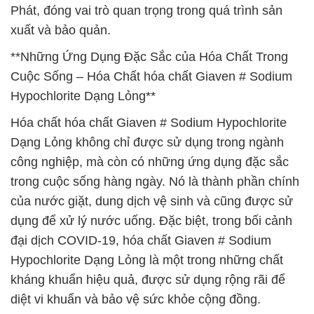
Phát, đóng vai trò quan trọng trong quá trình sản
xuất và bảo quản.
**Những Ứng Dụng Đặc Sắc của Hóa Chất Trong
Cuộc Sống – Hóa Chất hóa chất Giaven # Sodium
Hypochlorite Dạng Lỏng**
Hóa chất hóa chất Giaven # Sodium Hypochlorite
Dạng Lỏng không chỉ được sử dụng trong ngành
công nghiệp, mà còn có những ứng dụng đặc sắc
trong cuộc sống hàng ngày. Nó là thành phần chính
của nước giặt, dung dịch vệ sinh và cũng được sử
dụng để xử lý nước uống. Đặc biệt, trong bối cảnh
đại dịch COVID-19, hóa chất Giaven # Sodium
Hypochlorite Dạng Lỏng là một trong những chất
kháng khuẩn hiệu quả, được sử dụng rộng rãi để
diệt vi khuẩn và bảo vệ sức khỏe cộng đồng.