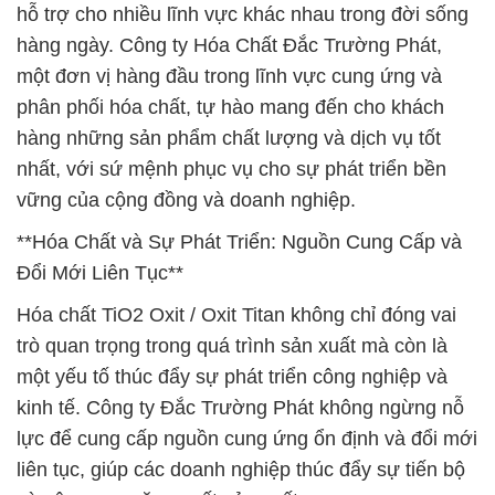
hỗ trợ cho nhiều lĩnh vực khác nhau trong đời sống
hàng ngày. Công ty Hóa Chất Đắc Trường Phát,
một đơn vị hàng đầu trong lĩnh vực cung ứng và
phân phối hóa chất, tự hào mang đến cho khách
hàng những sản phẩm chất lượng và dịch vụ tốt
nhất, với sứ mệnh phục vụ cho sự phát triển bền
vững của cộng đồng và doanh nghiệp.
**Hóa Chất và Sự Phát Triển: Nguồn Cung Cấp và
Đổi Mới Liên Tục**
Hóa chất TiO2 Oxit / Oxit Titan không chỉ đóng vai
trò quan trọng trong quá trình sản xuất mà còn là
một yếu tố thúc đẩy sự phát triển công nghiệp và
kinh tế. Công ty Đắc Trường Phát không ngừng nỗ
lực để cung cấp nguồn cung ứng ổn định và đổi mới
liên tục, giúp các doanh nghiệp thúc đẩy sự tiến bộ