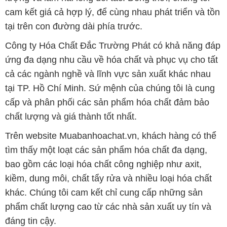
cam kết giá cả hợp lý, để cùng nhau phát triển và tồn
tại trên con đường dài phía trước.
Công ty Hóa Chất Đắc Trường Phát có khả năng đáp
ứng đa dạng nhu cầu về hóa chất và phục vụ cho tất
cả các ngành nghề và lĩnh vực sản xuất khác nhau
tại TP. Hồ Chí Minh. Sứ mệnh của chúng tôi là cung
cấp và phân phối các sản phẩm hóa chất đảm bảo
chất lượng và giá thành tốt nhất.
Trên website Muabanhoachat.vn, khách hàng có thể
tìm thấy một loạt các sản phẩm hóa chất đa dạng,
bao gồm các loại hóa chất công nghiệp như axit,
kiềm, dung môi, chất tẩy rửa và nhiều loại hóa chất
khác. Chúng tôi cam kết chỉ cung cấp những sản
phẩm chất lượng cao từ các nhà sản xuất uy tín và
đáng tin cậy.