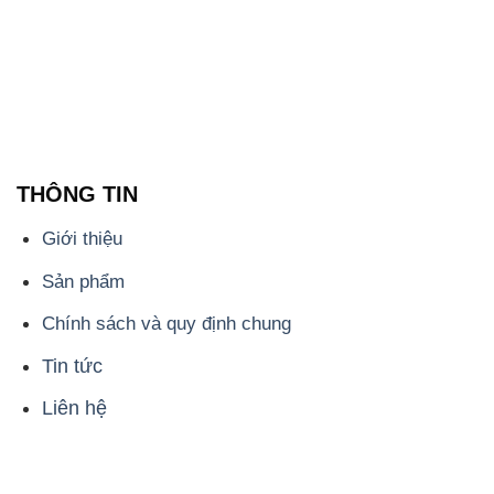
THÔNG TIN
Giới thiệu
Sản phẩm
Chính sách và quy định chung
Tin tức
Liên hệ