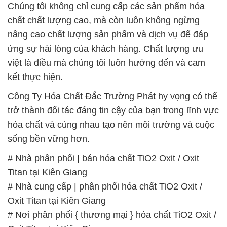
Chúng tôi không chỉ cung cấp các sản phẩm hóa
chất chất lượng cao, mà còn luôn không ngừng
nâng cao chất lượng sản phẩm và dịch vụ để đáp
ứng sự hài lòng của khách hàng. Chất lượng ưu
việt là điều mà chúng tôi luôn hướng đến và cam
kết thực hiện.
Công Ty Hóa Chất Đắc Trường Phát hy vọng có thể
trở thành đối tác đáng tin cậy của bạn trong lĩnh vực
hóa chất và cùng nhau tạo nên môi trường và cuộc
sống bền vững hơn.
# Nhà phân phối | bán hóa chất TiO2 Oxit / Oxit
Titan tại Kiên Giang
# Nhà cung cấp | phân phối hóa chất TiO2 Oxit /
Oxit Titan tại Kiên Giang
# Nơi phân phối { thương mại } hóa chất TiO2 Oxit /