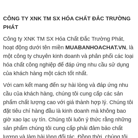
CÔNG TY XNK TM SX HÓA CHẤT ĐẮC TRƯỜNG
PHÁT
Công ty XNK TM SX Hóa Chất Đắc Trường Phát,
hoạt động dưới tên miền
MUABANHOACHAT.VN
, là
một công ty chuyên kinh doanh và phân phối các loại
hóa chất công nghiệp để đáp ứng nhu cầu sử dụng
của khách hàng một cách tốt nhất.
Với cam kết mang đến sự hài lòng và đáp ứng nhu
cầu của khách hàng, chúng tôi cung cấp các sản
phẩm chất lượng cao với giá thành hợp lý. Chúng tôi
đặt tiêu chí hàng đầu là kinh doanh mà không bao
giờ xao lạc uy tín. Chúng tôi luôn ý thức rằng những
sản phẩm chúng tôi cung cấp phải đảm bảo chất
lượng và làm hài lòng đối tác. Đồng thời, chúng tôi