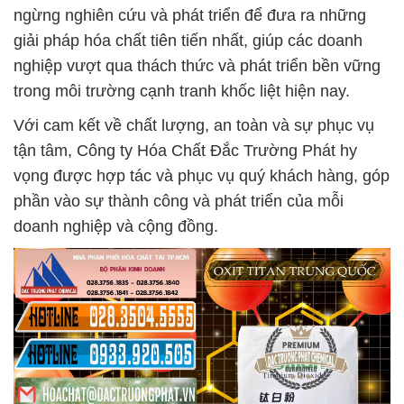
ngừng nghiên cứu và phát triển để đưa ra những
giải pháp hóa chất tiên tiến nhất, giúp các doanh
nghiệp vượt qua thách thức và phát triển bền vững
trong môi trường cạnh tranh khốc liệt hiện nay.
Với cam kết về chất lượng, an toàn và sự phục vụ
tận tâm, Công ty Hóa Chất Đắc Trường Phát hy
vọng được hợp tác và phục vụ quý khách hàng, góp
phần vào sự thành công và phát triển của mỗi
doanh nghiệp và cộng đồng.