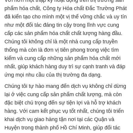
Với hơn một thập kỷ hoạt động trên thị trường sản
phẩm hóa chất, Công ty Hóa chất Đắc Trường Phát
đã kiến tạo cho mình một vị thế vững chắc và uy tín
như một đối tác đáng tin cậy trong lĩnh vực cung
cấp các sản phẩm hóa chất chất lượng hàng đầu.
Chúng tôi không chỉ là một nhà cung cấp truyền
thống mà còn là đơn vị tiên phong trong việc tìm
kiếm và cung cấp những sản phẩm hóa chất mới
nhất, giúp khách hàng duy trì sự cạnh tranh và đáp
ứng mọi nhu cầu của thị trường đa dạng.
Chúng tôi tự hào mang đến dịch vụ không chỉ dừng
lại ở việc cung cấp sản phẩm chất lượng, mà còn
đặc biệt chú trọng đến sự tiện lợi và hỗ trợ khách
hàng. Với cam kết phục vụ tốt nhất, chúng tôi triển
khai dịch vụ giao hàng tận nơi tại các Quận và
Huyện trong thành phố Hồ Chí Minh, giúp đối tác