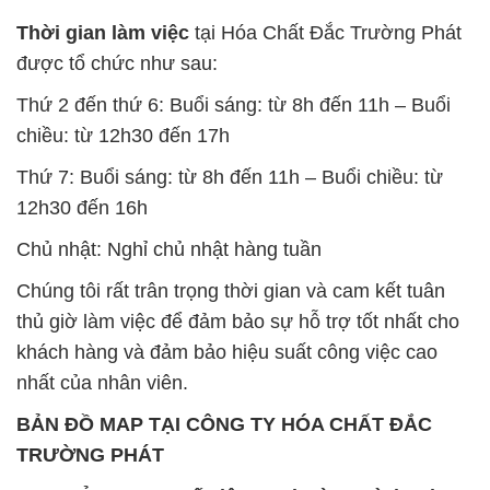
Thời gian làm việc
tại Hóa Chất Đắc Trường Phát
được tổ chức như sau:
Thứ 2 đến thứ 6: Buổi sáng: từ 8h đến 11h – Buổi
chiều: từ 12h30 đến 17h
Thứ 7: Buổi sáng: từ 8h đến 11h – Buổi chiều: từ
12h30 đến 16h
Chủ nhật: Nghỉ chủ nhật hàng tuần
Chúng tôi rất trân trọng thời gian và cam kết tuân
thủ giờ làm việc để đảm bảo sự hỗ trợ tốt nhất cho
khách hàng và đảm bảo hiệu suất công việc cao
nhất của nhân viên.
BẢN ĐỒ MAP TẠI CÔNG TY HÓA CHẤT ĐẮC
TRƯỜNG PHÁT