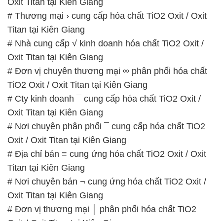
Oxit Titan tại Kiên Giang
# Thương mại › cung cấp hóa chất TiO2 Oxit / Oxit
Titan tại Kiên Giang
# Nhà cung cấp √ kinh doanh hóa chất TiO2 Oxit /
Oxit Titan tại Kiên Giang
# Đơn vị chuyên thương mại ∞ phân phối hóa chất
TiO2 Oxit / Oxit Titan tại Kiên Giang
# Cty kinh doanh ¯ cung cấp hóa chất TiO2 Oxit /
Oxit Titan tại Kiên Giang
# Nơi chuyên phân phối ¯ cung cấp hóa chất TiO2
Oxit / Oxit Titan tại Kiên Giang
# Địa chỉ bán = cung ứng hóa chất TiO2 Oxit / Oxit
Titan tại Kiên Giang
# Nơi chuyên bán ¬ cung ứng hóa chất TiO2 Oxit /
Oxit Titan tại Kiên Giang
# Đơn vị thương mại │ phân phối hóa chất TiO2