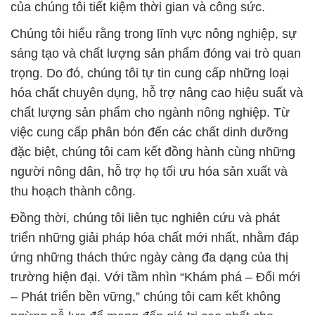
của chúng tôi tiết kiệm thời gian và công sức.
Chúng tôi hiểu rằng trong lĩnh vực nông nghiệp, sự
sáng tạo và chất lượng sản phẩm đóng vai trò quan
trọng. Do đó, chúng tôi tự tin cung cấp những loại
hóa chất chuyên dụng, hỗ trợ nâng cao hiệu suất và
chất lượng sản phẩm cho ngành nông nghiệp. Từ
việc cung cấp phân bón đến các chất dinh dưỡng
đặc biệt, chúng tôi cam kết đồng hành cùng những
người nông dân, hỗ trợ họ tối ưu hóa sản xuất và
thu hoạch thành công.
Đồng thời, chúng tôi liên tục nghiên cứu và phát
triển những giải pháp hóa chất mới nhất, nhằm đáp
ứng những thách thức ngày càng đa dạng của thị
trường hiện đại. Với tầm nhìn “Khám phá – Đổi mới
– Phát triển bền vững,” chúng tôi cam kết không