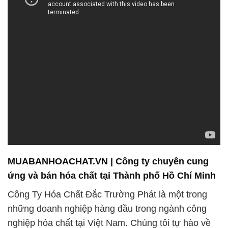
MUABANHOACHAT.VN | Công ty chuyên cung
ứng và bán hóa chất tại Thành phố Hồ Chí Minh
Công Ty Hóa Chất Đắc Trường Phát là một trong
những doanh nghiệp hàng đầu trong ngành công
nghiệp hóa chất tại Việt Nam. Chúng tôi tự hào về