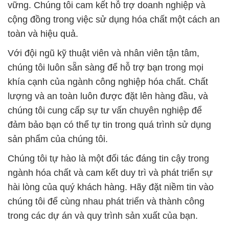
vững. Chúng tôi cam kết hỗ trợ doanh nghiệp và
cộng đồng trong việc sử dụng hóa chất một cách an
toàn và hiệu quả.
Với đội ngũ kỹ thuật viên và nhân viên tận tâm,
chúng tôi luôn sẵn sàng để hỗ trợ bạn trong mọi
khía cạnh của ngành công nghiệp hóa chất. Chất
lượng và an toàn luôn được đặt lên hàng đầu, và
chúng tôi cung cấp sự tư vấn chuyên nghiệp để
đảm bảo bạn có thể tự tin trong quá trình sử dụng
sản phẩm của chúng tôi.
Chúng tôi tự hào là một đối tác đáng tin cậy trong
ngành hóa chất và cam kết duy trì và phát triển sự
hài lòng của quý khách hàng. Hãy đặt niềm tin vào
chúng tôi để cùng nhau phát triển và thành công
trong các dự án và quy trình sản xuất của bạn.