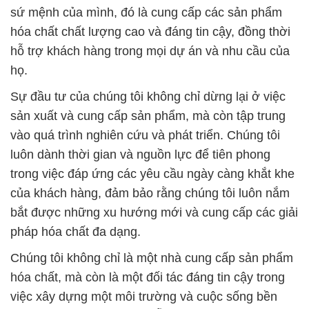
sứ mệnh của mình, đó là cung cấp các sản phẩm
hóa chất chất lượng cao và đáng tin cậy, đồng thời
hỗ trợ khách hàng trong mọi dự án và nhu cầu của
họ.
Sự đầu tư của chúng tôi không chỉ dừng lại ở việc
sản xuất và cung cấp sản phẩm, mà còn tập trung
vào quá trình nghiên cứu và phát triển. Chúng tôi
luôn dành thời gian và nguồn lực để tiên phong
trong việc đáp ứng các yêu cầu ngày càng khắt khe
của khách hàng, đảm bảo rằng chúng tôi luôn nắm
bắt được những xu hướng mới và cung cấp các giải
pháp hóa chất đa dạng.
Chúng tôi không chỉ là một nhà cung cấp sản phẩm
hóa chất, mà còn là một đối tác đáng tin cậy trong
việc xây dựng một môi trường và cuộc sống bền