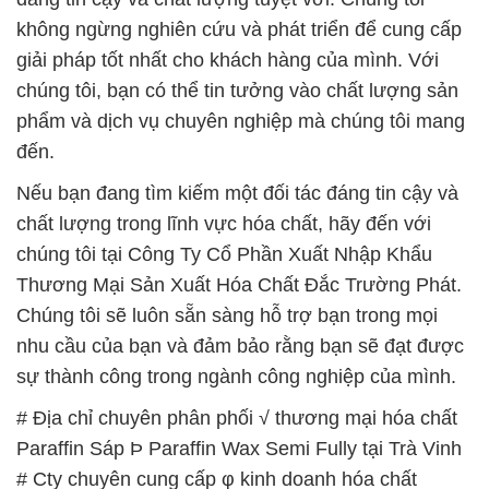
không ngừng nghiên cứu và phát triển để cung cấp
giải pháp tốt nhất cho khách hàng của mình. Với
chúng tôi, bạn có thể tin tưởng vào chất lượng sản
phẩm và dịch vụ chuyên nghiệp mà chúng tôi mang
đến.
Nếu bạn đang tìm kiếm một đối tác đáng tin cậy và
chất lượng trong lĩnh vực hóa chất, hãy đến với
chúng tôi tại Công Ty Cổ Phần Xuất Nhập Khẩu
Thương Mại Sản Xuất Hóa Chất Đắc Trường Phát.
Chúng tôi sẽ luôn sẵn sàng hỗ trợ bạn trong mọi
nhu cầu của bạn và đảm bảo rằng bạn sẽ đạt được
sự thành công trong ngành công nghiệp của mình.
# Địa chỉ chuyên phân phối √ thương mại hóa chất
Paraffin Sáp Þ Paraffin Wax Semi Fully tại Trà Vinh
# Cty chuyên cung cấp φ kinh doanh hóa chất