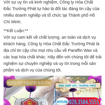
Với sự uy tín và kinh nghiệm, Công ty Hóa Chất
Đắc Trường Phát tự hào là đối tác đáng tin cậy của
nhiều doanh nghiệp và tổ chức tại Thành phố Hồ
Chí Minh.
**Kết Luận:**
Với sự cam kết về chất lượng, an toàn và dịch vụ
khách hàng, Công ty Hóa Chất Đắc Trường Phát là
địa chỉ tin cậy cho mọi nhu cầu về Paraffin Wax và
các loại hóa chất khác. Hãy đến với chúng tôi để trải
nghiệm sự chuyên nghiệp và uy tín trong mỗi sản
phẩm và dịch vụ của chúng tôi.