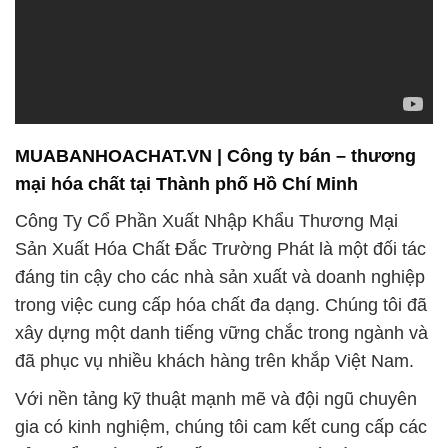
MUABANHOACHAT.VN | Công ty bán – thương
mại hóa chất tại Thành phố Hồ Chí Minh
Công Ty Cổ Phần Xuất Nhập Khẩu Thương Mại
Sản Xuất Hóa Chất Đắc Trường Phát là một đối tác
đáng tin cậy cho các nhà sản xuất và doanh nghiệp
trong việc cung cấp hóa chất đa dạng. Chúng tôi đã
xây dựng một danh tiếng vững chắc trong ngành và
đã phục vụ nhiều khách hàng trên khắp Việt Nam.
Với nền tảng kỹ thuật mạnh mẽ và đội ngũ chuyên
gia có kinh nghiệm, chúng tôi cam kết cung cấp các