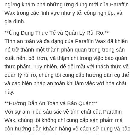
ngừng khám phá những ứng dụng mới của Paraffin
Wax trong các lĩnh vực như y tế, công nghiệp, và
gia đình.
**Ứng Dụng Thực Tế và Quản Lý Rủi Ro:**
Tính an toàn và đa dạng của Paraffin Wax đã khiến
nó trở thành một thành phần quan trọng trong sản
xuất nến, bôi trơn, và thậm chí trong việc bảo quản
thực phẩm. Tuy nhiên, để đối mặt với thách thức về
quản lý rủi ro, chúng tôi cung cấp hướng dẫn cụ thể
và các biện pháp an toàn khi làm việc với hóa chất
này.
**Hướng Dẫn An Toàn và Bảo Quản:**
Với sự am hiểu sâu sắc về tính chất của Paraffin
Wax, chúng tôi không chỉ cung cấp sản phẩm mà
còn hướng dẫn khách hàng về cách sử dụng và bảo