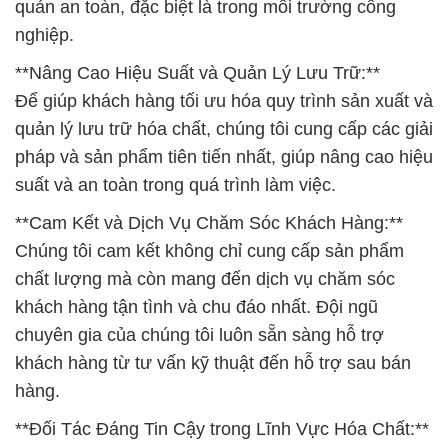
quản an toàn, đặc biệt là trong môi trường công
nghiệp.
**Nâng Cao Hiệu Suất và Quản Lý Lưu Trữ:**
Để giúp khách hàng tối ưu hóa quy trình sản xuất và
quản lý lưu trữ hóa chất, chúng tôi cung cấp các giải
pháp và sản phẩm tiên tiến nhất, giúp nâng cao hiệu
suất và an toàn trong quá trình làm việc.
**Cam Kết và Dịch Vụ Chăm Sóc Khách Hàng:**
Chúng tôi cam kết không chỉ cung cấp sản phẩm
chất lượng mà còn mang đến dịch vụ chăm sóc
khách hàng tận tình và chu đáo nhất. Đội ngũ
chuyên gia của chúng tôi luôn sẵn sàng hỗ trợ
khách hàng từ tư vấn kỹ thuật đến hỗ trợ sau bán
hàng.
**Đối Tác Đáng Tin Cậy trong Lĩnh Vực Hóa Chất:**