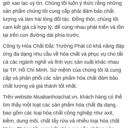
giờ xao lạc uy tín. Chúng tôi luôn ý thức rằng những
sản phẩm chúng tôi cung cấp phải đảm bảo chất
lượng và làm hài lòng đối tác. Đồng thời, chúng tôi
cam kết giá cả hợp lý, để cùng nhau phát triển và tồn
tại trên con đường dài phía trước.
Công ty Hóa Chất Đắc Trường Phát có khả năng đáp
ứng đa dạng nhu cầu về hóa chất và phục vụ cho tất
cả các ngành nghề và lĩnh vực sản xuất khác nhau
tại TP. Hồ Chí Minh. Sứ mệnh của chúng tôi là cung
cấp và phân phối các sản phẩm hóa chất đảm bảo
chất lượng và giá thành tốt nhất.
Trên website Muabanhoachat.vn, khách hàng có thể
tìm thấy một loạt các sản phẩm hóa chất đa dạng,
bao gồm các loại hóa chất công nghiệp như axit,
kiềm, dung môi, chất tẩy rửa và nhiều loại hóa chất