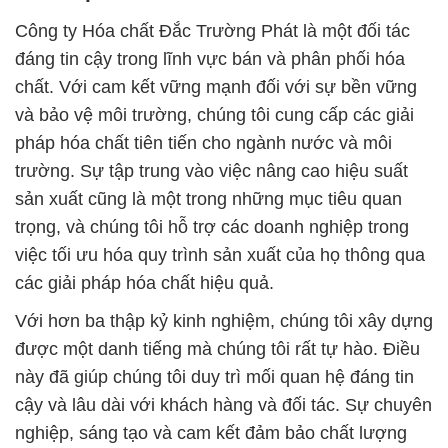
Công ty Hóa chất Đắc Trường Phát là một đối tác
đáng tin cậy trong lĩnh vực bán và phân phối hóa
chất. Với cam kết vững mạnh đối với sự bền vững
và bảo vệ môi trường, chúng tôi cung cấp các giải
pháp hóa chất tiên tiến cho ngành nước và môi
trường. Sự tập trung vào việc nâng cao hiệu suất
sản xuất cũng là một trong những mục tiêu quan
trọng, và chúng tôi hỗ trợ các doanh nghiệp trong
việc tối ưu hóa quy trình sản xuất của họ thông qua
các giải pháp hóa chất hiệu quả.
Với hơn ba thập kỷ kinh nghiệm, chúng tôi xây dựng
được một danh tiếng mà chúng tôi rất tự hào. Điều
này đã giúp chúng tôi duy trì mối quan hệ đáng tin
cậy và lâu dài với khách hàng và đối tác. Sự chuyên
nghiệp, sáng tạo và cam kết đảm bảo chất lượng