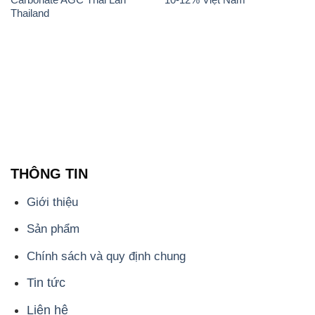
Thailand
THÔNG TIN
Giới thiệu
Sản phẩm
Chính sách và quy định chung
Tin tức
Liên hệ