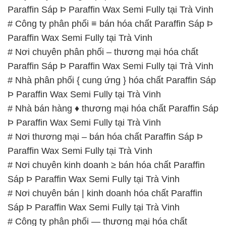
Paraffin Sáp Þ Paraffin Wax Semi Fully tại Trà Vinh
# Công ty phân phối ≡ bán hóa chất Paraffin Sáp Þ
Paraffin Wax Semi Fully tại Trà Vinh
# Nơi chuyên phân phối – thương mại hóa chất
Paraffin Sáp Þ Paraffin Wax Semi Fully tại Trà Vinh
# Nhà phân phối { cung ứng } hóa chất Paraffin Sáp
Þ Paraffin Wax Semi Fully tại Trà Vinh
# Nhà bán hàng ♦ thương mại hóa chất Paraffin Sáp
Þ Paraffin Wax Semi Fully tại Trà Vinh
# Nơi thương mại – bán hóa chất Paraffin Sáp Þ
Paraffin Wax Semi Fully tại Trà Vinh
# Nơi chuyên kinh doanh ≥ bán hóa chất Paraffin
Sáp Þ Paraffin Wax Semi Fully tại Trà Vinh
# Nơi chuyên bán | kinh doanh hóa chất Paraffin
Sáp Þ Paraffin Wax Semi Fully tại Trà Vinh
# Công ty phân phối — thương mại hóa chất