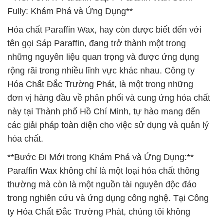
Fully: Khám Phá và Ứng Dụng**
Hóa chất Paraffin Wax, hay còn được biết đến với
tên gọi Sáp Paraffin, đang trở thành một trong
những nguyên liệu quan trọng và được ứng dụng
rộng rãi trong nhiều lĩnh vực khác nhau. Công ty
Hóa Chất Đắc Trường Phát, là một trong những
đơn vị hàng đầu về phân phối và cung ứng hóa chất
này tại Thành phố Hồ Chí Minh, tự hào mang đến
các giải pháp toàn diện cho việc sử dụng và quản lý
hóa chất.
**Bước Đi Mới trong Khám Phá và Ứng Dụng:**
Paraffin Wax không chỉ là một loại hóa chất thông
thường mà còn là một nguồn tài nguyên độc đáo
trong nghiên cứu và ứng dụng công nghệ. Tại Công
ty Hóa Chất Đắc Trường Phát, chúng tôi không