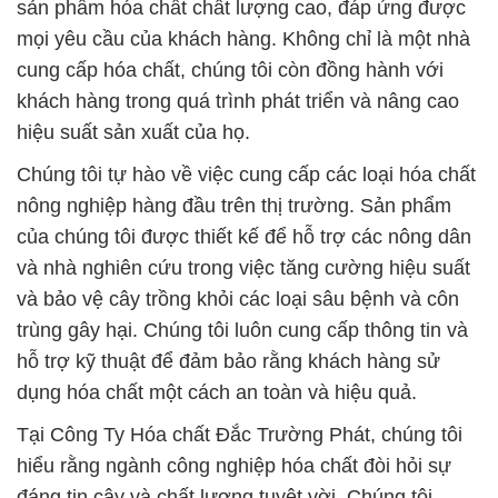
sản phẩm hóa chất chất lượng cao, đáp ứng được
mọi yêu cầu của khách hàng. Không chỉ là một nhà
cung cấp hóa chất, chúng tôi còn đồng hành với
khách hàng trong quá trình phát triển và nâng cao
hiệu suất sản xuất của họ.
Chúng tôi tự hào về việc cung cấp các loại hóa chất
nông nghiệp hàng đầu trên thị trường. Sản phẩm
của chúng tôi được thiết kế để hỗ trợ các nông dân
và nhà nghiên cứu trong việc tăng cường hiệu suất
và bảo vệ cây trồng khỏi các loại sâu bệnh và côn
trùng gây hại. Chúng tôi luôn cung cấp thông tin và
hỗ trợ kỹ thuật để đảm bảo rằng khách hàng sử
dụng hóa chất một cách an toàn và hiệu quả.
Tại Công Ty Hóa chất Đắc Trường Phát, chúng tôi
hiểu rằng ngành công nghiệp hóa chất đòi hỏi sự
đáng tin cậy và chất lượng tuyệt vời. Chúng tôi