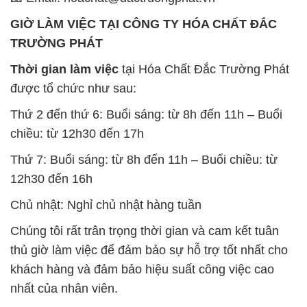
GIỜ LÀM VIỆC TẠI CÔNG TY HÓA CHẤT ĐẮC
TRƯỜNG PHÁT
Thời gian làm việc
tại Hóa Chất Đắc Trường Phát
được tổ chức như sau:
Thứ 2 đến thứ 6: Buổi sáng: từ 8h đến 11h – Buổi
chiều: từ 12h30 đến 17h
Thứ 7: Buổi sáng: từ 8h đến 11h – Buổi chiều: từ
12h30 đến 16h
Chủ nhật: Nghỉ chủ nhật hàng tuần
Chúng tôi rất trân trọng thời gian và cam kết tuân
thủ giờ làm việc để đảm bảo sự hỗ trợ tốt nhất cho
khách hàng và đảm bảo hiệu suất công việc cao
nhất của nhân viên.