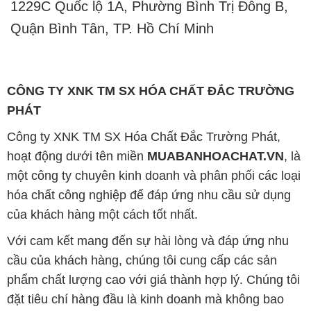
1229C Quốc lộ 1A, Phường Bình Trị Đông B,
Quận Bình Tân, TP. Hồ Chí Minh
CÔNG TY XNK TM SX HÓA CHẤT ĐẮC TRƯỜNG
PHÁT
Công ty XNK TM SX Hóa Chất Đắc Trường Phát,
hoạt động dưới tên miền
MUABANHOACHAT.VN
, là
một công ty chuyên kinh doanh và phân phối các loại
hóa chất công nghiệp để đáp ứng nhu cầu sử dụng
của khách hàng một cách tốt nhất.
Với cam kết mang đến sự hài lòng và đáp ứng nhu
cầu của khách hàng, chúng tôi cung cấp các sản
phẩm chất lượng cao với giá thành hợp lý. Chúng tôi
đặt tiêu chí hàng đầu là kinh doanh mà không bao