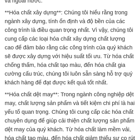
và ngoài nước.
**Hóa chất xây dựng**: Chúng tôi hiểu rằng trong
ngành xây dựng, tính ổn định và độ bền của các
công trình là điều quan trọng nhất. Vì vậy, chúng tôi
cung cấp các loại hóa chất xây dựng chất lượng
cao để đảm bảo rằng các công trình của quý khách
sẽ được xây dựng với hiệu suất tối ưu. Từ hóa chất
chống thấm, hóa chất tạo màu, đến hóa chất gia
cường cấu trúc, chúng tôi luôn sẵn sàng hỗ trợ quý
khách hàng để đạt được kết quả tốt nhất.
**Hóa chất dệt may**: Trong ngành công nghiệp dệt
may, chất lượng sản phẩm và tiết kiệm chi phí là hai
yếu tố quan trọng. Chúng tôi cung cấp các hóa chất
chuyên dụng để giúp cải thiện chất lượng sản phẩm
dệt may của quý khách. Từ hóa chất làm mềm vải,
hóa chất tạo màu, đến hóa chất giảm thiểu sự co rút