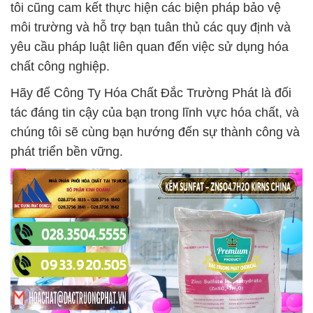
tôi cũng cam kết thực hiện các biện pháp bảo vệ
môi trường và hỗ trợ bạn tuân thủ các quy định và
yêu cầu pháp luật liên quan đến việc sử dụng hóa
chất công nghiệp.
Hãy để Công Ty Hóa Chất Đắc Trường Phát là đối
tác đáng tin cậy của bạn trong lĩnh vực hóa chất, và
chúng tôi sẽ cùng bạn hướng đến sự thành công và
phát triển bền vững.