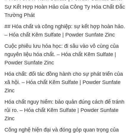
Sự Kết Hợp Hoàn Hảo của Công Ty Hóa Chất Đắc
Trường Phát
## Hóa chất và công nghiệp: sự kết hợp hoàn hảo.
– Hóa chất Kẽm Sulfate | Powder Sunfate Zinc
Cuộc phiêu lưu hóa học: đi sâu vào vô cùng của
nguyên liệu hóa chất. – Hóa chất Kẽm Sulfate |
Powder Sunfate Zinc
Hóa chất: đối tác đồng hành cho sự phát triển của
xã hội. – Hóa chất Kẽm Sulfate | Powder Sunfate
Zinc
Hóa chất nguy hiểm: bảo quản đúng cách để tránh
rủi ro. – Hóa chất Kẽm Sulfate | Powder Sunfate
Zinc
Công nghệ hiện đại và đóng góp quan trọng của