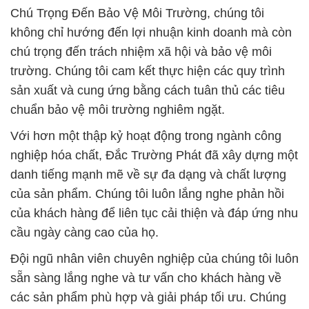
Chú Trọng Đến Bảo Vệ Môi Trường, chúng tôi
không chỉ hướng đến lợi nhuận kinh doanh mà còn
chú trọng đến trách nhiệm xã hội và bảo vệ môi
trường. Chúng tôi cam kết thực hiện các quy trình
sản xuất và cung ứng bằng cách tuân thủ các tiêu
chuẩn bảo vệ môi trường nghiêm ngặt.
Với hơn một thập kỷ hoạt động trong ngành công
nghiệp hóa chất, Đắc Trường Phát đã xây dựng một
danh tiếng mạnh mẽ về sự đa dạng và chất lượng
của sản phẩm. Chúng tôi luôn lắng nghe phản hồi
của khách hàng để liên tục cải thiện và đáp ứng nhu
cầu ngày càng cao của họ.
Đội ngũ nhân viên chuyên nghiệp của chúng tôi luôn
sẵn sàng lắng nghe và tư vấn cho khách hàng về
các sản phẩm phù hợp và giải pháp tối ưu. Chúng