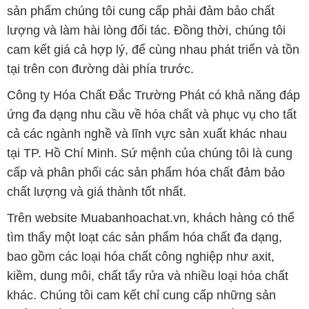
sản phẩm chúng tôi cung cấp phải đảm bảo chất
lượng và làm hài lòng đối tác. Đồng thời, chúng tôi
cam kết giá cả hợp lý, để cùng nhau phát triển và tồn
tại trên con đường dài phía trước.
Công ty Hóa Chất Đắc Trường Phát có khả năng đáp
ứng đa dạng nhu cầu về hóa chất và phục vụ cho tất
cả các ngành nghề và lĩnh vực sản xuất khác nhau
tại TP. Hồ Chí Minh. Sứ mệnh của chúng tôi là cung
cấp và phân phối các sản phẩm hóa chất đảm bảo
chất lượng và giá thành tốt nhất.
Trên website Muabanhoachat.vn, khách hàng có thể
tìm thấy một loạt các sản phẩm hóa chất đa dạng,
bao gồm các loại hóa chất công nghiệp như axit,
kiềm, dung môi, chất tẩy rửa và nhiều loại hóa chất
khác. Chúng tôi cam kết chỉ cung cấp những sản