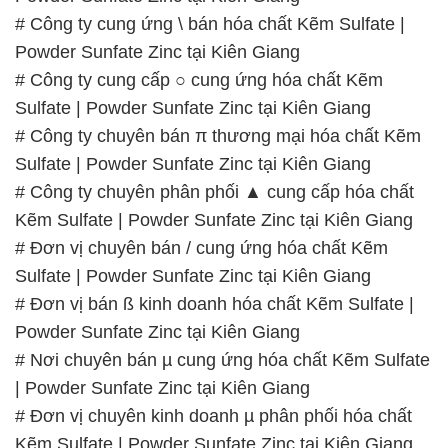
# Công ty cung ứng \ bán hóa chất Kẽm Sulfate |
Powder Sunfate Zinc tại Kiên Giang
# Công ty cung cấp ○ cung ứng hóa chất Kẽm
Sulfate | Powder Sunfate Zinc tại Kiên Giang
# Công ty chuyên bán π thương mại hóa chất Kẽm
Sulfate | Powder Sunfate Zinc tại Kiên Giang
# Công ty chuyên phân phối ▲ cung cấp hóa chất
Kẽm Sulfate | Powder Sunfate Zinc tại Kiên Giang
# Đơn vị chuyên bán / cung ứng hóa chất Kẽm
Sulfate | Powder Sunfate Zinc tại Kiên Giang
# Đơn vị bán ß kinh doanh hóa chất Kẽm Sulfate |
Powder Sunfate Zinc tại Kiên Giang
# Nơi chuyên bán µ cung ứng hóa chất Kẽm Sulfate
| Powder Sunfate Zinc tại Kiên Giang
# Đơn vị chuyên kinh doanh µ phân phối hóa chất
Kẽm Sulfate | Powder Sunfate Zinc tại Kiên Giang