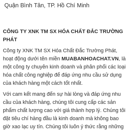
Quận Bình Tân, TP. Hồ Chí Minh
CÔNG TY XNK TM SX HÓA CHẤT ĐẮC TRƯỜNG
PHÁT
Công ty XNK TM SX Hóa Chất Đắc Trường Phát,
hoạt động dưới tên miền
MUABANHOACHAT.VN
, là
một công ty chuyên kinh doanh và phân phối các loại
hóa chất công nghiệp để đáp ứng nhu cầu sử dụng
của khách hàng một cách tốt nhất.
Với cam kết mang đến sự hài lòng và đáp ứng nhu
cầu của khách hàng, chúng tôi cung cấp các sản
phẩm chất lượng cao với giá thành hợp lý. Chúng tôi
đặt tiêu chí hàng đầu là kinh doanh mà không bao
giờ xao lạc uy tín. Chúng tôi luôn ý thức rằng những