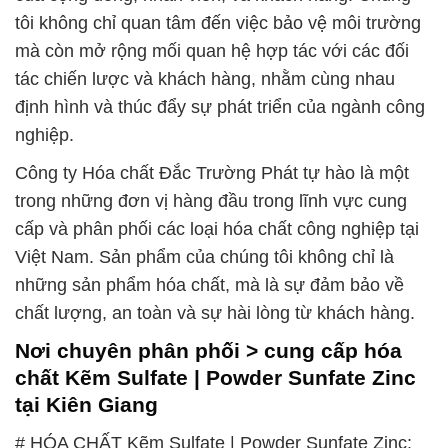
tôi không chỉ quan tâm đến việc bảo vệ môi trường
mà còn mở rộng mối quan hệ hợp tác với các đối
tác chiến lược và khách hàng, nhằm cùng nhau
định hình và thúc đẩy sự phát triển của ngành công
nghiệp.
Công ty Hóa chất Đắc Trường Phát tự hào là một
trong những đơn vị hàng đầu trong lĩnh vực cung
cấp và phân phối các loại hóa chất công nghiệp tại
Việt Nam. Sản phẩm của chúng tôi không chỉ là
những sản phẩm hóa chất, mà là sự đảm bảo về
chất lượng, an toàn và sự hài lòng từ khách hàng.
Nơi chuyên phân phối > cung cấp hóa
chất Kẽm Sulfate | Powder Sunfate Zinc
tại Kiên Giang
# HÓA CHẤT Kẽm Sulfate | Powder Sunfate Zinc: