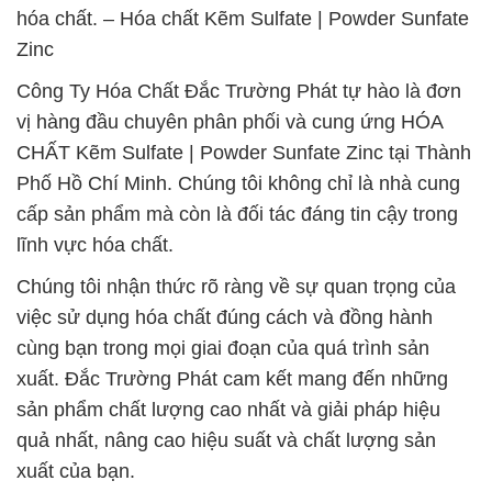
hóa chất. – Hóa chất Kẽm Sulfate | Powder Sunfate
Zinc
Công Ty Hóa Chất Đắc Trường Phát tự hào là đơn
vị hàng đầu chuyên phân phối và cung ứng HÓA
CHẤT Kẽm Sulfate | Powder Sunfate Zinc tại Thành
Phố Hồ Chí Minh. Chúng tôi không chỉ là nhà cung
cấp sản phẩm mà còn là đối tác đáng tin cậy trong
lĩnh vực hóa chất.
Chúng tôi nhận thức rõ ràng về sự quan trọng của
việc sử dụng hóa chất đúng cách và đồng hành
cùng bạn trong mọi giai đoạn của quá trình sản
xuất. Đắc Trường Phát cam kết mang đến những
sản phẩm chất lượng cao nhất và giải pháp hiệu
quả nhất, nâng cao hiệu suất và chất lượng sản
xuất của bạn.