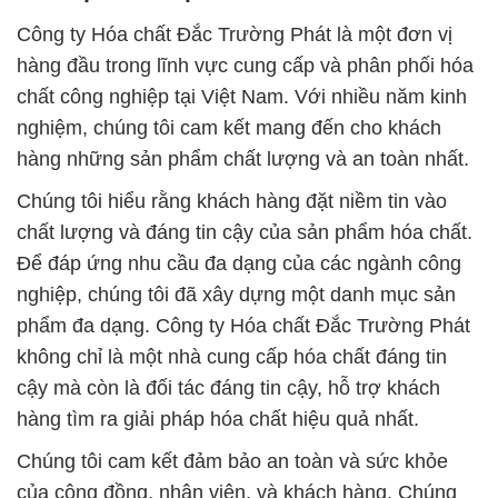
Công ty Hóa chất Đắc Trường Phát là một đơn vị
hàng đầu trong lĩnh vực cung cấp và phân phối hóa
chất công nghiệp tại Việt Nam. Với nhiều năm kinh
nghiệm, chúng tôi cam kết mang đến cho khách
hàng những sản phẩm chất lượng và an toàn nhất.
Chúng tôi hiểu rằng khách hàng đặt niềm tin vào
chất lượng và đáng tin cậy của sản phẩm hóa chất.
Để đáp ứng nhu cầu đa dạng của các ngành công
nghiệp, chúng tôi đã xây dựng một danh mục sản
phẩm đa dạng. Công ty Hóa chất Đắc Trường Phát
không chỉ là một nhà cung cấp hóa chất đáng tin
cậy mà còn là đối tác đáng tin cậy, hỗ trợ khách
hàng tìm ra giải pháp hóa chất hiệu quả nhất.
Chúng tôi cam kết đảm bảo an toàn và sức khỏe
của cộng đồng, nhân viên, và khách hàng. Chúng