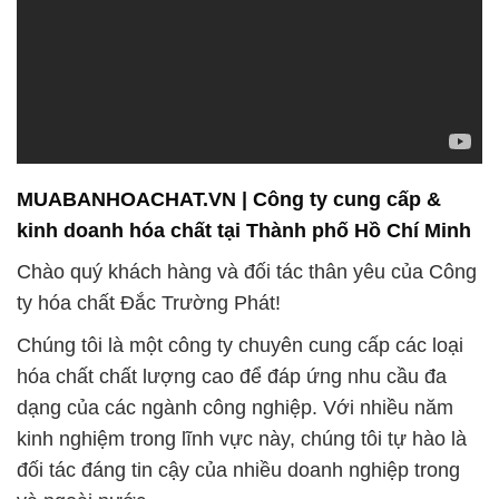
MUABANHOACHAT.VN | Công ty cung cấp &
kinh doanh hóa chất tại Thành phố Hồ Chí Minh
Chào quý khách hàng và đối tác thân yêu của Công
ty hóa chất Đắc Trường Phát!
Chúng tôi là một công ty chuyên cung cấp các loại
hóa chất chất lượng cao để đáp ứng nhu cầu đa
dạng của các ngành công nghiệp. Với nhiều năm
kinh nghiệm trong lĩnh vực này, chúng tôi tự hào là
đối tác đáng tin cậy của nhiều doanh nghiệp trong