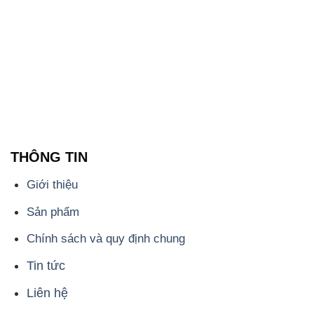
THÔNG TIN
Giới thiệu
Sản phẩm
Chính sách và quy định chung
Tin tức
Liên hệ