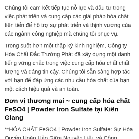
Chúng tôi cam kết tiếp tục nỗ lực và đầu tư trong
việc phát triển và cung cấp các giải pháp hóa chất
tiên tiến để hỗ trợ sự phát triển và thịnh vượng của
các ngành công nghiệp mà chúng tôi phục vụ.
Trong suốt hơn một thập kỷ kinh nghiệm, Công ty
Hóa Chất Đắc Trường Phát đã xây dựng một danh
tiếng vững chắc trong việc cung cấp hóa chất chất
lượng và đáng tin cậy. Chúng tôi sẵn sàng hợp tác
với bạn để đáp ứng các nhu cầu hóa chất của bạn
một cách hiệu quả và an toàn.
Đơn vị thương mại ~ cung cấp hóa chất
FeSO4 | Powder Iron Sulfate tại Kiên
Giang
**HÓA CHẤT FeSO4 | Powder Iron Sulfate: Sự Hòa
Quyện Hoàn Hảo Giữa Nguyên Liệu và Công