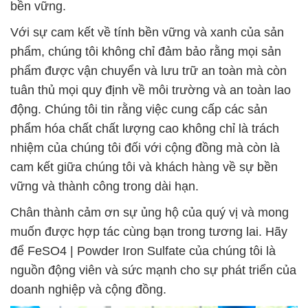
bền vững.
Với sự cam kết về tính bền vững và xanh của sản
phẩm, chúng tôi không chỉ đảm bảo rằng mọi sản
phẩm được vận chuyển và lưu trữ an toàn mà còn
tuân thủ mọi quy định về môi trường và an toàn lao
động. Chúng tôi tin rằng việc cung cấp các sản
phẩm hóa chất chất lượng cao không chỉ là trách
nhiệm của chúng tôi đối với cộng đồng mà còn là
cam kết giữa chúng tôi và khách hàng về sự bền
vững và thành công trong dài hạn.
Chân thành cảm ơn sự ủng hộ của quý vị và mong
muốn được hợp tác cùng bạn trong tương lai. Hãy
để FeSO4 | Powder Iron Sulfate của chúng tôi là
nguồn động viên và sức mạnh cho sự phát triển của
doanh nghiệp và cộng đồng.