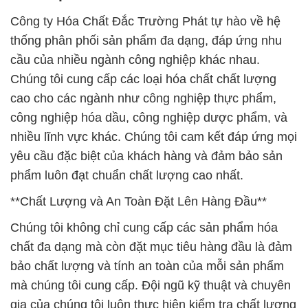
Công ty Hóa Chất Đắc Trường Phát tự hào về hệ
thống phân phối sản phẩm đa dạng, đáp ứng nhu
cầu của nhiều ngành công nghiệp khác nhau.
Chúng tôi cung cấp các loại hóa chất chất lượng
cao cho các ngành như công nghiệp thực phẩm,
công nghiệp hóa dầu, công nghiệp dược phẩm, và
nhiều lĩnh vực khác. Chúng tôi cam kết đáp ứng mọi
yêu cầu đặc biệt của khách hàng và đảm bảo sản
phẩm luôn đạt chuẩn chất lượng cao nhất.
**Chất Lượng và An Toàn Đặt Lên Hàng Đầu**
Chúng tôi không chỉ cung cấp các sản phẩm hóa
chất đa dạng mà còn đặt mục tiêu hàng đầu là đảm
bảo chất lượng và tính an toàn của mỗi sản phẩm
mà chúng tôi cung cấp. Đội ngũ kỹ thuật và chuyên
gia của chúng tôi luôn thực hiện kiểm tra chất lượng