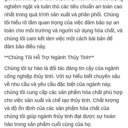
nghiêm ngặt và tuân thủ các tiêu chuẩn an toàn cao
nhất trong quá trình sản xuất và phân phối. Chúng
tôi hiểu rõ tầm quan trọng của việc đảm bảo sự an
toàn cho môi trường và người sử dụng hóa chất, và
chúng tôi cam kết làm việc một cách bài bản để
đảm bảo điều này.
**Chúng Tôi Hỗ Trợ Ngành Thủy Tinh**
Chúng tôi tự hào là đối tác đáng tin cậy của ngành
công nghiệp thủy tinh. Với sự hiểu biết chuyên sâu
về nhu cầu và yêu cầu đặc biệt của ngành này,
chúng tôi cung cấp các sản phẩm hóa chất phù hợp
cho việc sản xuất và chế tạo thủy tinh. Chất lượng
và độ ổn định của các sản phẩm hóa chất của
chúng tôi giúp ngành thủy tinh đạt được sự hoàn
hảo trong sản phẩm cuối cùng của họ.