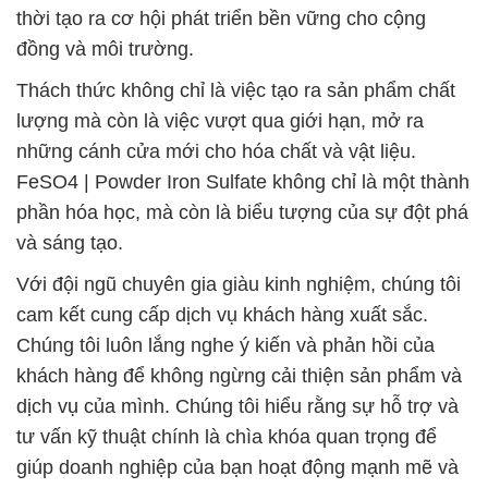
thời tạo ra cơ hội phát triển bền vững cho cộng
đồng và môi trường.
Thách thức không chỉ là việc tạo ra sản phẩm chất
lượng mà còn là việc vượt qua giới hạn, mở ra
những cánh cửa mới cho hóa chất và vật liệu.
FeSO4 | Powder Iron Sulfate không chỉ là một thành
phần hóa học, mà còn là biểu tượng của sự đột phá
và sáng tạo.
Với đội ngũ chuyên gia giàu kinh nghiệm, chúng tôi
cam kết cung cấp dịch vụ khách hàng xuất sắc.
Chúng tôi luôn lắng nghe ý kiến và phản hồi của
khách hàng để không ngừng cải thiện sản phẩm và
dịch vụ của mình. Chúng tôi hiểu rằng sự hỗ trợ và
tư vấn kỹ thuật chính là chìa khóa quan trọng để
giúp doanh nghiệp của bạn hoạt động mạnh mẽ và