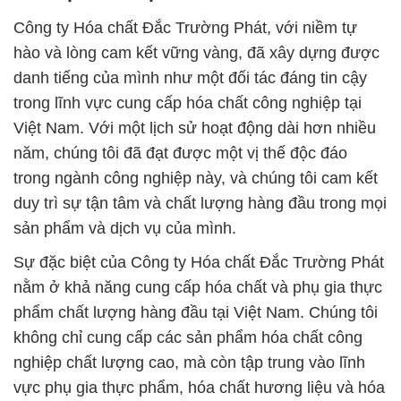
Công ty Hóa chất Đắc Trường Phát, với niềm tự
hào và lòng cam kết vững vàng, đã xây dựng được
danh tiếng của mình như một đối tác đáng tin cậy
trong lĩnh vực cung cấp hóa chất công nghiệp tại
Việt Nam. Với một lịch sử hoạt động dài hơn nhiều
năm, chúng tôi đã đạt được một vị thế độc đáo
trong ngành công nghiệp này, và chúng tôi cam kết
duy trì sự tận tâm và chất lượng hàng đầu trong mọi
sản phẩm và dịch vụ của mình.
Sự đặc biệt của Công ty Hóa chất Đắc Trường Phát
nằm ở khả năng cung cấp hóa chất và phụ gia thực
phẩm chất lượng hàng đầu tại Việt Nam. Chúng tôi
không chỉ cung cấp các sản phẩm hóa chất công
nghiệp chất lượng cao, mà còn tập trung vào lĩnh
vực phụ gia thực phẩm, hóa chất hương liệu và hóa