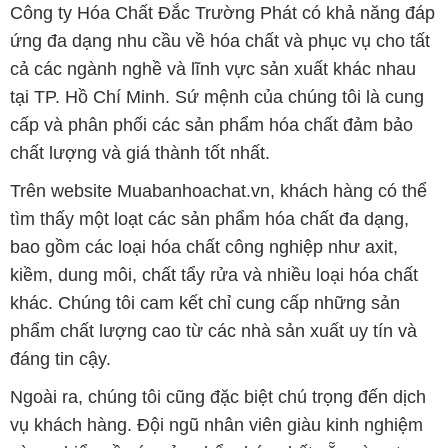
Công ty Hóa Chất Đắc Trường Phát có khả năng đáp
ứng đa dạng nhu cầu về hóa chất và phục vụ cho tất
cả các ngành nghề và lĩnh vực sản xuất khác nhau
tại TP. Hồ Chí Minh. Sứ mệnh của chúng tôi là cung
cấp và phân phối các sản phẩm hóa chất đảm bảo
chất lượng và giá thành tốt nhất.
Trên website Muabanhoachat.vn, khách hàng có thể
tìm thấy một loạt các sản phẩm hóa chất đa dạng,
bao gồm các loại hóa chất công nghiệp như axit,
kiềm, dung môi, chất tẩy rửa và nhiều loại hóa chất
khác. Chúng tôi cam kết chỉ cung cấp những sản
phẩm chất lượng cao từ các nhà sản xuất uy tín và
đáng tin cậy.
Ngoài ra, chúng tôi cũng đặc biệt chú trọng đến dịch
vụ khách hàng. Đội ngũ nhân viên giàu kinh nghiệm