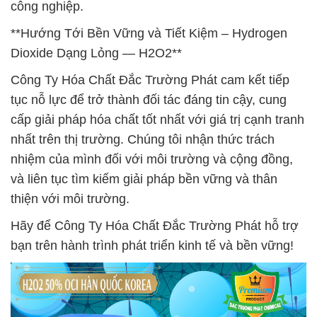
công nghiệp.
**Hướng Tới Bền Vững và Tiết Kiệm – Hydrogen
Dioxide Dạng Lỏng — H2O2**
Công Ty Hóa Chất Đắc Trường Phát cam kết tiếp
tục nỗ lực để trở thành đối tác đáng tin cậy, cung
cấp giải pháp hóa chất tốt nhất với giá trị cạnh tranh
nhất trên thị trường. Chúng tôi nhận thức trách
nhiệm của mình đối với môi trường và cộng đồng,
và liên tục tìm kiếm giải pháp bền vững và thân
thiện với môi trường.
Hãy để Công Ty Hóa Chất Đắc Trường Phát hỗ trợ
bạn trên hành trình phát triển kinh tế và bền vững!