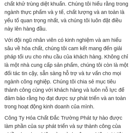
chất khử trùng diệt khuẩn. Chúng tôi hiểu rằng trong
ngành thực phẩm và y tế, chất lượng và an toàn là
yếu tố quan trọng nhất, và chúng tôi luôn đặt điều
này lên hàng đầu.
Với đội ngũ nhân viên có kinh nghiệm và am hiểu
sâu về hóa chất, chúng tôi cam kết mang đến giải
pháp tối ưu cho nhu cầu của khách hàng. Không chỉ
là một nhà cung cấp sản phẩm, chúng tôi còn là một
đối tác tin cậy, sẵn sàng hỗ trợ và tư vấn cho mọi
ngành công nghiệp. Chúng tôi chia sẻ mục tiêu
thành công cùng với khách hàng và luôn nỗ lực để
đảm bảo rằng họ đạt được sự phát triển và an toàn
trong hoạt động kinh doanh của mình.
Công Ty Hóa Chất Đắc Trường Phát tự hào được
làm phần của sự phát triển và sự thành công của