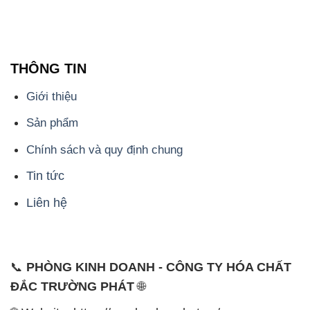
THÔNG TIN
Giới thiệu
Sản phẩm
Chính sách và quy định chung
Tin tức
Liên hệ
📞
PHÒNG KINH DOANH - CÔNG TY HÓA CHẤT
ĐẮC TRƯỜNG PHÁT
🌐