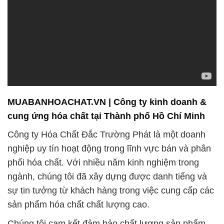
MUABANHOACHAT.VN | Công ty kinh doanh &
cung ứng hóa chất tại Thành phố Hồ Chí Minh
Công ty Hóa Chất Đắc Trường Phát là một doanh
nghiệp uy tín hoạt động trong lĩnh vực bán và phân
phối hóa chất. Với nhiều năm kinh nghiệm trong
ngành, chúng tôi đã xây dựng được danh tiếng và
sự tin tưởng từ khách hàng trong việc cung cấp các
sản phẩm hóa chất chất lượng cao.
Chúng tôi cam kết đảm bảo chất lượng sản phẩm