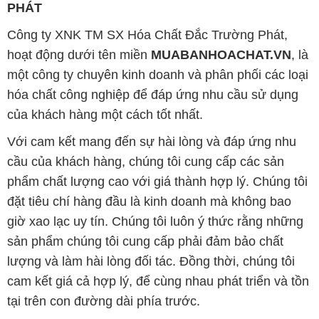
PHÁT
Công ty XNK TM SX Hóa Chất Đắc Trường Phát,
hoạt động dưới tên miền
MUABANHOACHAT.VN
, là
một công ty chuyên kinh doanh và phân phối các loại
hóa chất công nghiệp để đáp ứng nhu cầu sử dụng
của khách hàng một cách tốt nhất.
Với cam kết mang đến sự hài lòng và đáp ứng nhu
cầu của khách hàng, chúng tôi cung cấp các sản
phẩm chất lượng cao với giá thành hợp lý. Chúng tôi
đặt tiêu chí hàng đầu là kinh doanh mà không bao
giờ xao lạc uy tín. Chúng tôi luôn ý thức rằng những
sản phẩm chúng tôi cung cấp phải đảm bảo chất
lượng và làm hài lòng đối tác. Đồng thời, chúng tôi
cam kết giá cả hợp lý, để cùng nhau phát triển và tồn
tại trên con đường dài phía trước.