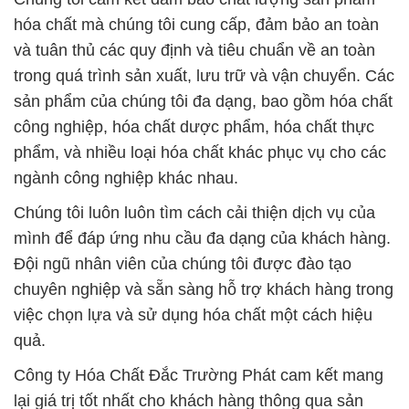
hóa chất mà chúng tôi cung cấp, đảm bảo an toàn
và tuân thủ các quy định và tiêu chuẩn về an toàn
trong quá trình sản xuất, lưu trữ và vận chuyển. Các
sản phẩm của chúng tôi đa dạng, bao gồm hóa chất
công nghiệp, hóa chất dược phẩm, hóa chất thực
phẩm, và nhiều loại hóa chất khác phục vụ cho các
ngành công nghiệp khác nhau.
Chúng tôi luôn luôn tìm cách cải thiện dịch vụ của
mình để đáp ứng nhu cầu đa dạng của khách hàng.
Đội ngũ nhân viên của chúng tôi được đào tạo
chuyên nghiệp và sẵn sàng hỗ trợ khách hàng trong
việc chọn lựa và sử dụng hóa chất một cách hiệu
quả.
Công ty Hóa Chất Đắc Trường Phát cam kết mang
lại giá trị tốt nhất cho khách hàng thông qua sản