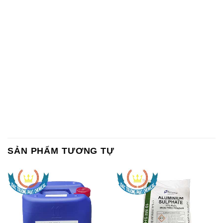
SẢN PHẨM TƯƠNG TỰ