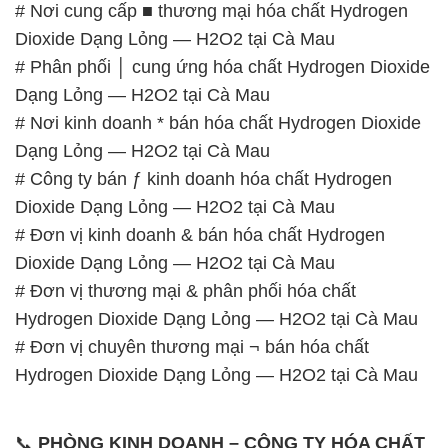
# Nơi cung cấp ■ thương mại hóa chất Hydrogen
Dioxide Dạng Lỏng — H2O2 tại Cà Mau
# Phân phối │ cung ứng hóa chất Hydrogen Dioxide
Dạng Lỏng — H2O2 tại Cà Mau
# Nơi kinh doanh * bán hóa chất Hydrogen Dioxide
Dạng Lỏng — H2O2 tại Cà Mau
# Công ty bán ƒ kinh doanh hóa chất Hydrogen
Dioxide Dạng Lỏng — H2O2 tại Cà Mau
# Đơn vị kinh doanh & bán hóa chất Hydrogen
Dioxide Dạng Lỏng — H2O2 tại Cà Mau
# Đơn vị thương mại & phân phối hóa chất
Hydrogen Dioxide Dạng Lỏng — H2O2 tại Cà Mau
# Đơn vị chuyên thương mại ¬ bán hóa chất
Hydrogen Dioxide Dạng Lỏng — H2O2 tại Cà Mau
📞
PHÒNG KINH DOANH – CÔNG TY HÓA CHẤT