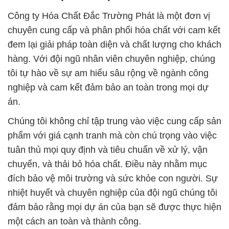
Công ty Hóa Chất Đắc Trường Phát là một đơn vị
chuyên cung cấp và phân phối hóa chất với cam kết
đem lại giải pháp toàn diện và chất lượng cho khách
hàng. Với đội ngũ nhân viên chuyên nghiệp, chúng
tôi tự hào về sự am hiểu sâu rộng về ngành công
nghiệp và cam kết đảm bảo an toàn trong mọi dự
án.
Chúng tôi không chỉ tập trung vào việc cung cấp sản
phẩm với giá cạnh tranh mà còn chú trọng vào việc
tuân thủ mọi quy định và tiêu chuẩn về xử lý, vận
chuyển, và thải bỏ hóa chất. Điều này nhằm mục
đích bảo vệ môi trường và sức khỏe con người. Sự
nhiệt huyết và chuyên nghiệp của đội ngũ chúng tôi
đảm bảo rằng mọi dự án của bạn sẽ được thực hiện
một cách an toàn và thành công.