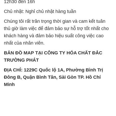
khách hàng và đảm bảo hiệu suất công việc cao
nhất của nhân viên.
BẢN ĐỒ MAP TẠI CÔNG TY HÓA CHẤT ĐẮC
TRƯỜNG PHÁT
ĐỊA CHỈ: 1229C Quốc lộ 1A, Phường Bình Trị
Đông B, Quận Bình Tân, Sài Gòn TP. Hồ Chí
Minh