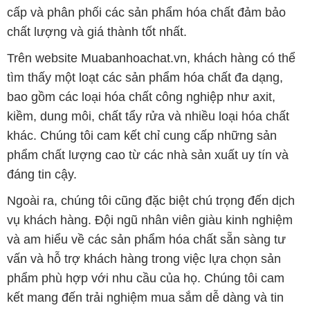
bao gồm các loại hóa chất công nghiệp như axit,
kiềm, dung môi, chất tẩy rửa và nhiều loại hóa chất
khác. Chúng tôi cam kết chỉ cung cấp những sản
phẩm chất lượng cao từ các nhà sản xuất uy tín và
đáng tin cậy.
Ngoài ra, chúng tôi cũng đặc biệt chú trọng đến dịch
vụ khách hàng. Đội ngũ nhân viên giàu kinh nghiệm
và am hiểu về các sản phẩm hóa chất sẵn sàng tư
vấn và hỗ trợ khách hàng trong việc lựa chọn sản
phẩm phù hợp với nhu cầu của họ. Chúng tôi cam
kết mang đến trải nghiệm mua sắm dễ dàng và tin
cậy cho khách hàng.
Bản quyền © 2016 muabanhoachat.vn