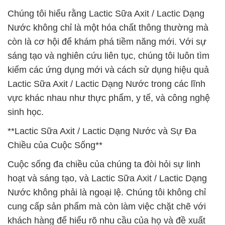
Chúng tôi hiểu rằng Lactic Sữa Axit / Lactic Dạng
Nước không chỉ là một hóa chất thông thường mà
còn là cơ hội để khám phá tiềm năng mới. Với sự
sáng tạo và nghiên cứu liên tục, chúng tôi luôn tìm
kiếm các ứng dụng mới và cách sử dụng hiệu quả
Lactic Sữa Axit / Lactic Dạng Nước trong các lĩnh
vực khác nhau như thực phẩm, y tế, và công nghệ
sinh học.
**Lactic Sữa Axit / Lactic Dạng Nước và Sự Đa
Chiều của Cuộc Sống**
Cuộc sống đa chiều của chúng ta đòi hỏi sự linh
hoạt và sáng tạo, và Lactic Sữa Axit / Lactic Dạng
Nước không phải là ngoại lệ. Chúng tôi không chỉ
cung cấp sản phẩm mà còn làm việc chặt chẽ với
khách hàng để hiểu rõ nhu cầu của họ và đề xuất