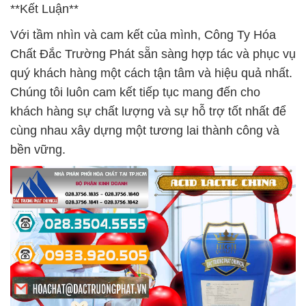
**Kết Luận**
Với tầm nhìn và cam kết của mình, Công Ty Hóa
Chất Đắc Trường Phát sẵn sàng hợp tác và phục vụ
quý khách hàng một cách tận tâm và hiệu quả nhất.
Chúng tôi luôn cam kết tiếp tục mang đến cho
khách hàng sự chất lượng và sự hỗ trợ tốt nhất để
cùng nhau xây dựng một tương lai thành công và
bền vững.