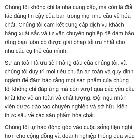
Chúng tôi không chỉ là nhà cung cấp, mà còn là đối
tác đáng tin cậy của bạn trong mọi nhu cầu về hóa
chất. Chúng tôi cam kết cung cấp dịch vụ khách
hàng xuất sắc và tư vấn chuyên nghiệp để đảm bảo
rằng bạn luôn có được giải pháp tối ưu nhất cho
nhu cầu cụ thể của mình.
Sự an toàn là ưu tiên hàng đầu của chúng tôi, và
chúng tôi duy trì mọi tiêu chuẩn an toàn và quy định
ngành để đảm bảo rằng mọi sản phẩm của chúng
tôi không chỉ đáp ứng mà còn vượt qua các yêu cầu
khắt khe về an toàn và chất lượng. Đội ngũ nhân
viên được đào tạo chuyên nghiệp và sở hữu kiến
thức sâu về các sản phẩm hóa chất.
Chúng tôi tự hào đóng góp vào cuộc sống tiện nghi
hơn cho cộng đồng và doanh nghiệp thông qua việc