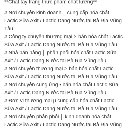
# Công ty chuyên thương mại × bán hóa chất Lactic
Sữa Axit / Lactic Dạng Nước tại Bà Rịa Vũng Tàu
# Nhà bán hàng │ phân phối hóa chất Lactic Sữa
Axit / Lactic Dạng Nước tại Bà Rịa Vũng Tàu
# Nơi chuyên thương mại > bán hóa chất Lactic
Sữa Axit / Lactic Dạng Nước tại Bà Rịa Vũng Tàu
# Nơi chuyên cung ứng • bán hóa chất Lactic Sữa
Axit / Lactic Dạng Nước tại Bà Rịa Vũng Tàu
# Đơn vị thương mại µ cung cấp hóa chất Lactic
Sữa Axit / Lactic Dạng Nước tại Bà Rịa Vũng Tàu
# Nơi chuyên phân phối │ kinh doanh hóa chất
Lactic Sữa Axit / Lactic Dạng Nước tại Bà Rịa Vũng
Tàu
# Công ty cung ứng ≈ phân phối hóa chất Lactic
Sữa Axit / Lactic Dạng Nước tại Bà Rịa Vũng Tàu
# Công ty chuyên bán > kinh doanh hóa chất Lactic