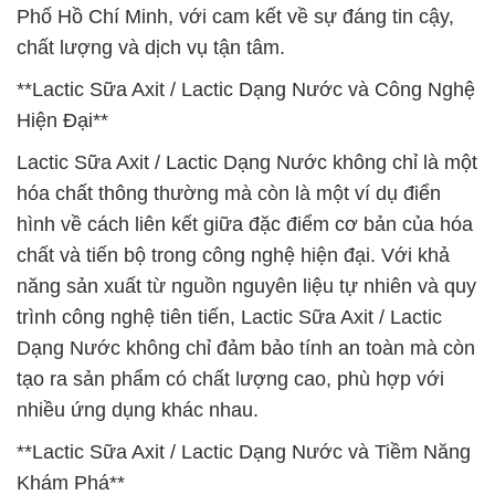
Phố Hồ Chí Minh, với cam kết về sự đáng tin cậy,
chất lượng và dịch vụ tận tâm.
**Lactic Sữa Axit / Lactic Dạng Nước và Công Nghệ
Hiện Đại**
Lactic Sữa Axit / Lactic Dạng Nước không chỉ là một
hóa chất thông thường mà còn là một ví dụ điển
hình về cách liên kết giữa đặc điểm cơ bản của hóa
chất và tiến bộ trong công nghệ hiện đại. Với khả
năng sản xuất từ nguồn nguyên liệu tự nhiên và quy
trình công nghệ tiên tiến, Lactic Sữa Axit / Lactic
Dạng Nước không chỉ đảm bảo tính an toàn mà còn
tạo ra sản phẩm có chất lượng cao, phù hợp với
nhiều ứng dụng khác nhau.
**Lactic Sữa Axit / Lactic Dạng Nước và Tiềm Năng
Khám Phá**