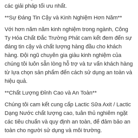
các giải pháp tối ưu nhất.
**Sự Đáng Tin Cậy và Kinh Nghiệm Hơn Năm**
Với hơn năm năm kinh nghiệm trong ngành, Công
Ty Hóa Chất Đắc Trường Phát cam kết đem đến sự
đáng tin cậy và chất lượng hàng đầu cho khách
hàng. Đội ngũ chuyên gia giàu kinh nghiệm của
chúng tôi luôn sẵn lòng hỗ trợ và tư vấn khách hàng
từ lựa chọn sản phẩm đến cách sử dụng an toàn và
hiệu quả.
**Chất Lượng Đỉnh Cao và An Toàn**
Chúng tôi cam kết cung cấp Lactic Sữa Axit / Lactic
Dạng Nước chất lượng cao, tuân thủ nghiêm ngặt
các tiêu chuẩn và quy định an toàn, để đảm bảo an
toàn cho người sử dụng và môi trường.