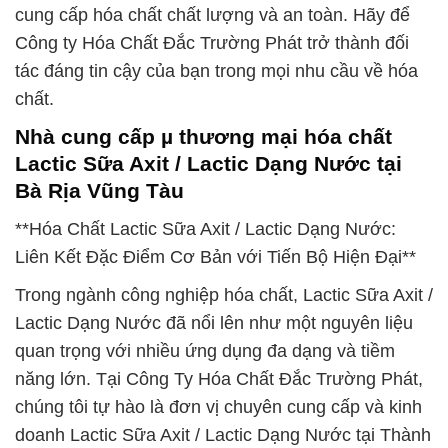
cung cấp hóa chất chất lượng và an toàn. Hãy để
Công ty Hóa Chất Đắc Trường Phát trở thành đối
tác đáng tin cậy của bạn trong mọi nhu cầu về hóa
chất.
Nhà cung cấp µ thương mại hóa chất
Lactic Sữa Axit / Lactic Dạng Nước tại
Bà Rịa Vũng Tàu
**Hóa Chất Lactic Sữa Axit / Lactic Dạng Nước:
Liên Kết Đặc Điểm Cơ Bản với Tiến Bộ Hiện Đại**
Trong ngành công nghiệp hóa chất, Lactic Sữa Axit /
Lactic Dạng Nước đã nổi lên như một nguyên liệu
quan trọng với nhiều ứng dụng đa dạng và tiềm
năng lớn. Tại Công Ty Hóa Chất Đắc Trường Phát,
chúng tôi tự hào là đơn vị chuyên cung cấp và kinh
doanh Lactic Sữa Axit / Lactic Dạng Nước tại Thành