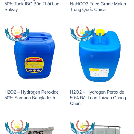
H2O2 – Hydrogen Peroxide
H2O2 – Hydrogen Peroxide
50% Samuda Bangladesh
50% Đài Loan Taiwan Chang
Chun