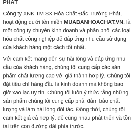
PHÁT
Công ty XNK TM SX Hóa Chất Đắc Trường Phát,
hoạt động dưới tên miền
MUABANHOACHAT.VN
, là
một công ty chuyên kinh doanh và phân phối các loại
hóa chất công nghiệp để đáp ứng nhu cầu sử dụng
của khách hàng một cách tốt nhất.
Với cam kết mang đến sự hài lòng và đáp ứng nhu
cầu của khách hàng, chúng tôi cung cấp các sản
phẩm chất lượng cao với giá thành hợp lý. Chúng tôi
đặt tiêu chí hàng đầu là kinh doanh mà không bao
giờ xao lạc uy tín. Chúng tôi luôn ý thức rằng những
sản phẩm chúng tôi cung cấp phải đảm bảo chất
lượng và làm hài lòng đối tác. Đồng thời, chúng tôi
cam kết giá cả hợp lý, để cùng nhau phát triển và tồn
tại trên con đường dài phía trước.