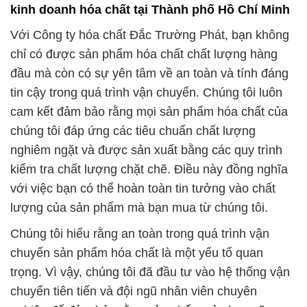
kinh doanh hóa chất tại Thành phố Hồ Chí Minh
Với Công ty hóa chất Đắc Trường Phát, bạn không
chỉ có được sản phẩm hóa chất chất lượng hàng
đầu mà còn có sự yên tâm về an toàn và tính đáng
tin cậy trong quá trình vận chuyển. Chúng tôi luôn
cam kết đảm bảo rằng mọi sản phẩm hóa chất của
chúng tôi đáp ứng các tiêu chuẩn chất lượng
nghiêm ngặt và được sản xuất bằng các quy trình
kiểm tra chất lượng chặt chẽ. Điều này đồng nghĩa
với việc bạn có thể hoàn toàn tin tưởng vào chất
lượng của sản phẩm mà bạn mua từ chúng tôi.
Chúng tôi hiểu rằng an toàn trong quá trình vận
chuyển sản phẩm hóa chất là một yếu tố quan
trọng. Vì vậy, chúng tôi đã đầu tư vào hệ thống vận
chuyển tiên tiến và đội ngũ nhân viên chuyên