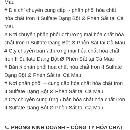
Mau
# Địa chỉ chuyên cung cấp ¬ phân phối hóa chất
hóa chất Iron II Sulfate Dạng Bột Ø Phèn Sắt tại Cà
Mau
# Nơi chuyên phân phối ♯ thương mại hóa chất hóa
chất Iron II Sulfate Dạng Bột Ø Phèn Sắt tại Cà Mau
# Cty chuyên bán \ thương mại hóa chất hóa chất
Iron II Sulfate Dạng Bột Ø Phèn Sắt tại Cà Mau
# Bán ♯ phân phối hóa chất hóa chất Iron II Sulfate
Dạng Bột Ø Phèn Sắt tại Cà Mau
# Nơi phân phối ═ cung cấp hóa chất hóa chất Iron
II Sulfate Dạng Bột Ø Phèn Sắt tại Cà Mau
# Cty chuyên cung ứng › bán hóa chất hóa chất Iron
II Sulfate Dạng Bột Ø Phèn Sắt tại Cà Mau
📞
PHÒNG KINH DOANH – CÔNG TY HÓA CHẤT