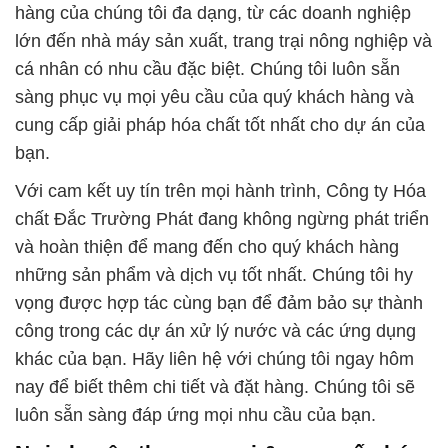
hàng của chúng tôi đa dạng, từ các doanh nghiệp
lớn đến nhà máy sản xuất, trang trại nông nghiệp và
cá nhân có nhu cầu đặc biệt. Chúng tôi luôn sẵn
sàng phục vụ mọi yêu cầu của quý khách hàng và
cung cấp giải pháp hóa chất tốt nhất cho dự án của
bạn.
Với cam kết uy tín trên mọi hành trình, Công ty Hóa
chất Đắc Trường Phát đang không ngừng phát triển
và hoàn thiện để mang đến cho quý khách hàng
những sản phẩm và dịch vụ tốt nhất. Chúng tôi hy
vọng được hợp tác cùng bạn để đảm bảo sự thành
công trong các dự án xử lý nước và các ứng dụng
khác của bạn. Hãy liên hệ với chúng tôi ngay hôm
nay để biết thêm chi tiết và đặt hàng. Chúng tôi sẽ
luôn sẵn sàng đáp ứng mọi nhu cầu của bạn.