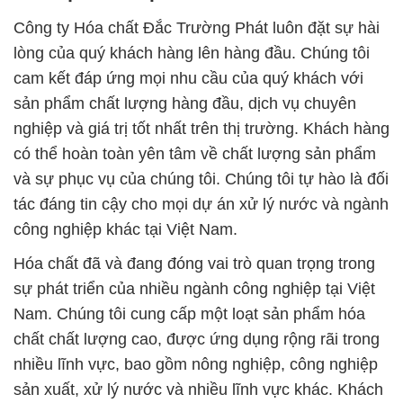
Công ty Hóa chất Đắc Trường Phát luôn đặt sự hài
lòng của quý khách hàng lên hàng đầu. Chúng tôi
cam kết đáp ứng mọi nhu cầu của quý khách với
sản phẩm chất lượng hàng đầu, dịch vụ chuyên
nghiệp và giá trị tốt nhất trên thị trường. Khách hàng
có thể hoàn toàn yên tâm về chất lượng sản phẩm
và sự phục vụ của chúng tôi. Chúng tôi tự hào là đối
tác đáng tin cậy cho mọi dự án xử lý nước và ngành
công nghiệp khác tại Việt Nam.
Hóa chất đã và đang đóng vai trò quan trọng trong
sự phát triển của nhiều ngành công nghiệp tại Việt
Nam. Chúng tôi cung cấp một loạt sản phẩm hóa
chất chất lượng cao, được ứng dụng rộng rãi trong
nhiều lĩnh vực, bao gồm nông nghiệp, công nghiệp
sản xuất, xử lý nước và nhiều lĩnh vực khác. Khách