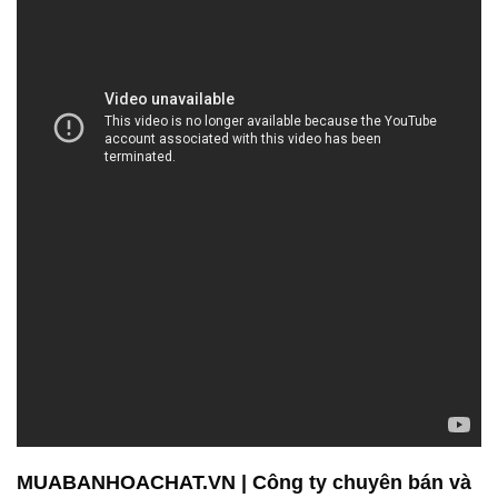
MUABANHOACHAT.VN | Công ty chuyên bán và