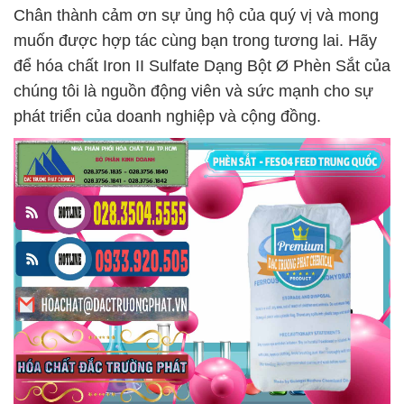
Chân thành cảm ơn sự ủng hộ của quý vị và mong
muốn được hợp tác cùng bạn trong tương lai. Hãy
để hóa chất Iron II Sulfate Dạng Bột Ø Phèn Sắt của
chúng tôi là nguồn động viên và sức mạnh cho sự
phát triển của doanh nghiệp và cộng đồng.