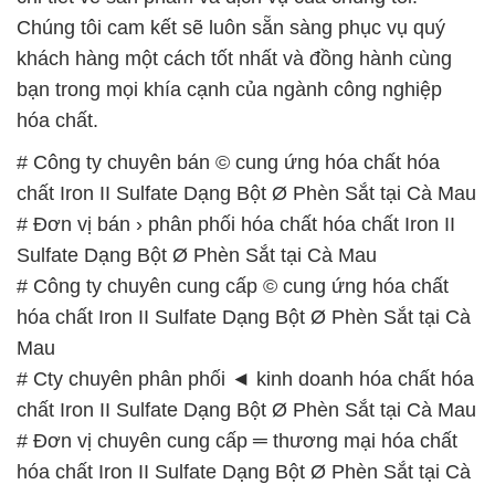
Chúng tôi cam kết sẽ luôn sẵn sàng phục vụ quý
khách hàng một cách tốt nhất và đồng hành cùng
bạn trong mọi khía cạnh của ngành công nghiệp
hóa chất.
# Công ty chuyên bán © cung ứng hóa chất hóa
chất Iron II Sulfate Dạng Bột Ø Phèn Sắt tại Cà Mau
# Đơn vị bán › phân phối hóa chất hóa chất Iron II
Sulfate Dạng Bột Ø Phèn Sắt tại Cà Mau
# Công ty chuyên cung cấp © cung ứng hóa chất
hóa chất Iron II Sulfate Dạng Bột Ø Phèn Sắt tại Cà
Mau
# Cty chuyên phân phối ◄ kinh doanh hóa chất hóa
chất Iron II Sulfate Dạng Bột Ø Phèn Sắt tại Cà Mau
# Đơn vị chuyên cung cấp ═ thương mại hóa chất
hóa chất Iron II Sulfate Dạng Bột Ø Phèn Sắt tại Cà