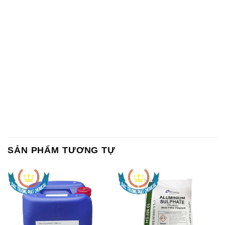
SẢN PHẨM TƯƠNG TỰ