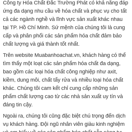
Công ty Hóa Chất Đắc Trường Phát có khả năng đáp
ứng đa dạng nhu cầu về hóa chất và phục vụ cho tất
cả các ngành nghề và lĩnh vực sản xuất khác nhau
tại TP. Hồ Chí Minh. Sứ mệnh của chúng tôi là cung
cấp và phân phối các sản phẩm hóa chất đảm bảo
chất lượng và giá thành tốt nhất.
Trên website Muabanhoachat.vn, khách hàng có thể
tìm thấy một loạt các sản phẩm hóa chất đa dạng,
bao gồm các loại hóa chất công nghiệp như axit,
kiềm, dung môi, chất tẩy rửa và nhiều loại hóa chất
khác. Chúng tôi cam kết chỉ cung cấp những sản
phẩm chất lượng cao từ các nhà sản xuất uy tín và
đáng tin cậy.
Ngoài ra, chúng tôi cũng đặc biệt chú trọng đến dịch
vụ khách hàng. Đội ngũ nhân viên giàu kinh nghiệm