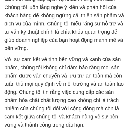
Chúng tôi luôn lắng nghe ý kiến và phản hồi của
khách hàng để không ngừng cải thiện sản phẩm và
dịch vụ của mình. Chúng tôi hiểu rằng sự hỗ trợ và
tư vấn kỹ thuật chính là chìa khóa quan trọng để
giúp doanh nghiệp của bạn hoạt động mạnh mẽ và
bền vững.
Với sự cam kết về tính bền vững và xanh của sản
phẩm, chúng tôi không chỉ đảm bảo rằng mọi sản
phẩm được vận chuyển và lưu trữ an toàn mà còn
tuân thủ mọi quy định về môi trường và an toàn lao
động. Chúng tôi tin rằng việc cung cấp các sản
phẩm hóa chất chất lượng cao không chỉ là trách
nhiệm của chúng tôi đối với cộng đồng mà còn là
cam kết giữa chúng tôi và khách hàng về sự bền
vững và thành công trong dài hạn.