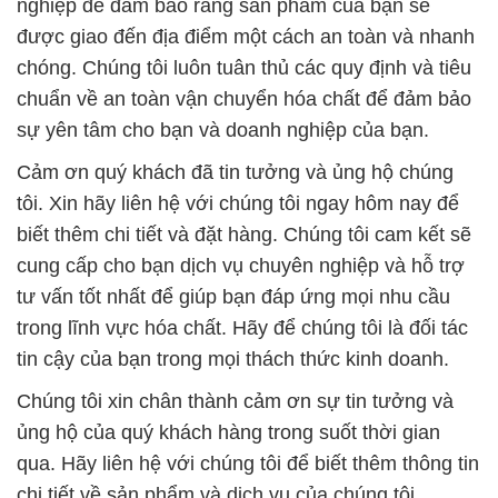
nghiệp để đảm bảo rằng sản phẩm của bạn sẽ
được giao đến địa điểm một cách an toàn và nhanh
chóng. Chúng tôi luôn tuân thủ các quy định và tiêu
chuẩn về an toàn vận chuyển hóa chất để đảm bảo
sự yên tâm cho bạn và doanh nghiệp của bạn.
Cảm ơn quý khách đã tin tưởng và ủng hộ chúng
tôi. Xin hãy liên hệ với chúng tôi ngay hôm nay để
biết thêm chi tiết và đặt hàng. Chúng tôi cam kết sẽ
cung cấp cho bạn dịch vụ chuyên nghiệp và hỗ trợ
tư vấn tốt nhất để giúp bạn đáp ứng mọi nhu cầu
trong lĩnh vực hóa chất. Hãy để chúng tôi là đối tác
tin cậy của bạn trong mọi thách thức kinh doanh.
Chúng tôi xin chân thành cảm ơn sự tin tưởng và
ủng hộ của quý khách hàng trong suốt thời gian
qua. Hãy liên hệ với chúng tôi để biết thêm thông tin
chi tiết về sản phẩm và dịch vụ của chúng tôi.