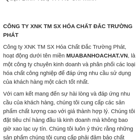
CÔNG TY XNK TM SX HÓA CHẤT ĐẮC TRƯỜNG
PHÁT
Công ty XNK TM SX Hóa Chất Đắc Trường Phát,
hoạt động dưới tên miền
MUABANHOACHAT.VN
, là
một công ty chuyên kinh doanh và phân phối các loại
hóa chất công nghiệp để đáp ứng nhu cầu sử dụng
của khách hàng một cách tốt nhất.
Với cam kết mang đến sự hài lòng và đáp ứng nhu
cầu của khách hàng, chúng tôi cung cấp các sản
phẩm chất lượng cao với giá thành hợp lý. Chúng tôi
đặt tiêu chí hàng đầu là kinh doanh mà không bao
giờ xao lạc uy tín. Chúng tôi luôn ý thức rằng những
sản phẩm chúng tôi cung cấp phải đảm bảo chất