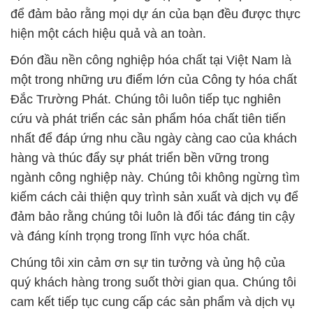
để đảm bảo rằng mọi dự án của bạn đều được thực
hiện một cách hiệu quả và an toàn.
Đón đầu nền công nghiệp hóa chất tại Việt Nam là
một trong những ưu điểm lớn của Công ty hóa chất
Đắc Trường Phát. Chúng tôi luôn tiếp tục nghiên
cứu và phát triển các sản phẩm hóa chất tiên tiến
nhất để đáp ứng nhu cầu ngày càng cao của khách
hàng và thúc đẩy sự phát triển bền vững trong
ngành công nghiệp này. Chúng tôi không ngừng tìm
kiếm cách cải thiện quy trình sản xuất và dịch vụ để
đảm bảo rằng chúng tôi luôn là đối tác đáng tin cậy
và đáng kính trọng trong lĩnh vực hóa chất.
Chúng tôi xin cảm ơn sự tin tưởng và ủng hộ của
quý khách hàng trong suốt thời gian qua. Chúng tôi
cam kết tiếp tục cung cấp các sản phẩm và dịch vụ