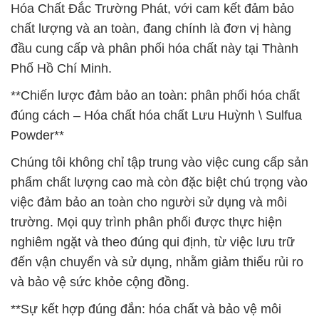
Hóa Chất Đắc Trường Phát, với cam kết đảm bảo
chất lượng và an toàn, đang chính là đơn vị hàng
đầu cung cấp và phân phối hóa chất này tại Thành
Phố Hồ Chí Minh.
**Chiến lược đảm bảo an toàn: phân phối hóa chất
đúng cách – Hóa chất hóa chất Lưu Huỳnh \ Sulfua
Powder**
Chúng tôi không chỉ tập trung vào việc cung cấp sản
phẩm chất lượng cao mà còn đặc biệt chú trọng vào
việc đảm bảo an toàn cho người sử dụng và môi
trường. Mọi quy trình phân phối được thực hiện
nghiêm ngặt và theo đúng qui định, từ việc lưu trữ
đến vận chuyển và sử dụng, nhằm giảm thiểu rủi ro
và bảo vệ sức khỏe cộng đồng.
**Sự kết hợp đúng đắn: hóa chất và bảo vệ môi