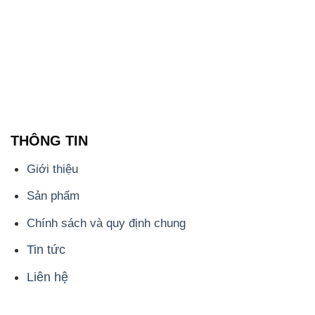
THÔNG TIN
Giới thiệu
Sản phẩm
Chính sách và quy định chung
Tin tức
Liên hệ