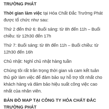
TRƯỜNG PHÁT
Thời gian làm việc
tại Hóa Chất Đắc Trường Phát
được tổ chức như sau:
Thứ 2 đến thứ 6: Buổi sáng: từ 8h đến 11h – Buổi
chiều: từ 12h30 đến 17h
Thứ 7: Buổi sáng: từ 8h đến 11h – Buổi chiều: từ
12h30 đến 16h
Chủ nhật: Nghỉ chủ nhật hàng tuần
Chúng tôi rất trân trọng thời gian và cam kết tuân
thủ giờ làm việc để đảm bảo sự hỗ trợ tốt nhất cho
khách hàng và đảm bảo hiệu suất công việc cao
nhất của nhân viên.
BẢN ĐỒ MAP TẠI CÔNG TY HÓA CHẤT ĐẮC
TRƯỜNG PHÁT