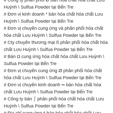
Huỳnh \ Sulfua Powder tại Bến Tre
# Đơn vị kinh doanh * bán hóa chất hóa chất Lưu
Huỳnh \ Sulfua Powder tại Bến Tre
# Đơn vị chuyên cung ứng và phân phối hóa chất
hóa chất Lưu Huỳnh \ Sulfua Powder tại Bến Tre
# Cty chuyên thương mại ß phân phối hóa chất hóa
chất Lưu Huỳnh \ Sulfua Powder tại Bến Tre
# Bán Ω cung ứng hóa chất hóa chất Lưu Huỳnh \
Sulfua Powder tại Bến Tre
# Đơn vị chuyên cung ứng Ø phân phối hóa chất
hóa chất Lưu Huỳnh \ Sulfua Powder tại Bến Tre
# Đơn vị chuyên kinh doanh ═ bán hóa chất hóa
chất Lưu Huỳnh \ Sulfua Powder tại Bến Tre
# Công ty bán ⌠ phân phối hóa chất hóa chất Lưu
Huỳnh \ Sulfua Powder tại Bến Tre
# Địa chỉ cung ứng ♯ bán hóa chất hóa chất Lưu