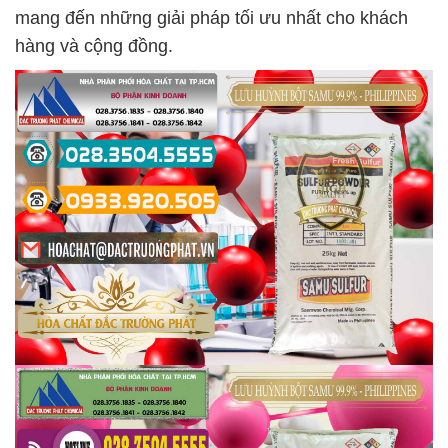
mang đến những giải pháp tối ưu nhất cho khách
hàng và cộng đồng.