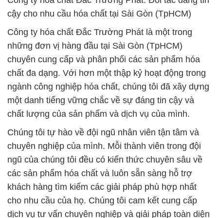
Công ty hóa chất Đắc Trường Phát: Đối tác đáng tin
cậy cho nhu cầu hóa chất tại Sài Gòn (TpHCM)
Công ty hóa chất Đắc Trường Phát là một trong
những đơn vị hàng đầu tại Sài Gòn (TpHCM)
chuyên cung cấp và phân phối các sản phẩm hóa
chất đa dạng. Với hơn một thập kỷ hoạt động trong
ngành công nghiệp hóa chất, chúng tôi đã xây dựng
một danh tiếng vững chắc về sự đáng tin cậy và
chất lượng của sản phẩm và dịch vụ của mình.
Chúng tôi tự hào về đội ngũ nhân viên tận tâm và
chuyên nghiệp của mình. Mỗi thành viên trong đội
ngũ của chúng tôi đều có kiến thức chuyên sâu về
các sản phẩm hóa chất và luôn sẵn sàng hỗ trợ
khách hàng tìm kiếm các giải pháp phù hợp nhất
cho nhu cầu của họ. Chúng tôi cam kết cung cấp
dịch vụ tư vấn chuyên nghiệp và giải pháp toàn diện