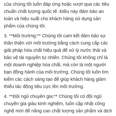
của chúng tôi luôn đáp ứng hoặc vượt qua các tiêu
chuẩn chất lượng quốc tế. Điều này đảm bảo an
toàn và hiệu suất cho khách hàng sử dụng sản
phẩm của chúng tôi.
3. **Môi trường:** Chúng tôi cam kết đảm bảo sự
thân thiện với môi trường bằng cách cung cấp các
giải pháp hóa chất hiệu quả để xử lý nước thải và
bảo vệ tài nguyên tự nhiên. Chúng tôi không chỉ là
một doanh nghiệp hóa chất, mà còn là một người
bạn đồng hành của môi trường. Chúng tôi luôn tìm
kiếm các cách sáng tạo để giúp khách hàng giảm
thiểu tác động tiêu cực lên môi trường.
4. **Đội ngũ chuyên gia:** Chúng tôi có đội ngũ
chuyên gia giàu kinh nghiệm, luôn cập nhật công
nghệ mới để nâng cao chất lượng sản phẩm và dịch