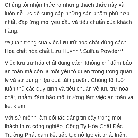
Chúng tôi nhận thức rõ những thách thức này và
luôn nỗ lực để cung cấp những sản phẩm phù hợp
nhất, đáp ứng mọi yêu cầu và tiêu chuẩn của khách
hàng.
**Quan trọng của việc lưu trữ hóa chất đúng cách –
Hóa chất hóa chất Lưu Huỳnh \ Sulfua Powder**
Việc lưu trữ hóa chất đúng cách không chỉ đảm bảo
an toàn mà còn là một yếu tố quan trọng trong quản
lý và sử dụng hiệu quả tài nguyên. Chúng tôi luôn
tuân thủ các quy định và tiêu chuẩn về lưu trữ hóa
chất, nhằm đảm bảo môi trường làm việc an toàn và
tiết kiệm.
Với sứ mệnh làm đối tác đáng tin cậy trong mọi
thách thức công nghiệp, Công Ty Hóa Chất Đắc
Trường Phát cam kết tiếp tục nỗ lực và phát triển,