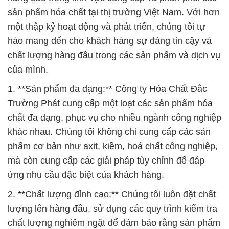
sản phẩm hóa chất tại thị trường Việt Nam. Với hơn
một thập kỷ hoạt động và phát triển, chúng tôi tự
hào mang đến cho khách hàng sự đáng tin cậy và
chất lượng hàng đầu trong các sản phẩm và dịch vụ
của mình.
1. **Sản phẩm đa dạng:** Công ty Hóa Chất Đắc
Trường Phát cung cấp một loạt các sản phẩm hóa
chất đa dạng, phục vụ cho nhiều ngành công nghiệp
khác nhau. Chúng tôi không chỉ cung cấp các sản
phẩm cơ bản như axit, kiềm, hoá chất công nghiệp,
mà còn cung cấp các giải pháp tùy chỉnh để đáp
ứng nhu cầu đặc biệt của khách hàng.
2. **Chất lượng đỉnh cao:** Chúng tôi luôn đặt chất
lượng lên hàng đầu, sử dụng các quy trình kiểm tra
chất lượng nghiêm ngặt để đảm bảo rằng sản phẩm