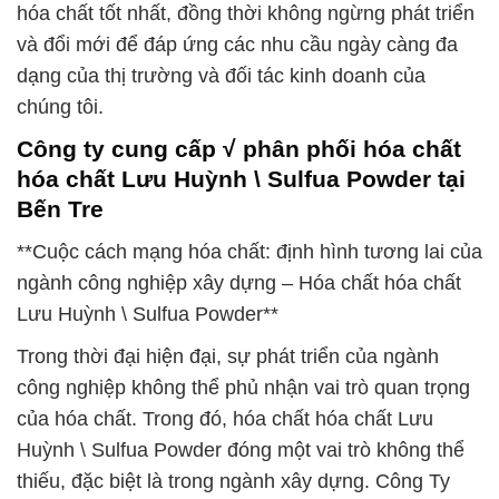
hóa chất tốt nhất, đồng thời không ngừng phát triển
và đổi mới để đáp ứng các nhu cầu ngày càng đa
dạng của thị trường và đối tác kinh doanh của
chúng tôi.
Công ty cung cấp √ phân phối hóa chất
hóa chất Lưu Huỳnh \ Sulfua Powder tại
Bến Tre
**Cuộc cách mạng hóa chất: định hình tương lai của
ngành công nghiệp xây dựng – Hóa chất hóa chất
Lưu Huỳnh \ Sulfua Powder**
Trong thời đại hiện đại, sự phát triển của ngành
công nghiệp không thể phủ nhận vai trò quan trọng
của hóa chất. Trong đó, hóa chất hóa chất Lưu
Huỳnh \ Sulfua Powder đóng một vai trò không thể
thiếu, đặc biệt là trong ngành xây dựng. Công Ty