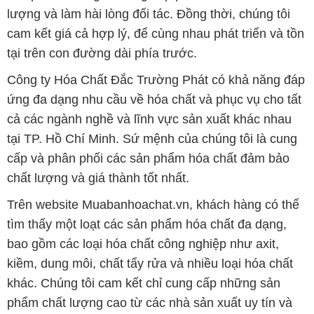
lượng và làm hài lòng đối tác. Đồng thời, chúng tôi
cam kết giá cả hợp lý, để cùng nhau phát triển và tồn
tại trên con đường dài phía trước.
Công ty Hóa Chất Đắc Trường Phát có khả năng đáp
ứng đa dạng nhu cầu về hóa chất và phục vụ cho tất
cả các ngành nghề và lĩnh vực sản xuất khác nhau
tại TP. Hồ Chí Minh. Sứ mệnh của chúng tôi là cung
cấp và phân phối các sản phẩm hóa chất đảm bảo
chất lượng và giá thành tốt nhất.
Trên website Muabanhoachat.vn, khách hàng có thể
tìm thấy một loạt các sản phẩm hóa chất đa dạng,
bao gồm các loại hóa chất công nghiệp như axit,
kiềm, dung môi, chất tẩy rửa và nhiều loại hóa chất
khác. Chúng tôi cam kết chỉ cung cấp những sản
phẩm chất lượng cao từ các nhà sản xuất uy tín và