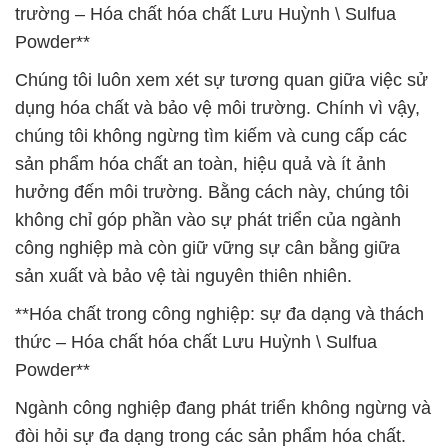
trường – Hóa chất hóa chất Lưu Huỳnh \ Sulfua
Powder**
Chúng tôi luôn xem xét sự tương quan giữa việc sử
dụng hóa chất và bảo vệ môi trường. Chính vì vậy,
chúng tôi không ngừng tìm kiếm và cung cấp các
sản phẩm hóa chất an toàn, hiệu quả và ít ảnh
hưởng đến môi trường. Bằng cách này, chúng tôi
không chỉ góp phần vào sự phát triển của ngành
công nghiệp mà còn giữ vững sự cân bằng giữa
sản xuất và bảo vệ tài nguyên thiên nhiên.
**Hóa chất trong công nghiệp: sự đa dạng và thách
thức – Hóa chất hóa chất Lưu Huỳnh \ Sulfua
Powder**
Ngành công nghiệp đang phát triển không ngừng và
đòi hỏi sự đa dạng trong các sản phẩm hóa chất.