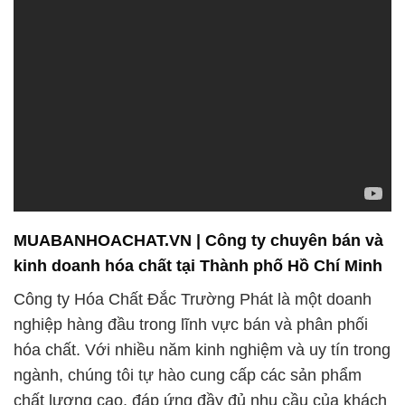
MUABANHOACHAT.VN | Công ty chuyên bán và
kinh doanh hóa chất tại Thành phố Hồ Chí Minh
Công ty Hóa Chất Đắc Trường Phát là một doanh
nghiệp hàng đầu trong lĩnh vực bán và phân phối
hóa chất. Với nhiều năm kinh nghiệm và uy tín trong
ngành, chúng tôi tự hào cung cấp các sản phẩm
chất lượng cao, đáp ứng đầy đủ nhu cầu của khách