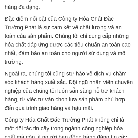
hàng đa dạng.
Đặc điểm nổi bật của Công ty Hóa Chất Đắc
Trường Phát là sự cam kết về chất lượng và an
toàn của sản phẩm. Chúng tôi chỉ cung cấp những
hóa chất đáp ứng được các tiêu chuẩn an toàn cao
nhất, đảm bảo an toàn cho người sử dụng và môi
trường.
Ngoài ra, chúng tôi cũng stự hào về dịch vụ chăm
sóc khách hàng xuất sắc. Đội ngũ nhân viên chuyên
nghiệp của chúng tôi luôn sẵn sàng hỗ trợ khách
hàng, từ việc tư vấn chọn lựa sản phẩm phù hợp
đến quá trình giao hàng và hậu mãi.
Công ty Hóa Chất Đắc Trường Phát không chỉ là
một đối tác tin cậy trong ngành công nghiệp hóa
chất mà còn là người bạn đồng hành đáng tin cậy