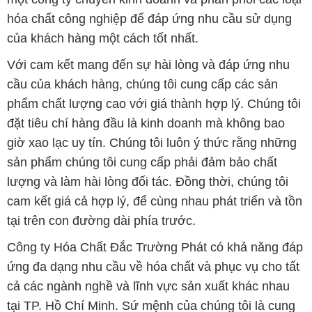
hóa chất công nghiệp để đáp ứng nhu cầu sử dụng
của khách hàng một cách tốt nhất.
Với cam kết mang đến sự hài lòng và đáp ứng nhu
cầu của khách hàng, chúng tôi cung cấp các sản
phẩm chất lượng cao với giá thành hợp lý. Chúng tôi
đặt tiêu chí hàng đầu là kinh doanh mà không bao
giờ xao lạc uy tín. Chúng tôi luôn ý thức rằng những
sản phẩm chúng tôi cung cấp phải đảm bảo chất
lượng và làm hài lòng đối tác. Đồng thời, chúng tôi
cam kết giá cả hợp lý, để cùng nhau phát triển và tồn
tại trên con đường dài phía trước.
Công ty Hóa Chất Đắc Trường Phát có khả năng đáp
ứng đa dạng nhu cầu về hóa chất và phục vụ cho tất
cả các ngành nghề và lĩnh vực sản xuất khác nhau
tại TP. Hồ Chí Minh. Sứ mệnh của chúng tôi là cung