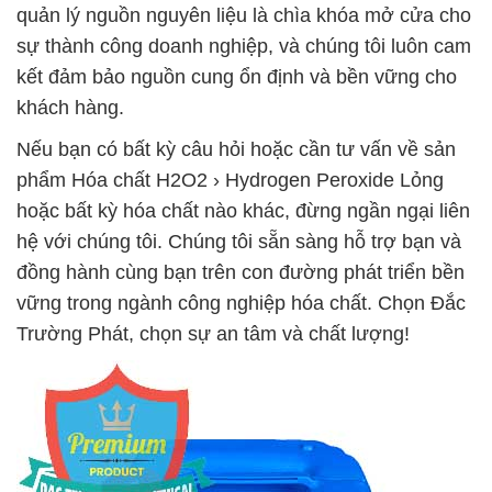
quản lý nguồn nguyên liệu là chìa khóa mở cửa cho
sự thành công doanh nghiệp, và chúng tôi luôn cam
kết đảm bảo nguồn cung ổn định và bền vững cho
khách hàng.
Nếu bạn có bất kỳ câu hỏi hoặc cần tư vấn về sản
phẩm Hóa chất H2O2 › Hydrogen Peroxide Lỏng
hoặc bất kỳ hóa chất nào khác, đừng ngần ngại liên
hệ với chúng tôi. Chúng tôi sẵn sàng hỗ trợ bạn và
đồng hành cùng bạn trên con đường phát triển bền
vững trong ngành công nghiệp hóa chất. Chọn Đắc
Trường Phát, chọn sự an tâm và chất lượng!