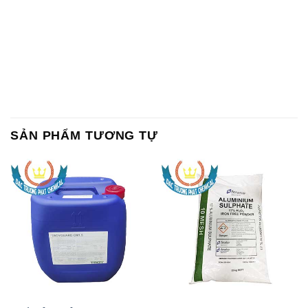
SẢN PHẨM TƯƠNG TỰ