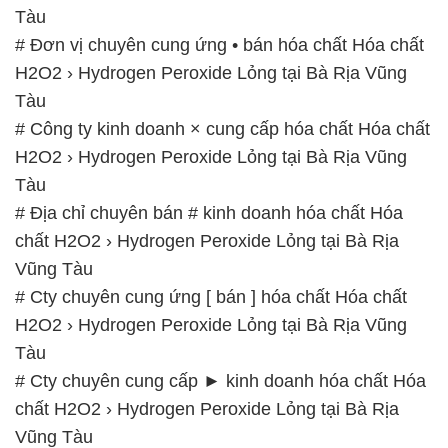
Tàu
# Đơn vị chuyên cung ứng • bán hóa chất Hóa chất
H2O2 › Hydrogen Peroxide Lỏng tại Bà Rịa Vũng
Tàu
# Công ty kinh doanh × cung cấp hóa chất Hóa chất
H2O2 › Hydrogen Peroxide Lỏng tại Bà Rịa Vũng
Tàu
# Địa chỉ chuyên bán # kinh doanh hóa chất Hóa
chất H2O2 › Hydrogen Peroxide Lỏng tại Bà Rịa
Vũng Tàu
# Cty chuyên cung ứng [ bán ] hóa chất Hóa chất
H2O2 › Hydrogen Peroxide Lỏng tại Bà Rịa Vũng
Tàu
# Cty chuyên cung cấp ► kinh doanh hóa chất Hóa
chất H2O2 › Hydrogen Peroxide Lỏng tại Bà Rịa
Vũng Tàu