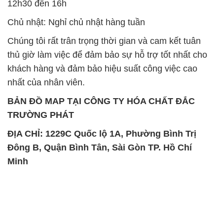
12h30 đến 16h
Chủ nhật: Nghỉ chủ nhật hàng tuần
Chúng tôi rất trân trọng thời gian và cam kết tuân
thủ giờ làm việc để đảm bảo sự hỗ trợ tốt nhất cho
khách hàng và đảm bảo hiệu suất công việc cao
nhất của nhân viên.
BẢN ĐỒ MAP TẠI CÔNG TY HÓA CHẤT ĐẮC
TRƯỜNG PHÁT
ĐỊA CHỈ: 1229C Quốc lộ 1A, Phường Bình Trị
Đông B, Quận Bình Tân, Sài Gòn TP. Hồ Chí
Minh