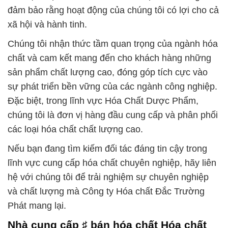
đảm bảo rằng hoạt động của chúng tôi có lợi cho cả
xã hội và hành tinh.
Chúng tôi nhận thức tầm quan trọng của ngành hóa
chất và cam kết mang đến cho khách hàng những
sản phẩm chất lượng cao, đóng góp tích cực vào
sự phát triển bền vững của các ngành công nghiệp.
Đặc biệt, trong lĩnh vực Hóa Chất Dược Phẩm,
chúng tôi là đơn vị hàng đầu cung cấp và phân phối
các loại hóa chất chất lượng cao.
Nếu bạn đang tìm kiếm đối tác đáng tin cậy trong
lĩnh vực cung cấp hóa chất chuyên nghiệp, hãy liên
hệ với chúng tôi để trải nghiệm sự chuyên nghiệp
và chất lượng mà Công ty Hóa chất Đắc Trường
Phát mang lại.
Nhà cung cấp ♯ bán hóa chất Hóa chất