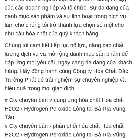
của các doanh nghiệp và tổ chức. Sự đa dạng của
danh mục sản phẩm và sự linh hoạt trong dịch vụ
làm cho chúng tôi trở thành lựa chọn số một cho
nhu cầu hóa chất của quý khách hàng.
Chúng tôi cam kết tiếp tục nỗ lực, nâng cao chất
lượng dịch vụ và mở rộng danh mục sản phẩm để
đáp ứng mọi yêu cầu ngày càng đa dạng của khách
hàng. Hãy đồng hành cùng Công ty Hóa Chất Đắc
Trường Phát để trải nghiệm sự chuyên nghiệp và
hiệu quả trong mọi giao dịch.
# Cty chuyên bán √ cung ứng hóa chất Hóa chất
H2O2 › Hydrogen Peroxide Lỏng tại Bà Rịa Vũng
Tàu
# Cty chuyên bán › phân phối hóa chất Hóa chất
H2O2 › Hydrogen Peroxide Lỏng tại Bà Rịa Vũng