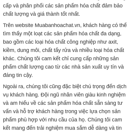
cấp và phân phối các sản phẩm hóa chất đảm bảo
chất lượng và giá thành tốt nhất.
Trên website Muabanhoachat.vn, khách hàng có thể
tìm thấy một loạt các sản phẩm hóa chất đa dạng,
bao gồm các loại hóa chất công nghiệp như axit,
kiềm, dung môi, chất tẩy rửa và nhiều loại hóa chất
khác. Chúng tôi cam kết chỉ cung cấp những sản
phẩm chất lượng cao từ các nhà sản xuất uy tín và
đáng tin cậy.
Ngoài ra, chúng tôi cũng đặc biệt chú trọng đến dịch
vụ khách hàng. Đội ngũ nhân viên giàu kinh nghiệm
và am hiểu về các sản phẩm hóa chất sẵn sàng tư
vấn và hỗ trợ khách hàng trong việc lựa chọn sản
phẩm phù hợp với nhu cầu của họ. Chúng tôi cam
kết mang đến trải nghiệm mua sắm dễ dàng và tin