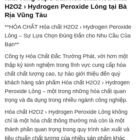
H2O2 › Hydrogen Peroxide Lỏng tại Bà
Rịa Vũng Tàu
**HÓA CHẤT Hóa chất H2O2 › Hydrogen Peroxide
Lỏng – Sự Lựa Chọn Đúng Đắn cho Nhu Cầu Của
Bạn**
Công ty Hóa Chất Đắc Trường Phát, với hơn một
thập kỷ kinh nghiệm trong lĩnh vực cung cấp hóa
chất chất lượng cao, tự hào giới thiệu đến quý
khách hàng sản phẩm Hóa chất H2O2 › Hydrogen
Peroxide Lỏng – một trong những hóa chất quan
trọng và đa dụng trong nhiều ngành công nghiệp.
Hóa chất H2O2 › Hydrogen Peroxide Lỏng không
chỉ là một hóa chất thông thường mà còn là một
thành phần quan trọng trong quy trình sản xuất và
tiêu chuẩn chất lượng của nhiều sản phẩm khác