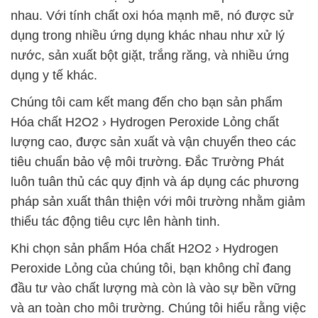
nhau. Với tính chất oxi hóa mạnh mẽ, nó được sử
dụng trong nhiều ứng dụng khác nhau như xử lý
nước, sản xuất bột giặt, trắng răng, và nhiều ứng
dụng y tế khác.
Chúng tôi cam kết mang đến cho bạn sản phẩm
Hóa chất H2O2 › Hydrogen Peroxide Lỏng chất
lượng cao, được sản xuất và vận chuyển theo các
tiêu chuẩn bảo vệ môi trường. Đắc Trường Phát
luôn tuân thủ các quy định và áp dụng các phương
pháp sản xuất thân thiện với môi trường nhằm giảm
thiểu tác động tiêu cực lên hành tinh.
Khi chọn sản phẩm Hóa chất H2O2 › Hydrogen
Peroxide Lỏng của chúng tôi, bạn không chỉ đang
đầu tư vào chất lượng mà còn là vào sự bền vững
và an toàn cho môi trường. Chúng tôi hiểu rằng việc