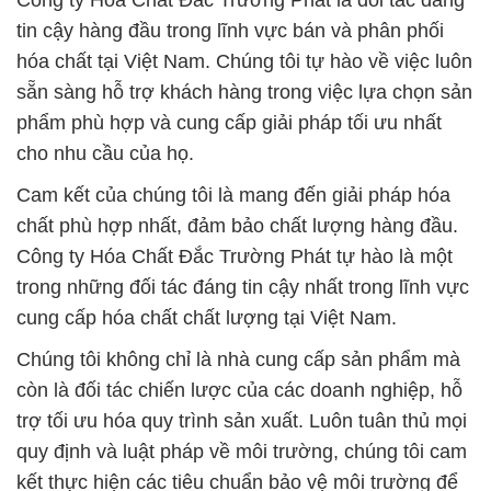
Công ty Hóa Chất Đắc Trường Phát là đối tác đáng
tin cậy hàng đầu trong lĩnh vực bán và phân phối
hóa chất tại Việt Nam. Chúng tôi tự hào về việc luôn
sẵn sàng hỗ trợ khách hàng trong việc lựa chọn sản
phẩm phù hợp và cung cấp giải pháp tối ưu nhất
cho nhu cầu của họ.
Cam kết của chúng tôi là mang đến giải pháp hóa
chất phù hợp nhất, đảm bảo chất lượng hàng đầu.
Công ty Hóa Chất Đắc Trường Phát tự hào là một
trong những đối tác đáng tin cậy nhất trong lĩnh vực
cung cấp hóa chất chất lượng tại Việt Nam.
Chúng tôi không chỉ là nhà cung cấp sản phẩm mà
còn là đối tác chiến lược của các doanh nghiệp, hỗ
trợ tối ưu hóa quy trình sản xuất. Luôn tuân thủ mọi
quy định và luật pháp về môi trường, chúng tôi cam
kết thực hiện các tiêu chuẩn bảo vệ môi trường để