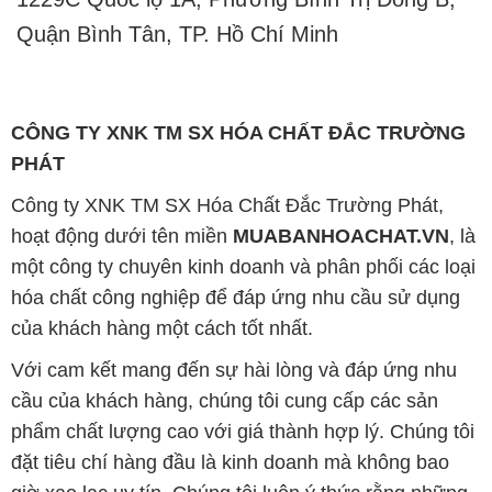
Quận Bình Tân, TP. Hồ Chí Minh
CÔNG TY XNK TM SX HÓA CHẤT ĐẮC TRƯỜNG
PHÁT
Công ty XNK TM SX Hóa Chất Đắc Trường Phát,
hoạt động dưới tên miền
MUABANHOACHAT.VN
, là
một công ty chuyên kinh doanh và phân phối các loại
hóa chất công nghiệp để đáp ứng nhu cầu sử dụng
của khách hàng một cách tốt nhất.
Với cam kết mang đến sự hài lòng và đáp ứng nhu
cầu của khách hàng, chúng tôi cung cấp các sản
phẩm chất lượng cao với giá thành hợp lý. Chúng tôi
đặt tiêu chí hàng đầu là kinh doanh mà không bao