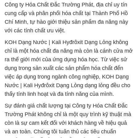
Công ty Hóa Chất Đắc Trường Phát, địa chỉ uy tín
cung cấp và phân phối hóa chất tại Thành Phố Hồ
Chí Minh, tự hào giới thiệu sản phẩm đa năng này
với các tính chất ưu việt.
KOH Dạng Nước | Kali Hyđrôxit Dạng Lỏng không
chỉ là một hóa chất đa năng mà còn là cánh cửa mở
ra thế giới mới của ứng dụng hóa học. Từ việc sử
dụng trong sản xuất các sản phẩm hóa chất đến
việc áp dụng trong ngành công nghiệp, KOH Dạng
Nước | Kali Hyđrôxit Dạng Lỏng dạng lỏng đều cho
thấy tính linh hoạt và đa tính năng của mình.
Sự đánh giá chất lượng tại Công ty Hóa Chất Đắc
Trường Phát không chỉ là một quy trình kỹ thuật mà
còn là sự cam kết đối với khách hàng về hiệu quả
và an toàn. Chúng tôi tuân thủ các tiêu chuẩn