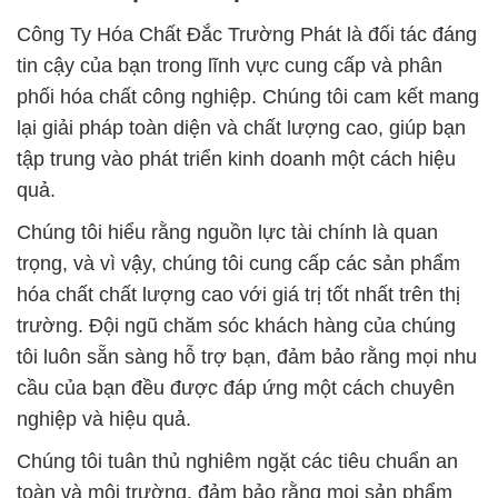
Công Ty Hóa Chất Đắc Trường Phát là đối tác đáng
tin cậy của bạn trong lĩnh vực cung cấp và phân
phối hóa chất công nghiệp. Chúng tôi cam kết mang
lại giải pháp toàn diện và chất lượng cao, giúp bạn
tập trung vào phát triển kinh doanh một cách hiệu
quả.
Chúng tôi hiểu rằng nguồn lực tài chính là quan
trọng, và vì vậy, chúng tôi cung cấp các sản phẩm
hóa chất chất lượng cao với giá trị tốt nhất trên thị
trường. Đội ngũ chăm sóc khách hàng của chúng
tôi luôn sẵn sàng hỗ trợ bạn, đảm bảo rằng mọi nhu
cầu của bạn đều được đáp ứng một cách chuyên
nghiệp và hiệu quả.
Chúng tôi tuân thủ nghiêm ngặt các tiêu chuẩn an
toàn và môi trường, đảm bảo rằng mọi sản phẩm