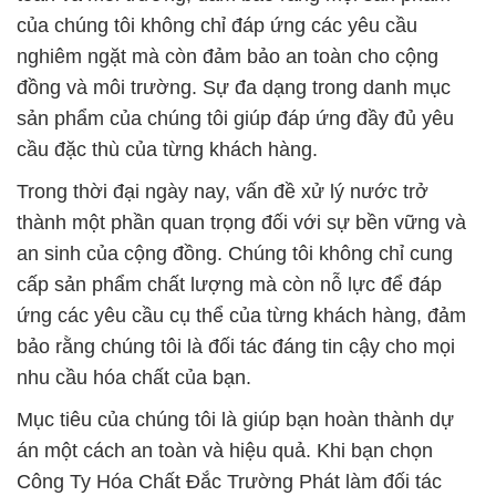
của chúng tôi không chỉ đáp ứng các yêu cầu
nghiêm ngặt mà còn đảm bảo an toàn cho cộng
đồng và môi trường. Sự đa dạng trong danh mục
sản phẩm của chúng tôi giúp đáp ứng đầy đủ yêu
cầu đặc thù của từng khách hàng.
Trong thời đại ngày nay, vấn đề xử lý nước trở
thành một phần quan trọng đối với sự bền vững và
an sinh của cộng đồng. Chúng tôi không chỉ cung
cấp sản phẩm chất lượng mà còn nỗ lực để đáp
ứng các yêu cầu cụ thể của từng khách hàng, đảm
bảo rằng chúng tôi là đối tác đáng tin cậy cho mọi
nhu cầu hóa chất của bạn.
Mục tiêu của chúng tôi là giúp bạn hoàn thành dự
án một cách an toàn và hiệu quả. Khi bạn chọn
Công Ty Hóa Chất Đắc Trường Phát làm đối tác