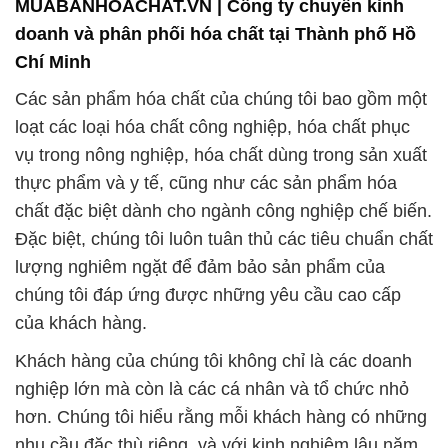
MUABANHOACHAT.VN | Công ty chuyên kinh
doanh và phân phối hóa chất tại Thành phố Hồ
Chí Minh
Các sản phẩm hóa chất của chúng tôi bao gồm một
loạt các loại hóa chất công nghiệp, hóa chất phục
vụ trong nông nghiệp, hóa chất dùng trong sản xuất
thực phẩm và y tế, cũng như các sản phẩm hóa
chất đặc biệt dành cho ngành công nghiệp chế biến.
Đặc biệt, chúng tôi luôn tuân thủ các tiêu chuẩn chất
lượng nghiêm ngặt để đảm bảo sản phẩm của
chúng tôi đáp ứng được những yêu cầu cao cấp
của khách hàng.
Khách hàng của chúng tôi không chỉ là các doanh
nghiệp lớn mà còn là các cá nhân và tổ chức nhỏ
hơn. Chúng tôi hiểu rằng mỗi khách hàng có những
nhu cầu đặc thù riêng, và với kinh nghiệm lâu năm,