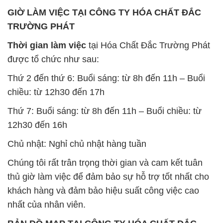
GIỜ LÀM VIỆC TẠI CÔNG TY HÓA CHẤT ĐẮC
TRƯỜNG PHÁT
Thời gian làm việc
tại Hóa Chất Đắc Trường Phát
được tổ chức như sau:
Thứ 2 đến thứ 6: Buổi sáng: từ 8h đến 11h – Buổi
chiều: từ 12h30 đến 17h
Thứ 7: Buổi sáng: từ 8h đến 11h – Buổi chiều: từ
12h30 đến 16h
Chủ nhật: Nghỉ chủ nhật hàng tuần
Chúng tôi rất trân trọng thời gian và cam kết tuân
thủ giờ làm việc để đảm bảo sự hỗ trợ tốt nhất cho
khách hàng và đảm bảo hiệu suất công việc cao
nhất của nhân viên.