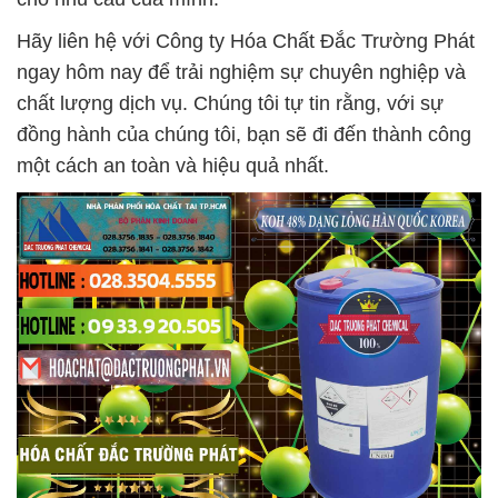
Hãy liên hệ với Công ty Hóa Chất Đắc Trường Phát
ngay hôm nay để trải nghiệm sự chuyên nghiệp và
chất lượng dịch vụ. Chúng tôi tự tin rằng, với sự
đồng hành của chúng tôi, bạn sẽ đi đến thành công
một cách an toàn và hiệu quả nhất.