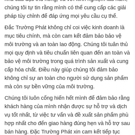
chúng tôi tự tin rằng mình có thể cung cấp các giải
pháp tùy chỉnh để đáp ứng mọi yêu cầu cụ thể.
Đắc Trường Phát không chỉ coi việc kinh doanh là
mục tiêu chính, mà còn cam kết đảm bảo bảo vệ
môi trường và an toàn lao động. Chúng tôi tuân thủ
mọi quy định và tiêu chuẩn liên quan đến an toàn và
bảo vệ môi trường trong quá trình sản xuất và cung
cấp hóa chất. Điều này giúp chúng tôi đảm bảo
không chỉ sự an toàn cho người sử dụng sản phẩm
mà còn sự bền vững của môi trường.
Chúng tôi luôn cống hiến hết mình để đảm bảo rằng
khách hàng của mình nhận được sự hỗ trợ và dịch
vụ tốt nhất, từ việc tư vấn và đề xuất sản phẩm phù
hợp nhất cho đến giao hàng đúng hẹn và hỗ trợ sau
bán hàng. Đặc Trường Phát xin cam kết tiếp tục