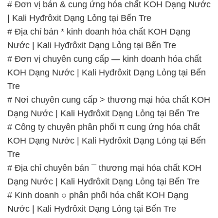
# Đơn vị bán & cung ứng hóa chất KOH Dạng Nước
| Kali Hyđrôxit Dạng Lỏng tại Bến Tre
# Địa chỉ bán * kinh doanh hóa chất KOH Dạng
Nước | Kali Hyđrôxit Dạng Lỏng tại Bến Tre
# Đơn vị chuyên cung cấp — kinh doanh hóa chất
KOH Dạng Nước | Kali Hyđrôxit Dạng Lỏng tại Bến
Tre
# Nơi chuyên cung cấp > thương mại hóa chất KOH
Dạng Nước | Kali Hyđrôxit Dạng Lỏng tại Bến Tre
# Công ty chuyên phân phối π cung ứng hóa chất
KOH Dạng Nước | Kali Hyđrôxit Dạng Lỏng tại Bến
Tre
# Địa chỉ chuyên bán ¯ thương mại hóa chất KOH
Dạng Nước | Kali Hyđrôxit Dạng Lỏng tại Bến Tre
# Kinh doanh ○ phân phối hóa chất KOH Dạng
Nước | Kali Hyđrôxit Dạng Lỏng tại Bến Tre