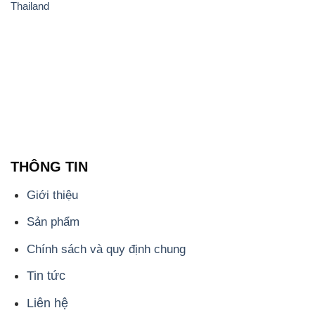
Thailand
THÔNG TIN
Giới thiệu
Sản phẩm
Chính sách và quy định chung
Tin tức
Liên hệ