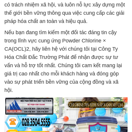
có trách nhiệm xã hội, và luôn nỗ lực xây dựng một
thế giới bền vững thông qua việc cung cấp các giải
pháp hóa chất an toàn và hiệu quả.
Nếu bạn đang tìm kiếm một đối tác đáng tin cậy
trong lĩnh vực cung ứng Powder Chlorine ×
CA(OCL)2, hãy liên hệ với chúng tôi tại Công Ty
Hóa Chất Đắc Trường Phát để nhận được sự tư
vấn và hỗ trợ tốt nhất. Chúng tôi cam kết mang lại
giá trị cao nhất cho mỗi khách hàng và đóng góp
vào sự phát triển bền vững của cộng đồng và xã
hội.