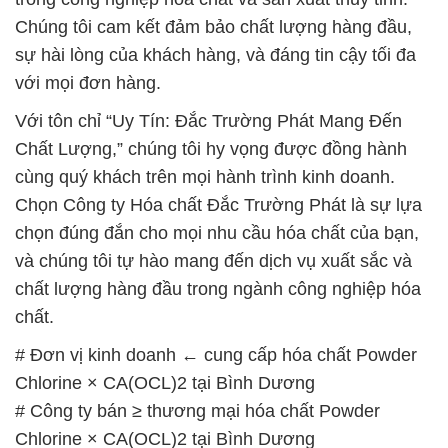
Chúng tôi cam kết đảm bảo chất lượng hàng đầu,
sự hài lòng của khách hàng, và đáng tin cậy tối đa
với mọi đơn hàng.
Với tôn chỉ “Uy Tín: Đắc Trường Phát Mang Đến
Chất Lượng,” chúng tôi hy vọng được đồng hành
cùng quý khách trên mọi hành trình kinh doanh.
Chọn Công ty Hóa chất Đắc Trường Phát là sự lựa
chọn đúng đắn cho mọi nhu cầu hóa chất của bạn,
và chúng tôi tự hào mang đến dịch vụ xuất sắc và
chất lượng hàng đầu trong ngành công nghiệp hóa
chất.
# Đơn vị kinh doanh ← cung cấp hóa chất Powder
Chlorine × CA(OCL)2 tại Bình Dương
# Công ty bán ≥ thương mại hóa chất Powder
Chlorine × CA(OCL)2 tại Bình Dương