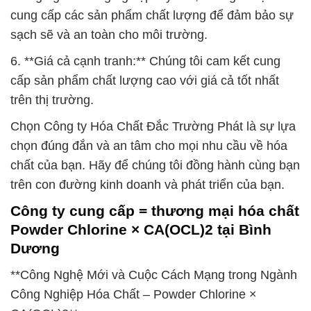
cung cấp các sản phẩm chất lượng để đảm bảo sự
sạch sẽ và an toàn cho môi trường.
6. **Giá cả cạnh tranh:** Chúng tôi cam kết cung
cấp sản phẩm chất lượng cao với giá cả tốt nhất
trên thị trường.
Chọn Công ty Hóa Chất Đắc Trường Phát là sự lựa
chọn đúng đắn và an tâm cho mọi nhu cầu về hóa
chất của bạn. Hãy để chúng tôi đồng hành cùng bạn
trên con đường kinh doanh và phát triển của bạn.
Công ty cung cấp = thương mại hóa chất
Powder Chlorine × CA(OCL)2 tại Bình
Dương
**Công Nghệ Mới và Cuộc Cách Mạng trong Ngành
Công Nghiệp Hóa Chất – Powder Chlorine ×