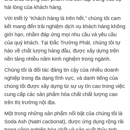
hài lòng của khách hàng.
Với triết lý “Khách hàng là trên hết,” chúng tôi cam
kết mang đến trải nghiệm dịch vụ khách hàng không
giới hạn, nhằm đáp ứng mọi nhu cầu và yêu cầu
của quý khách. Tại Đắc Trường Phát, chúng tôi tự
hào về chất lượng hàng đầu, được xây dựng trên
nền tảng nhiều năm kinh nghiệm trong ngành.
Chúng tôi là đối tác đáng tin cậy của nhiều doanh
nghiệp trong đa dạng lĩnh vực, và danh tiếng của
chúng tôi được xây dựng từ sự uy tín cao trong việc
cung cấp các sản phẩm hóa chất chất lượng cao
trên thị trường nội địa.
Một trong những sản phẩm nổi bật của chúng tôi là
Soda Ash (Natri cacbonat), được ứng dụng rộng rãi
trong công nghiệp hóa chất và sản xuất thủy tinh.