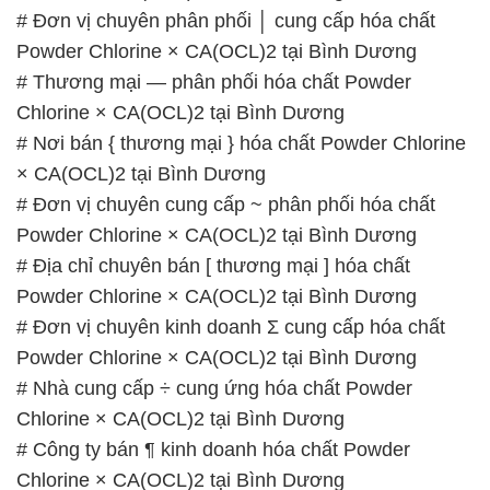
# Đơn vị chuyên phân phối │ cung cấp hóa chất
Powder Chlorine × CA(OCL)2 tại Bình Dương
# Thương mại — phân phối hóa chất Powder
Chlorine × CA(OCL)2 tại Bình Dương
# Nơi bán { thương mại } hóa chất Powder Chlorine
× CA(OCL)2 tại Bình Dương
# Đơn vị chuyên cung cấp ~ phân phối hóa chất
Powder Chlorine × CA(OCL)2 tại Bình Dương
# Địa chỉ chuyên bán [ thương mại ] hóa chất
Powder Chlorine × CA(OCL)2 tại Bình Dương
# Đơn vị chuyên kinh doanh Σ cung cấp hóa chất
Powder Chlorine × CA(OCL)2 tại Bình Dương
# Nhà cung cấp ÷ cung ứng hóa chất Powder
Chlorine × CA(OCL)2 tại Bình Dương
# Công ty bán ¶ kinh doanh hóa chất Powder
Chlorine × CA(OCL)2 tại Bình Dương