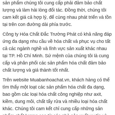
sản phẩm chúng tôi cung cấp phải đảm bảo chất
lượng và làm hài lòng đối tác. Đồng thời, chúng tôi
cam kết giá cả hợp lý, để cùng nhau phát triển và tồn
tại trên con đường dài phía trước.
Công ty Hóa Chất Đắc Trường Phát có khả năng đáp
ứng đa dạng nhu cầu về hóa chất và phục vụ cho tất
cả các ngành nghề và lĩnh vực sản xuất khác nhau
tại TP. Hồ Chí Minh. Sứ mệnh của chúng tôi là cung
cấp và phân phối các sản phẩm hóa chất đảm bảo
chất lượng và giá thành tốt nhất.
Trên website Muabanhoachat.vn, khách hàng có thể
tìm thấy một loạt các sản phẩm hóa chất đa dạng,
bao gồm các loại hóa chất công nghiệp như axit,
kiềm, dung môi, chất tẩy rửa và nhiều loại hóa chất
khác. Chúng tôi cam kết chỉ cung cấp những sản