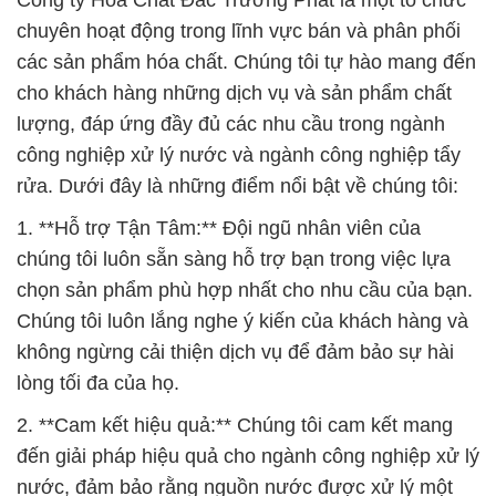
Công ty Hóa Chất Đắc Trường Phát là một tổ chức
chuyên hoạt động trong lĩnh vực bán và phân phối
các sản phẩm hóa chất. Chúng tôi tự hào mang đến
cho khách hàng những dịch vụ và sản phẩm chất
lượng, đáp ứng đầy đủ các nhu cầu trong ngành
công nghiệp xử lý nước và ngành công nghiệp tẩy
rửa. Dưới đây là những điểm nổi bật về chúng tôi:
1. **Hỗ trợ Tận Tâm:** Đội ngũ nhân viên của
chúng tôi luôn sẵn sàng hỗ trợ bạn trong việc lựa
chọn sản phẩm phù hợp nhất cho nhu cầu của bạn.
Chúng tôi luôn lắng nghe ý kiến của khách hàng và
không ngừng cải thiện dịch vụ để đảm bảo sự hài
lòng tối đa của họ.
2. **Cam kết hiệu quả:** Chúng tôi cam kết mang
đến giải pháp hiệu quả cho ngành công nghiệp xử lý
nước, đảm bảo rằng nguồn nước được xử lý một