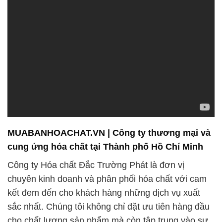
MUABANHOACHAT.VN | Công ty thương mại và
cung ứng hóa chất tại Thành phố Hồ Chí Minh
Công ty Hóa chất Đắc Trường Phát là đơn vị
chuyên kinh doanh và phân phối hóa chất với cam
kết đem đến cho khách hàng những dịch vụ xuất
sắc nhất. Chúng tôi không chỉ đặt ưu tiên hàng đầu
cho chất lượng sản phẩm mà còn tập trung vào sự