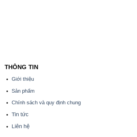
THÔNG TIN
Giới thiệu
Sản phẩm
Chính sách và quy định chung
Tin tức
Liên hệ