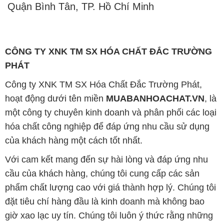
Quận Bình Tân, TP. Hồ Chí Minh
CÔNG TY XNK TM SX HÓA CHẤT ĐẮC TRƯỜNG
PHÁT
Công ty XNK TM SX Hóa Chất Đắc Trường Phát,
hoạt động dưới tên miền
MUABANHOACHAT.VN
, là
một công ty chuyên kinh doanh và phân phối các loại
hóa chất công nghiệp để đáp ứng nhu cầu sử dụng
của khách hàng một cách tốt nhất.
Với cam kết mang đến sự hài lòng và đáp ứng nhu
cầu của khách hàng, chúng tôi cung cấp các sản
phẩm chất lượng cao với giá thành hợp lý. Chúng tôi
đặt tiêu chí hàng đầu là kinh doanh mà không bao
giờ xao lạc uy tín. Chúng tôi luôn ý thức rằng những