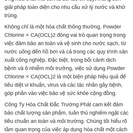
giải pháp toàn diện cho nhu cầu xử lý nước và khử
trùng.
Không chỉ là một hóa chất thông thường, Powder
Chlorine × CA(OCL)2 đóng vai trò quan trọng trong
việc đảm bảo an toàn và vệ sinh cho nước sạch, từ
nước uống đến hồ bơi và cả trong các quy trình sản
xuất công nghiệp. Đặc biệt, trong bối cảnh dịch
bệnh và ô nhiễm môi trường, việc sử dụng Powder
Chlorine × CA(OCL)2 là một biện pháp hiệu quả để
tiêu diệt vi khuẩn, virus và các tác nhân gây bệnh,
góp phần vào việc bảo vệ sức khỏe cộng đồng.
Công Ty Hóa Chất Đắc Trường Phát cam kết đảm
bảo chất lượng sản phẩm, tuân thủ nghiêm ngặt các
tiêu chuẩn an toàn và môi trường. Chúng tôi hiểu rõ
tầm quan trọng của việc áp dụng hóa chất một cách