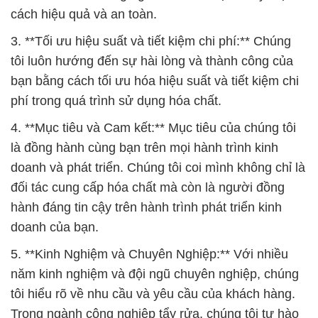
cách hiệu quả và an toàn.
3. **Tối ưu hiệu suất và tiết kiệm chi phí:** Chúng
tôi luôn hướng đến sự hài lòng và thành công của
bạn bằng cách tối ưu hóa hiệu suất và tiết kiệm chi
phí trong quá trình sử dụng hóa chất.
4. **Mục tiêu và Cam kết:** Mục tiêu của chúng tôi
là đồng hành cùng bạn trên mọi hành trình kinh
doanh và phát triển. Chúng tôi coi mình không chỉ là
đối tác cung cấp hóa chất mà còn là người đồng
hành đáng tin cậy trên hành trình phát triển kinh
doanh của bạn.
5. **Kinh Nghiệm và Chuyên Nghiệp:** Với nhiều
năm kinh nghiệm và đội ngũ chuyên nghiệp, chúng
tôi hiểu rõ về nhu cầu và yêu cầu của khách hàng.
Trong ngành công nghiệp tẩy rửa, chúng tôi tự hào