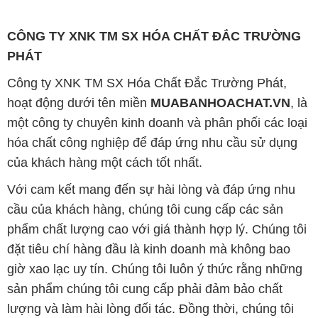
CÔNG TY XNK TM SX HÓA CHẤT ĐẮC TRƯỜNG
PHÁT
Công ty XNK TM SX Hóa Chất Đắc Trường Phát,
hoạt động dưới tên miền
MUABANHOACHAT.VN
, là
một công ty chuyên kinh doanh và phân phối các loại
hóa chất công nghiệp để đáp ứng nhu cầu sử dụng
của khách hàng một cách tốt nhất.
Với cam kết mang đến sự hài lòng và đáp ứng nhu
cầu của khách hàng, chúng tôi cung cấp các sản
phẩm chất lượng cao với giá thành hợp lý. Chúng tôi
đặt tiêu chí hàng đầu là kinh doanh mà không bao
giờ xao lạc uy tín. Chúng tôi luôn ý thức rằng những
sản phẩm chúng tôi cung cấp phải đảm bảo chất
lượng và làm hài lòng đối tác. Đồng thời, chúng tôi