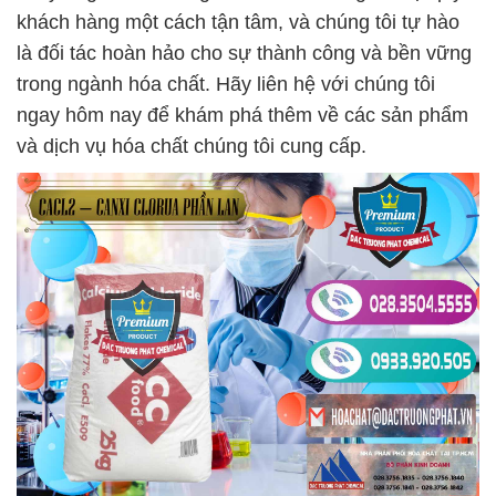
khách hàng một cách tận tâm, và chúng tôi tự hào
là đối tác hoàn hảo cho sự thành công và bền vững
trong ngành hóa chất. Hãy liên hệ với chúng tôi
ngay hôm nay để khám phá thêm về các sản phẩm
và dịch vụ hóa chất chúng tôi cung cấp.