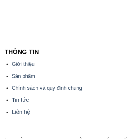
THÔNG TIN
Giới thiệu
Sản phẩm
Chính sách và quy định chung
Tin tức
Liên hệ