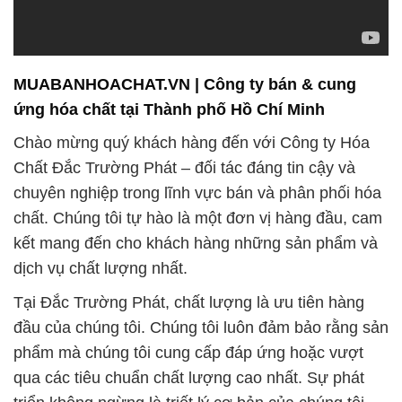
MUABANHOACHAT.VN | Công ty bán & cung
ứng hóa chất tại Thành phố Hồ Chí Minh
Chào mừng quý khách hàng đến với Công ty Hóa
Chất Đắc Trường Phát – đối tác đáng tin cậy và
chuyên nghiệp trong lĩnh vực bán và phân phối hóa
chất. Chúng tôi tự hào là một đơn vị hàng đầu, cam
kết mang đến cho khách hàng những sản phẩm và
dịch vụ chất lượng nhất.
Tại Đắc Trường Phát, chất lượng là ưu tiên hàng
đầu của chúng tôi. Chúng tôi luôn đảm bảo rằng sản
phẩm mà chúng tôi cung cấp đáp ứng hoặc vượt
qua các tiêu chuẩn chất lượng cao nhất. Sự phát