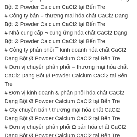
Bột Ø Powder Calcium CaCl2 tại Bến Tre
# Công ty bán ○ thương mại hóa chất CaCl2 Dạng
Bột Ø Powder Calcium CaCl2 tại Bến Tre
# Nhà cung cấp ¬ cung ứng hóa chất CaCl2 Dạng
Bột Ø Powder Calcium CaCl2 tại Bến Tre
# Công ty phân phối ¯ kinh doanh hóa chất CaCl2
Dạng Bột Ø Powder Calcium CaCl2 tại Bến Tre
# Đơn vị chuyên phân phối ≡ thương mại hóa chất
CaCl2 Dạng Bột Ø Powder Calcium CaCl2 tại Bến
Tre
# Đơn vị kinh doanh & phân phối hóa chất CaCl2
Dạng Bột Ø Powder Calcium CaCl2 tại Bến Tre
# Cty chuyên bán \ thương mại hóa chất CaCl2
Dạng Bột Ø Powder Calcium CaCl2 tại Bến Tre
# Đơn vị chuyên phân phối Ω bán hóa chất CaCl2
Dạng Bột Ø Powder Calcium CaCl2 tại Bến Tre