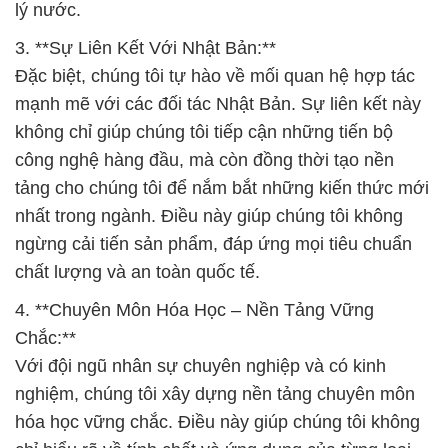
lý nước.
3. **Sự Liên Kết Với Nhật Bản:**
Đặc biệt, chúng tôi tự hào về mối quan hệ hợp tác
mạnh mẽ với các đối tác Nhật Bản. Sự liên kết này
không chỉ giúp chúng tôi tiếp cận những tiến bộ
công nghệ hàng đầu, mà còn đồng thời tạo nền
tảng cho chúng tôi để nắm bắt những kiến thức mới
nhất trong ngành. Điều này giúp chúng tôi không
ngừng cải tiến sản phẩm, đáp ứng mọi tiêu chuẩn
chất lượng và an toàn quốc tế.
4. **Chuyên Môn Hóa Học – Nền Tảng Vững
Chắc:**
Với đội ngũ nhân sự chuyên nghiệp và có kinh
nghiệm, chúng tôi xây dựng nền tảng chuyên môn
hóa học vững chắc. Điều này giúp chúng tôi không