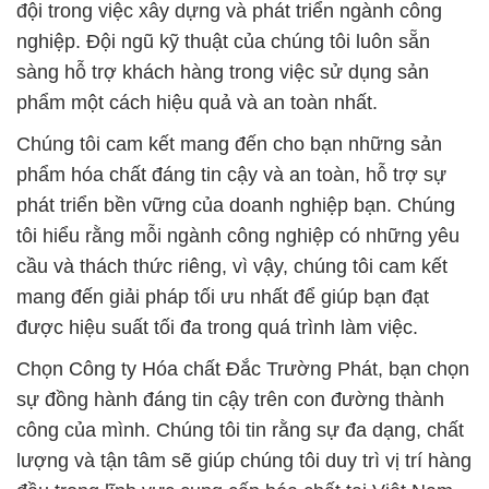
đội trong việc xây dựng và phát triển ngành công
nghiệp. Đội ngũ kỹ thuật của chúng tôi luôn sẵn
sàng hỗ trợ khách hàng trong việc sử dụng sản
phẩm một cách hiệu quả và an toàn nhất.
Chúng tôi cam kết mang đến cho bạn những sản
phẩm hóa chất đáng tin cậy và an toàn, hỗ trợ sự
phát triển bền vững của doanh nghiệp bạn. Chúng
tôi hiểu rằng mỗi ngành công nghiệp có những yêu
cầu và thách thức riêng, vì vậy, chúng tôi cam kết
mang đến giải pháp tối ưu nhất để giúp bạn đạt
được hiệu suất tối đa trong quá trình làm việc.
Chọn Công ty Hóa chất Đắc Trường Phát, bạn chọn
sự đồng hành đáng tin cậy trên con đường thành
công của mình. Chúng tôi tin rằng sự đa dạng, chất
lượng và tận tâm sẽ giúp chúng tôi duy trì vị trí hàng