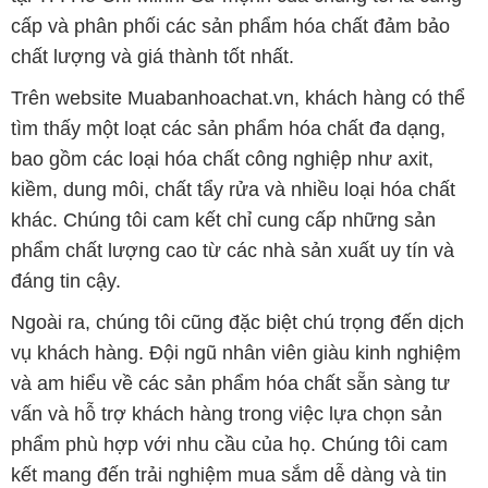
cấp và phân phối các sản phẩm hóa chất đảm bảo
chất lượng và giá thành tốt nhất.
Trên website Muabanhoachat.vn, khách hàng có thể
tìm thấy một loạt các sản phẩm hóa chất đa dạng,
bao gồm các loại hóa chất công nghiệp như axit,
kiềm, dung môi, chất tẩy rửa và nhiều loại hóa chất
khác. Chúng tôi cam kết chỉ cung cấp những sản
phẩm chất lượng cao từ các nhà sản xuất uy tín và
đáng tin cậy.
Ngoài ra, chúng tôi cũng đặc biệt chú trọng đến dịch
vụ khách hàng. Đội ngũ nhân viên giàu kinh nghiệm
và am hiểu về các sản phẩm hóa chất sẵn sàng tư
vấn và hỗ trợ khách hàng trong việc lựa chọn sản
phẩm phù hợp với nhu cầu của họ. Chúng tôi cam
kết mang đến trải nghiệm mua sắm dễ dàng và tin