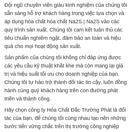
Đội ngũ chuyên viên giàu kinh nghiệm của chúng tôi
sẵn sàng hỗ trợ khách hàng trong việc lựa chọn và
áp dụng hóa chất hóa chất Na2S | Na2S vào các
quy trình sản xuất. Chúng tôi cam kết tuân thủ các
tiêu chuẩn nghiêm ngặt, đảm bảo an toàn và hiệu
quả cho mọi hoạt động sản xuất.
Sản phẩm của chúng tôi không chỉ đáp ứng được
các yêu cầu kỹ thuật khắt khe mà còn mang lại giá
trị và hiệu suất tối ưu cho doanh nghiệp của bạn.
Chúng tôi tự hào trở thành đối tác tin cậy, luôn đồng
hành cùng quý khách hàng trên con đường phát
triển và thành công.
Hãy chọn công ty Hóa Chất Đắc Trường Phát là đối
tác của bạn, để chúng tôi cùng nhau tạo nên những
bước tiến vững chắc trên thị trường công nghiệp