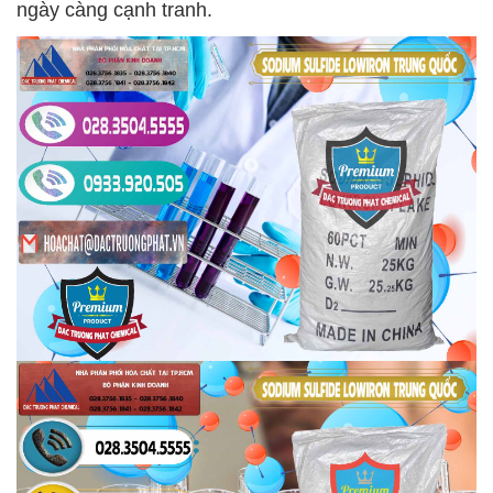
ngày càng cạnh tranh.