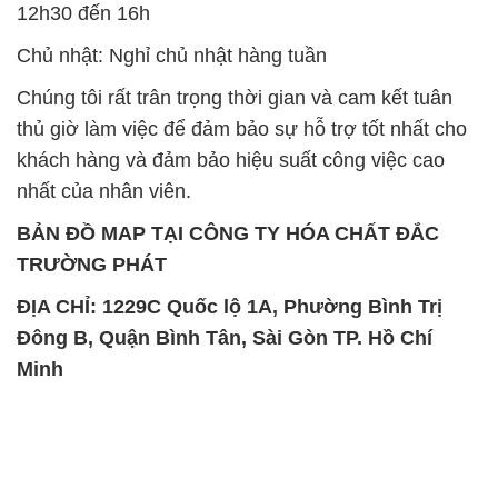
12h30 đến 16h
Chủ nhật: Nghỉ chủ nhật hàng tuần
Chúng tôi rất trân trọng thời gian và cam kết tuân
thủ giờ làm việc để đảm bảo sự hỗ trợ tốt nhất cho
khách hàng và đảm bảo hiệu suất công việc cao
nhất của nhân viên.
BẢN ĐỒ MAP TẠI CÔNG TY HÓA CHẤT ĐẮC
TRƯỜNG PHÁT
ĐỊA CHỈ: 1229C Quốc lộ 1A, Phường Bình Trị
Đông B, Quận Bình Tân, Sài Gòn TP. Hồ Chí
Minh