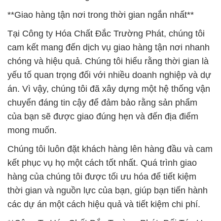
**Giao hàng tận nơi trong thời gian ngắn nhất**
Tại Công ty Hóa Chất Đắc Trường Phát, chúng tôi
cam kết mang đến dịch vụ giao hàng tận nơi nhanh
chóng và hiệu quả. Chúng tôi hiểu rằng thời gian là
yếu tố quan trọng đối với nhiều doanh nghiệp và dự
án. Vì vậy, chúng tôi đã xây dựng một hệ thống vận
chuyển đáng tin cậy để đảm bảo rằng sản phẩm
của bạn sẽ được giao đúng hẹn và đến địa điểm
mong muốn.
Chúng tôi luôn đặt khách hàng lên hàng đầu và cam
kết phục vụ họ một cách tốt nhất. Quá trình giao
hàng của chúng tôi được tối ưu hóa để tiết kiệm
thời gian và nguồn lực của bạn, giúp bạn tiến hành
các dự án một cách hiệu quả và tiết kiệm chi phí.