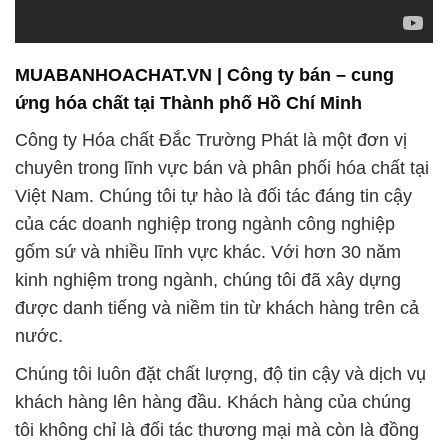
MUABANHOACHAT.VN | Công ty bán – cung
ứng hóa chất tại Thành phố Hồ Chí Minh
Công ty Hóa chất Đắc Trường Phát là một đơn vị
chuyên trong lĩnh vực bán và phân phối hóa chất tại
Việt Nam. Chúng tôi tự hào là đối tác đáng tin cậy
của các doanh nghiệp trong ngành công nghiệp
gốm sứ và nhiều lĩnh vực khác. Với hơn 30 năm
kinh nghiệm trong ngành, chúng tôi đã xây dựng
được danh tiếng và niềm tin từ khách hàng trên cả
nước.
Chúng tôi luôn đặt chất lượng, độ tin cậy và dịch vụ
khách hàng lên hàng đầu. Khách hàng của chúng
tôi không chỉ là đối tác thương mại mà còn là đồng