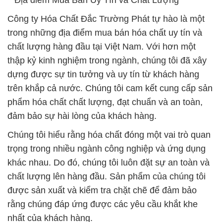
**Địa điểm Mua Bán Uy Tín và Chất Lượng**
Công ty Hóa Chất Đắc Trường Phát tự hào là một
trong những địa điểm mua bán hóa chất uy tín và
chất lượng hàng đầu tại Việt Nam. Với hơn một
thập kỷ kinh nghiệm trong ngành, chúng tôi đã xây
dựng được sự tin tưởng và uy tín từ khách hàng
trên khắp cả nước. Chúng tôi cam kết cung cấp sản
phẩm hóa chất chất lượng, đạt chuẩn và an toàn,
đảm bảo sự hài lòng của khách hàng.
Chúng tôi hiểu rằng hóa chất đóng một vai trò quan
trọng trong nhiều ngành công nghiệp và ứng dụng
khác nhau. Do đó, chúng tôi luôn đặt sự an toàn và
chất lượng lên hàng đầu. Sản phẩm của chúng tôi
được sản xuất và kiểm tra chặt chẽ để đảm bảo
rằng chúng đáp ứng được các yêu cầu khắt khe
nhất của khách hàng.