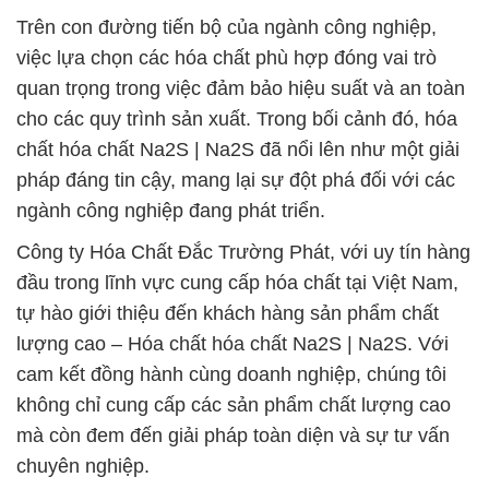
Trên con đường tiến bộ của ngành công nghiệp,
việc lựa chọn các hóa chất phù hợp đóng vai trò
quan trọng trong việc đảm bảo hiệu suất và an toàn
cho các quy trình sản xuất. Trong bối cảnh đó, hóa
chất hóa chất Na2S | Na2S đã nổi lên như một giải
pháp đáng tin cậy, mang lại sự đột phá đối với các
ngành công nghiệp đang phát triển.
Công ty Hóa Chất Đắc Trường Phát, với uy tín hàng
đầu trong lĩnh vực cung cấp hóa chất tại Việt Nam,
tự hào giới thiệu đến khách hàng sản phẩm chất
lượng cao – Hóa chất hóa chất Na2S | Na2S. Với
cam kết đồng hành cùng doanh nghiệp, chúng tôi
không chỉ cung cấp các sản phẩm chất lượng cao
mà còn đem đến giải pháp toàn diện và sự tư vấn
chuyên nghiệp.