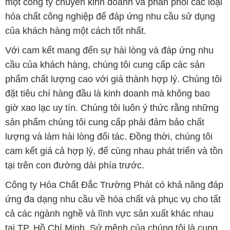
một công ty chuyên kinh doanh và phân phối các loại
hóa chất công nghiệp để đáp ứng nhu cầu sử dụng
của khách hàng một cách tốt nhất.
Với cam kết mang đến sự hài lòng và đáp ứng nhu
cầu của khách hàng, chúng tôi cung cấp các sản
phẩm chất lượng cao với giá thành hợp lý. Chúng tôi
đặt tiêu chí hàng đầu là kinh doanh mà không bao
giờ xao lạc uy tín. Chúng tôi luôn ý thức rằng những
sản phẩm chúng tôi cung cấp phải đảm bảo chất
lượng và làm hài lòng đối tác. Đồng thời, chúng tôi
cam kết giá cả hợp lý, để cùng nhau phát triển và tồn
tại trên con đường dài phía trước.
Công ty Hóa Chất Đắc Trường Phát có khả năng đáp
ứng đa dạng nhu cầu về hóa chất và phục vụ cho tất
cả các ngành nghề và lĩnh vực sản xuất khác nhau
tại TP. Hồ Chí Minh. Sứ mệnh của chúng tôi là cung