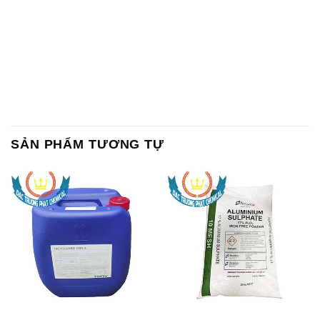
SẢN PHẨM TƯƠNG TỰ