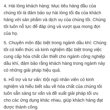
4. Hài lòng khách hàng: Mục tiêu hàng đầu của
chúng tôi là đảm bảo sự hài lòng tối đa của khách
hàng với sản phẩm và dịch vụ của chúng tôi. Chúng
tôi luôn nỗ lực để đáp ứng và vượt qua mong đợi
của họ.
5. Chuyên môn đặc biệt trong ngành dầu khí: Chúng
tôi có kiến thức và kinh nghiệm đặc biệt trong việc
cung cấp hóa chất cần thiết cho ngành công nghiệp
dầu khí, đảm bảo rằng khách hàng trong ngành này
có những giải pháp hiệu quả.
6. Hỗ trợ và tư vấn: Đội ngũ nhân viên có kinh
nghiệm và hiểu biết sâu về hóa chất của chúng tôi
luôn sẵn sàng tư vấn và đề xuất giải pháp tối ưu
cho các ứng dụng khác nhau, giúp khách hàng đạt
được thành công.