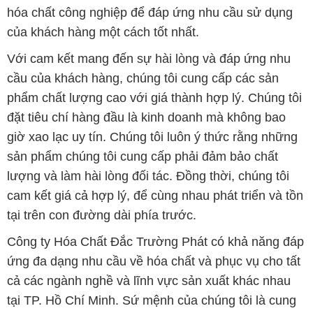
hóa chất công nghiệp để đáp ứng nhu cầu sử dụng
của khách hàng một cách tốt nhất.
Với cam kết mang đến sự hài lòng và đáp ứng nhu
cầu của khách hàng, chúng tôi cung cấp các sản
phẩm chất lượng cao với giá thành hợp lý. Chúng tôi
đặt tiêu chí hàng đầu là kinh doanh mà không bao
giờ xao lạc uy tín. Chúng tôi luôn ý thức rằng những
sản phẩm chúng tôi cung cấp phải đảm bảo chất
lượng và làm hài lòng đối tác. Đồng thời, chúng tôi
cam kết giá cả hợp lý, để cùng nhau phát triển và tồn
tại trên con đường dài phía trước.
Công ty Hóa Chất Đắc Trường Phát có khả năng đáp
ứng đa dạng nhu cầu về hóa chất và phục vụ cho tất
cả các ngành nghề và lĩnh vực sản xuất khác nhau
tại TP. Hồ Chí Minh. Sứ mệnh của chúng tôi là cung