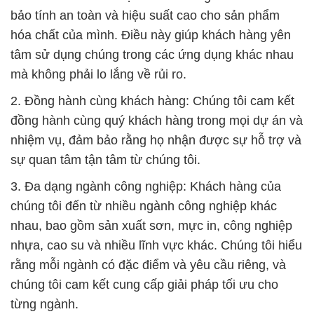
bảo tính an toàn và hiệu suất cao cho sản phẩm
hóa chất của mình. Điều này giúp khách hàng yên
tâm sử dụng chúng trong các ứng dụng khác nhau
mà không phải lo lắng về rủi ro.
2. Đồng hành cùng khách hàng: Chúng tôi cam kết
đồng hành cùng quý khách hàng trong mọi dự án và
nhiệm vụ, đảm bảo rằng họ nhận được sự hỗ trợ và
sự quan tâm tận tâm từ chúng tôi.
3. Đa dạng ngành công nghiệp: Khách hàng của
chúng tôi đến từ nhiều ngành công nghiệp khác
nhau, bao gồm sản xuất sơn, mực in, công nghiệp
nhựa, cao su và nhiều lĩnh vực khác. Chúng tôi hiểu
rằng mỗi ngành có đặc điểm và yêu cầu riêng, và
chúng tôi cam kết cung cấp giải pháp tối ưu cho
từng ngành.