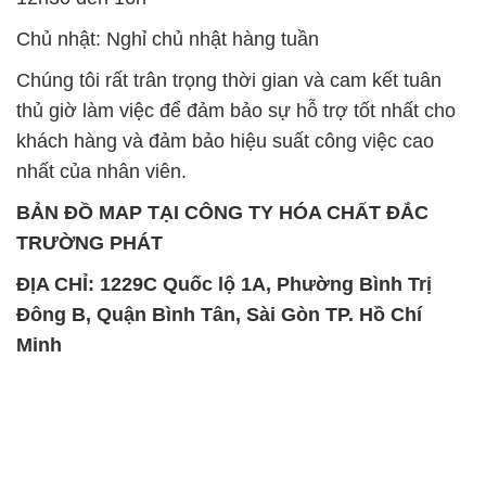
Chủ nhật: Nghỉ chủ nhật hàng tuần
Chúng tôi rất trân trọng thời gian và cam kết tuân
thủ giờ làm việc để đảm bảo sự hỗ trợ tốt nhất cho
khách hàng và đảm bảo hiệu suất công việc cao
nhất của nhân viên.
BẢN ĐỒ MAP TẠI CÔNG TY HÓA CHẤT ĐẮC
TRƯỜNG PHÁT
ĐỊA CHỈ: 1229C Quốc lộ 1A, Phường Bình Trị
Đông B, Quận Bình Tân, Sài Gòn TP. Hồ Chí
Minh