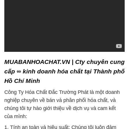
MUABANHOACHAT.VN | Cty chuyên cung
cấp ∞ kinh doanh hóa chất tại Thành phố
Hồ Chí Minh
Công Ty Hóa Chất Đắc Trường Phát là một doanh
nghiệp chuyên về bán và phân phối hóa chất, và
chúng tôi tự hào giới thiệu về dịch vụ và cam kết
của mình:
1. Tính an toàn và hiệu suất: Chúng tôi luôn đảm