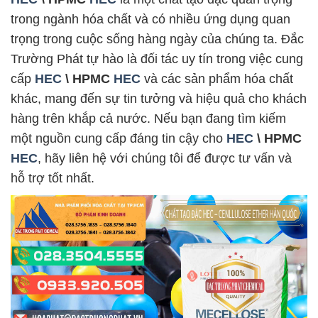
trong ngành hóa chất và có nhiều ứng dụng quan
trọng trong cuộc sống hàng ngày của chúng ta. Đắc
Trường Phát tự hào là đối tác uy tín trong việc cung
cấp
HEC
\ HPMC
HEC
và các sản phẩm hóa chất
khác, mang đến sự tin tưởng và hiệu quả cho khách
hàng trên khắp cả nước. Nếu bạn đang tìm kiếm
một nguồn cung cấp đáng tin cậy cho
HEC
\ HPMC
HEC
, hãy liên hệ với chúng tôi để được tư vấn và
hỗ trợ tốt nhất.