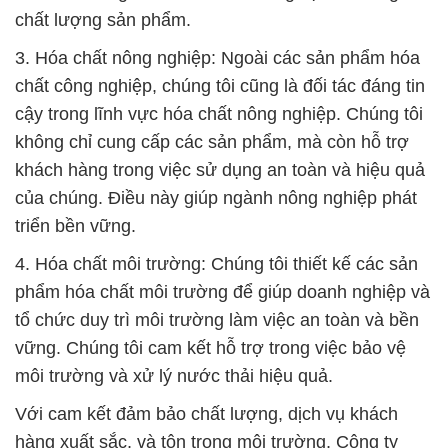
chất lượng sản phẩm.
3. Hóa chất nông nghiệp: Ngoài các sản phẩm hóa
chất công nghiệp, chúng tôi cũng là đối tác đáng tin
cậy trong lĩnh vực hóa chất nông nghiệp. Chúng tôi
không chỉ cung cấp các sản phẩm, mà còn hỗ trợ
khách hàng trong việc sử dụng an toàn và hiệu quả
của chúng. Điều này giúp ngành nông nghiệp phát
triển bền vững.
4. Hóa chất môi trường: Chúng tôi thiết kế các sản
phẩm hóa chất môi trường để giúp doanh nghiệp và
tổ chức duy trì môi trường làm việc an toàn và bền
vững. Chúng tôi cam kết hỗ trợ trong việc bảo vệ
môi trường và xử lý nước thải hiệu quả.
Với cam kết đảm bảo chất lượng, dịch vụ khách
hàng xuất sắc, và tôn trọng môi trường, Công ty