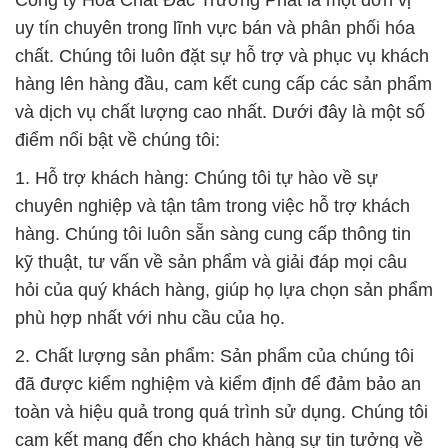
Công ty Hóa Chất Đắc Trường Phát là một đơn vị
uy tín chuyên trong lĩnh vực bán và phân phối hóa
chất. Chúng tôi luôn đặt sự hỗ trợ và phục vụ khách
hàng lên hàng đầu, cam kết cung cấp các sản phẩm
và dịch vụ chất lượng cao nhất. Dưới đây là một số
điểm nổi bật về chúng tôi:
1. Hỗ trợ khách hàng: Chúng tôi tự hào về sự
chuyên nghiệp và tận tâm trong việc hỗ trợ khách
hàng. Chúng tôi luôn sẵn sàng cung cấp thông tin
kỹ thuật, tư vấn về sản phẩm và giải đáp mọi câu
hỏi của quý khách hàng, giúp họ lựa chọn sản phẩm
phù hợp nhất với nhu cầu của họ.
2. Chất lượng sản phẩm: Sản phẩm của chúng tôi
đã được kiểm nghiệm và kiểm định để đảm bảo an
toàn và hiệu quả trong quá trình sử dụng. Chúng tôi
cam kết mang đến cho khách hàng sự tin tưởng về