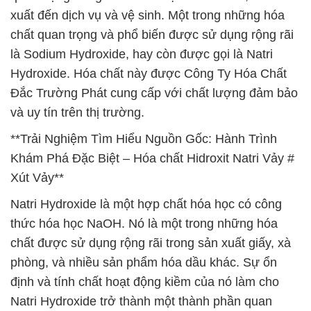
xuất đến dịch vụ và vệ sinh. Một trong những hóa
chất quan trọng và phổ biến được sử dụng rộng rãi
là Sodium Hydroxide, hay còn được gọi là Natri
Hydroxide. Hóa chất này được Công Ty Hóa Chất
Đắc Trường Phát cung cấp với chất lượng đảm bảo
và uy tín trên thị trường.
**Trải Nghiệm Tìm Hiểu Nguồn Gốc: Hành Trình
Khám Phá Đặc Biệt – Hóa chất Hidroxit Natri Vảy #
Xút Vảy**
Natri Hydroxide là một hợp chất hóa học có công
thức hóa học NaOH. Nó là một trong những hóa
chất được sử dụng rộng rãi trong sản xuất giấy, xà
phòng, và nhiều sản phẩm hóa dầu khác. Sự ổn
định và tính chất hoạt động kiềm của nó làm cho
Natri Hydroxide trở thành một thành phần quan