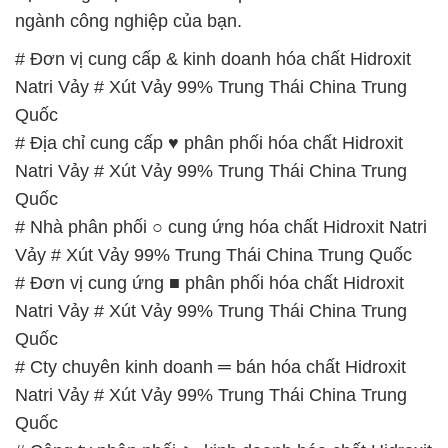
Vảy # Xút Vảy 99% Trung Thái China Trung Quốc
# Đơn vị cung ứng ■ phân phối hóa chất Hidroxit
Natri Vảy # Xút Vảy 99% Trung Thái China Trung
Quốc
# Cty chuyên kinh doanh ═ bán hóa chất Hidroxit
Natri Vảy # Xút Vảy 99% Trung Thái China Trung
Quốc
# Công ty phân phối ► kinh doanh hóa chất Hidroxit
Natri Vảy # Xút Vảy 99% Trung Thái China Trung
Quốc
# Địa chỉ cung ứng µ phân phối hóa chất Hidroxit
Natri Vảy # Xút Vảy 99% Trung Thái China Trung
Quốc
# Nơi phân phối ¬ kinh doanh hóa chất Hidroxit
Natri Vảy # Xút Vảy 99% Trung Thái China Trung
Quốc