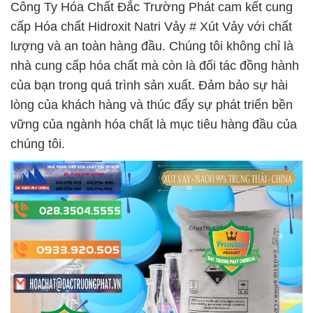
Công Ty Hóa Chất Đắc Trường Phát cam kết cung
cấp Hóa chất Hidroxit Natri Vảy # Xút Vảy với chất
lượng và an toàn hàng đầu. Chúng tôi không chỉ là
nhà cung cấp hóa chất mà còn là đối tác đồng hành
của bạn trong quá trình sản xuất. Đảm bảo sự hài
lòng của khách hàng và thúc đẩy sự phát triển bền
vững của ngành hóa chất là mục tiêu hàng đầu của
chúng tôi.