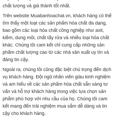
chất lượng và giá thành tốt nhất.
Trên website Muabanhoachat.vn, khách hàng có thể
tìm thấy một loạt các sản phẩm hóa chất đa dạng,
bao gồm các loại hóa chất công nghiệp như axit,
kiềm, dung môi, chất tẩy rửa và nhiều loại hóa chất
khác. Chúng tôi cam kết chỉ cung cấp những sản
phẩm chất lượng cao từ các nhà sản xuất uy tín và
đáng tin cậy.
Ngoài ra, chúng tôi cũng đặc biệt chú trọng đến dịch
vụ khách hàng. Đội ngũ nhân viên giàu kinh nghiệm
và am hiểu về các sản phẩm hóa chất sẵn sàng tư
vấn và hỗ trợ khách hàng trong việc lựa chọn sản
phẩm phù hợp với nhu cầu của họ. Chúng tôi cam
kết mang đến trải nghiệm mua sắm dễ dàng và tin
cậy cho khách hàng.