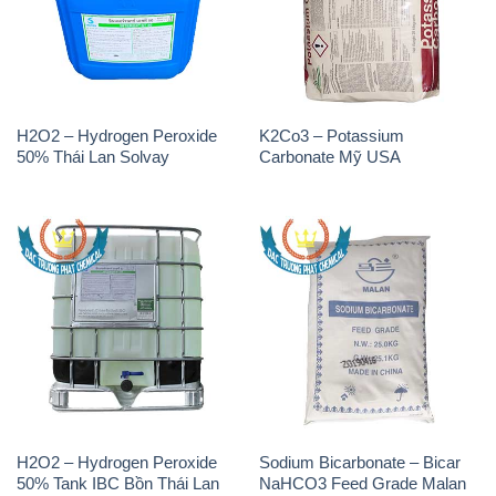
H2O2 – Hydrogen Peroxide
K2Co3 – Potassium
50% Thái Lan Solvay
Carbonate Mỹ USA
H2O2 – Hydrogen Peroxide
Sodium Bicarbonate – Bicar
50% Tank IBC Bồn Thái Lan
NaHCO3 Feed Grade Malan