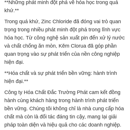
**Những phát minh đột phá về hóa học trong quá
khứ.**
Trong quá khứ, Zinc Chloride đã đóng vai trò quan
trọng trong nhiều phát minh đột phá trong lĩnh vực
hóa học. Từ công nghệ sản xuất pin đến xử lý nước
và chất chống ăn mòn, Kẽm Clorua đã góp phần
quan trọng vào sự phát triển của nền công nghiệp
hiện đại.
**Hóa chất và sự phát triển bền vững: hành trình
hiện đại.**
Công ty Hóa Chất Đắc Trường Phát cam kết đồng
hành cùng khách hàng trong hành trình phát triển
bền vững. Chúng tôi không chỉ là nhà cung cấp hóa
chất mà còn là đối tác đáng tin cậy, mang lại giải
pháp toàn diện và hiệu quả cho các doanh nghiệp.