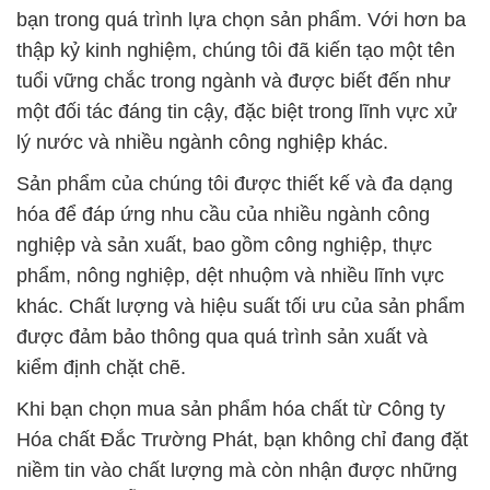
bạn trong quá trình lựa chọn sản phẩm. Với hơn ba
thập kỷ kinh nghiệm, chúng tôi đã kiến tạo một tên
tuổi vững chắc trong ngành và được biết đến như
một đối tác đáng tin cậy, đặc biệt trong lĩnh vực xử
lý nước và nhiều ngành công nghiệp khác.
Sản phẩm của chúng tôi được thiết kế và đa dạng
hóa để đáp ứng nhu cầu của nhiều ngành công
nghiệp và sản xuất, bao gồm công nghiệp, thực
phẩm, nông nghiệp, dệt nhuộm và nhiều lĩnh vực
khác. Chất lượng và hiệu suất tối ưu của sản phẩm
được đảm bảo thông qua quá trình sản xuất và
kiểm định chặt chẽ.
Khi bạn chọn mua sản phẩm hóa chất từ Công ty
Hóa chất Đắc Trường Phát, bạn không chỉ đang đặt
niềm tin vào chất lượng mà còn nhận được những