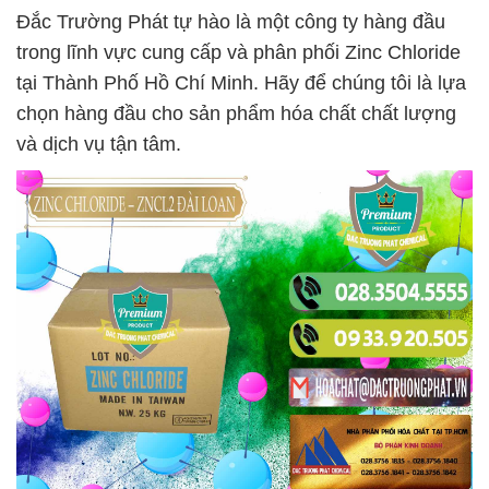
Đắc Trường Phát tự hào là một công ty hàng đầu
trong lĩnh vực cung cấp và phân phối Zinc Chloride
tại Thành Phố Hồ Chí Minh. Hãy để chúng tôi là lựa
chọn hàng đầu cho sản phẩm hóa chất chất lượng
và dịch vụ tận tâm.