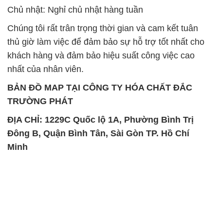
Chủ nhật: Nghỉ chủ nhật hàng tuần
Chúng tôi rất trân trọng thời gian và cam kết tuân
thủ giờ làm việc để đảm bảo sự hỗ trợ tốt nhất cho
khách hàng và đảm bảo hiệu suất công việc cao
nhất của nhân viên.
BẢN ĐỒ MAP TẠI CÔNG TY HÓA CHẤT ĐẮC
TRƯỜNG PHÁT
ĐỊA CHỈ: 1229C Quốc lộ 1A, Phường Bình Trị
Đông B, Quận Bình Tân, Sài Gòn TP. Hồ Chí
Minh