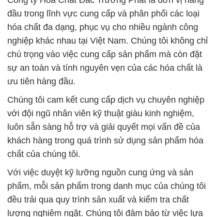
Công ty Hóa Chất Đắc Trường Phát là đơn vị hàng
đầu trong lĩnh vực cung cấp và phân phối các loại
hóa chất đa dạng, phục vụ cho nhiều ngành công
nghiệp khác nhau tại Việt Nam. Chúng tôi không chỉ
chú trọng vào việc cung cấp sản phẩm mà còn đặt
sự an toàn và tính nguyên vẹn của các hóa chất là
ưu tiên hàng đầu.
Chúng tôi cam kết cung cấp dịch vụ chuyên nghiệp
với đội ngũ nhân viên kỹ thuật giàu kinh nghiệm,
luôn sẵn sàng hỗ trợ và giải quyết mọi vấn đề của
khách hàng trong quá trình sử dụng sản phẩm hóa
chất của chúng tôi.
Với việc duyệt kỹ lưỡng nguồn cung ứng và sản
phẩm, mỗi sản phẩm trong danh mục của chúng tôi
đều trải qua quy trình sản xuất và kiểm tra chất
lượng nghiêm ngặt. Chúng tôi đảm bảo từ việc lựa