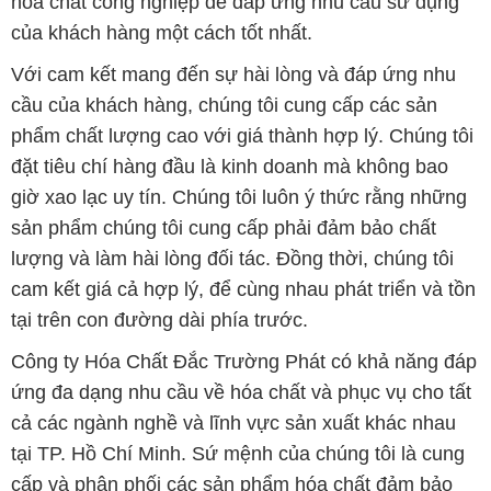
hóa chất công nghiệp để đáp ứng nhu cầu sử dụng
của khách hàng một cách tốt nhất.
Với cam kết mang đến sự hài lòng và đáp ứng nhu
cầu của khách hàng, chúng tôi cung cấp các sản
phẩm chất lượng cao với giá thành hợp lý. Chúng tôi
đặt tiêu chí hàng đầu là kinh doanh mà không bao
giờ xao lạc uy tín. Chúng tôi luôn ý thức rằng những
sản phẩm chúng tôi cung cấp phải đảm bảo chất
lượng và làm hài lòng đối tác. Đồng thời, chúng tôi
cam kết giá cả hợp lý, để cùng nhau phát triển và tồn
tại trên con đường dài phía trước.
Công ty Hóa Chất Đắc Trường Phát có khả năng đáp
ứng đa dạng nhu cầu về hóa chất và phục vụ cho tất
cả các ngành nghề và lĩnh vực sản xuất khác nhau
tại TP. Hồ Chí Minh. Sứ mệnh của chúng tôi là cung
cấp và phân phối các sản phẩm hóa chất đảm bảo