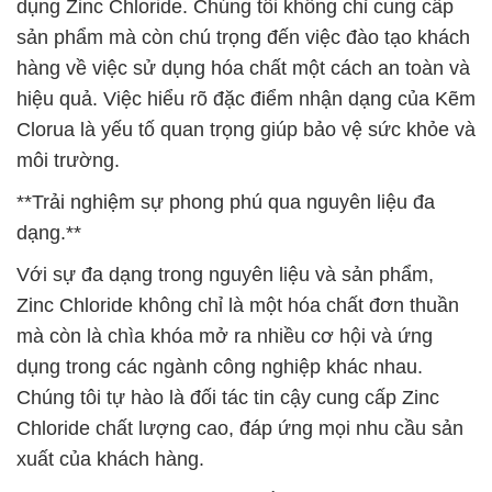
dụng Zinc Chloride. Chúng tôi không chỉ cung cấp
sản phẩm mà còn chú trọng đến việc đào tạo khách
hàng về việc sử dụng hóa chất một cách an toàn và
hiệu quả. Việc hiểu rõ đặc điểm nhận dạng của Kẽm
Clorua là yếu tố quan trọng giúp bảo vệ sức khỏe và
môi trường.
**Trải nghiệm sự phong phú qua nguyên liệu đa
dạng.**
Với sự đa dạng trong nguyên liệu và sản phẩm,
Zinc Chloride không chỉ là một hóa chất đơn thuần
mà còn là chìa khóa mở ra nhiều cơ hội và ứng
dụng trong các ngành công nghiệp khác nhau.
Chúng tôi tự hào là đối tác tin cậy cung cấp Zinc
Chloride chất lượng cao, đáp ứng mọi nhu cầu sản
xuất của khách hàng.