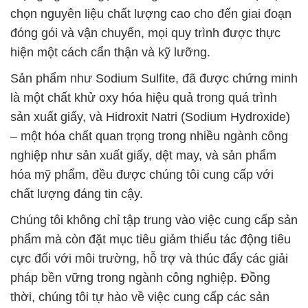
chọn nguyên liệu chất lượng cao cho đến giai đoạn
đóng gói và vận chuyển, mọi quy trình được thực
hiện một cách cẩn thận và kỹ lưỡng.
Sản phẩm như Sodium Sulfite, đã được chứng minh
là một chất khử oxy hóa hiệu quả trong quá trình
sản xuất giấy, và Hidroxit Natri (Sodium Hydroxide)
– một hóa chất quan trọng trong nhiều ngành công
nghiệp như sản xuất giấy, dệt may, và sản phẩm
hóa mỹ phẩm, đều được chúng tôi cung cấp với
chất lượng đáng tin cậy.
Chúng tôi không chỉ tập trung vào việc cung cấp sản
phẩm mà còn đặt mục tiêu giảm thiểu tác động tiêu
cực đối với môi trường, hỗ trợ và thúc đẩy các giải
pháp bền vững trong ngành công nghiệp. Đồng
thời, chúng tôi tự hào về việc cung cấp các sản