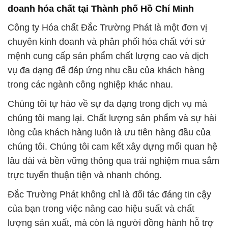
doanh hóa chất tại Thành phố Hồ Chí Minh
Công ty Hóa chất Đắc Trường Phát là một đơn vị
chuyên kinh doanh và phân phối hóa chất với sứ
mệnh cung cấp sản phẩm chất lượng cao và dịch
vụ đa dạng để đáp ứng nhu cầu của khách hàng
trong các ngành công nghiệp khác nhau.
Chúng tôi tự hào về sự đa dạng trong dịch vụ mà
chúng tôi mang lại. Chất lượng sản phẩm và sự hài
lòng của khách hàng luôn là ưu tiên hàng đầu của
chúng tôi. Chúng tôi cam kết xây dựng mối quan hệ
lâu dài và bền vững thông qua trải nghiệm mua sắm
trực tuyến thuận tiện và nhanh chóng.
Đắc Trường Phát không chỉ là đối tác đáng tin cậy
của bạn trong việc nâng cao hiệu suất và chất
lượng sản xuất, mà còn là người đồng hành hỗ trợ