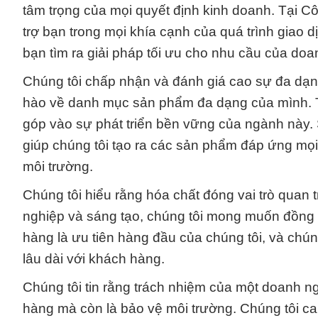
tâm trọng của mọi quyết định kinh doanh. Tại C
trợ bạn trong mọi khía cạnh của quá trình giao 
bạn tìm ra giải pháp tối ưu cho nhu cầu của doa
Chúng tôi chấp nhận và đánh giá cao sự đa dạng
hào về danh mục sản phẩm đa dạng của mình. Tr
góp vào sự phát triển bền vững của ngành này.
giúp chúng tôi tạo ra các sản phẩm đáp ứng mọ
môi trường.
Chúng tôi hiểu rằng hóa chất đóng vai trò quan
nghiệp và sáng tạo, chúng tôi mong muốn đồng
hàng là ưu tiên hàng đầu của chúng tôi, và chúng
lâu dài với khách hàng.
Chúng tôi tin rằng trách nhiệm của một doanh n
hàng mà còn là bảo vệ môi trường. Chúng tôi ca