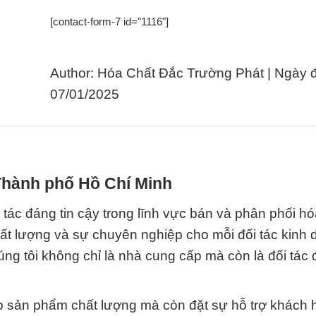
[contact-form-7 id="1116"]
Author: Hóa Chất Đắc Trường Phát | Ngày 
07/01/2025
 Thành phố Hồ Chí Minh
tác đáng tin cậy trong lĩnh vực bán và phân phối hó
ất lượng và sự chuyên nghiệp cho mỗi đối tác kinh
úng tôi không chỉ là nhà cung cấp mà còn là đối tác
ấp sản phẩm chất lượng mà còn đặt sự hỗ trợ khách