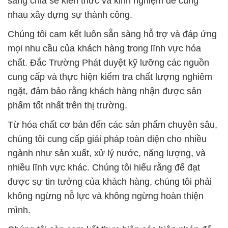
sàng chia sẻ kiến thức và kinh nghiệm để cùng
nhau xây dựng sự thành công.
Chúng tôi cam kết luôn sẵn sàng hỗ trợ và đáp ứng
mọi nhu cầu của khách hàng trong lĩnh vực hóa
chất. Đắc Trường Phát duyệt kỹ lưỡng các nguồn
cung cấp và thực hiện kiểm tra chất lượng nghiêm
ngặt, đảm bảo rằng khách hàng nhận được sản
phẩm tốt nhất trên thị trường.
Từ hóa chất cơ bản đến các sản phẩm chuyên sâu,
chúng tôi cung cấp giải pháp toàn diện cho nhiều
ngành như sản xuất, xử lý nước, năng lượng, và
nhiều lĩnh vực khác. Chúng tôi hiểu rằng để đạt
được sự tin tưởng của khách hàng, chúng tôi phải
không ngừng nỗ lực và không ngừng hoàn thiện
mình.