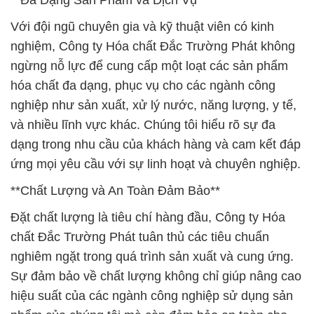
**Đa Dạng Sản Phẩm và Dịch Vụ**
Với đội ngũ chuyên gia và kỹ thuật viên có kinh
nghiệm, Công ty Hóa chất Đắc Trường Phát không
ngừng nỗ lực để cung cấp một loạt các sản phẩm
hóa chất đa dạng, phục vụ cho các ngành công
nghiệp như sản xuất, xử lý nước, năng lượng, y tế,
và nhiều lĩnh vực khác. Chúng tôi hiểu rõ sự đa
dạng trong nhu cầu của khách hàng và cam kết đáp
ứng mọi yêu cầu với sự linh hoạt và chuyên nghiệp.
**Chất Lượng và An Toàn Đảm Bảo**
Đặt chất lượng là tiêu chí hàng đầu, Công ty Hóa
chất Đắc Trường Phát tuân thủ các tiêu chuẩn
nghiêm ngặt trong quá trình sản xuất và cung ứng.
Sự đảm bảo về chất lượng không chỉ giúp nâng cao
hiệu suất của các ngành công nghiệp sử dụng sản