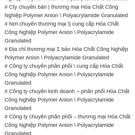
# Cty chuyên bán | thương mại Hóa Chất Công
Nghiệp Polymer Anion \ Polyacrylamide Granulated
# Nơi chuyên thương mại § cung cấp Hóa Chất
Công Nghiệp Polymer Anion \ Polyacrylamide
Granulated
# Địa chỉ thương mại Σ bán Hóa Chất Công Nghiệp
Polymer Anion \ Polyacrylamide Granulated
# Công ty chuyên phân phối \ cung cấp Hóa Chất
Công Nghiệp Polymer Anion \ Polyacrylamide
Granulated
# Công ty chuyên kinh doanh ¬ phân phối Hóa Chất
Công Nghiệp Polymer Anion \ Polyacrylamide
Granulated
# Công ty chuyên phân phối – thương mại Hóa Chất
Công Nghiệp Polymer Anion \ Polyacrylamide
Granulated