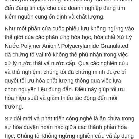
đến đáng tin cậy cho các doanh nghiệp đang tìm
kiếm nguồn cung ổn định và chất lượng.
Như một phần của cuộc phiêu lưu không ngừng vào
thế giới của các phản ứng hóa học, hóa chất Xử Lý
Nước Polymer Anion \ Polyacrylamide Granulated
đã chứng tỏ vai trò không thể phủ nhận trong việc
xử lý nước thải và nước cấp. Qua các nghiên cứu
và thử nghiệm, chúng tôi đã chứng minh được bí
quyết tối ưu hóa chất lượng thông qua việc lựa
chọn nguyên liệu đúng đắn. Điều này giúp tối ưu
hóa hiệu suất và giảm thiểu tác động đến môi
trường.
Sự đổi mới và phát triển công nghệ là ẩn chứa trong
sự hòa quyện hoàn hảo giữa các thành phần hóa
học. Chúng tôi không ngừng nghiên cứu và áp dụng