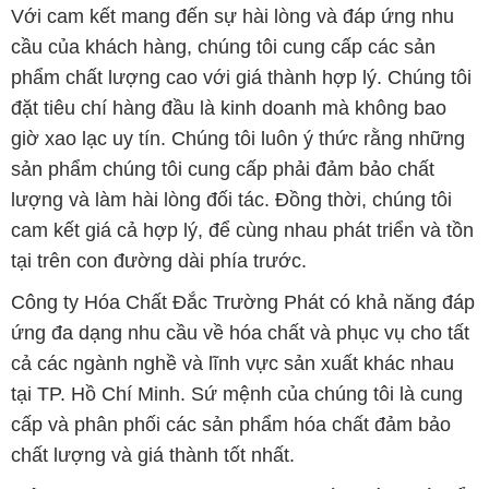
Với cam kết mang đến sự hài lòng và đáp ứng nhu
cầu của khách hàng, chúng tôi cung cấp các sản
phẩm chất lượng cao với giá thành hợp lý. Chúng tôi
đặt tiêu chí hàng đầu là kinh doanh mà không bao
giờ xao lạc uy tín. Chúng tôi luôn ý thức rằng những
sản phẩm chúng tôi cung cấp phải đảm bảo chất
lượng và làm hài lòng đối tác. Đồng thời, chúng tôi
cam kết giá cả hợp lý, để cùng nhau phát triển và tồn
tại trên con đường dài phía trước.
Công ty Hóa Chất Đắc Trường Phát có khả năng đáp
ứng đa dạng nhu cầu về hóa chất và phục vụ cho tất
cả các ngành nghề và lĩnh vực sản xuất khác nhau
tại TP. Hồ Chí Minh. Sứ mệnh của chúng tôi là cung
cấp và phân phối các sản phẩm hóa chất đảm bảo
chất lượng và giá thành tốt nhất.