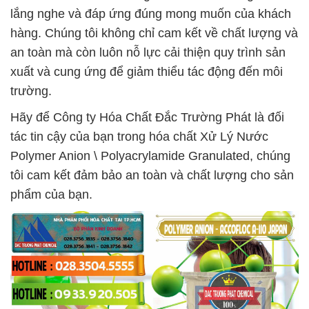
lắng nghe và đáp ứng đúng mong muốn của khách
hàng. Chúng tôi không chỉ cam kết về chất lượng và
an toàn mà còn luôn nỗ lực cải thiện quy trình sản
xuất và cung ứng để giảm thiểu tác động đến môi
trường.
Hãy để Công ty Hóa Chất Đắc Trường Phát là đối
tác tin cậy của bạn trong hóa chất Xử Lý Nước
Polymer Anion \ Polyacrylamide Granulated, chúng
tôi cam kết đảm bảo an toàn và chất lượng cho sản
phẩm của bạn.