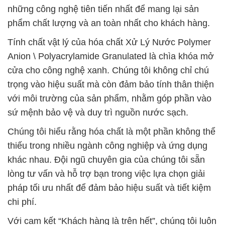
những công nghệ tiên tiến nhất để mang lại sản
phẩm chất lượng và an toàn nhất cho khách hàng.
Tính chất vật lý của hóa chất Xử Lý Nước Polymer
Anion \ Polyacrylamide Granulated là chìa khóa mở
cửa cho công nghệ xanh. Chúng tôi không chỉ chú
trọng vào hiệu suất mà còn đảm bảo tính thân thiện
với môi trường của sản phẩm, nhằm góp phần vào
sứ mệnh bảo vệ và duy trì nguồn nước sạch.
Chúng tôi hiểu rằng hóa chất là một phần không thể
thiếu trong nhiều ngành công nghiệp và ứng dụng
khác nhau. Đội ngũ chuyên gia của chúng tôi sẵn
lòng tư vấn và hỗ trợ bạn trong việc lựa chọn giải
pháp tối ưu nhất để đảm bảo hiệu suất và tiết kiệm
chi phí.
Với cam kết “Khách hàng là trên hết”, chúng tôi luôn