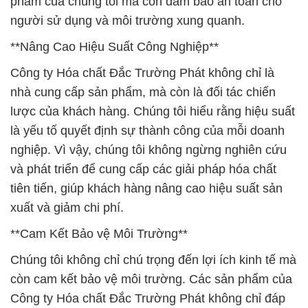
phẩm của chúng tôi mà còn đảm bảo an toàn cho
người sử dụng và môi trường xung quanh.
**Nâng Cao Hiệu Suất Công Nghiệp**
Công ty Hóa chất Đắc Trường Phát không chỉ là
nhà cung cấp sản phẩm, mà còn là đối tác chiến
lược của khách hàng. Chúng tôi hiểu rằng hiệu suất
là yếu tố quyết định sự thành công của mỗi doanh
nghiệp. Vì vậy, chúng tôi không ngừng nghiên cứu
và phát triển để cung cấp các giải pháp hóa chất
tiên tiến, giúp khách hàng nâng cao hiệu suất sản
xuất và giảm chi phí.
**Cam Kết Bảo vệ Môi Trường**
Chúng tôi không chỉ chú trọng đến lợi ích kinh tế mà
còn cam kết bảo vệ môi trường. Các sản phẩm của
Công ty Hóa chất Đắc Trường Phát không chỉ đáp