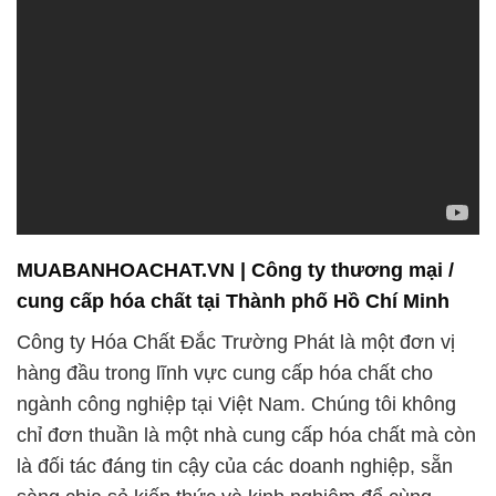
MUABANHOACHAT.VN | Công ty thương mại /
cung cấp hóa chất tại Thành phố Hồ Chí Minh
Công ty Hóa Chất Đắc Trường Phát là một đơn vị
hàng đầu trong lĩnh vực cung cấp hóa chất cho
ngành công nghiệp tại Việt Nam. Chúng tôi không
chỉ đơn thuần là một nhà cung cấp hóa chất mà còn
là đối tác đáng tin cậy của các doanh nghiệp, sẵn