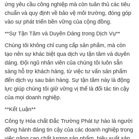
ứng yêu cầu công nghiệp mà còn tuân thủ các tiêu
chuẩn và quy định về bảo vệ môi trường, đóng góp
vào sự phát triển bền vững của cộng đồng.
**Sự Tận Tâm và Duyên Dáng trong Dịch Vụ**
Chúng tôi không chỉ cung cấp sản phẩm, mà còn
tạo nên sự khác biệt qua dịch vụ tận tâm và duyên
dáng. Đội ngũ nhân viên của chúng tôi luôn sẵn
sàng hỗ trợ khách hàng, từ việc tư vấn sản phẩm
đến dịch vụ sau bán hàng. Sự tận tâm này là động
lực giúp chúng tôi giữ vững vị thế là đối tác tin cậy
của mọi doanh nghiệp.
**Kết Luận**
Công ty Hóa chất Đắc Trường Phát tự hào là người
đồng hành đáng tin cậy của các doanh nghiệp trong
việc nâng cao chất lượng sản phẩm, hiệu suất sản