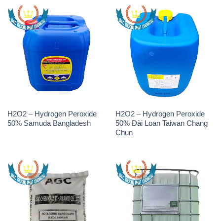
H2O2 – Hydrogen Peroxide
H2O2 – Hydrogen Peroxide
50% Samuda Bangladesh
50% Đài Loan Taiwan Chang
Chun