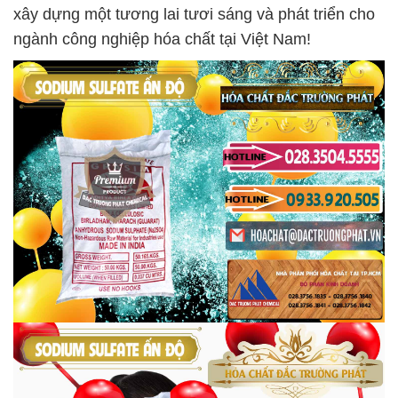
xây dựng một tương lai tươi sáng và phát triển cho
ngành công nghiệp hóa chất tại Việt Nam!