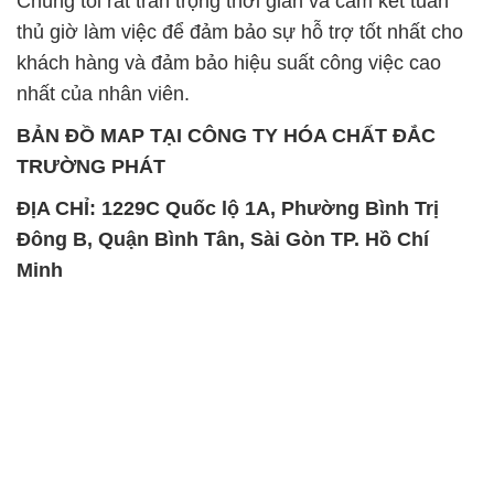
SẢN PHẨM TƯƠNG TỰ