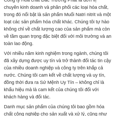
Công ty Hóa chất Đắc Trường Phát là đơn vị
chuyên kinh doanh và phân phối các loại hóa chất,
trong đó nổi bật là sản phẩm Muối Natri nitrit và một
loạt các sản phẩm hóa chất khác. Chúng tôi tự hào
không chỉ về chất lượng cao của sản phẩm mà còn
về tầm quan trọng đặc biệt đối với môi trường và an
toàn lao động.
Với nhiều năm kinh nghiệm trong ngành, chúng tôi
đã xây dựng được uy tín và trở thành đối tác tin cậy
của nhiều doanh nghiệp và công ty trên khắp cả
nước. Chúng tôi cam kết về chất lượng và uy tín,
đồng thời đưa ra Sứ Mệnh Uy Tín – không chỉ là
khẩu hiệu mà là cam kết của chúng tôi đối với
khách hàng và đối tác.
Danh mục sản phẩm của chúng tôi bao gồm hóa
chất công nghiệp cho sản xuất và xử lý, cũng như