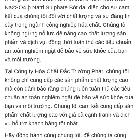
Na2SO4 þ Natri Sulphate Bột đại diện cho sự cam
kết của chúng tôi đối với chất lượng và sự đáng tin
cậy trong ngành công nghiệp hóa chất. Chúng tôi
không ngừng nỗ lực để nâng cao chất lượng sản
phẩm và dịch vụ, đồng thời tuân thủ các tiêu chuẩn
an toàn nghiêm ngặt để bảo vệ sức khỏe của bạn
và môi trường.
Tại Công ty Hóa Chất Đắc Trường Phát, chúng tôi
không chỉ cung cấp các sản phẩm chất lượng cao
mà còn đảm bảo rằng chúng luôn tuân thủ các tiêu
chuẩn an toàn nghiêm ngặt để bảo vệ sức khỏe của
bạn và môi trường. Chúng tôi cam kết cung cấp sản
phẩm chất lượng cao với giá cả cạnh tranh và dịch
vụ hỗ trợ khách hàng tốt nhất.
Hãy đồng hành cùng chúng tôi, để chúng ta cùng