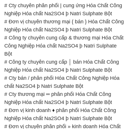
# Cty bán / phân phối Hóa Chất Công Nghiệp Hóa
chất Na2SO4 þ Natri Sulphate Bột
# Cty thương mại ═ phân phối Hóa Chất Công
Nghiệp Hóa chất Na2SO4 þ Natri Sulphate Bột
# Đơn vị kinh doanh ♦ phân phối Hóa Chất Công
Nghiệp Hóa chất Na2SO4 þ Natri Sulphate Bột
# Đơn vị chuyên phân phối » kinh doanh Hóa Chất
Công Nghiệp Hóa chất Na2SO4 þ Natri Sulphate
Bột
# Địa chỉ chuyên phân phối * kinh doanh Hóa Chất
Công Nghiệp Hóa chất Na2SO4 þ Natri Sulphate
Bột
# Cty phân phối ■ cung ứng Hóa Chất Công Nghiệp
Hóa chất Na2SO4 þ Natri Sulphate Bột