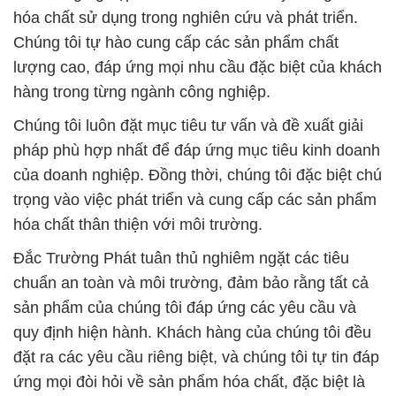
hóa chất sử dụng trong nghiên cứu và phát triển.
Chúng tôi tự hào cung cấp các sản phẩm chất
lượng cao, đáp ứng mọi nhu cầu đặc biệt của khách
hàng trong từng ngành công nghiệp.
Chúng tôi luôn đặt mục tiêu tư vấn và đề xuất giải
pháp phù hợp nhất để đáp ứng mục tiêu kinh doanh
của doanh nghiệp. Đồng thời, chúng tôi đặc biệt chú
trọng vào việc phát triển và cung cấp các sản phẩm
hóa chất thân thiện với môi trường.
Đắc Trường Phát tuân thủ nghiêm ngặt các tiêu
chuẩn an toàn và môi trường, đảm bảo rằng tất cả
sản phẩm của chúng tôi đáp ứng các yêu cầu và
quy định hiện hành. Khách hàng của chúng tôi đều
đặt ra các yêu cầu riêng biệt, và chúng tôi tự tin đáp
ứng mọi đòi hỏi về sản phẩm hóa chất, đặc biệt là