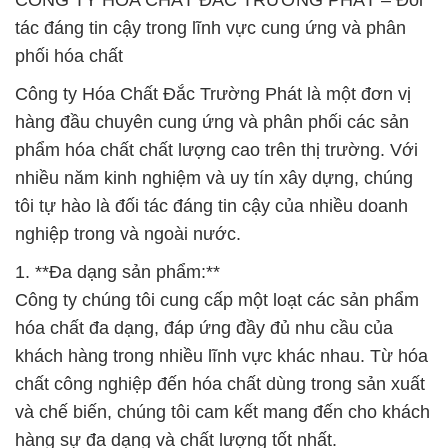
CÔNG TY HÓA CHẤT ĐẮC TRƯỜNG PHÁT – Đối
tác đáng tin cậy trong lĩnh vực cung ứng và phân
phối hóa chất
Công ty Hóa Chất Đắc Trường Phát là một đơn vị
hàng đầu chuyên cung ứng và phân phối các sản
phẩm hóa chất chất lượng cao trên thị trường. Với
nhiều năm kinh nghiệm và uy tín xây dựng, chúng
tôi tự hào là đối tác đáng tin cậy của nhiều doanh
nghiệp trong và ngoài nước.
1. **Đa dạng sản phẩm:**
Công ty chúng tôi cung cấp một loạt các sản phẩm
hóa chất đa dạng, đáp ứng đầy đủ nhu cầu của
khách hàng trong nhiều lĩnh vực khác nhau. Từ hóa
chất công nghiệp đến hóa chất dùng trong sản xuất
và chế biến, chúng tôi cam kết mang đến cho khách
hàng sự đa dạng và chất lượng tốt nhất.