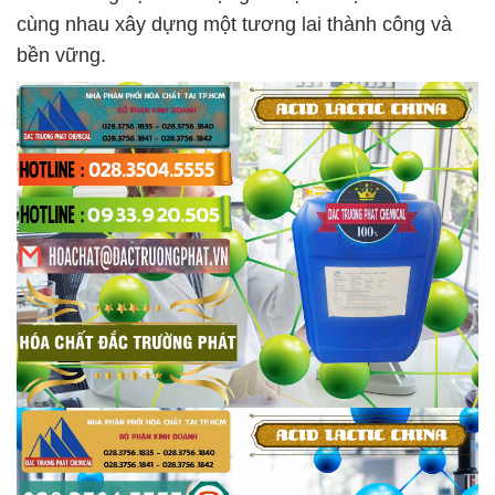
cùng nhau xây dựng một tương lai thành công và
bền vững.