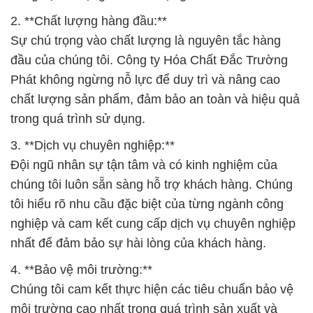
2. **Chất lượng hàng đầu:**
Sự chú trọng vào chất lượng là nguyên tắc hàng
đầu của chúng tôi. Công ty Hóa Chất Đắc Trường
Phát không ngừng nỗ lực để duy trì và nâng cao
chất lượng sản phẩm, đảm bảo an toàn và hiệu quả
trong quá trình sử dụng.
3. **Dịch vụ chuyên nghiệp:**
Đội ngũ nhân sự tận tâm và có kinh nghiệm của
chúng tôi luôn sẵn sàng hỗ trợ khách hàng. Chúng
tôi hiểu rõ nhu cầu đặc biệt của từng ngành công
nghiệp và cam kết cung cấp dịch vụ chuyên nghiệp
nhất để đảm bảo sự hài lòng của khách hàng.
4. **Bảo vệ môi trường:**
Chúng tôi cam kết thực hiện các tiêu chuẩn bảo vệ
môi trường cao nhất trong quá trình sản xuất và