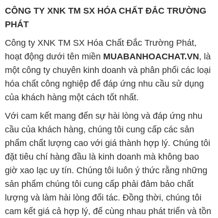
CÔNG TY XNK TM SX HÓA CHẤT ĐẮC TRƯỜNG
PHÁT
Công ty XNK TM SX Hóa Chất Đắc Trường Phát,
hoạt động dưới tên miền
MUABANHOACHAT.VN
, là
một công ty chuyên kinh doanh và phân phối các loại
hóa chất công nghiệp để đáp ứng nhu cầu sử dụng
của khách hàng một cách tốt nhất.
Với cam kết mang đến sự hài lòng và đáp ứng nhu
cầu của khách hàng, chúng tôi cung cấp các sản
phẩm chất lượng cao với giá thành hợp lý. Chúng tôi
đặt tiêu chí hàng đầu là kinh doanh mà không bao
giờ xao lạc uy tín. Chúng tôi luôn ý thức rằng những
sản phẩm chúng tôi cung cấp phải đảm bảo chất
lượng và làm hài lòng đối tác. Đồng thời, chúng tôi
cam kết giá cả hợp lý, để cùng nhau phát triển và tồn