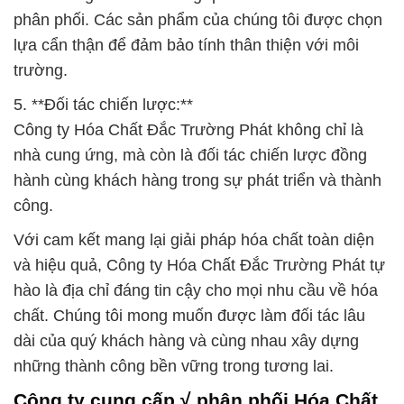
phân phối. Các sản phẩm của chúng tôi được chọn
lựa cẩn thận để đảm bảo tính thân thiện với môi
trường.
5. **Đối tác chiến lược:**
Công ty Hóa Chất Đắc Trường Phát không chỉ là
nhà cung ứng, mà còn là đối tác chiến lược đồng
hành cùng khách hàng trong sự phát triển và thành
công.
Với cam kết mang lại giải pháp hóa chất toàn diện
và hiệu quả, Công ty Hóa Chất Đắc Trường Phát tự
hào là địa chỉ đáng tin cậy cho mọi nhu cầu về hóa
chất. Chúng tôi mong muốn được làm đối tác lâu
dài của quý khách hàng và cùng nhau xây dựng
những thành công bền vững trong tương lai.
Công ty cung cấp √ phân phối Hóa Chất