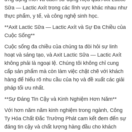
Sữa — Lactic Axít trong các lĩnh vực khác nhau như
thực phẩm, y tế, và công nghệ sinh học.
**Axit Lactic Sữa — Lactic Axít và Sự Đa Chiều của
Cuộc Sống**
Cuộc sống đa chiều của chúng ta đòi hỏi sự linh
hoạt và sáng tạo, và Axit Lactic Sữa — Lactic Axít
không phải là ngoại lệ. Chúng tôi không chỉ cung
cấp sản phẩm mà còn làm việc chặt chẽ với khách
hàng để hiểu rõ nhu cầu của họ và đề xuất các giải
pháp tối ưu nhất.
**Sự Đáng Tin Cậy và Kinh Nghiệm Hơn Năm**
Với hơn năm năm kinh nghiệm trong ngành, Công
Ty Hóa Chất Đắc Trường Phát cam kết đem đến sự
đáng tin cậy và chất lượng hàng đầu cho khách