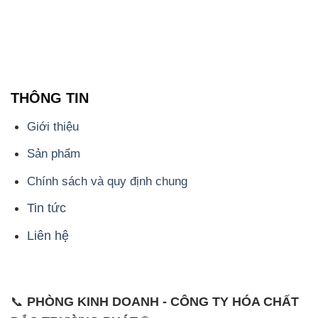
THÔNG TIN
Giới thiệu
Sản phẩm
Chính sách và quy định chung
Tin tức
Liên hệ
📞
PHÒNG KINH DOANH - CÔNG TY HÓA CHẤT