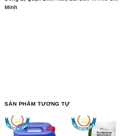
Minh
SẢN PHẨM TƯƠNG TỰ