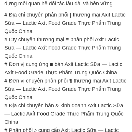
dựng mối quan hệ đối tác lâu dài và bền vững.
# Địa chỉ chuyên phân phối | thương mại Axit Lactic
Sữa — Lactic Axít Food Grade Thực Phẩm Trung
Quốc China
# Cty chuyên thương mại ≡ phân phối Axit Lactic
Sữa — Lactic Axít Food Grade Thực Phẩm Trung
Quốc China
# Đơn vị cung ứng ■ bán Axit Lactic Sữa — Lactic
Axít Food Grade Thực Phẩm Trung Quốc China
# Đơn vị chuyên phân phối ¶ thương mại Axit Lactic
Sữa — Lactic Axít Food Grade Thực Phẩm Trung
Quốc China
# Địa chỉ chuyên bán & kinh doanh Axit Lactic Sữa
— Lactic Axít Food Grade Thực Phẩm Trung Quốc
China
# Phân phối ♯ cung cấp Axit Lactic Sữa — Lactic