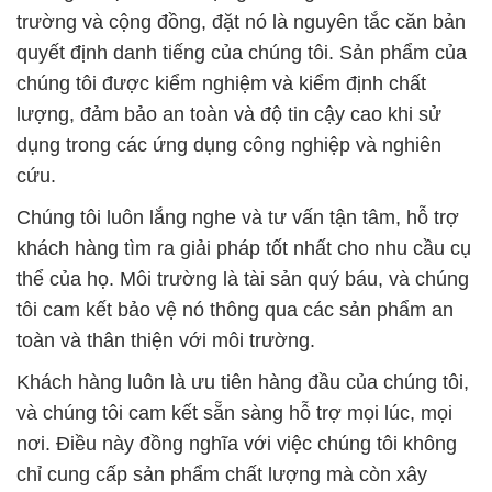
trường và cộng đồng, đặt nó là nguyên tắc căn bản
quyết định danh tiếng của chúng tôi. Sản phẩm của
chúng tôi được kiểm nghiệm và kiểm định chất
lượng, đảm bảo an toàn và độ tin cậy cao khi sử
dụng trong các ứng dụng công nghiệp và nghiên
cứu.
Chúng tôi luôn lắng nghe và tư vấn tận tâm, hỗ trợ
khách hàng tìm ra giải pháp tốt nhất cho nhu cầu cụ
thể của họ. Môi trường là tài sản quý báu, và chúng
tôi cam kết bảo vệ nó thông qua các sản phẩm an
toàn và thân thiện với môi trường.
Khách hàng luôn là ưu tiên hàng đầu của chúng tôi,
và chúng tôi cam kết sẵn sàng hỗ trợ mọi lúc, mọi
nơi. Điều này đồng nghĩa với việc chúng tôi không
chỉ cung cấp sản phẩm chất lượng mà còn xây