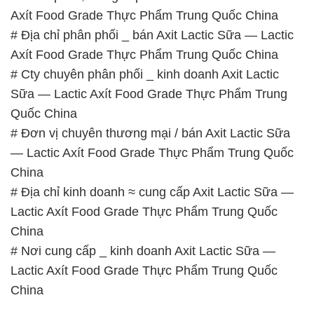
Axít Food Grade Thực Phẩm Trung Quốc China
# Địa chỉ phân phối _ bán Axit Lactic Sữa — Lactic
Axít Food Grade Thực Phẩm Trung Quốc China
# Cty chuyên phân phối _ kinh doanh Axit Lactic
Sữa — Lactic Axít Food Grade Thực Phẩm Trung
Quốc China
# Đơn vị chuyên thương mại / bán Axit Lactic Sữa
— Lactic Axít Food Grade Thực Phẩm Trung Quốc
China
# Địa chỉ kinh doanh ≈ cung cấp Axit Lactic Sữa —
Lactic Axít Food Grade Thực Phẩm Trung Quốc
China
# Nơi cung cấp _ kinh doanh Axit Lactic Sữa —
Lactic Axít Food Grade Thực Phẩm Trung Quốc
China