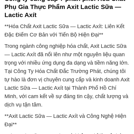
Phụ Gia Thực Phẩm Axit Lactic Sữa —
Lactic Axít
**Hóa Chất Axit Lactic Sữa — Lactic Axít: Liên Kết
Đặc Điểm Cơ Bản với Tiến Bộ Hiện Đại**
Trong ngành công nghiệp hóa chất, Axit Lactic Sữa
— Lactic Axít đã nổi lên như một nguyên liệu quan
trọng với nhiều ứng dụng đa dạng và tiềm năng lớn.
Tại Công Ty Hóa Chất Đắc Trường Phát, chúng tôi
tự hào là đơn vị chuyên cung cấp và kinh doanh Axit
Lactic Sữa — Lactic Axít tại Thành Phố Hồ Chí
Minh, với cam kết về sự đáng tin cậy, chất lượng và
dịch vụ tận tâm.
**Axit Lactic Sữa — Lactic Axít và Công Nghệ Hiện
Đại**