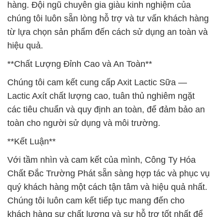
hàng. Đội ngũ chuyên gia giàu kinh nghiệm của
chúng tôi luôn sẵn lòng hỗ trợ và tư vấn khách hàng
từ lựa chọn sản phẩm đến cách sử dụng an toàn và
hiệu quả.
**Chất Lượng Đỉnh Cao và An Toàn**
Chúng tôi cam kết cung cấp Axit Lactic Sữa —
Lactic Axít chất lượng cao, tuân thủ nghiêm ngặt
các tiêu chuẩn và quy định an toàn, để đảm bảo an
toàn cho người sử dụng và môi trường.
**Kết Luận**
Với tầm nhìn và cam kết của mình, Công Ty Hóa
Chất Đắc Trường Phát sẵn sàng hợp tác và phục vụ
quý khách hàng một cách tận tâm và hiệu quả nhất.
Chúng tôi luôn cam kết tiếp tục mang đến cho
khách hàng sự chất lượng và sự hỗ trợ tốt nhất để