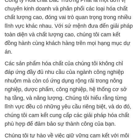
chuyên kinh doanh và phân phối các loại hóa chất
chất lượng cao, đóng vai trò quan trọng trong nhiều
lĩnh vực khác nhau. Với sứ mệnh đưa đến giải pháp
toàn diện và chất lượng cao, chúng tôi cam kết
đồng hành cùng khách hàng trên mọi hạng mục dự
án.
Các sản phẩm hóa chất của chúng tôi không chỉ
đáp ứng đầy đủ nhu cầu của ngành công nghiệp
nhuộm mà còn có ứng dụng rộng rãi trong nông
nghiệp, dược phẩm, công nghiệp, hệ thống cơ sở
hạ tầng, và năng lượng. Chúng tôi hiểu rằng từng
lĩnh vực đều có những yêu cầu riêng biệt, và do đó,
chúng tôi cam kết cung cấp các giải pháp hóa chất
phù hợp để đảm bảo sự thành công của bạn.
Chúng tôi tự hào về việc giữ vững cam kết với môi