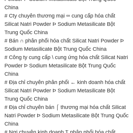
China
# Cty chuyên thương mại ∞ cung cấp hóa chất
Silicat Natri Powder Þ Sodium Metasilicate Bột
Trung Quốc China
# Bán ∩ phân phối hóa chất Silicat Natri Powder Þ
Sodium Metasilicate Bột Trung Quốc China
# Công ty cung cấp \ cung ứng hóa chất Silicat Natri
Powder Þ Sodium Metasilicate Bột Trung Quốc
China
# Địa chỉ chuyên phân phối ← kinh doanh hóa chất
Silicat Natri Powder Þ Sodium Metasilicate Bột
Trung Quốc China
# Địa chỉ chuyên bán ⌠ thương mại hóa chất Silicat
Natri Powder Þ Sodium Metasilicate Bột Trung Quốc
China
# Nơi chuyên kinh doanh Σ phân phối hóa chất