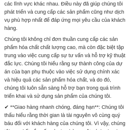
các lĩnh vực khác nhau. Điều này đã giúp chúng tôi
phát triển và cung cấp các sản phẩm cũng như dịch
vụ phù hợp nhất để đáp ứng mọi yêu cầu của khách
hàng.
Chúng tôi không chỉ đơn thuần cung cấp các sản
phẩm hóa chất chất lượng cao, mà còn đặc biệt tập
trung vào việc cung cấp sự tư vấn và hỗ trợ kỹ thuật
đắc lực. Chúng tôi hiểu rằng sự thành công của dự
án của bạn phụ thuộc vào việc sử dụng chính xác
và hiệu quả các sản phẩm hóa chất, và do đó,
chúng tôi luôn sẵn sàng hỗ trợ bạn trong quá trình
triển khai và sử dụng sản phẩm của chúng tôi.
✔ **Giao hàng nhanh chóng, đáng hạn**: Chúng tôi
thấu hiểu rằng thời gian là tài nguyên vô cùng quý
báu đối với khách hàng của chúng tôi. Vì vậy, chúng