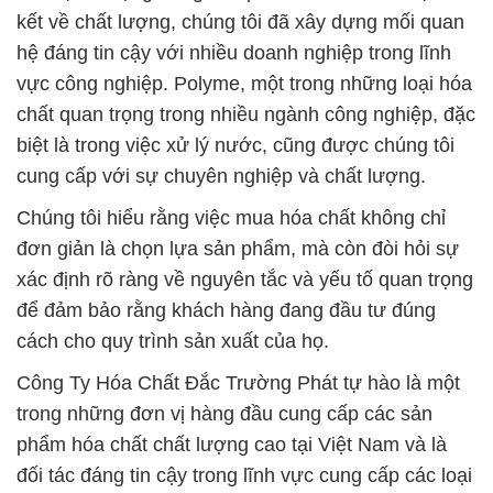
kết về chất lượng, chúng tôi đã xây dựng mối quan
hệ đáng tin cậy với nhiều doanh nghiệp trong lĩnh
vực công nghiệp. Polyme, một trong những loại hóa
chất quan trọng trong nhiều ngành công nghiệp, đặc
biệt là trong việc xử lý nước, cũng được chúng tôi
cung cấp với sự chuyên nghiệp và chất lượng.
Chúng tôi hiểu rằng việc mua hóa chất không chỉ
đơn giản là chọn lựa sản phẩm, mà còn đòi hỏi sự
xác định rõ ràng về nguyên tắc và yếu tố quan trọng
để đảm bảo rằng khách hàng đang đầu tư đúng
cách cho quy trình sản xuất của họ.
Công Ty Hóa Chất Đắc Trường Phát tự hào là một
trong những đơn vị hàng đầu cung cấp các sản
phẩm hóa chất chất lượng cao tại Việt Nam và là
đối tác đáng tin cậy trong lĩnh vực cung cấp các loại