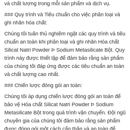
và chất lượng trong mỗi sản phẩm và dịch vụ.
### Quy trình và Tiêu chuẩn cho việc phân loại và
ghi nhãn hóa chất:
Chúng tôi tuân thủ nghiêm ngặt các quy trình và tiêu
chuẩn an toàn khi phân loại và ghi nhãn Hóa chất
Silicat Natri Powder Þ Sodium Metasilicate Bột. Quy
trình này được thiết lập để đảm bảo rằng sản phẩm
của chúng tôi đáp ứng được các tiêu chuẩn an toàn
và chất lượng cao nhất.
### Chiến lược đóng gói an toàn:
Chúng tôi áp dụng chiến lược đóng gói an toàn để
bảo vệ Hóa chất Silicat Natri Powder Þ Sodium
Metasilicate Bột trong quá trình vận chuyển. Đội ngũ
chuyên gia của chúng tôi đảm bảo rằng sản phẩm
được đóng gói một cách cẩn thận và an toàn để