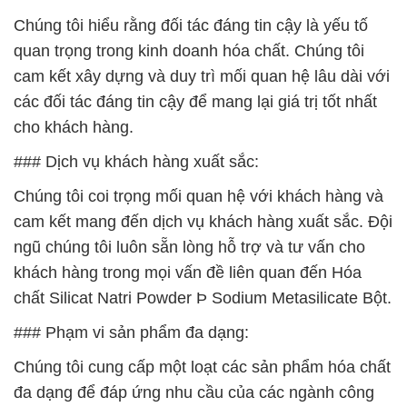
Chúng tôi hiểu rằng đối tác đáng tin cậy là yếu tố
quan trọng trong kinh doanh hóa chất. Chúng tôi
cam kết xây dựng và duy trì mối quan hệ lâu dài với
các đối tác đáng tin cậy để mang lại giá trị tốt nhất
cho khách hàng.
### Dịch vụ khách hàng xuất sắc:
Chúng tôi coi trọng mối quan hệ với khách hàng và
cam kết mang đến dịch vụ khách hàng xuất sắc. Đội
ngũ chúng tôi luôn sẵn lòng hỗ trợ và tư vấn cho
khách hàng trong mọi vấn đề liên quan đến Hóa
chất Silicat Natri Powder Þ Sodium Metasilicate Bột.
### Phạm vi sản phẩm đa dạng:
Chúng tôi cung cấp một loạt các sản phẩm hóa chất
đa dạng để đáp ứng nhu cầu của các ngành công