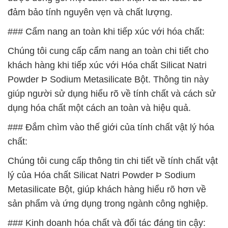
đảm bảo tính nguyên vẹn và chất lượng.
### Cẩm nang an toàn khi tiếp xúc với hóa chất:
Chúng tôi cung cấp cẩm nang an toàn chi tiết cho
khách hàng khi tiếp xúc với Hóa chất Silicat Natri
Powder Þ Sodium Metasilicate Bột. Thông tin này
giúp người sử dụng hiểu rõ về tính chất và cách sử
dụng hóa chất một cách an toàn và hiệu quả.
### Đắm chìm vào thế giới của tính chất vật lý hóa
chất:
Chúng tôi cung cấp thông tin chi tiết về tính chất vật
lý của Hóa chất Silicat Natri Powder Þ Sodium
Metasilicate Bột, giúp khách hàng hiểu rõ hơn về
sản phẩm và ứng dụng trong ngành công nghiệp.
### Kinh doanh hóa chất và đối tác đáng tin cậy: