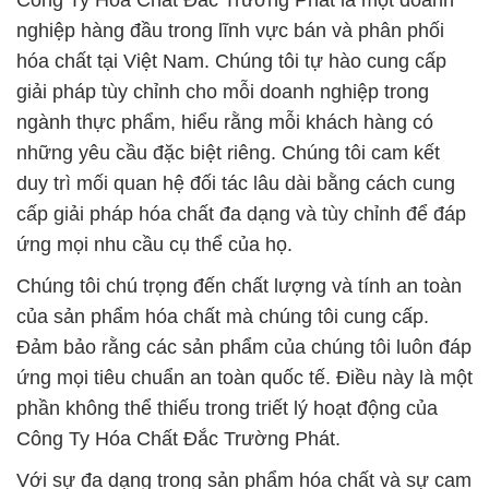
Công Ty Hóa Chất Đắc Trường Phát là một doanh
nghiệp hàng đầu trong lĩnh vực bán và phân phối
hóa chất tại Việt Nam. Chúng tôi tự hào cung cấp
giải pháp tùy chỉnh cho mỗi doanh nghiệp trong
ngành thực phẩm, hiểu rằng mỗi khách hàng có
những yêu cầu đặc biệt riêng. Chúng tôi cam kết
duy trì mối quan hệ đối tác lâu dài bằng cách cung
cấp giải pháp hóa chất đa dạng và tùy chỉnh để đáp
ứng mọi nhu cầu cụ thể của họ.
Chúng tôi chú trọng đến chất lượng và tính an toàn
của sản phẩm hóa chất mà chúng tôi cung cấp.
Đảm bảo rằng các sản phẩm của chúng tôi luôn đáp
ứng mọi tiêu chuẩn an toàn quốc tế. Điều này là một
phần không thể thiếu trong triết lý hoạt động của
Công Ty Hóa Chất Đắc Trường Phát.
Với sự đa dạng trong sản phẩm hóa chất và sự cam