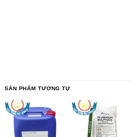
SẢN PHẨM TƯƠNG TỰ