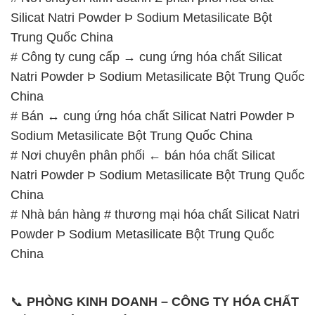
Silicat Natri Powder Þ Sodium Metasilicate Bột
Trung Quốc China
# Công ty cung cấp → cung ứng hóa chất Silicat
Natri Powder Þ Sodium Metasilicate Bột Trung Quốc
China
# Bán ↔ cung ứng hóa chất Silicat Natri Powder Þ
Sodium Metasilicate Bột Trung Quốc China
# Nơi chuyên phân phối ← bán hóa chất Silicat
Natri Powder Þ Sodium Metasilicate Bột Trung Quốc
China
# Nhà bán hàng # thương mại hóa chất Silicat Natri
Powder Þ Sodium Metasilicate Bột Trung Quốc
China
📞
PHÒNG KINH DOANH – CÔNG TY HÓA CHẤT