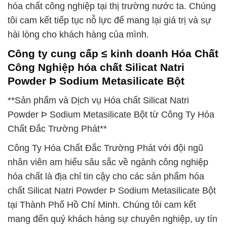
hóa chất công nghiệp tại thị trường nước ta. Chúng
tôi cam kết tiếp tục nỗ lực để mang lại giá trị và sự
hài lòng cho khách hàng của mình.
Công ty cung cấp ≤ kinh doanh Hóa Chất
Công Nghiệp hóa chất Silicat Natri
Powder Þ Sodium Metasilicate Bột
**Sản phẩm và Dịch vụ Hóa chất Silicat Natri
Powder Þ Sodium Metasilicate Bột từ Công Ty Hóa
Chất Đắc Trường Phát**
Công Ty Hóa Chất Đắc Trường Phát với đội ngũ
nhân viên am hiểu sâu sắc về ngành công nghiệp
hóa chất là địa chỉ tin cậy cho các sản phẩm hóa
chất Silicat Natri Powder Þ Sodium Metasilicate Bột
tại Thành Phố Hồ Chí Minh. Chúng tôi cam kết
mang đến quý khách hàng sự chuyên nghiệp, uy tín