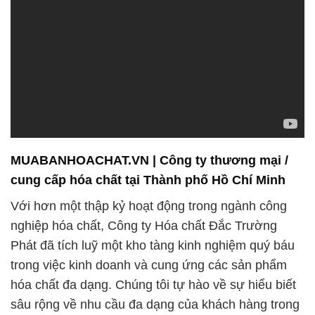
MUABANHOACHAT.VN | Công ty thương mại /
cung cấp hóa chất tại Thành phố Hồ Chí Minh
Với hơn một thập kỷ hoạt động trong ngành công
nghiệp hóa chất, Công ty Hóa chất Đắc Trường
Phát đã tích luỹ một kho tàng kinh nghiệm quý báu
trong việc kinh doanh và cung ứng các sản phẩm
hóa chất đa dạng. Chúng tôi tự hào về sự hiểu biết
sâu rộng về nhu cầu đa dạng của khách hàng trong