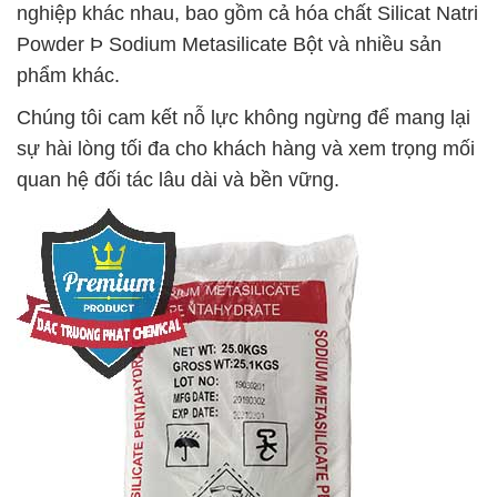
nghiệp khác nhau, bao gồm cả hóa chất Silicat Natri
Powder Þ Sodium Metasilicate Bột và nhiều sản
phẩm khác.
Chúng tôi cam kết nỗ lực không ngừng để mang lại
sự hài lòng tối đa cho khách hàng và xem trọng mối
quan hệ đối tác lâu dài và bền vững.