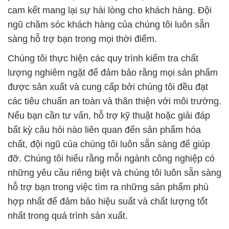
cam kết mang lại sự hài lòng cho khách hàng. Đội
ngũ chăm sóc khách hàng của chúng tôi luôn sẵn
sàng hỗ trợ bạn trong mọi thời điểm.
Chúng tôi thực hiện các quy trình kiểm tra chất
lượng nghiêm ngặt để đảm bảo rằng mọi sản phẩm
được sản xuất và cung cấp bởi chúng tôi đều đạt
các tiêu chuẩn an toàn và thân thiện với môi trường.
Nếu bạn cần tư vấn, hỗ trợ kỹ thuật hoặc giải đáp
bất kỳ câu hỏi nào liên quan đến sản phẩm hóa
chất, đội ngũ của chúng tôi luôn sẵn sàng để giúp
đỡ. Chúng tôi hiểu rằng mỗi ngành công nghiệp có
những yêu cầu riêng biệt và chúng tôi luôn sẵn sàng
hỗ trợ bạn trong việc tìm ra những sản phẩm phù
hợp nhất để đảm bảo hiệu suất và chất lượng tốt
nhất trong quá trình sản xuất.