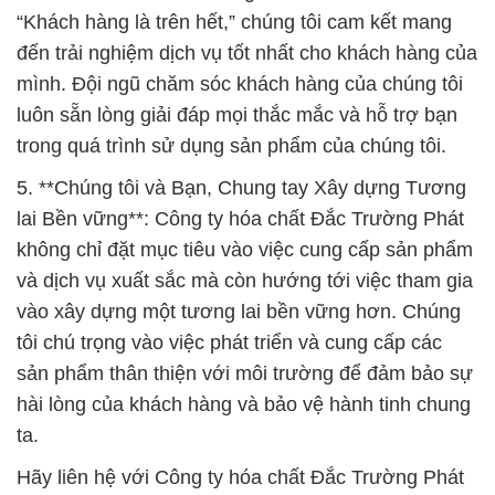
“Khách hàng là trên hết,” chúng tôi cam kết mang
đến trải nghiệm dịch vụ tốt nhất cho khách hàng của
mình. Đội ngũ chăm sóc khách hàng của chúng tôi
luôn sẵn lòng giải đáp mọi thắc mắc và hỗ trợ bạn
trong quá trình sử dụng sản phẩm của chúng tôi.
5. **Chúng tôi và Bạn, Chung tay Xây dựng Tương
lai Bền vững**: Công ty hóa chất Đắc Trường Phát
không chỉ đặt mục tiêu vào việc cung cấp sản phẩm
và dịch vụ xuất sắc mà còn hướng tới việc tham gia
vào xây dựng một tương lai bền vững hơn. Chúng
tôi chú trọng vào việc phát triển và cung cấp các
sản phẩm thân thiện với môi trường để đảm bảo sự
hài lòng của khách hàng và bảo vệ hành tinh chung
ta.
Hãy liên hệ với Công ty hóa chất Đắc Trường Phát