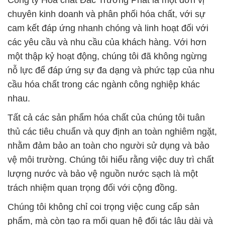
Công ty Hóa chất Đắc Trường Phát là một đơn vị
chuyên kinh doanh và phân phối hóa chất, với sự
cam kết đáp ứng nhanh chóng và linh hoạt đối với
các yêu cầu và nhu cầu của khách hàng. Với hơn
một thập kỷ hoạt động, chúng tôi đã không ngừng
nỗ lực để đáp ứng sự đa dạng và phức tạp của nhu
cầu hóa chất trong các ngành công nghiệp khác
nhau.
Tất cả các sản phẩm hóa chất của chúng tôi tuân
thủ các tiêu chuẩn và quy định an toàn nghiêm ngặt,
nhằm đảm bảo an toàn cho người sử dụng và bảo
vệ môi trường. Chúng tôi hiểu rằng việc duy trì chất
lượng nước và bảo vệ nguồn nước sạch là một
trách nhiệm quan trọng đối với cộng đồng.
Chúng tôi không chỉ coi trọng việc cung cấp sản
phẩm, mà còn tạo ra mối quan hệ đối tác lâu dài và