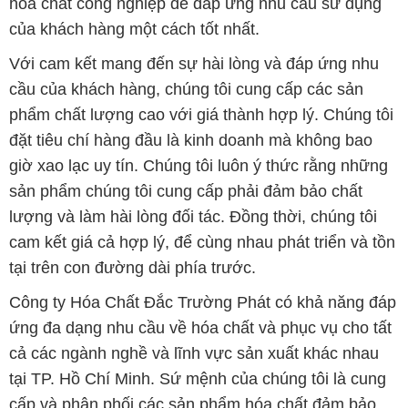
hóa chất công nghiệp để đáp ứng nhu cầu sử dụng
của khách hàng một cách tốt nhất.
Với cam kết mang đến sự hài lòng và đáp ứng nhu
cầu của khách hàng, chúng tôi cung cấp các sản
phẩm chất lượng cao với giá thành hợp lý. Chúng tôi
đặt tiêu chí hàng đầu là kinh doanh mà không bao
giờ xao lạc uy tín. Chúng tôi luôn ý thức rằng những
sản phẩm chúng tôi cung cấp phải đảm bảo chất
lượng và làm hài lòng đối tác. Đồng thời, chúng tôi
cam kết giá cả hợp lý, để cùng nhau phát triển và tồn
tại trên con đường dài phía trước.
Công ty Hóa Chất Đắc Trường Phát có khả năng đáp
ứng đa dạng nhu cầu về hóa chất và phục vụ cho tất
cả các ngành nghề và lĩnh vực sản xuất khác nhau
tại TP. Hồ Chí Minh. Sứ mệnh của chúng tôi là cung
cấp và phân phối các sản phẩm hóa chất đảm bảo