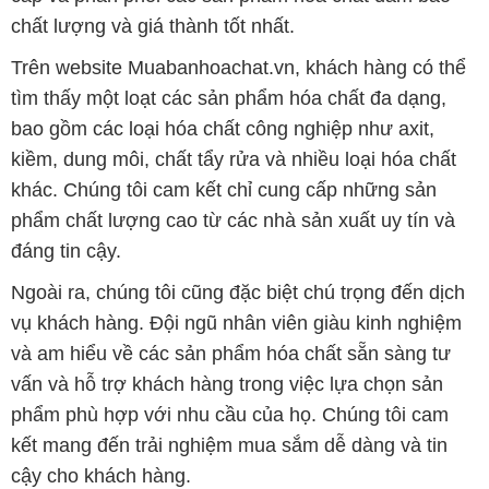
chất lượng và giá thành tốt nhất.
Trên website Muabanhoachat.vn, khách hàng có thể
tìm thấy một loạt các sản phẩm hóa chất đa dạng,
bao gồm các loại hóa chất công nghiệp như axit,
kiềm, dung môi, chất tẩy rửa và nhiều loại hóa chất
khác. Chúng tôi cam kết chỉ cung cấp những sản
phẩm chất lượng cao từ các nhà sản xuất uy tín và
đáng tin cậy.
Ngoài ra, chúng tôi cũng đặc biệt chú trọng đến dịch
vụ khách hàng. Đội ngũ nhân viên giàu kinh nghiệm
và am hiểu về các sản phẩm hóa chất sẵn sàng tư
vấn và hỗ trợ khách hàng trong việc lựa chọn sản
phẩm phù hợp với nhu cầu của họ. Chúng tôi cam
kết mang đến trải nghiệm mua sắm dễ dàng và tin
cậy cho khách hàng.