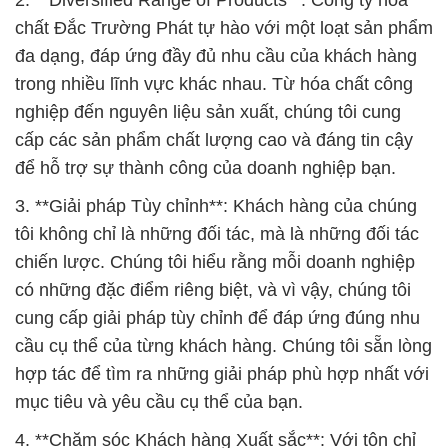
chất Đắc Trường Phát tự hào với một loạt sản phẩm
đa dạng, đáp ứng đầy đủ nhu cầu của khách hàng
trong nhiều lĩnh vực khác nhau. Từ hóa chất công
nghiệp đến nguyên liệu sản xuất, chúng tôi cung
cấp các sản phẩm chất lượng cao và đáng tin cậy
để hỗ trợ sự thành công của doanh nghiệp bạn.
3. **Giải pháp Tùy chỉnh**: Khách hàng của chúng
tôi không chỉ là những đối tác, mà là những đối tác
chiến lược. Chúng tôi hiểu rằng mỗi doanh nghiệp
có những đặc điểm riêng biệt, và vì vậy, chúng tôi
cung cấp giải pháp tùy chỉnh để đáp ứng đúng nhu
cầu cụ thể của từng khách hàng. Chúng tôi sẵn lòng
hợp tác để tìm ra những giải pháp phù hợp nhất với
mục tiêu và yêu cầu cụ thể của bạn.
4. **Chăm sóc Khách hàng Xuất sắc**: Với tôn chỉ