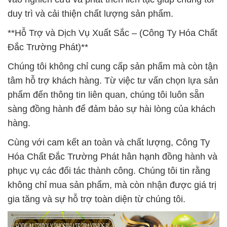
duy trì và cải thiện chất lượng sản phẩm.
**Hỗ Trợ và Dịch Vụ Xuất Sắc – (Công Ty Hóa Chất
Đắc Trường Phát)**
Chúng tôi không chỉ cung cấp sản phẩm mà còn tận
tâm hỗ trợ khách hàng. Từ việc tư vấn chọn lựa sản
phẩm đến thông tin liên quan, chúng tôi luôn sẵn
sàng đồng hành để đảm bảo sự hài lòng của khách
hàng.
Cùng với cam kết an toàn và chất lượng, Công Ty
Hóa Chất Đắc Trường Phát hân hạnh đồng hành và
phục vụ các đối tác thành công. Chúng tôi tin rằng
không chỉ mua sản phẩm, mà còn nhận được giá trị
gia tăng và sự hỗ trợ toàn diện từ chúng tôi.