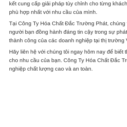
kết cung cấp giải pháp tùy chỉnh cho từng khá
phù hợp nhất với nhu cầu của mình.
Tại Công Ty Hóa Chất Đắc Trường Phát, chúng tô
người bạn đồng hành đáng tin cậy trong sự phát 
thành công của các doanh nghiệp tại thị trường
Hãy liên hệ với chúng tôi ngay hôm nay để biết t
cho nhu cầu của bạn. Công Ty Hóa Chất Đắc Trư
nghiệp chất lượng cao và an toàn.