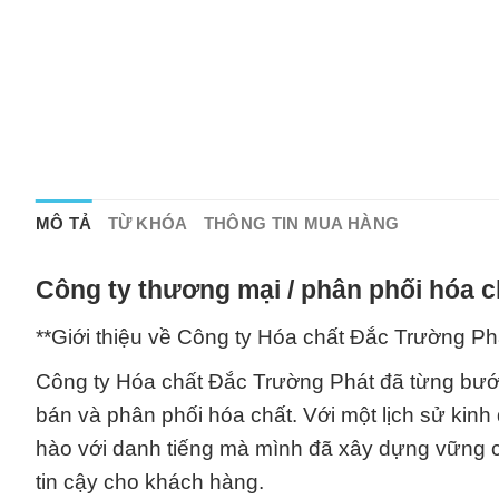
MÔ TẢ
TỪ KHÓA
THÔNG TIN MUA HÀNG
Công ty thương mại / phân phối hóa c
**Giới thiệu về Công ty Hóa chất Đắc Trường Ph
Công ty Hóa chất Đắc Trường Phát đã từng bước 
bán và phân phối hóa chất. Với một lịch sử kinh 
hào với danh tiếng mà mình đã xây dựng vững 
tin cậy cho khách hàng.