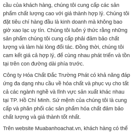
cầu của khách hàng, chúng tôi cung cấp các sản
phẩm chất lượng cao với giá thành hợp lý. Chúng tôi
đặt tiêu chí hàng đầu là kinh doanh mà không bao
giờ xao lạc uy tín. Chúng tôi luôn ý thức rằng những
sản phẩm chúng tôi cung cấp phải đảm bảo chất
lượng và làm hài lòng đối tác. Đồng thời, chúng tôi
cam kết giá cả hợp lý, để cùng nhau phát triển và tồn
tại trên con đường dài phía trước.
Công ty Hóa Chất Đắc Trường Phát có khả năng đáp
ứng đa dạng nhu cầu về hóa chất và phục vụ cho tất
cả các ngành nghề và lĩnh vực sản xuất khác nhau
tại TP. Hồ Chí Minh. Sứ mệnh của chúng tôi là cung
cấp và phân phối các sản phẩm hóa chất đảm bảo
chất lượng và giá thành tốt nhất.
Trên website Muabanhoachat.vn, khách hàng có thể