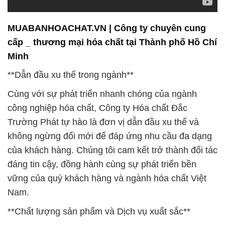
MUABANHOACHAT.VN | Công ty chuyên cung
cấp _ thương mại hóa chất tại Thành phố Hồ Chí
Minh
**Dẫn đầu xu thế trong ngành**
Cùng với sự phát triển nhanh chóng của ngành
công nghiệp hóa chất, Công ty Hóa chất Đắc
Trường Phát tự hào là đơn vị dẫn đầu xu thế và
không ngừng đổi mới để đáp ứng nhu cầu đa dạng
của khách hàng. Chúng tôi cam kết trở thành đối tác
đáng tin cậy, đồng hành cùng sự phát triển bền
vững của quý khách hàng và ngành hóa chất Việt
Nam.
**Chất lượng sản phẩm và Dịch vụ xuất sắc**