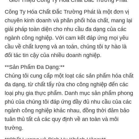
**Giới Thiệu Công Ty Hóa Chất Đắc Trường Phát**
Công Ty Hóa Chất Đắc Trường Phát là một đơn vị
chuyên kinh doanh và phân phối hóa chất, mang lại
giải pháp toàn diện cho nhu cầu đa dạng của các
ngành công nghiệp. Với cam kết đáp ứng mọi yêu
cầu về chất lượng và an toàn, chúng tôi tự hào là
đối tác tin cậy của nhiều doanh nghiệp.
**Sản Phẩm Đa Dạng:**
Chúng tôi cung cấp một loạt các sản phẩm hóa chất
đa dạng, từ chất tẩy rửa cho công nghiệp đến các
loại phụ gia thực phẩm. Danh mục sản phẩm phong
phú của chúng tôi đáp ứng đầy đủ nhu cầu của các
ngành công nghiệp khác nhau, đồng thời đảm bảo
tuân thủ tất cả các quy định về an toàn và môi
trường.