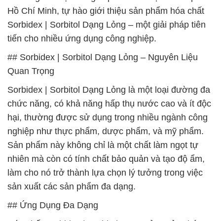
Hồ Chí Minh, tự hào giới thiệu sản phẩm hóa chất
Sorbidex | Sorbitol Dạng Lỏng – một giải pháp tiên
tiến cho nhiều ứng dụng công nghiệp.
## Sorbidex | Sorbitol Dạng Lỏng – Nguyên Liệu
Quan Trọng
Sorbidex | Sorbitol Dạng Lỏng là một loại đường đa
chức năng, có khả năng hấp thụ nước cao và ít độc
hại, thường được sử dụng trong nhiều ngành công
nghiệp như thực phẩm, dược phẩm, và mỹ phẩm.
Sản phẩm này không chỉ là một chất làm ngọt tự
nhiên mà còn có tính chất bảo quản và tạo độ ẩm,
làm cho nó trở thành lựa chọn lý tưởng trong việc
sản xuất các sản phẩm đa dạng.
## Ứng Dụng Đa Dạng