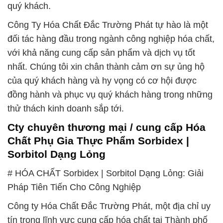
quý khách.
Công Ty Hóa Chất Đắc Trường Phát tự hào là một
đối tác hàng đầu trong ngành công nghiệp hóa chất,
với khả năng cung cấp sản phẩm và dịch vụ tốt
nhất. Chúng tôi xin chân thành cảm ơn sự ủng hộ
của quý khách hàng và hy vọng có cơ hội được
đồng hành và phục vụ quý khách hàng trong những
thử thách kinh doanh sắp tới.
Cty chuyên thương mại / cung cấp Hóa
Chất Phụ Gia Thực Phẩm Sorbidex |
Sorbitol Dạng Lỏng
# HÓA CHẤT Sorbidex | Sorbitol Dạng Lỏng: Giải
Pháp Tiên Tiến Cho Công Nghiệp
Công ty Hóa Chất Đắc Trường Phát, một địa chỉ uy
tín trong lĩnh vực cung cấp hóa chất tại Thành phố