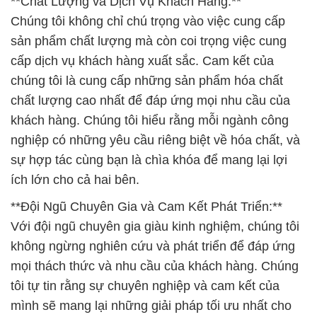
**Chất Lượng và Dịch Vụ Khách Hàng:**
Chúng tôi không chỉ chú trọng vào việc cung cấp
sản phẩm chất lượng mà còn coi trọng việc cung
cấp dịch vụ khách hàng xuất sắc. Cam kết của
chúng tôi là cung cấp những sản phẩm hóa chất
chất lượng cao nhất để đáp ứng mọi nhu cầu của
khách hàng. Chúng tôi hiểu rằng mỗi ngành công
nghiệp có những yêu cầu riêng biệt về hóa chất, và
sự hợp tác cùng bạn là chìa khóa để mang lại lợi
ích lớn cho cả hai bên.
**Đội Ngũ Chuyên Gia và Cam Kết Phát Triển:**
Với đội ngũ chuyên gia giàu kinh nghiệm, chúng tôi
không ngừng nghiên cứu và phát triển để đáp ứng
mọi thách thức và nhu cầu của khách hàng. Chúng
tôi tự tin rằng sự chuyên nghiệp và cam kết của
mình sẽ mang lại những giải pháp tối ưu nhất cho