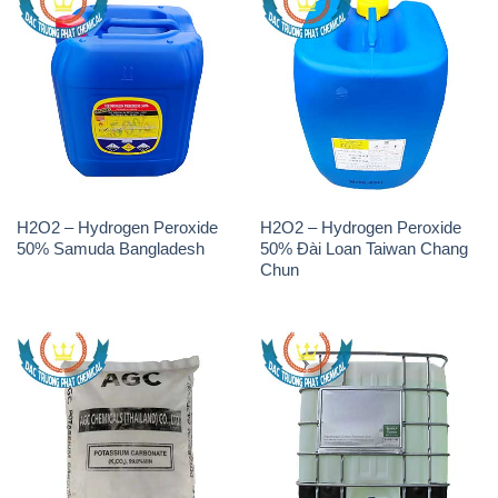
H2O2 – Hydrogen Peroxide
H2O2 – Hydrogen Peroxide
50% Samuda Bangladesh
50% Đài Loan Taiwan Chang
Chun