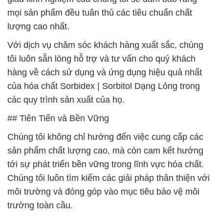
mọi sản phẩm đều tuân thủ các tiêu chuẩn chất
lượng cao nhất.
Với dịch vụ chăm sóc khách hàng xuất sắc, chúng
tôi luôn sẵn lòng hỗ trợ và tư vấn cho quý khách
hàng về cách sử dụng và ứng dụng hiệu quả nhất
của hóa chất Sorbidex | Sorbitol Dạng Lỏng trong
các quy trình sản xuất của họ.
## Tiên Tiến và Bền Vững
Chúng tôi không chỉ hướng đến việc cung cấp các
sản phẩm chất lượng cao, mà còn cam kết hướng
tới sự phát triển bền vững trong lĩnh vực hóa chất.
Chúng tôi luôn tìm kiếm các giải pháp thân thiện với
môi trường và đóng góp vào mục tiêu bảo vệ môi
trường toàn cầu.