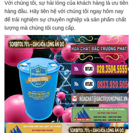
Với chúng tôi, sự hài lòng của khách hàng là ưu tiên
hàng đầu. Hãy liên hệ với chúng tôi ngay hôm nay
để trải nghiệm sự chuyên nghiệp và sản phẩm chất
lượng mà chúng tôi cung cấp.