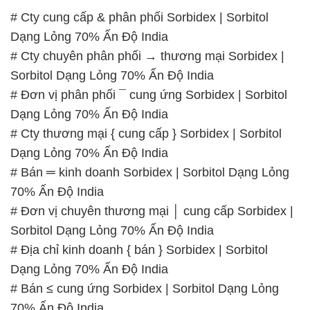
# Cty cung cấp & phân phối Sorbidex | Sorbitol
Dạng Lỏng 70% Ấn Độ India
# Cty chuyên phân phối → thương mại Sorbidex |
Sorbitol Dạng Lỏng 70% Ấn Độ India
# Đơn vị phân phối ¯ cung ứng Sorbidex | Sorbitol
Dạng Lỏng 70% Ấn Độ India
# Cty thương mại { cung cấp } Sorbidex | Sorbitol
Dạng Lỏng 70% Ấn Độ India
# Bán ═ kinh doanh Sorbidex | Sorbitol Dạng Lỏng
70% Ấn Độ India
# Đơn vị chuyên thương mại │ cung cấp Sorbidex |
Sorbitol Dạng Lỏng 70% Ấn Độ India
# Địa chỉ kinh doanh { bán } Sorbidex | Sorbitol
Dạng Lỏng 70% Ấn Độ India
# Bán ≤ cung ứng Sorbidex | Sorbitol Dạng Lỏng
70% Ấn Độ India