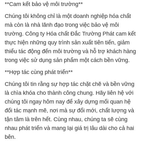
**Cam kết bảo vệ môi trường**
Chúng tôi không chỉ là một doanh nghiệp hóa chất
mà còn là nhà lãnh đạo trong việc bảo vệ môi
trường. Công ty Hóa chất Đắc Trường Phát cam kết
thực hiện những quy trình sản xuất tiên tiến, giảm
thiểu tác động đến môi trường và hỗ trợ khách hàng
trong việc sử dụng sản phẩm một cách bền vững.
**Hợp tác cùng phát triển**
Chúng tôi tin rằng sự hợp tác chặt chẽ và bền vững
là chìa khóa cho thành công chung. Hãy liên hệ với
chúng tôi ngay hôm nay để xây dựng mối quan hệ
đối tác mạnh mẽ, nơi mà sự đổi mới, chất lượng và
tận tâm là trên hết. Cùng nhau, chúng ta sẽ cùng
nhau phát triển và mang lại giá trị lâu dài cho cả hai
bên.