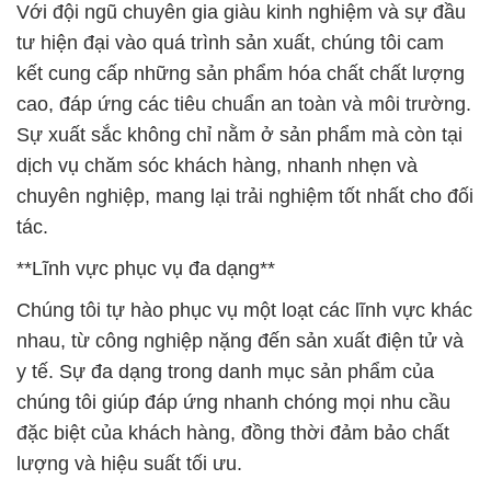
Với đội ngũ chuyên gia giàu kinh nghiệm và sự đầu
tư hiện đại vào quá trình sản xuất, chúng tôi cam
kết cung cấp những sản phẩm hóa chất chất lượng
cao, đáp ứng các tiêu chuẩn an toàn và môi trường.
Sự xuất sắc không chỉ nằm ở sản phẩm mà còn tại
dịch vụ chăm sóc khách hàng, nhanh nhẹn và
chuyên nghiệp, mang lại trải nghiệm tốt nhất cho đối
tác.
**Lĩnh vực phục vụ đa dạng**
Chúng tôi tự hào phục vụ một loạt các lĩnh vực khác
nhau, từ công nghiệp nặng đến sản xuất điện tử và
y tế. Sự đa dạng trong danh mục sản phẩm của
chúng tôi giúp đáp ứng nhanh chóng mọi nhu cầu
đặc biệt của khách hàng, đồng thời đảm bảo chất
lượng và hiệu suất tối ưu.